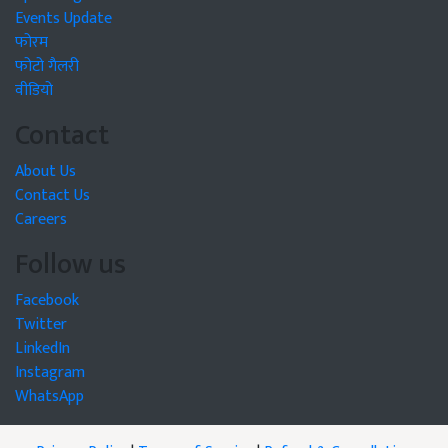
Events Update
फोरम
फोटो गैलरी
वीडियो
Contact
About Us
Contact Us
Careers
Follow us
Facebook
Twitter
LinkedIn
Instagram
WhatsApp