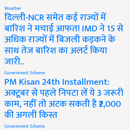
Weather
दिल्ली-NCR समेत कई राज्यों में
बारिश ने मचाई आफत! IMD ने 15 से
अधिक राज्यों में बिजली कड़कने के
साथ तेज बारिश का अलर्ट किया
जारी..
Government Scheme
PM Kisan 24th Installment:
अक्टूबर से पहले निपटा लें ये 3 जरूरी
काम, नहीं तो अटक सकती है ₹2,000
की अगली किस्त
Government Scheme