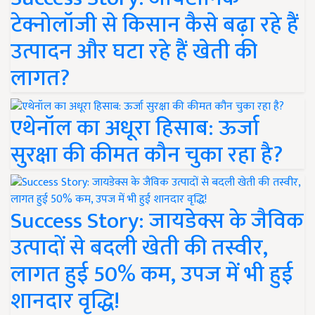
टेक्नोलॉजी से किसान कैसे बढ़ा रहे हैं
उत्पादन और घटा रहे हैं खेती की
लागत?
एथेनॉल का अधूरा हिसाब: ऊर्जा
सुरक्षा की कीमत कौन चुका रहा है?
Success Story: जायडेक्स के जैविक
उत्पादों से बदली खेती की तस्वीर,
लागत हुई 50% कम, उपज में भी हुई
शानदार वृद्धि!