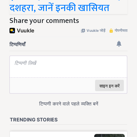
दशहरा, जानें इनकी खासियत
Share your comments