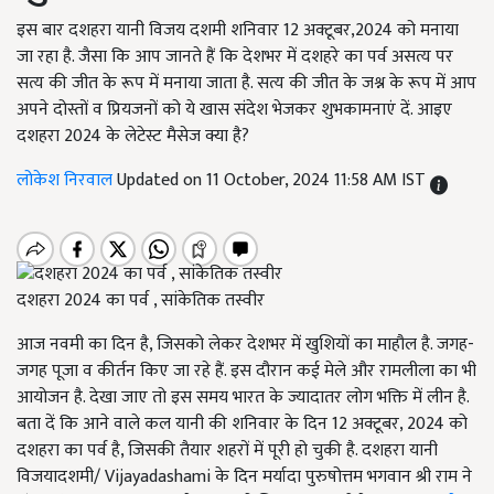
इस बार दशहरा यानी विजय दशमी शनिवार 12 अक्टूबर,2024 को मनाया
जा रहा है. जैसा कि आप जानते हैं कि देशभर में दशहरे का पर्व असत्य पर
सत्य की जीत के रूप में मनाया जाता है. सत्य की जीत के जश्न के रूप में आप
अपने दोस्तों व प्रियजनों को ये खास संदेश भेजकर शुभकामनाएं दें. आइए
दशहरा 2024 के लेटेस्ट मैसेज क्या है?
लोकेश निरवाल
Updated on 11 October, 2024 11:58 AM IST
दशहरा 2024 का पर्व , सांकेतिक तस्वीर
आज नवमी का दिन है, जिसको लेकर देशभर में खुशियों का माहौल है. जगह-
जगह पूजा व कीर्तन किए जा रहे हैं. इस दौरान कई मेले और रामलीला का भी
आयोजन है. देखा जाए तो इस समय भारत के ज्यादातर लोग भक्ति में लीन है.
बता दें कि आने वाले कल यानी की शनिवार के दिन 12 अक्टूबर, 2024 को
दशहरा का पर्व है, जिसकी तैयार शहरों में पूरी हो चुकी है. दशहरा यानी
विजयादशमी/ Vijayadashami के दिन मर्यादा पुरुषोत्तम भगवान श्री राम ने