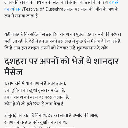
लंकापति रावण का वध करके सत्य को जिताया था. इसी के कारण
दशहरे
का त्योहार
/Festival of Dussehraअसत्य पर सत्य की जीत के जश्न के
रूप में मनाया जाता है.
यही वजह है कि सदियों से इस दिन रावण का पुतला दहन करने की परंपरा
चली आ रही है. ऐसे में हम आपको इस लेख में कुछ ऐसे मैसेज देने जा रहे हैं,
जिन्हें आप इस दशहरा अपनों को भेजकर उन्हें शुभकामनाएं दे सकें.
दशहरा पर अपनों को भेजें ये शानदार
मैसेज
1. राम होने में या रावण में है अंतर इतना,
एक दुनिया को ख़ुशी दूसरा गम देता है,
हम ने रावण को बरस दर बरस जलाया है,
कौन है वो जो इसे फिर से जन्म देता है.
2. बुराई का होता है विनाश, दशहरा लाता है उम्मीद की आस,
रावण की तरह आपके दुखों का हो नाश,