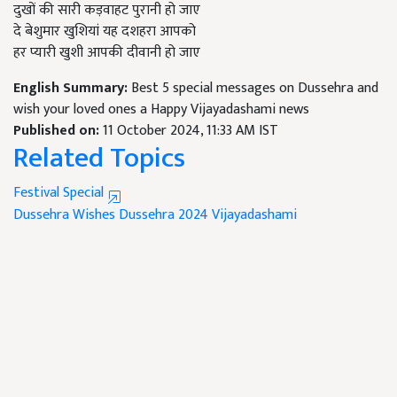
दुखों की सारी कड़वाहट पुरानी हो जाए
दे बेशुमार खुशियां यह दशहरा आपको
हर प्यारी खुशी आपकी दीवानी हो जाए
English Summary:
Best 5 special messages on Dussehra and
wish your loved ones a Happy Vijayadashami news
Published on:
11 October 2024, 11:33 AM IST
Related Topics
Festival Special
Dussehra Wishes
Dussehra 2024
Vijayadashami