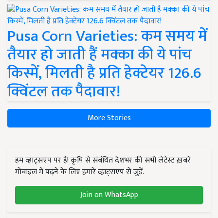
Pusa Corn Varieties: कम समय में
तैयार हो जाती हैं मक्का की ये पांच
किस्में, मिलती है प्रति हेक्टेयर 126.6
क्विंटल तक पैदावार!
More Stories
हम व्हाट्सएप पर हैं! कृषि से संबंधित देशभर की सभी लेटेस्ट ख़बरें
मोबाइल में पढ़ने के लिए हमारे व्हाट्सएप से जुड़ें.
Join on WhatsApp