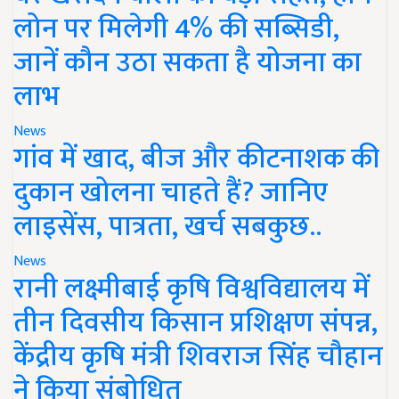
लोन पर मिलेगी 4% की सब्सिडी,
जानें कौन उठा सकता है योजना का
लाभ
News
गांव में खाद, बीज और कीटनाशक की
दुकान खोलना चाहते हैं? जानिए
लाइसेंस, पात्रता, खर्च सबकुछ..
News
रानी लक्ष्मीबाई कृषि विश्वविद्यालय में
तीन दिवसीय किसान प्रशिक्षण संपन्न,
केंद्रीय कृषि मंत्री शिवराज सिंह चौहान
ने किया संबोधित