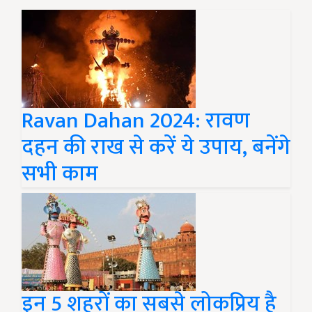
Ravan Dahan 2024: रावण
दहन की राख से करें ये उपाय, बनेंगे
सभी काम
इन 5 शहरों का सबसे लोकप्रिय है