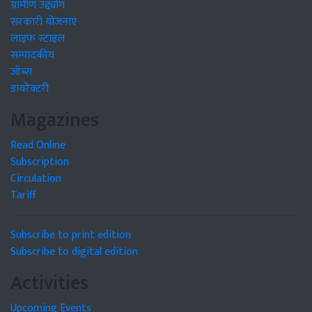
ग्रामीण उद्द्योग
सरकारी योजनाएं
लाइफ स्टाइल
सम्पादकीय
जॉब्स
डायरेक्टरी
Magazines
Read Online
Subscription
Circulation
Tariff
Subscribe to print edition
Subscribe to digital edition
Activities
Upcoming Events