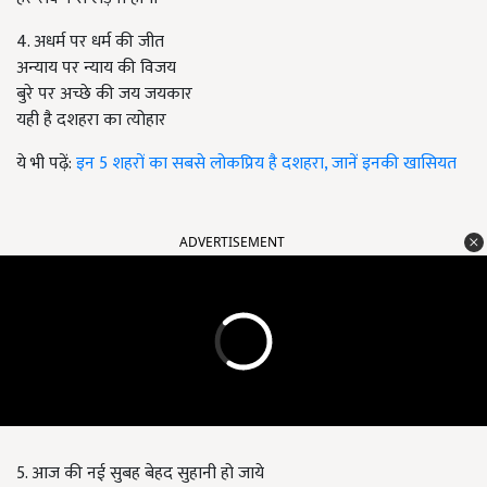
4. अधर्म पर धर्म की जीत
अन्याय पर न्याय की विजय
बुरे पर अच्छे की जय जयकार
यही है दशहरा का त्योहार
ये भी पढ़ें:
इन 5 शहरों का सबसे लोकप्रिय है दशहरा, जानें इनकी खासियत
ADVERTISEMENT
5. आज की नई सुबह बेहद सुहानी हो जाये