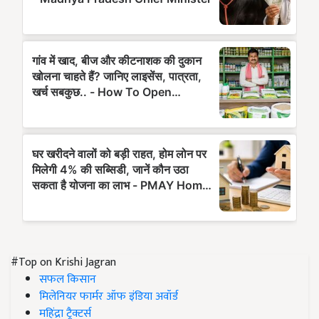
#Top on Krishi Jagran
सफल किसान
मिलेनियर फार्मर ऑफ इंडिया अवॉर्ड
महिंद्रा ट्रैक्टर्स