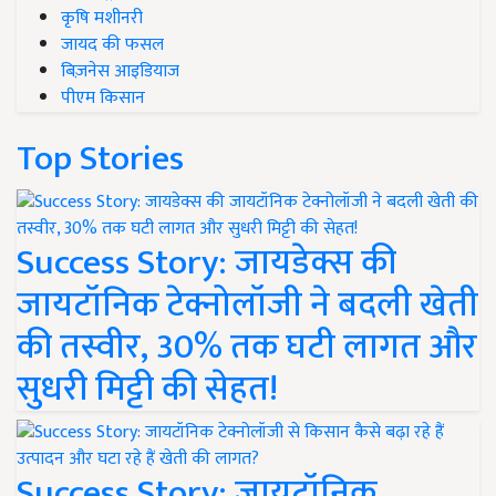
कृषि मशीनरी
जायद की फसल
बिज़नेस आइडियाज
पीएम किसान
Top Stories
Success Story: जायडेक्स की
जायटॉनिक टेक्नोलॉजी ने बदली खेती
की तस्वीर, 30% तक घटी लागत और
सुधरी मिट्टी की सेहत!
Success Story: जायटॉनिक