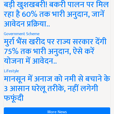
बड़ी खुशखबरी! बकरी पालन पर मिल
रहा है 60% तक भारी अनुदान, जानें
आवेदन प्रक्रिया..
Government Scheme
मुर्रा भैंस खरीद पर राज्य सरकार देंगी
75% तक भारी अनुदान, ऐसे करें
योजना में आवेदन..
Lifestyle
मानसून में अनाज को नमी से बचाने के
3 आसान घरेलू तरीके, नहीं लगेगी
फफूंदी
More News