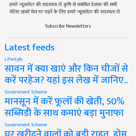
हमारे न्यूज़लेटर की सदस्यता लें. कृषि से संबंधित देशभर की सभी
लेटेस्ट ख़बरें मेल पर पढ़ने के लिए हमारे न्यूज़लेटर की सदस्यता लें.
Subscribe Newsletters
Latest feeds
Lifestyle
सावन में क्या खाएं और किन चीजों से
करें परहेज? यहां इस लेख में जानिए..
Government Scheme
मानसून में करें फूलों की खेती, 50%
सब्सिडी के साथ कमाएं बड़ा मुनाफा
Government Scheme
घर खरीदने वालों को बड़ी राहत, होम