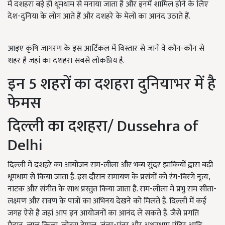
में दशहरा बड़े ही धूमधाम से मनाया जाता है और इनमें शामिल होने के लिए
देश-दुनिया के लोग आते हैं और दशहरे के मेलों का आनंद उठाते हैं.
आइए कृषि जागरण के इस आर्टिकल में विस्तार से जानें वे कौन-कौन से
शहर है जहां का दशहरा सबसे लोकप्रिय है.
इन 5 शहरों का दशहरा दुनियाभर में है
फेमस
दिल्ली का दशहरा/ Dussehra of
Delhi
दिल्ली में दशहरे का आयोजन राम-लीला और भव्य सुंदर झांकियों द्वारा बढ़ी
धूमधाम से किया जाता है. इस दौरान रामायण के प्रसंगों को रंग-बिरंगे नृत्य,
नाटक और संगीत के साथ प्रस्तुत किया जाता है. राम-लीला में प्रभु राम सीता-
लक्ष्मण और रावण के पात्रों का अभिनय देखने को मिलते हैं. दिल्ली में कई
जगह ऐसे है जहां आप इन आयोजनों का आनंद ले सकते हैं. जैसे प्रगति