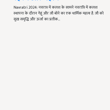
Navratri 2024: नवरात्र में कलश के सामने नवरात्रि में कलश
स्थापना के दौरान गेहूं और जौ बोने का एक धार्मिक महत्व है. जौ को
सुख समृद्धि और ऊर्जा का प्रतीक…