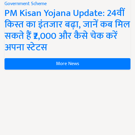
Government Scheme
PM Kisan Yojana Update: 24वीं
किस्त का इंतजार बढ़ा, जानें कब मिल
सकते हैं ₹2,000 और कैसे चेक करें
अपना स्टेटस
More News