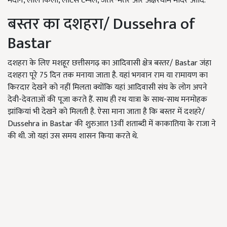
मैदान, लाल किला, लोटस टेम्पल, जंतर-मंतर और अक्षरधाम मंदिर आदि.
बस्तर का दशहरा/ Dussehra of
Bastar
दशहरा के लिए मशहूर छत्तीसगढ़ का आदिवासी क्षेत्र बस्तर/ Bastar जंहा
दशहरा पूरे 75 दिन तक मनाया जाता है. यहां भगवान राम या रामायण का
किरदार देखने को नहीं मिलता क्योंकि यहां आदिवासी संघ के लोग अपने
देवी-देवताओं की पूजा करते हैं. साथ ही रथ यात्रा के साथ-साथ मनमोहक
झांकियां भी देखने को मिलती है. ऐसा माना जाता है कि बस्तर में दशहरे/
Dussehra in Bastar की शुरुआत 13वीं शताब्दी में काकातिया के राजा ने
की थी. जो यहां उस समय शासन किया करते थे.