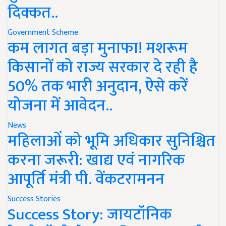
दिक्कत..
Government Scheme
कम लागत बड़ा मुनाफा! मशरूम
किसानों को राज्य सरकार दे रही है
50% तक भारी अनुदान, ऐसे करें
योजना में आवेदन..
News
महिलाओं को भूमि अधिकार सुनिश्चित
करना जरूरी: खाद्य एवं नागरिक
आपूर्ति मंत्री पी. वेंकटरामनन
Success Stories
Success Story: जायटॉनिक