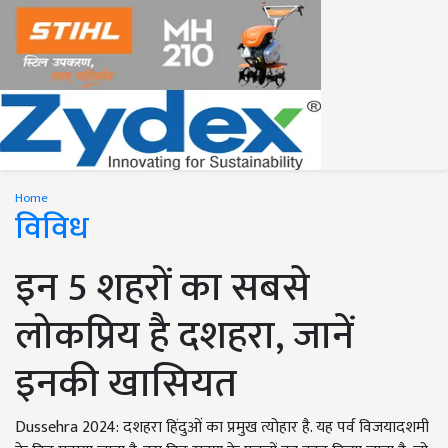
Home
विविध
इन 5 शहरों का सबसे
लोकप्रिय है दशहरा, जानें
इनकी खासियत
Dussehra 2024: दशहरा हिंदुओं का प्रमुख त्योहार है. यह पर्व विजयादशमी