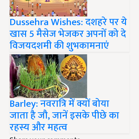
Dussehra Wishes: दशहरे पर ये
खास 5 मैसेज भेजकर अपनों को दे
विजयदशमी की शुभकामनाएं
Barley: नवरात्रि में क्यों बोया
जाता है जौ, जानें इसके पीछे का
रहस्य और महत्व