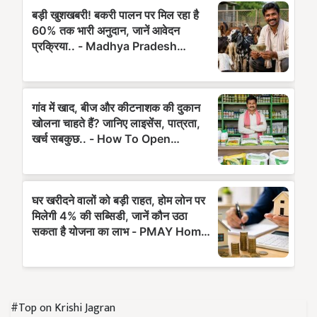
#Top on Krishi Jagran