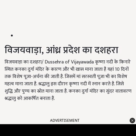
विजयवाड़ा, आंध्र प्रदेश का दशहरा
विजयवाड़ा का दशहरा/ Dussehra of Vijayawada कृष्णा नदी के किनारे
स्थित कनका दुर्गा मंदिर के कारण और भी खास माना जाता है यहां 10 दिनों
तक विशेष पूजा-अर्चना की जाती है. जिसमें मां सरस्वती पूजा भी का विशेष
महत्व माना जाता है. श्रद्धालु इस दौरान कृष्णा नदी में स्नान करते है. जिसे
शुद्धि और पुण्य का स्रोत माना जाता है. कनका दुर्गा मंदिर का सुंदर वातावरण
श्रद्धालु को आकर्षित बनाता है.
ADVERTISEMENT