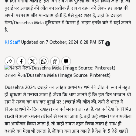
के दिन मनाया जाता है. इस दिन रावण के पुतलों का दहन किया जाता है, जो
बुराई पर अच्छाई की जीत का प्रतीक है. रावण दहन को लेकर हर जगह की
अपनी परंपराएं और मान्यताएं होती हैं. ऐसे कुछ शहर हैं, जहां के दशहरा
मेला/Dussehra Mela दुनियाभर में फेमस है. आइए इनके बारे में यहां जानते
हैं.
KJ Staff
Updated on 7 October, 2024 6:28 PM IST
दशहरा मेला/Dussehra Mela (Image Source: Pinterest)
Dussehra 2024: दशहरे का त्योहार अधर्म पर धर्म की जीत के रूप में बहुत
ही धूमधाम से मनाया जाता है. जैसा कि आप जानते हैं कि इस दिन भगवान श्री
राम ने रावण का वध कर बुराई पर अच्छाई की जीत की. तभी से भारत में
विजयादशमी के दिन दशहरा का पर्व मनाया जा रहा है. यह पर्व देश के विभिन्न
राज्यों में अलग-अलग तरीकों से मनाया जाता है. वही कई स्थानों पर रामलीला
का आयोजन किया जाता है, तो कहीं रावण दहन किया जाता है. साथ ही
दशहरे का मेला भी लगता है. लेकिन क्या आप जानते हैं देश के 5 ऐसे शहरों