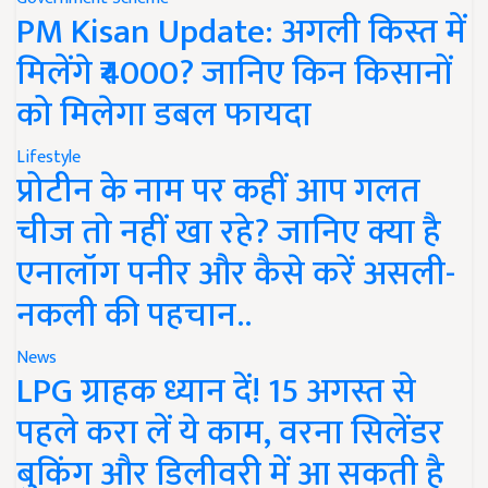
PM Kisan Update: अगली किस्त में
मिलेंगे ₹4000? जानिए किन किसानों
को मिलेगा डबल फायदा
Lifestyle
प्रोटीन के नाम पर कहीं आप गलत
चीज तो नहीं खा रहे? जानिए क्या है
एनालॉग पनीर और कैसे करें असली-
नकली की पहचान..
News
LPG ग्राहक ध्यान दें! 15 अगस्त से
पहले करा लें ये काम, वरना सिलेंडर
बुकिंग और डिलीवरी में आ सकती है