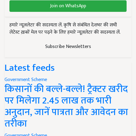
Join on WhatsApp
हमारे न्यूज़लेटर की सदस्यता लें. कृषि से संबंधित देशभर की सभी
लेटेस्ट ख़बरें मेल पर पढ़ने के लिए हमारे न्यूज़लेटर की सदस्यता लें.
Subscribe Newsletters
Latest feeds
Government Scheme
किसानों की बल्ले-बल्ले! ट्रैक्टर खरीद
पर मिलेगा 2.45 लाख तक भारी
अनुदान, जानें पात्रता और आवेदन का
तरीका
Government Scheme