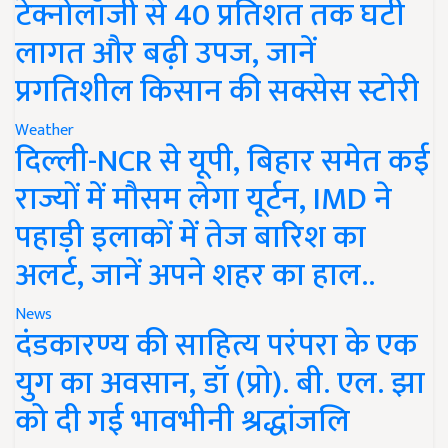
टेक्नोलॉजी से 40 प्रतिशत तक घटी
लागत और बढ़ी उपज, जानें
प्रगतिशील किसान की सक्सेस स्टोरी
Weather
दिल्ली-NCR से यूपी, बिहार समेत कई
राज्यों में मौसम लेगा यूर्टन, IMD ने
पहाड़ी इलाकों में तेज बारिश का
अलर्ट, जानें अपने शहर का हाल..
News
दंडकारण्य की साहित्य परंपरा के एक
युग का अवसान, डॉ (प्रो). बी. एल. झा
को दी गई भावभीनी श्रद्धांजलि