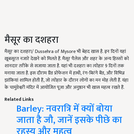
मैसूर का दशहरा
मैसूर का दशहरा/ Dussehra of Mysore भी बेहद खास है. इन दिनों यहां
खूबसूरत नजारे देखने को मिलते हैं. मैसूर पैलेस और शहर के अन्य हिस्सों को
शानदार तरीके से सजाया जाता है. यहां भी दशहरा का त्योहार 9 दिनों तक
मनाया जाता है. इस दौराम ग्रैंड प्रोफेशन में हाथी, रंग-बिरंगे बैंड, और विभिन्न
झांकियां शामिल होती हैं, जो त्योहार के दौरान लोगों का मन मोह लेती हैं. यंहा
के चामुंडेश्वरी मंदिर में आयोजित पूजा और अनुष्ठान भी खास महत्व रखते हैं.
Related Links
Barley: नवरात्रि में क्यों बोया
जाता है जौ, जानें इसके पीछे का
रहस्य और महत्व