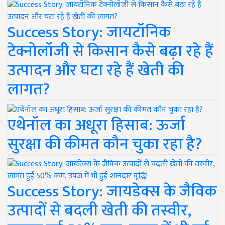
Success Story: जायटॉनिक
टेक्नोलॉजी से किसान कैसे बढ़ा रहे हैं
उत्पादन और घटा रहे हैं खेती की
लागत?
एथेनॉल का अधूरा हिसाब: ऊर्जा
सुरक्षा की कीमत कौन चुका रहा है?
Success Story: जायडेक्स के जैविक
उत्पादों से बदली खेती की तस्वीर,