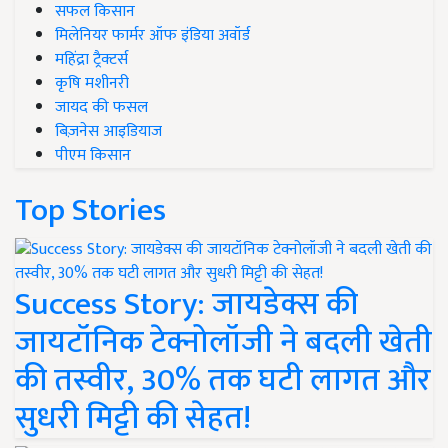
सफल किसान
मिलेनियर फार्मर ऑफ इंडिया अवॉर्ड
महिंद्रा ट्रैक्टर्स
कृषि मशीनरी
जायद की फसल
बिज़नेस आइडियाज
पीएम किसान
Top Stories
Success Story: जायडेक्स की
जायटॉनिक टेक्नोलॉजी ने बदली खेती
की तस्वीर, 30% तक घटी लागत और
सुधरी मिट्टी की सेहत!