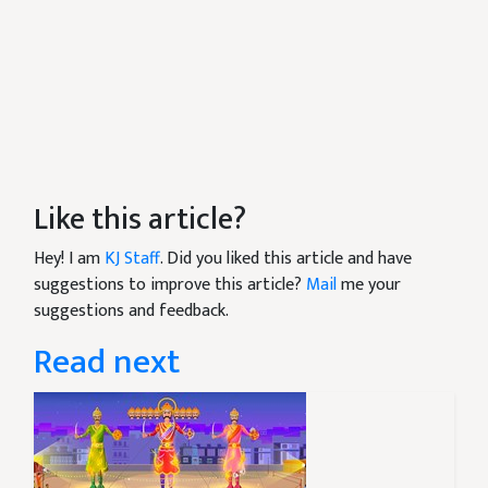
Like this article?
Hey! I am
KJ Staff
. Did you liked this article and have
suggestions to improve this article?
Mail
me your
suggestions and feedback.
Read next