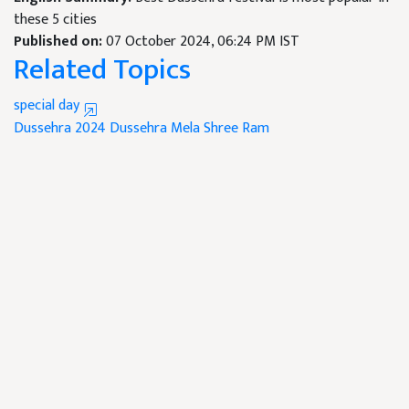
these 5 cities
Published on:
07 October 2024, 06:24 PM IST
Related Topics
special day
Dussehra 2024
Dussehra Mela
Shree Ram