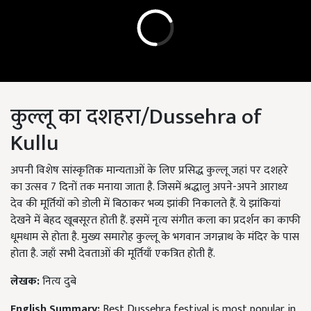
कुल्लू का दशहरा/Dussehra of
Kullu
अपनी विशेष सांस्कृतिक मान्यताओं के लिए प्रसिद्ध कुल्लू जहां पर दशहरे
का उत्सव 7 दिनों तक मनाया जाता है. जिसमें श्रद्धालु अपने-अपने आराध्य
देव की मूर्तियों को डोली में बिठाकर भव्य झांकी निकालते हैं. ये झांकियां
देखने में बेहद खूबसूरत होती हैं. इसमें नृत्य संगीत कला का प्रदर्शन का काफी
धूमधाम से होता है. मुख्य समारोह कुल्लू के भगवान जगन्नाथ के मंदिर के पास
होता है. जहाँ सभी देवताओं की मूर्तियाँ एकत्रित होती हैं.
लेखक:
नित्य दुबे
English Summary:
Best Dussehra festival is most popular in