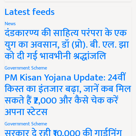
Latest feeds
News
दंडकारण्य की साहित्य परंपरा के एक
युग का अवसान, डॉ (प्रो). बी. एल. झा
को दी गई भावभीनी श्रद्धांजलि
Government Scheme
PM Kisan Yojana Update: 24वीं
किस्त का इंतजार बढ़ा, जानें कब मिल
सकते हैं ₹2,000 और कैसे चेक करें
अपना स्टेटस
Government Scheme
सरकार दे रही ₹10,000 की गार्डनिंग