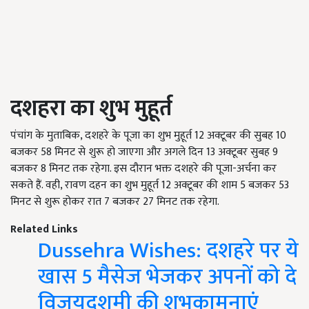
दशहरा का शुभ मुहूर्त
पंचांग के मुताबिक, दशहरे के पूजा का शुभ मुहूर्त 12 अक्टूबर की सुबह 10
बजकर 58 मिनट से शुरू हो जाएगा और अगले दिन 13 अक्टूबर सुबह 9
बजकर 8 मिनट तक रहेगा. इस दौरान भक्त दशहरे की पूजा-अर्चना कर
सकते हैं. वही, रावण दहन का शुभ मुहूर्त 12 अक्टूबर की शाम 5 बजकर 53
मिनट से शुरू होकर रात 7 बजकर 27 मिनट तक रहेगा.
Related Links
Dussehra Wishes: दशहरे पर ये
खास 5 मैसेज भेजकर अपनों को दे
विजयदशमी की शुभकामनाएं