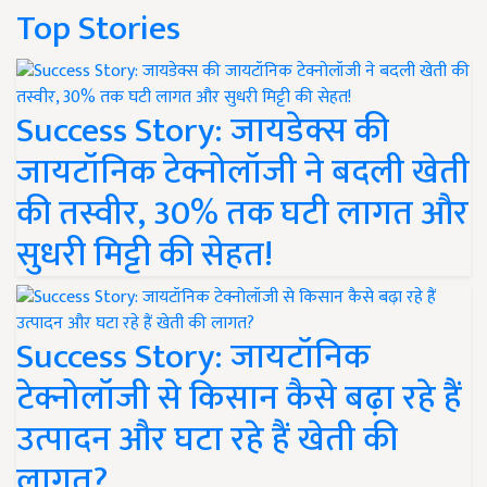
Top Stories
Success Story: जायडेक्स की
जायटॉनिक टेक्नोलॉजी ने बदली खेती
की तस्वीर, 30% तक घटी लागत और
सुधरी मिट्टी की सेहत!
Success Story: जायटॉनिक
टेक्नोलॉजी से किसान कैसे बढ़ा रहे हैं
उत्पादन और घटा रहे हैं खेती की
लागत?