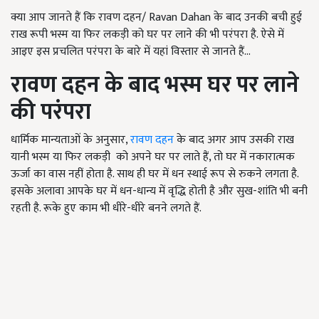
क्या आप जानते हैं कि रावण दहन/ Ravan Dahan के बाद उनकी बची हुई
राख रूपी भस्म या फिर लकड़ी को घर पर लाने की भी परंपरा है. ऐसे में
आइए इस प्रचलित परंपरा के बारे में यहां विस्तार से जानते हैं...
रावण दहन के बाद भस्म घर पर लाने
की परंपरा
धार्मिक मान्यताओं के अनुसार,
रावण दहन
के बाद अगर आप उसकी राख
यानी भस्म या फिर लकड़ी को अपने घर पर लाते हैं, तो घर में नकारात्मक
ऊर्जा का वास नहीं होता है. साथ ही घर में धन स्थाई रूप से रुकने लगता है.
इसके अलावा आपके घर में धन-धान्य में वृद्धि होती है और सुख-शांति भी बनी
रहती है. रूके हुए काम भी धीरे-धीरे बनने लगते हैं.