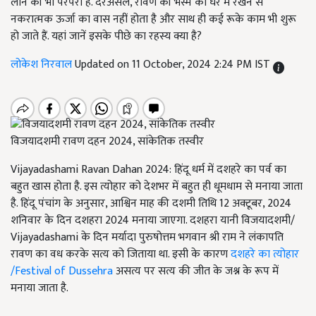
लाने की भी परंपरा है. दरअसल, रावण की भस्म को घर में रखने से
नकरात्मक ऊर्जा का वास नहीं होता है और साथ ही कई रूके काम भी शुरू
हो जाते हैं. यहां जानें इसके पीछे का रहस्य क्या है?
लोकेश निरवाल
Updated on 11 October, 2024 2:24 PM IST
विजयादशमी रावण दहन 2024, सांकेतिक तस्वीर
Vijayadashami Ravan Dahan 2024: हिंदू धर्म में दशहरे का पर्व का
बहुत खास होता है. इस त्योहार को देशभर में बहुत ही धूमधाम से मनाया जाता
है. हिंदू पंचांग के अनुसार, आश्विन माह की दशमी तिथि 12 अक्टूबर, 2024
शनिवार के दिन दशहरा 2024 मनाया जाएगा. दशहरा यानी विजयादशमी/
Vijayadashami के दिन मर्यादा पुरुषोत्तम भगवान श्री राम ने लंकापति
रावण का वध करके सत्य को जिताया था. इसी के कारण
दशहरे का त्योहार
/Festival of Dussehra
असत्य पर सत्य की जीत के जश्न के रूप में
मनाया जाता है.