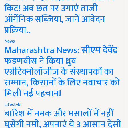
किट! अब छत पर उगाएं ताजी
ऑर्गेनिक सब्जियां, जानें आवेदन
प्रक्रिया..
News
Maharashtra News: सीएम देवेंद्र
फडणवीस ने किया ध्रुव
एग्रीटेक्नोलॉजीज के संस्थापकों का
सम्मान, किसानों के लिए नवाचार को
मिली नई पहचान!
Lifestyle
बारिश में नमक और मसालों में नहीं
घुसेगी नमी, अपनाएं ये 3 आसान देसी