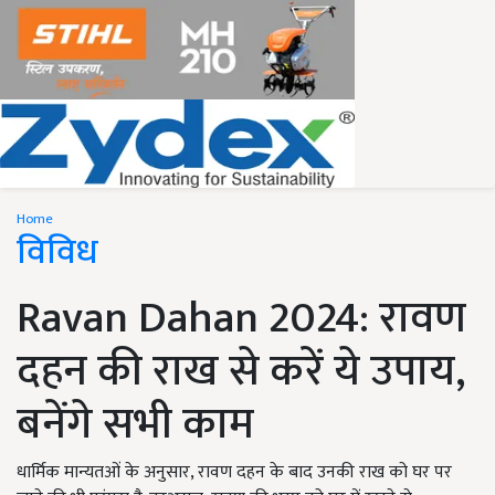
Home
विविध
Ravan Dahan 2024: रावण
दहन की राख से करें ये उपाय,
बनेंगे सभी काम
धार्मिक मान्यतओं के अनुसार, रावण दहन के बाद उनकी राख को घर पर