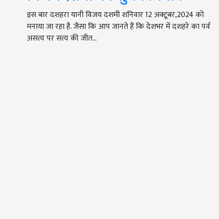
इस बार दशहरा यानी विजय दशमी शनिवार 12 अक्टूबर,2024 को
मनाया जा रहा है. जैसा कि आप जानते हैं कि देशभर में दशहरे का पर्व
असत्य पर सत्य की जीत…