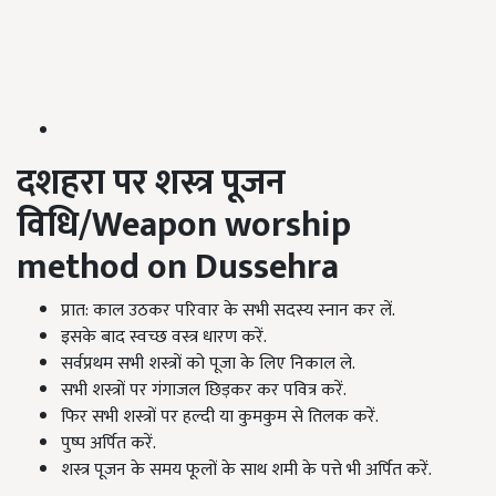
दशहरा पर शस्त्र पूजन
विधि/Weapon worship
method on Dussehra
प्रात: काल उठकर परिवार के सभी सदस्य स्नान कर लें.
इसके बाद स्वच्छ वस्त्र धारण करें.
सर्वप्रथम सभी शस्त्रों को पूजा के लिए निकाल ले.
सभी शस्त्रों पर गंगाजल छिड़कर कर पवित्र करें.
फिर सभी शस्त्रों पर हल्दी या कुमकुम से तिलक करें.
पुष्प अर्पित करें.
शस्त्र पूजन के समय फूलों के साथ शमी के पत्ते भी अर्पित करें.