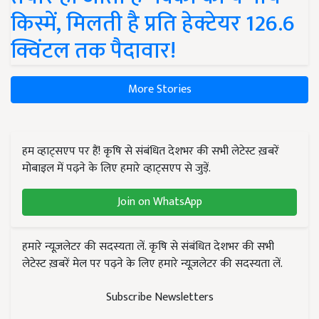
किस्में, मिलती है प्रति हेक्टेयर 126.6
क्विंटल तक पैदावार!
More Stories
हम व्हाट्सएप पर हैं! कृषि से संबंधित देशभर की सभी लेटेस्ट ख़बरें
मोबाइल में पढ़ने के लिए हमारे व्हाट्सएप से जुड़ें.
Join on WhatsApp
हमारे न्यूज़लेटर की सदस्यता लें. कृषि से संबंधित देशभर की सभी
लेटेस्ट ख़बरें मेल पर पढ़ने के लिए हमारे न्यूज़लेटर की सदस्यता लें.
Subscribe Newsletters