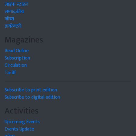
लाइफ स्टाइल
सम्पादकीय
जॉब्स
डायरेक्टरी
Magazines
Read Online
Subscription
Circulation
Tariff
Subscribe to print edition
Subscribe to digital edition
Activities
Upcoming Events
Events Update