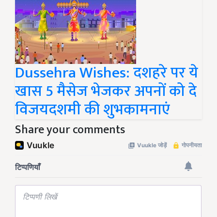
Dussehra Wishes: दशहरे पर ये
खास 5 मैसेज भेजकर अपनों को दे
विजयदशमी की शुभकामनाएं
Share your comments