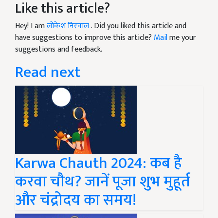
Like this article?
Hey! I am
लोकेश निरवाल
. Did you liked this article and
have suggestions to improve this article?
Mail
me your
suggestions and feedback.
Read next
Karwa Chauth 2024: कब है
करवा चौथ? जानें पूजा शुभ मुहूर्त
और चंद्रोदय का समय!