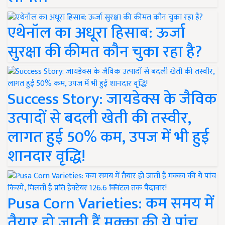
एथेनॉल का अधूरा हिसाब: ऊर्जा
सुरक्षा की कीमत कौन चुका रहा है?
Success Story: जायडेक्स के जैविक
उत्पादों से बदली खेती की तस्वीर,
लागत हुई 50% कम, उपज में भी हुई
शानदार वृद्धि!
Pusa Corn Varieties: कम समय में
तैयार हो जाती हैं मक्का की ये पांच