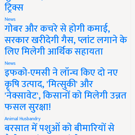
ट्रिक्स
News
गोबर और कचरे से होगी कमाई,
सरकार खरीदेगी गैस, प्लांट लगाने के
लिए मिलेगी आर्थिक सहायता
News
इफको-एमसी ने लॉन्च किए दो नए
कृषि उत्पाद, 'मित्सुकी' और
'नेक्सावेट', किसानों को मिलेगी उन्नत
फसल सुरक्षा!
Animal Husbandry
बरसात में पशुओं को बीमारियों से