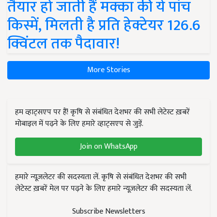
तैयार हो जाती हैं मक्का की ये पांच
किस्में, मिलती है प्रति हेक्टेयर 126.6
क्विंटल तक पैदावार!
More Stories
हम व्हाट्सएप पर हैं! कृषि से संबंधित देशभर की सभी लेटेस्ट ख़बरें
मोबाइल में पढ़ने के लिए हमारे व्हाट्सएप से जुड़ें.
Join on WhatsApp
हमारे न्यूज़लेटर की सदस्यता लें. कृषि से संबंधित देशभर की सभी
लेटेस्ट ख़बरें मेल पर पढ़ने के लिए हमारे न्यूज़लेटर की सदस्यता लें.
Subscribe Newsletters