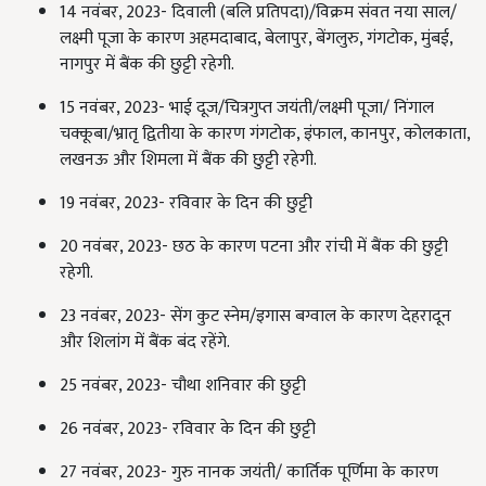
14 नवंबर, 2023- दिवाली (बलि प्रतिपदा)/विक्रम संवत नया साल/
लक्ष्मी पूजा के कारण अहमदाबाद, बेलापुर, बेंगलुरु, गंगटोक, मुंबई,
नागपुर में बैंक की छुट्टी रहेगी.
15 नवंबर, 2023- भाई दूज/चित्रगुप्त जयंती/लक्ष्मी पूजा/ निंगाल
चक्कूबा/भ्रातृ द्वितीया के कारण गंगटोक, इंफाल, कानपुर, कोलकाता,
लखनऊ और शिमला में बैंक की छुट्टी रहेगी.
19 नवंबर, 2023- रविवार के दिन की छुट्टी
20 नवंबर, 2023- छठ के कारण पटना और रांची में बैंक की छुट्टी
रहेगी.
23 नवंबर, 2023- सेंग कुट स्नेम/इगास बग्वाल के कारण देहरादून
और शिलांग में बैंक बंद रहेंगे.
25 नवंबर, 2023- चौथा शनिवार की छुट्टी
26 नवंबर, 2023- रविवार के दिन की छुट्टी
27 नवंबर, 2023- गुरु नानक जयंती/ कार्तिक पूर्णिमा के कारण