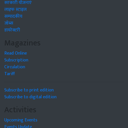
सरकारी योजनाएं
लाइफ स्टाइल
सम्पादकीय
जॉब्स
डायरेक्टरी
Magazines
Read Online
Subscription
Circulation
Tariff
Subscribe to print edition
Subscribe to digital edition
Activities
Upcoming Events
Events Update