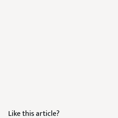
Like this article?