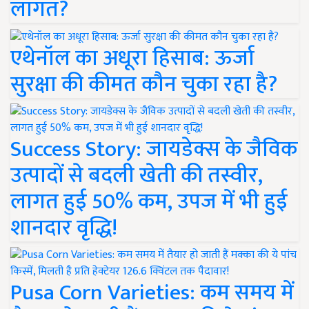
लागत?
एथेनॉल का अधूरा हिसाब: ऊर्जा
सुरक्षा की कीमत कौन चुका रहा है?
Success Story: जायडेक्स के जैविक
उत्पादों से बदली खेती की तस्वीर,
लागत हुई 50% कम, उपज में भी हुई
शानदार वृद्धि!
Pusa Corn Varieties: कम समय में