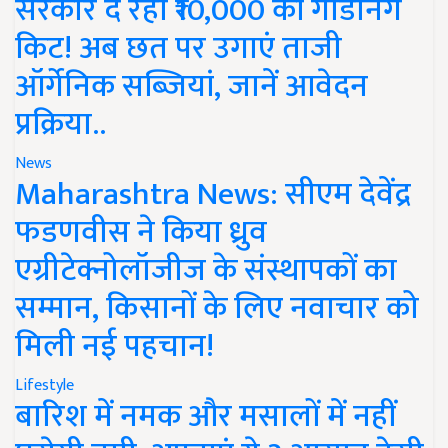
सरकार दे रही ₹10,000 की गार्डनिंग
किट! अब छत पर उगाएं ताजी
ऑर्गेनिक सब्जियां, जानें आवेदन
प्रक्रिया..
News
Maharashtra News: सीएम देवेंद्र
फडणवीस ने किया ध्रुव
एग्रीटेक्नोलॉजीज के संस्थापकों का
सम्मान, किसानों के लिए नवाचार को
मिली नई पहचान!
Lifestyle
बारिश में नमक और मसालों में नहीं