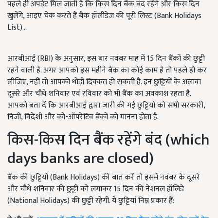
पहले ही अपडेट मिल जाती है कि किस दिन बैंक बंद रहेंगे और किस दिन
खुलेंगे, आइए चेक करते हैं बैंक हॉलीडेज की पूरी लिस्ट (Bank Holidays
List)...
आरबीआई (RBI) के अनुसार, इस बार नवंबर माह में 15 दिन बैंकों की छुट्टी
रहने वाली है. अगर आपको इस महीने बैंक का कोई काम है तो पहले ही कर
लीजिए, नहीं तो आपको थोड़ी दिक्कत हो सकती है. इन छुट्टियों के अलावा
दूसरे और चौथे शनिवार एवं रविवार को भी बैंक का अवकाश रहता है.
आपको बता दें कि आरबीआई द्वारा जारी की गई छुट्टियों को सभी सरकारी,
निजी, विदेशी और को-ऑपरेटिव बैंकों को मानना होता है.
किस-किस दिन बैंक रहेंगे बंद (which
days banks are closed)
बैंक की छुट्टियों (Bank Holidays) की बात करें तो इसमें नवंबर के दूसरे
और चौथे शनिवार की छुट्टी को लगाकर 15 दिन की नेशनल हॉलिडे
(National Holidays) की छुट्टी रहेगी. ये छुट्टियां निम्न प्रकार हैं: