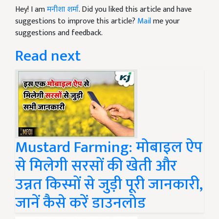
Hey! I am
मनीशा शर्मा
. Did you liked this article and have
suggestions to improve this article?
Mail
me your
suggestions and feedback.
Read next
Mustard Farming: मोबाइल ऐप
से मिलेगी सरसों की खेती और
उन्नत किस्मों से जुड़ी पूरी जानकारी,
जानें कैसे करें डाउनलोड