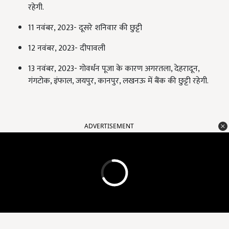
रहेगी.
11 नवंबर, 2023- दूसरे शनिवार की छुट्टी
12 नवंबर, 2023- दीपावली
13 नवंबर, 2023- गोवर्धन पूजा के कारण अगरतला, देहरादून,
गंगटोक, इंफाल, जयपुर, कानपुर, लखनऊ में बैंक की छुट्टी रहेगी.
ADVERTISEMENT