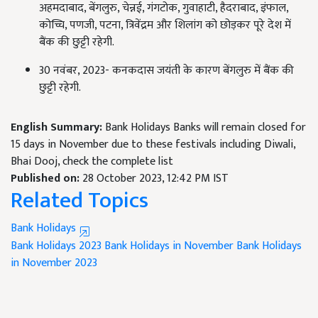
अहमदाबाद, बेंगलुरु, चेन्नई, गंगटोक, गुवाहाटी, हैदराबाद, इंफाल,
कोच्चि, पणजी, पटना, त्रिवेंद्रम और शिलांग को छोड़कर पूरे देश में
बैंक की छुट्टी रहेगी.
30 नवंबर, 2023- कनकदास जयंती के कारण बेंगलुरु में बैंक की
छुट्टी रहेगी.
English Summary:
Bank Holidays Banks will remain closed for
15 days in November due to these festivals including Diwali,
Bhai Dooj, check the complete list
Published on:
28 October 2023, 12:42 PM IST
Related Topics
Bank Holidays
Bank Holidays 2023
Bank Holidays in November
Bank Holidays
in November 2023