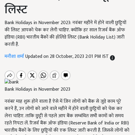
लिस्ट
Bank Holidays in November 2023: नवंबर महीने में होने वाली छुट्टियों
की लिस्ट आपको चेक कर लेनी चाहिए. क्योंकि हर साल रिजर्व बैंक ऑफ
इंडिया (RBI) भारतीय बैंकों की हॉलिडे लिस्ट (Bank Holiday List) जारी
करती है.
मनीशा शर्मा
Updated on 28 October, 2023 2:01 PM IST
Bank Holidays in November 2023
नवंबर माह शुरू होने वाला है ऐसे में जिन लोगों को बैंक से जुड़े काम पूरे
करने हैं, उन लोगों को आने वाले महीने में होने वाली छुट्टियों को चेक कर
लेना चाहिए. ताकि छुट्टी से पहले आप बैंक सम्बंधित सभी कामों को समय
रहते निपटा लें. रिजर्व बैंक ऑफ इंडिया (Reserve Bank of India or RBI)
भारतीय बैंकों के लिए छुट्टियों की एक लिस्ट जारी करती है. जिससे लोगों को