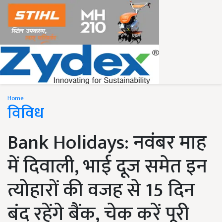
Home
विविध
Bank Holidays: नवंबर माह
में दिवाली, भाई दूज समेत इन
त्योहारों की वजह से 15 दिन
बंद रहेंगे बैंक, चेक करें पूरी