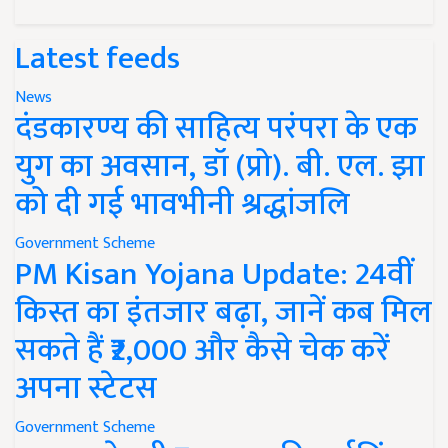
Latest feeds
News
दंडकारण्य की साहित्य परंपरा के एक
युग का अवसान, डॉ (प्रो). बी. एल. झा
को दी गई भावभीनी श्रद्धांजलि
Government Scheme
PM Kisan Yojana Update: 24वीं
किस्त का इंतजार बढ़ा, जानें कब मिल
सकते हैं ₹2,000 और कैसे चेक करें
अपना स्टेटस
Government Scheme