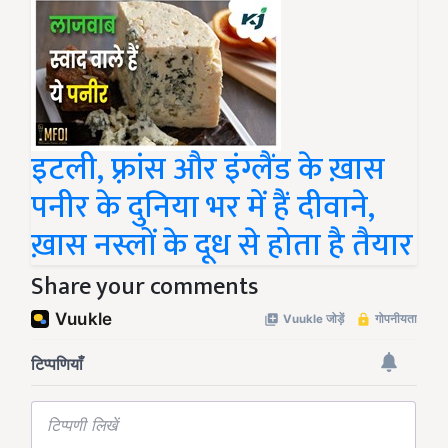
इटली, फ़्रांस और इंग्लैंड के ख़ास
पनीर के दुनिया भर में हैं दीवाने,
ख़ास नस्लों के दूध से होता है तैयार
Share your comments