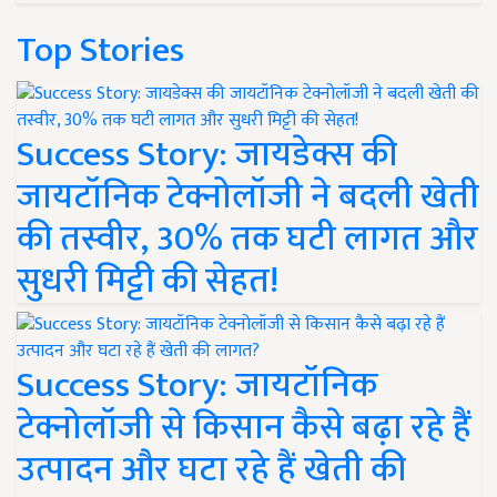
Top Stories
Success Story: जायडेक्स की
जायटॉनिक टेक्नोलॉजी ने बदली खेती
की तस्वीर, 30% तक घटी लागत और
सुधरी मिट्टी की सेहत!
Success Story: जायटॉनिक
टेक्नोलॉजी से किसान कैसे बढ़ा रहे हैं
उत्पादन और घटा रहे हैं खेती की