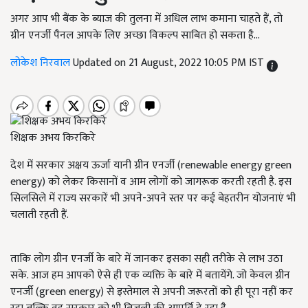
अगर आप भी बैंक के ब्याज की तुलना में अधिल लाभ कमाना चाहते हैं, तो
ग्रीन एनर्जी पैनल आपके लिए अच्छा विकल्प साबित हो सकता है...
लोकेश निरवाल
Updated on 21 August, 2022 10:05 PM IST
शिक्षक अभय किरकिरे
देश में सरकार अक्षय ऊर्जा यानी ग्रीन एनर्जी (renewable energy green
energy)
को लेकर किसानों व आम लोगों को जागरूक करती रहती है. इस
सिलसिले में राज्य सरकारें भी अपने-अपने स्तर पर कई बेहतरीन योजनाएं भी
चलाती रहती हैं.
ताकि लोग ग्रीन एनर्जी के बारे में जानकर इसका सही तरीके से लाभ उठा
सके. आज हम आपको ऐसे ही एक व्यक्ति के बारे में बतायेंगे. जो केवल ग्रीन
एनर्जी (green energy)
से इस्तेमाल से अपनी जरूरतों को ही पूरा नहीं कर