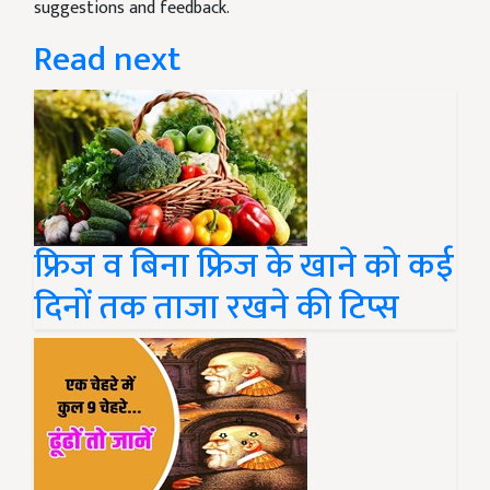
suggestions and feedback.
Read next
फ्रिज व बिना फ्रिज के खाने को कई
दिनों तक ताजा रखने की टिप्स