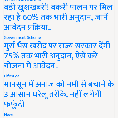
बड़ी खुशखबरी! बकरी पालन पर मिल
रहा है 60% तक भारी अनुदान, जानें
आवेदन प्रक्रिया..
Government Scheme
मुर्रा भैंस खरीद पर राज्य सरकार देंगी
75% तक भारी अनुदान, ऐसे करें
योजना में आवेदन..
Lifestyle
मानसून में अनाज को नमी से बचाने के
3 आसान घरेलू तरीके, नहीं लगेगी
फफूंदी
News