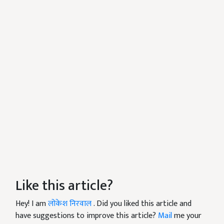
Like this article?
Hey! I am
लोकेश निरवाल
. Did you liked this article and
have suggestions to improve this article?
Mail
me your