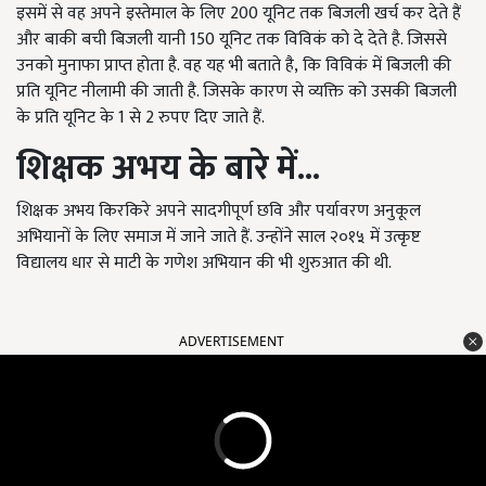
इसमें से वह अपने इस्तेमाल के लिए 200
यूनिट तक बिजली खर्च कर देते हैं
और बाकी बची बिजली यानी
150
यूनिट तक विविकं को दे देते है. जिससे
उनको मुनाफा प्राप्त होता है. वह यह भी बताते है
, कि विविकं में बिजली की
प्रति यूनिट नीलामी की जाती है. जिसके कारण से व्यक्ति को उसकी बिजली
के प्रति यूनिट के 1
से
2
रुपए दिए जाते हैं.
शिक्षक अभय के बारे में...
शिक्षक अभय किरकिरे अपने सादगीपूर्ण छवि और पर्यावरण अनुकूल
अभियानों के लिए समाज में जाने जाते हैं. उन्होंने साल २०१५ में उत्कृष्ट
विद्यालय धार से माटी के गणेश अभियान की भी शुरुआत की थी.
ADVERTISEMENT