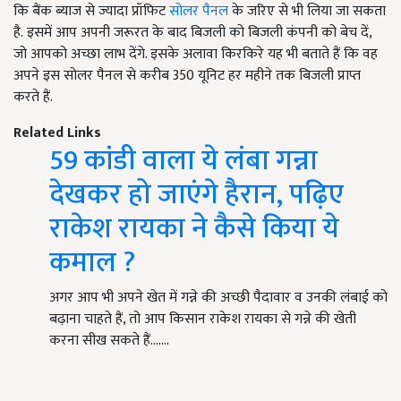
कि बैंक ब्याज से ज्यादा प्रॉफिट
सोलर पैनल
के जरिए से भी लिया जा सकता
है. इसमें आप अपनी जरूरत के बाद बिजली को बिजली कंपनी को बेच दें,
जो आपको अच्छा लाभ देंगे. इसके अलावा किरकिरे यह भी बताते हैं कि वह
अपने इस सोलर पैनल से करीब
350
यूनिट हर महीने तक बिजली प्राप्त
करते हैं.
Related Links
59 कांडी वाला ये लंबा गन्ना
देखकर हो जाएंगे हैरान, पढ़िए
राकेश रायका ने कैसे किया ये
कमाल ?
अगर आप भी अपने खेत में गन्ने की अच्छी पैदावार व उनकी लंबाई को
बढ़ाना चाहते हैं, तो आप किसान राकेश रायका से गन्ने की खेती
करना सीख सकते हैं....…