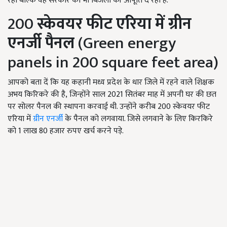
रहा बल्कि वह सरकार को भी बिजली की आपूर्ति दे रहा है.
200
स्केवयर फीट एरिया
में ग्रीन
एनर्जी पैनल
(Green energy
panels in 200 square feet area)
आपको बता दें कि यह कहानी मध्य प्रदेश के धार जिले में रहने वाले शिक्षक
अभय किरिकरे की है, जिन्होंने साल 2021
सितंबर माह में अपनी घर की छत
पर सोलर पैनल की स्थापना करवाई थी. उन्होंने करीब
200
स्केवयर फीट
एरिया में
ग्रीन एनर्जी
के पैनल को लगवाया. जिसे लगवाने के लिए किरकिरे
को
1
लाख
80
हजार रुपए खर्च करने पड़े.