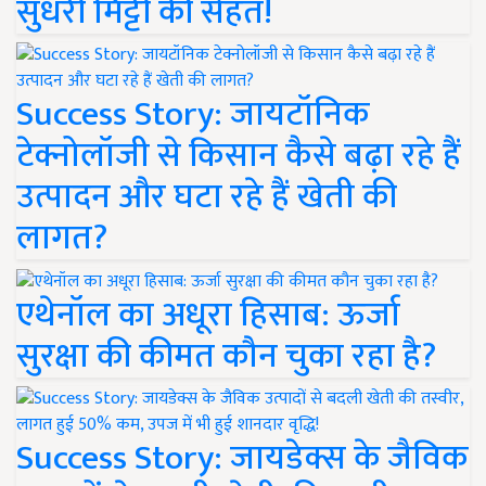
सुधरी मिट्टी की सेहत!
Success Story: जायटॉनिक
टेक्नोलॉजी से किसान कैसे बढ़ा रहे हैं
उत्पादन और घटा रहे हैं खेती की
लागत?
एथेनॉल का अधूरा हिसाब: ऊर्जा
सुरक्षा की कीमत कौन चुका रहा है?
Success Story: जायडेक्स के जैविक