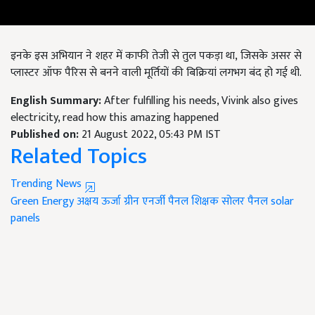
इनके इस अभियान ने शहर में काफी तेजी से तुल पकड़ा था, जिसके असर से
प्लास्टर ऑफ पैरिस से बनने वाली मूर्तियों की बिक्रियां लगभग बंद हो गई थी.
English Summary:
After fulfilling his needs, Vivink also gives
electricity, read how this amazing happened
Published on:
21 August 2022, 05:43 PM IST
Related Topics
Trending News
Green Energy
अक्षय ऊर्जा
ग्रीन एनर्जी पैनल
शिक्षक
सोलर पैनल
solar
panels