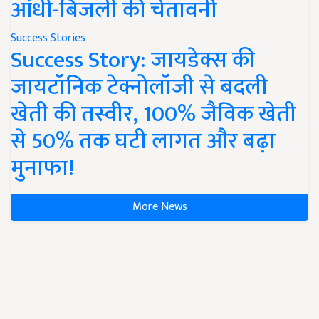
आंधी-बिजली की चेतावनी
Success Stories
Success Story: जायडेक्स की
जायटॉनिक टेक्नोलॉजी से बदली
खेती की तस्वीर, 100% जैविक खेती
से 50% तक घटी लागत और बढ़ा
मुनाफा!
More News