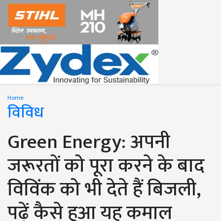
Home
विविध
Green Energy: अपनी
जरूरतों को पूरा करने के बाद
विविंक को भी देते हैं बिजली,
पढ़ें कैसे हुआ यह कमाल