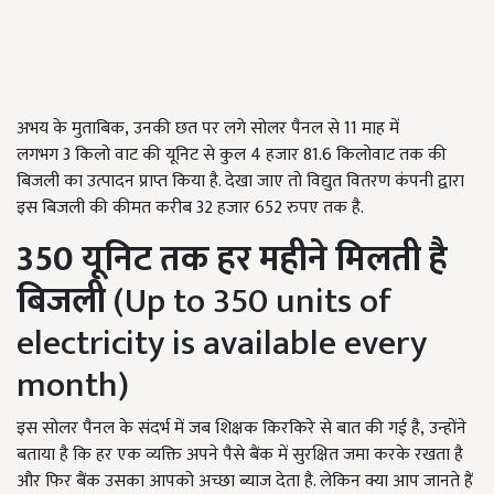
अभय के मुताबिक, उनकी छत पर लगे सोलर पैनल से 11
माह में
लगभग
3
किलो वाट की यूनिट से कुल
4
हजार
81.6
किलोवाट तक की
बिजली का उत्पादन प्राप्त किया है. देखा जाए तो विद्युत वितरण कंपनी द्वारा
इस बिजली की कीमत करीब
32
हजार
652
रुपए तक है.
350
यूनिट तक हर महीने मिलती है
बिजली
(Up to 350 units of
electricity is available every
month)
इस सोलर पैनल के संदर्भ में जब शिक्षक किरकिरे से बात की गई है, उन्होंने
बताया है कि हर एक व्यक्ति अपने पैसे बैंक में सुरक्षित जमा करके रखता है
और फिर बैंक उसका आपको अच्छा ब्याज देता है. लेकिन क्या आप जानते हैं