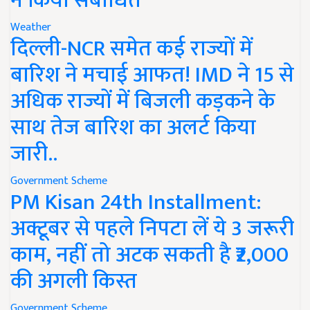
ने किया संबोधित
Weather
दिल्ली-NCR समेत कई राज्यों में
बारिश ने मचाई आफत! IMD ने 15 से
अधिक राज्यों में बिजली कड़कने के
साथ तेज बारिश का अलर्ट किया
जारी..
Government Scheme
PM Kisan 24th Installment:
अक्टूबर से पहले निपटा लें ये 3 जरूरी
काम, नहीं तो अटक सकती है ₹2,000
की अगली किस्त
Government Scheme