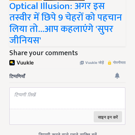
Optical Illusion: अगर इस
तस्वीर में छिपे 9 चेहरों को पहचान
लिया तो...आप कहलाएंगे 'सुपर
जीनियस'
Share your comments