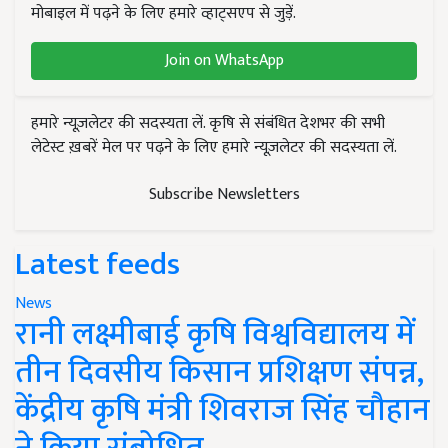
मोबाइल में पढ़ने के लिए हमारे व्हाट्सएप से जुड़ें.
Join on WhatsApp
हमारे न्यूज़लेटर की सदस्यता लें. कृषि से संबंधित देशभर की सभी
लेटेस्ट ख़बरें मेल पर पढ़ने के लिए हमारे न्यूज़लेटर की सदस्यता लें.
Subscribe Newsletters
Latest feeds
News
रानी लक्ष्मीबाई कृषि विश्वविद्यालय में
तीन दिवसीय किसान प्रशिक्षण संपन्न,
केंद्रीय कृषि मंत्री शिवराज सिंह चौहान