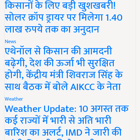
किसानों के लिए बड़ी खुशखबरी!
सोलर क्रॉप ड्रायर पर मिलेगा 1.40
लाख रुपये तक का अनुदान
News
एथेनॉल से किसान की आमदनी
बढ़ेगी, देश की ऊर्जा भी सुरक्षित
होगी, केंद्रीय मंत्री शिवराज सिंह के
साथ बैठक में बोले AIKCC के नेता
Weather
Weather Update: 10 अगस्त तक
कई राज्यों में भारी से अति भारी
बारिश का अलर्ट, IMD ने जारी की