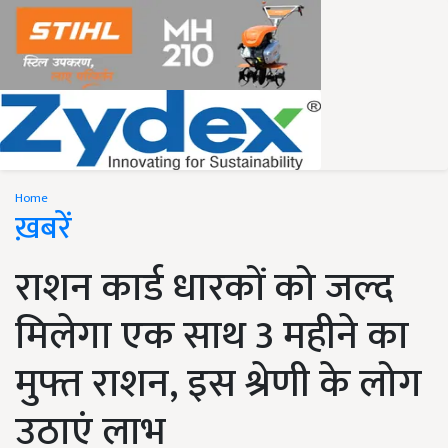
Home
ख़बरें
राशन कार्ड धारकों को जल्द
मिलेगा एक साथ 3 महीने का
मुफ्त राशन, इस श्रेणी के लोग
उठाएं लाभ