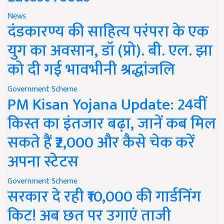
News
दंडकारण्य की साहित्य परंपरा के एक
युग का अवसान, डॉ (प्रो). बी. एल. झा
को दी गई भावभीनी श्रद्धांजलि
Government Scheme
PM Kisan Yojana Update: 24वीं
किस्त का इंतजार बढ़ा, जानें कब मिल
सकते हैं ₹2,000 और कैसे चेक करें
अपना स्टेटस
Government Scheme
सरकार दे रही ₹10,000 की गार्डनिंग
किट! अब छत पर उगाएं ताजी