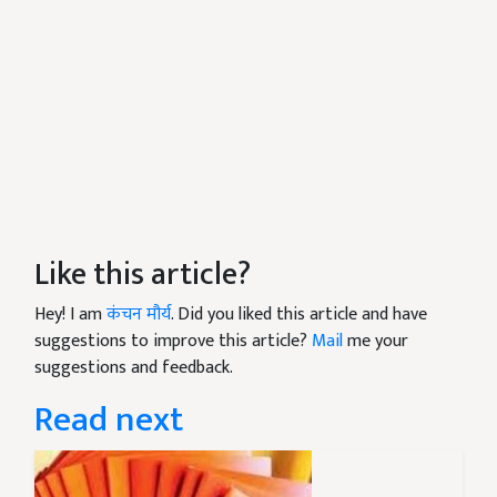
Like this article?
Hey! I am
कंचन मौर्य
. Did you liked this article and have
suggestions to improve this article?
Mail
me your
suggestions and feedback.
Read next