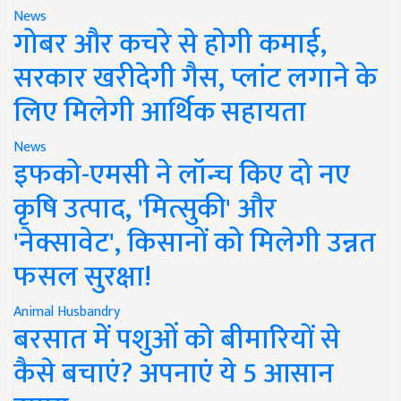
News
गोबर और कचरे से होगी कमाई,
सरकार खरीदेगी गैस, प्लांट लगाने के
लिए मिलेगी आर्थिक सहायता
News
इफको-एमसी ने लॉन्च किए दो नए
कृषि उत्पाद, 'मित्सुकी' और
'नेक्सावेट', किसानों को मिलेगी उन्नत
फसल सुरक्षा!
Animal Husbandry
बरसात में पशुओं को बीमारियों से
कैसे बचाएं? अपनाएं ये 5 आसान