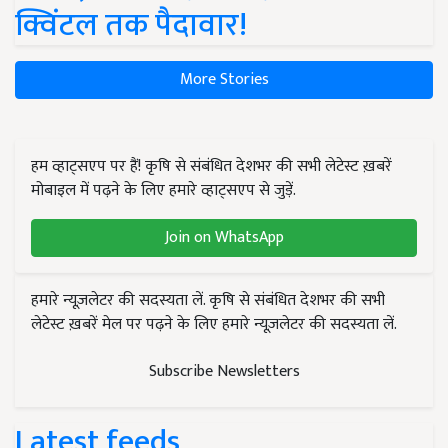
क्विंटल तक पैदावार!
More Stories
हम व्हाट्सएप पर हैं! कृषि से संबंधित देशभर की सभी लेटेस्ट ख़बरें
मोबाइल में पढ़ने के लिए हमारे व्हाट्सएप से जुड़ें.
Join on WhatsApp
हमारे न्यूज़लेटर की सदस्यता लें. कृषि से संबंधित देशभर की सभी
लेटेस्ट ख़बरें मेल पर पढ़ने के लिए हमारे न्यूज़लेटर की सदस्यता लें.
Subscribe Newsletters
Latest feeds