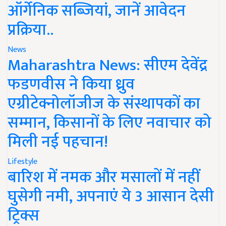
ऑर्गेनिक सब्जियां, जानें आवेदन
प्रक्रिया..
News
Maharashtra News: सीएम देवेंद्र
फडणवीस ने किया ध्रुव
एग्रीटेक्नोलॉजीज के संस्थापकों का
सम्मान, किसानों के लिए नवाचार को
मिली नई पहचान!
Lifestyle
बारिश में नमक और मसालों में नहीं
घुसेगी नमी, अपनाएं ये 3 आसान देसी
ट्रिक्स