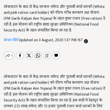
लॉकडाउन के बाद से केंद्र सरकार सफेद और गुलाबी कार्ड धारकों (White
and pink ration card holder) को पीएम गरीब कल्याण अन्न योजना
(PM Garib Kalyan Ann Yojana) के तहत मुफ्त राशन (Free ration) दे
रही है. इस योजना को राष्ट्रीय खाद्य सुरक्षा अधिनियम (National Food
Security Act) के तहत संचालित किया जा रहा है.
कंचन मौर्य
Updated on 3 August, 2020 1:37 PM IST
लॉकडाउन के बाद से केंद्र सरकार सफेद और गुलाबी कार्ड धारकों (White
and pink ration card holder) को पीएम गरीब कल्याण अन्न योजना
(PM Garib Kalyan Ann Yojana) के तहत मुफ्त राशन (Free ration) दे
रही है. इस योजना को राष्ट्रीय खाद्य सुरक्षा अधिनियम (National Food
Security Act) के तहत संचालित किया जा रहा है. इस कड़ी में देहादून के
लगभग 2.15 लाख सफेद और 15 हजार गुलाबी राशन कार्ड धारकों के लिए