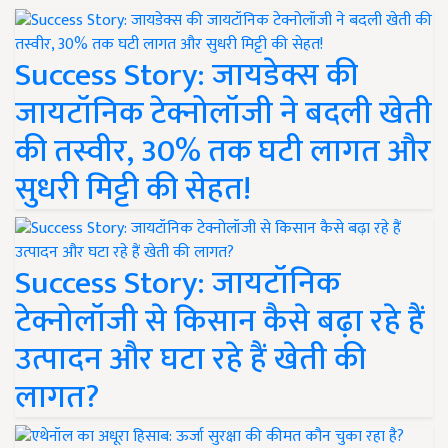
Success Story: जायडेक्स की
जायटॉनिक टेक्नोलॉजी ने बदली खेती
की तस्वीर, 30% तक घटी लागत और
सुधरी मिट्टी की सेहत!
Success Story: जायटॉनिक
टेक्नोलॉजी से किसान कैसे बढ़ा रहे हैं
उत्पादन और घटा रहे हैं खेती की
लागत?