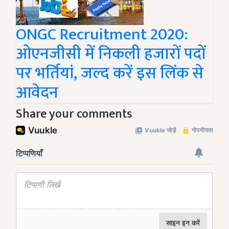
ONGC Recruitment 2020:
ओएनजीसी में निकली हजारों पदों
पर भर्तियां, जल्द करें इस लिंक से
आवेदन
Share your comments