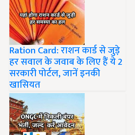
Ration Card: राशन कार्ड से जुड़े
हर सवाल के जवाब के लिए हैं ये 2
सरकारी पोर्टल, जानें इनकी
खासियत