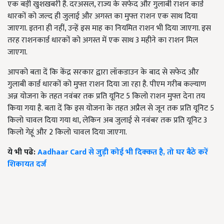
एक बड़ी खुशखबरी है. दरअसल, राज्य के सफेद और गुलाबी राशन कार्ड
धारकों को जल्द ही जुलाई और अगस्त का मुफ्त राशन एक साथ दिया
जाएगा. इतना ही नहीं, उन्हें इस माह का नियमित राशन भी दिया जाएगा. इस
तरह राशनकार्ड धारकों को अगस्त में एक साथ 3 महीने का राशन मिल
जाएगा.
आपको बता दें कि केंद्र सरकार द्वारा लॉकडाउन के बाद से सफेद और
गुलाबी कार्ड धारकों को मुफ्त राशन दिया जा रहा है. पीएम गरीब कल्याण
अन्न योजना के तहत नवंबर तक प्रति यूनिट 5 किलो राशन मुफ्त देना तय
किया गया है. बता दें कि इस योजना के तहत अप्रैल से जून तक प्रति यूनिट 5
किलो चावल दिया गया था, लेकिन अब जुलाई से नवंबर तक प्रति यूनिट 3
किलो गेहूं और 2 किलो चावल दिया जाएगा.
ये भी पढे:
Aadhaar Card से जुड़ी कोई भी दिक्कत है, तो घर बैठे करें
शिकायत दर्ज