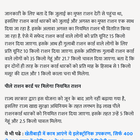
जानकारी के लिए बता दें कि जुलाई का मुफ्त राशन देरी से पहुंचा था,
इसलिए राशन कार्ड धारकों को जुलाई और अगस्त का मुफ्त राशन एक साथ
दिया जा रहा है. इसके अलावा अगस्त का नियमित राशन भी वितरित किया
जा रहा है. ऐसे में सफेद राशन कार्ड वाले लोगों को प्रति यूनिट 15 किलो
राशन दिया जाएगा. इसके आथ ही गुलाबी राशन कार्ड वाले लोगों के लिए
प्रति यूनिट 10 किलो राशन दिया जाएगा. इसके अतिरिक्त गुलाबी राशन कार्ड
वाले लोगों को 35 किलो गेहूं और 21.7 किलो चावल दिया जाएगा. बता दें कि
इन दोनों ही तरह के राशन कार्ड धारकों को प्रति माह के हिसाब से 1 किलो
मसूर की दाल और 1 किलो काला चना भी मिलेगा.
पीले राशन कार्ड पर मिलेगा नियमित राशन
राज्य सरकार द्वारा इस योजना को जून के बाद आगे नहीं बढ़ाया गया है,
इसलिए राज्य खाद्य सुरक्षा अधिनियम के तहत लगभग डेढ़ लाख पीले
राशनकार्ड धारकों को नियमित राशन दिया जाएगा. इसके तहत उन्हें 5 किलो
गेहूं और 2.5 किलो चावल मिलेगा.
ये भी पढे :
खेतीबाड़ी में काम आएंगे ये इलेक्ट्रॉनिक उपकरण, सिर्फ 400