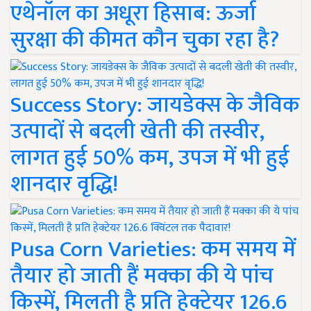
एथेनॉल का अधूरा हिसाब: ऊर्जा
सुरक्षा की कीमत कौन चुका रहा है?
Success Story: जायडेक्स के जैविक
उत्पादों से बदली खेती की तस्वीर,
लागत हुई 50% कम, उपज में भी हुई
शानदार वृद्धि!
Pusa Corn Varieties: कम समय में
तैयार हो जाती हैं मक्का की ये पांच
किस्में, मिलती है प्रति हेक्टेयर 126.6