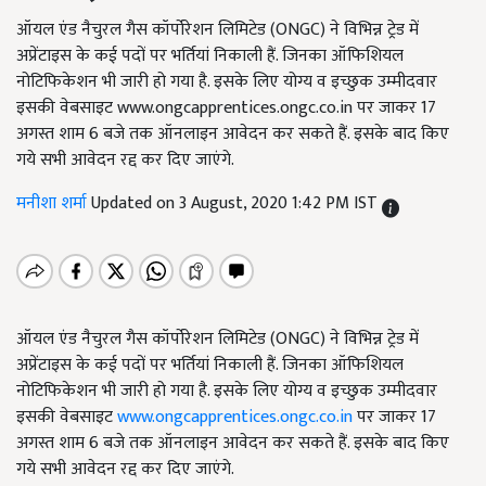
ऑयल एंड नैचुरल गैस कॉर्पोरेशन लिमिटेड (ONGC) ने विभिन्न ट्रेड में
अप्रेंटाइस के कई पदों पर भर्तियां निकाली हैं. जिनका ऑफिशियल
नोटिफिकेशन भी जारी हो गया है. इसके लिए योग्य व इच्छुक उम्मीदवार
इसकी वेबसाइट www.ongcapprentices.ongc.co.in पर जाकर 17
अगस्त शाम 6 बजे तक ऑनलाइन आवेदन कर सकते हैं. इसके बाद किए
गये सभी आवेदन रद्द कर दिए जाएंगे.
मनीशा शर्मा
Updated on 3 August, 2020 1:42 PM IST
ऑयल एंड नैचुरल गैस कॉर्पोरेशन लिमिटेड (ONGC) ने विभिन्न ट्रेड में
अप्रेंटाइस के कई पदों पर भर्तियां निकाली हैं. जिनका ऑफिशियल
नोटिफिकेशन भी जारी हो गया है. इसके लिए योग्य व इच्छुक उम्मीदवार
इसकी वेबसाइट
www.ongcapprentices.ongc.co.in
पर जाकर 17
अगस्त शाम 6 बजे तक ऑनलाइन आवेदन कर सकते हैं. इसके बाद किए
गये सभी आवेदन रद्द कर दिए जाएंगे.