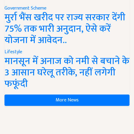
Government Scheme
मुर्रा भैंस खरीद पर राज्य सरकार देंगी
75% तक भारी अनुदान, ऐसे करें
योजना में आवेदन..
Lifestyle
मानसून में अनाज को नमी से बचाने के
3 आसान घरेलू तरीके, नहीं लगेगी
फफूंदी
More News