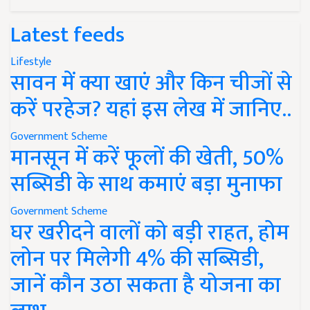
Latest feeds
Lifestyle
सावन में क्या खाएं और किन चीजों से
करें परहेज? यहां इस लेख में जानिए..
Government Scheme
मानसून में करें फूलों की खेती, 50%
सब्सिडी के साथ कमाएं बड़ा मुनाफा
Government Scheme
घर खरीदने वालों को बड़ी राहत, होम
लोन पर मिलेगी 4% की सब्सिडी,
जानें कौन उठा सकता है योजना का