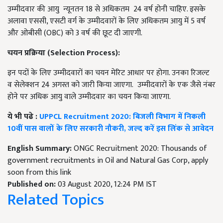
उम्मीदवार की आयु न्यूनतन 18 से अधिकतम 24 वर्ष होनी चाहिए. इसके
अलावा एससी, एसटी वर्ग के उम्मीदवारों के लिए अधिकतम आयु में 5 वर्ष
और ओबीसी (OBC) को 3 वर्ष की छूट दी जाएगी.
चयन
प्रक्रिया
(Selection Process):
इन पदों के लिए उम्मीदवारों का चयन मेरिट आधार पर होगा. उनका रिजल्ट
व सेलेक्शन 24 अगस्त को जारी किया जाएगा. उम्मीदवारों के एक जैसे नंबर
होने पर अधिक आयु वाले उम्मीदवार का चयन किया जाएगा.
ये भी पढे :
UPPCL Recruitment 2020: बिजली विभाग में निकली
10वीं पास वालों के लिए सरकारी नौकरी, जल्द करें इस लिंक से आवेदन
English Summary:
ONGC Recruitment 2020: Thousands of
government recruitments in Oil and Natural Gas Corp, apply
soon from this link
Published on:
03 August 2020, 12:24 PM IST
Related Topics