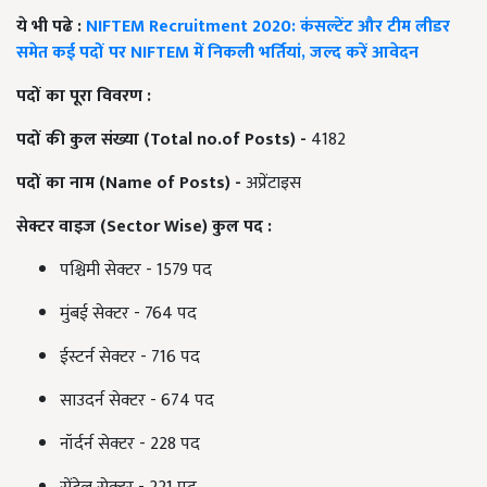
ये भी पढे :
NIFTEM Recruitment 2020: कंसल्टेंट और टीम लीडर
समेत कई पदों पर NIFTEM में निकली भर्तियां, जल्द करें आवेदन
पदों
का
पूरा
विवरण
:
पदों
की
कुल
संख्या
(Total no.of Posts) -
4182
पदों
का
नाम
(Name of Posts) -
अप्रेंटाइस
सेक्टर
वाइज
(Sector Wise)
कुल
पद
:
पश्चिमी सेक्टर - 1579 पद
मुंबई सेक्टर - 764 पद
ईस्टर्न सेक्टर - 716 पद
साउदर्न सेक्टर - 674 पद
नॉर्दर्न सेक्टर - 228 पद