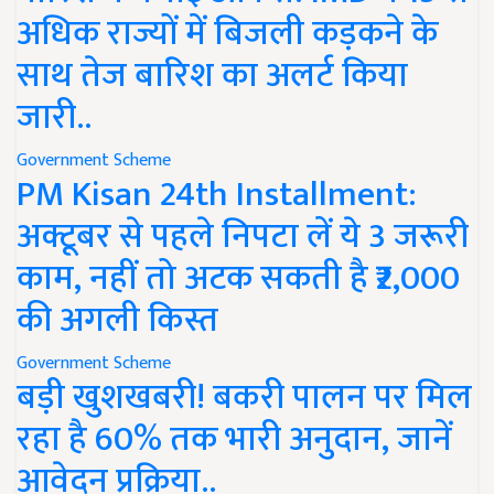
अधिक राज्यों में बिजली कड़कने के
साथ तेज बारिश का अलर्ट किया
जारी..
Government Scheme
PM Kisan 24th Installment:
अक्टूबर से पहले निपटा लें ये 3 जरूरी
काम, नहीं तो अटक सकती है ₹2,000
की अगली किस्त
Government Scheme
बड़ी खुशखबरी! बकरी पालन पर मिल
रहा है 60% तक भारी अनुदान, जानें
आवेदन प्रक्रिया..