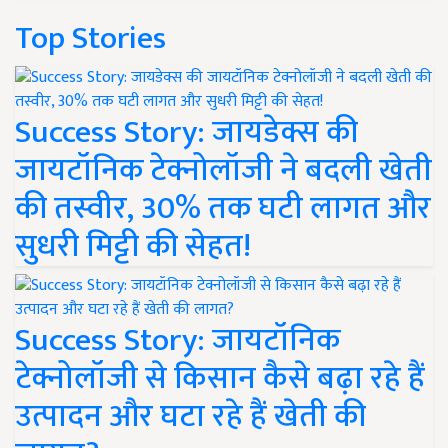
Top Stories
Success Story: जायडेक्स की
जायटॉनिक टेक्नोलॉजी ने बदली खेती
की तस्वीर, 30% तक घटी लागत और
सुधरी मिट्टी की सेहत!
Success Story: जायटॉनिक
टेक्नोलॉजी से किसान कैसे बढ़ा रहे हैं
उत्पादन और घटा रहे हैं खेती की