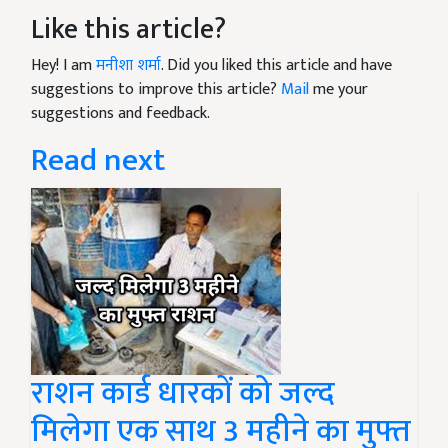
Like this article?
Hey! I am
मनीशा शर्मा
. Did you liked this article and have
suggestions to improve this article?
Mail
me your
suggestions and feedback.
Read next
राशन कार्ड धारकों को जल्द
मिलेगा एक साथ 3 महीने का मुफ्त