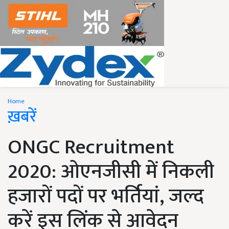
Home
ख़बरें
ONGC Recruitment
2020: ओएनजीसी में निकली
हजारों पदों पर भर्तियां, जल्द
करें इस लिंक से आवेदन