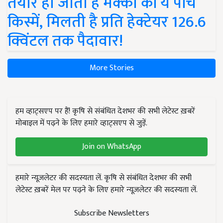
तैयार हो जाती हैं मक्का की ये पांच
किस्में, मिलती है प्रति हेक्टेयर 126.6
क्विंटल तक पैदावार!
More Stories
हम व्हाट्सएप पर हैं! कृषि से संबंधित देशभर की सभी लेटेस्ट ख़बरें
मोबाइल में पढ़ने के लिए हमारे व्हाट्सएप से जुड़ें.
Join on WhatsApp
हमारे न्यूज़लेटर की सदस्यता लें. कृषि से संबंधित देशभर की सभी
लेटेस्ट ख़बरें मेल पर पढ़ने के लिए हमारे न्यूज़लेटर की सदस्यता लें.
Subscribe Newsletters