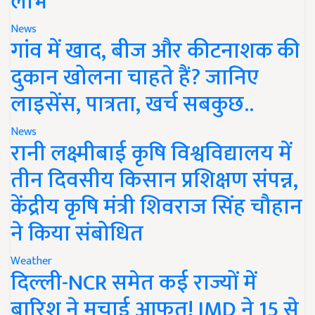
लाभ
News
गांव में खाद, बीज और कीटनाशक की
दुकान खोलना चाहते हैं? जानिए
लाइसेंस, पात्रता, खर्च सबकुछ..
News
रानी लक्ष्मीबाई कृषि विश्वविद्यालय में
तीन दिवसीय किसान प्रशिक्षण संपन्न,
केंद्रीय कृषि मंत्री शिवराज सिंह चौहान
ने किया संबोधित
Weather
दिल्ली-NCR समेत कई राज्यों में
बारिश ने मचाई आफत! IMD ने 15 से