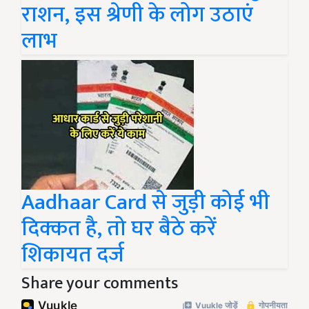
राशन, इस श्रेणी के लोग उठाएं
लाभ
Aadhaar Card से जुड़ी कोई भी
दिक्कत है, तो घर बैठे करें
शिकायत दर्ज
Share your comments