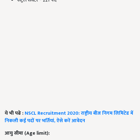
सेंट्रेल सेक्टर - 221 पद
ये भी पढे :
NSCL Recruitment 2020: राष्ट्रीय बीज निगम लिमिटेड में
निकली कई पदों पर भर्तियां, ऐसे करें आवेदन
आयु
सीमा
(Age limit):