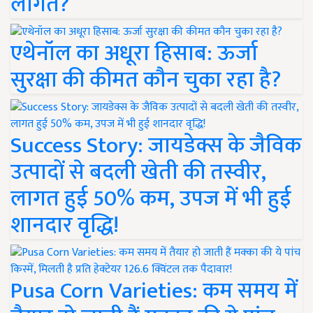
लागत?
एथेनॉल का अधूरा हिसाब: ऊर्जा
सुरक्षा की कीमत कौन चुका रहा है?
Success Story: जायडेक्स के जैविक
उत्पादों से बदली खेती की तस्वीर,
लागत हुई 50% कम, उपज में भी हुई
शानदार वृद्धि!
Pusa Corn Varieties: कम समय में