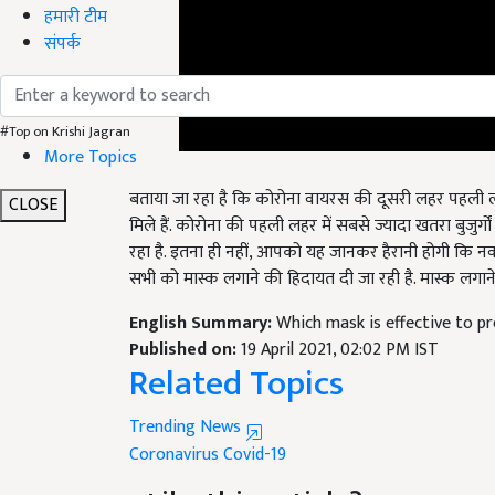
हमारी टीम
संपर्क
#Top on Krishi Jagran
More Topics
बताया जा रहा है कि कोरोना वायरस की दूसरी लहर पहली लहर
मिले हैं. कोरोना की पहली लहर में सबसे ज्यादा खतरा बुजु
CLOSE
रहा है. इतना ही नहीं, आपको यह जानकर हैरानी होगी कि न
सभी को मास्क लगाने की हिदायत दी जा रही है. मास्क लग
English Summary:
Which mask is effective to p
Published on:
19 April 2021, 02:02 PM IST
Related Topics
Trending News
Coronavirus
Covid-19
Like this article?