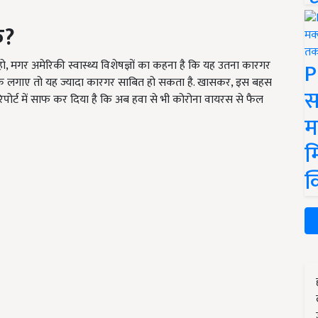
क
?
P
हो, मगर अमेरिकी स्वास्थ्य विशेषज्ञों का कहना है कि यह उतना कारगर
क लगाए तो यह ज्यादा कारगर साबित हो सकता है. खासकर, इस बहस
स
पोर्ट में साफ कर दिया है कि अब हवा से भी कोरोना वायरस से फैल
म
म
क