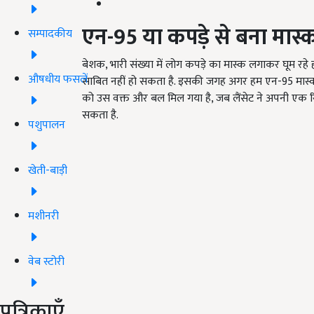
एन-95 या कपड़े से बना मास्
सम्पादकीय
बेशक, भारी संख्या में लोग कपड़े का मास्क लगाकर घूम रहे 
औषधीय फसलें
साबित नहीं हो सकता है. इसकी जगह अगर हम एन-95 मास्
को उस वक्त और बल मिल गया है, जब लैंसेट ने अपनी एक रि
सकता है.
पशुपालन
खेती-बाड़ी
मशीनरी
वेब स्टोरी
पत्रिकाएँ