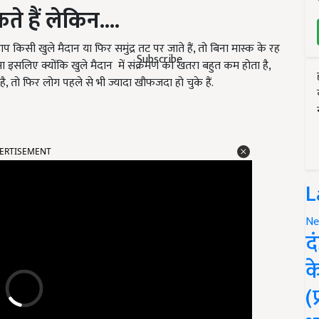
 हैं लेकिन....
आप किसी खुले मैदान या फिर समुंद्र तट पर जाते हैं, तो बिना मास्क के रह
Subscribe
ा इसलिए क्योंकि खुले मैदान में संक्रमण का खतरा बहुत कम होता है,
ै, तो फिर लोग पहले से भी ज्यादा खौफजदा हो चुके हैं.
ERTISEMENT
L
Ne
द
क
(