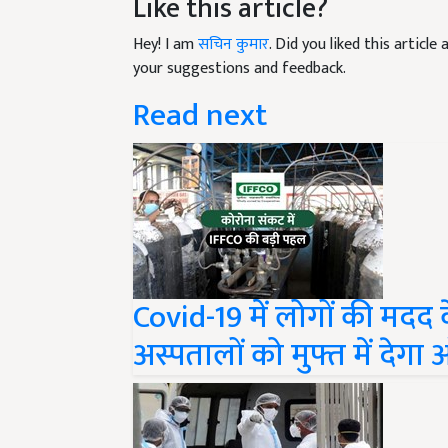
Hey! I am
सचिन कुमार
. Did you liked this articl
your suggestions and feedback.
Read next
Covid-19 में लोगों की मदद 
अस्पतालों को मुफ्त में देग