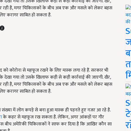
के देखा गया तो उसके खिलाफ कड़ी से कड़ी कार्रवाई की जाएगी. खैर,
 कर रही है, मगर चिकित्सकों के बीच अब एक और मसले को लेकर बहस
 लिए करागर साबित हो सकता है.
S
ज
ब
त
द को कोरोना से महफूज रखने के लिए मास्क लगा रहे हैं. सरकार भी
म
के देखा गया तो उसके खिलाफ कड़ी से कड़ी कार्रवाई की जाएगी. खैर,
 कर रही है, मगर चिकित्सकों के बीच अब एक और मसले को लेकर बहस
 लिए करागर साबित हो सकता है.
S
संख्या में लोग कपड़े से बना हुआ मास्क ही पहनते हुए नजर आ रहे है.
ट
ा
के कहर से महफूज रख सकता है. लेकिन, अगर आंकड़ों पर गौर
र
धर, इस बीच अमेरिकी चिकित्सकों ने साफ कर दिया है कि आखिर कौन सा