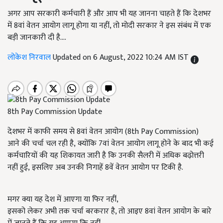
अगर आप सरकारी कर्मचारी हैं और आप भी यह जानना चाहते हैं कि देशभर
में 8वां वेतन आयोग लागू होगा या नहीं, तो मोदी सरकार ने इस संबंध में एक
बड़ी जानकारी दी है....
लोकेश निरवाल
Updated on 6 August, 2022 10:24 AM IST
8th Pay Commission Update
देशभर में काफी समय से 8वां वेतन आयोग (8th Pay Commission)
आने की चर्चा चल रही है, क्योंकि 7वां वेतन आयोग लागू होने के बाद भी कई
कर्मचारियों की यह शिकायत जारी है कि उनकी सैलरी में अधिक बढ़ोत्तरी
नहीं हुई, इसलिए अब उनकी निगाहें 8वें वेतन आयोग पर टिकी है.
मगर क्या यह देश में आएगा या फिर नहीं,
इसको लेकर अभी तक चर्चा बरकरार है, तो आइए 8वां वेतन आयोग के बारे