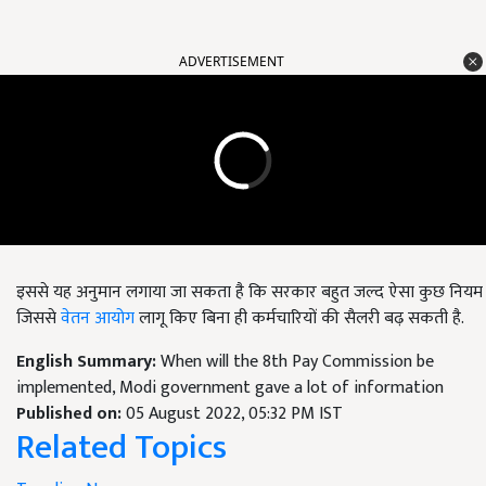
ADVERTISEMENT
इससे यह अनुमान लगाया जा सकता है कि सरकार बहुत जल्द ऐसा कुछ नियम ब
जिससे
वेतन आयोग
लागू किए बिना ही कर्मचारियों की सैलरी बढ़ सकती है.
English Summary:
When will the 8th Pay Commission be
implemented, Modi government gave a lot of information
Published on:
05 August 2022, 05:32 PM IST
Related Topics