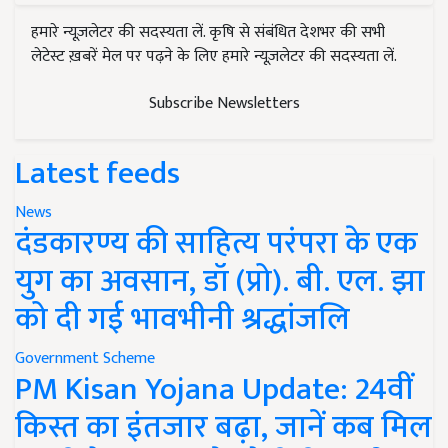
हमारे न्यूज़लेटर की सदस्यता लें. कृषि से संबंधित देशभर की सभी
लेटेस्ट ख़बरें मेल पर पढ़ने के लिए हमारे न्यूज़लेटर की सदस्यता लें.
Subscribe Newsletters
Latest feeds
News
दंडकारण्य की साहित्य परंपरा के एक
युग का अवसान, डॉ (प्रो). बी. एल. झा
को दी गई भावभीनी श्रद्धांजलि
Government Scheme
PM Kisan Yojana Update: 24वीं
किस्त का इंतजार बढ़ा, जानें कब मिल