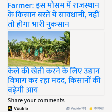
Farmer: इस मौसम में राजस्थान
के किसान बरतें ये सावधानी, नहीं
तो होगा भारी नुकसान
केले की खेती करने के लिए उद्यान
विभाग कर रहा मदद, किसानों की
बढ़ेगी आय
Share your comments