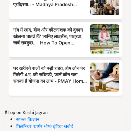
#Top on Krishi Jagran
सफल किसान
मिलेनियर फार्मर ऑफ इंडिया अवॉर्ड