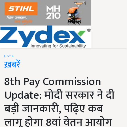
Home
ख़बरें
8th Pay Commission
Update: मोदी सरकार ने दी
बड़ी जानकारी, पढ़िए कब
लागू होगा 8वां वेतन आयोग