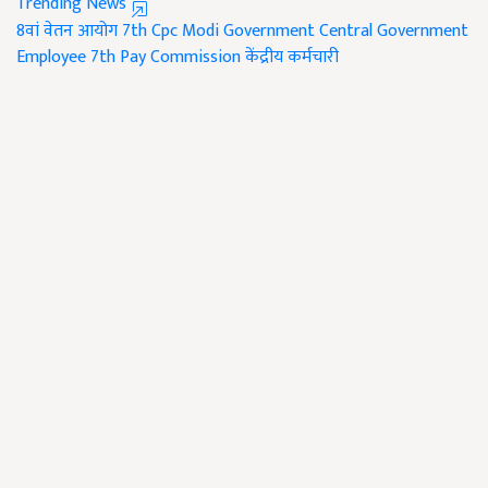
Trending News
8वां वेतन आयोग
7th Cpc Modi Government
Central Government
Employee
7th Pay Commission
केंद्रीय कर्मचारी