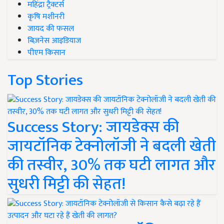
महिंद्रा ट्रैक्टर्स
कृषि मशीनरी
जायद की फसल
बिज़नेस आइडियाज
पीएम किसान
Top Stories
Success Story: जायडेक्स की
जायटॉनिक टेक्नोलॉजी ने बदली खेती
की तस्वीर, 30% तक घटी लागत और
सुधरी मिट्टी की सेहत!