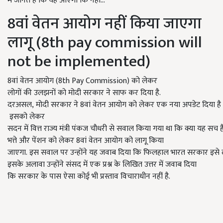
में जानते हैं कि यह आएगा कि नहीं...
8वां वेतन आयोग नहीं किया जाएगा
लागू (8th pay commission will
not be implemented)
8वां वेतन आयोग (8th Pay Commission) को लेकर
लोगों की उलझनों को मोदी सरकार ने साफ कर दिया है.
दरअसल, मोदी सरकार ने 8वां वेतन आयोग को लेकर एक नया अपडेट दिया है क
इसको लेकर
सदन में वित्त राज्य मंत्री पंकज चौधरी से सवाल किया गया था कि क्या यह सच
भत्ते और पेंशन को लेकर 8वां वेतन आयोग को लागू किया
जाएगा. इस सवाल पर उन्होंने यह जवाब दिया कि फिलहाल भारत सरकार इसे ला
इसके अलावा उन्होंने संसद में एक प्रश्न के लिखित उत्तर में जवाब दिया
कि सरकार के पास ऐसा कोई भी प्रस्ताव विचाराधीन नहीं है.