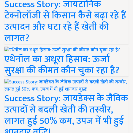
Success Story: जायटॉनिक
टेक्नोलॉजी से किसान कैसे बढ़ा रहे हैं
उत्पादन और घटा रहे हैं खेती की
लागत?
एथेनॉल का अधूरा हिसाब: ऊर्जा
सुरक्षा की कीमत कौन चुका रहा है?
Success Story: जायडेक्स के जैविक
उत्पादों से बदली खेती की तस्वीर,
लागत हुई 50% कम, उपज में भी हुई
शानदार वृद्धि!