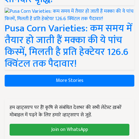
Pusa Corn Varieties: कम समय में
तैयार हो जाती हैं मक्का की ये पांच
किस्में, मिलती है प्रति हेक्टेयर 126.6
क्विंटल तक पैदावार!
More Stories
हम व्हाट्सएप पर हैं! कृषि से संबंधित देशभर की सभी लेटेस्ट ख़बरें
मोबाइल में पढ़ने के लिए हमारे व्हाट्सएप से जुड़ें.
Join on WhatsApp