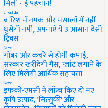
मिली नई पहचान!
Lifestyle
बारिश में नमक और मसालों में नहीं
घुसेगी नमी, अपनाएं ये 3 आसान देसी
ट्रिक्स
News
गोबर और कचरे से होगी कमाई,
सरकार खरीदेगी गैस, प्लांट लगाने के
लिए मिलेगी आर्थिक सहायता
News
इफको-एमसी ने लॉन्च किए दो नए
कृषि उत्पाद, 'मित्सुकी' और