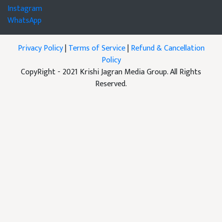
Instagram
WhatsApp
Privacy Policy
|
Terms of Service
|
Refund & Cancellation
Policy
CopyRight - 2021 Krishi Jagran Media Group. All Rights
Reserved.