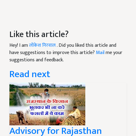
Like this article?
Hey! I am
लोकेश निरवाल
. Did you liked this article and
have suggestions to improve this article?
Mail
me your
suggestions and feedback.
Read next
Advisory for Rajasthan