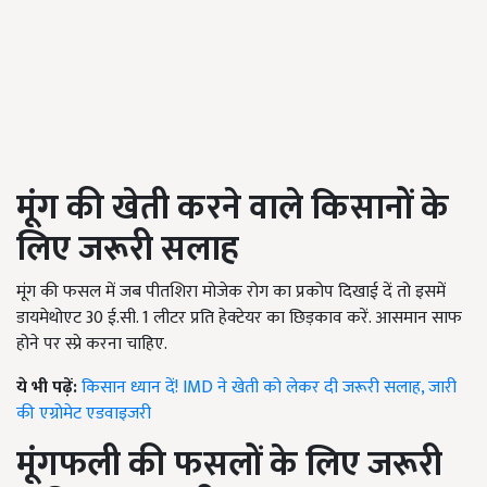
मूंग की खेती करने वाले किसानों के
लिए जरूरी सलाह
मूंग की फसल में जब पीतशिरा मोजेक रोग का प्रकोप दिखाई दें तो इसमें
डायमेथोएट 30 ई.सी. 1 लीटर प्रति हेक्टेयर का छिड़काव करें. आसमान साफ ​​
होने पर स्प्रे करना चाहिए.
ये भी पढ़ें:
किसान ध्यान दें! IMD ने खेती को लेकर दी जरूरी सलाह, जारी
की एग्रोमेट एडवाइजरी
मूंगफली की फसलों के लिए जरूरी