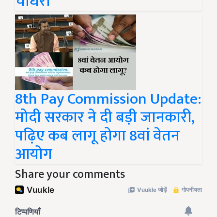
चौधरी
8th Pay Commission Update:
मोदी सरकार ने दी बड़ी जानकारी,
पढ़िए कब लागू होगा 8वां वेतन
आयोग
Share your comments