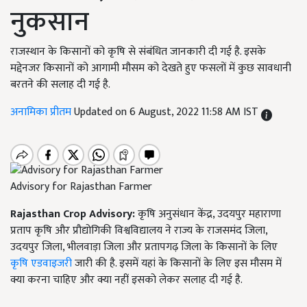
नुकसान
राजस्थान के किसानों को कृषि से संबंधित जानकारी दी गई है. इसके
मद्देनजर किसानों को आगामी मौसम को देखते हुए फसलों में कुछ सावधानी
बरतने की सलाह दी गई है.
अनामिका प्रीतम
Updated on 6 August, 2022 11:58 AM IST
Advisory for Rajasthan Farmer
Rajasthan Crop Advisory
:
कृषि अनुसंधान केंद्र, उदयपुर महाराणा
प्रताप कृषि और प्रौद्योगिकी विश्वविद्यालय ने राज्य के राजसमंद जिला,
उदयपुर जिला, भीलवाड़ा जिला और प्रतापगढ़ जिला के किसानों के लिए
कृषि एडवाइजरी
जारी की है. इसमें यहां के किसानों के लिए इस मौसम में
क्या करना चाहिए और क्या नहीं इसको लेकर सलाह दी गई है.