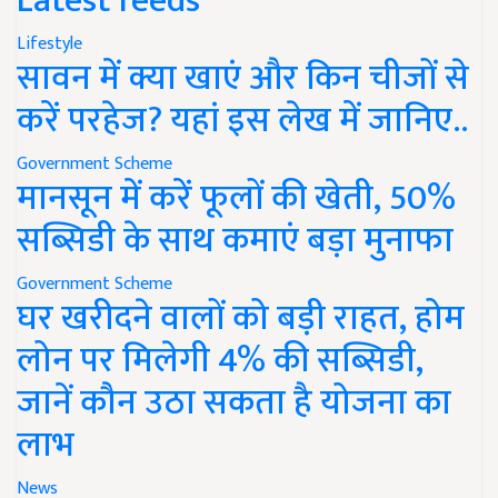
Latest feeds
Lifestyle
सावन में क्या खाएं और किन चीजों से
करें परहेज? यहां इस लेख में जानिए..
Government Scheme
मानसून में करें फूलों की खेती, 50%
सब्सिडी के साथ कमाएं बड़ा मुनाफा
Government Scheme
घर खरीदने वालों को बड़ी राहत, होम
लोन पर मिलेगी 4% की सब्सिडी,
जानें कौन उठा सकता है योजना का
लाभ
News