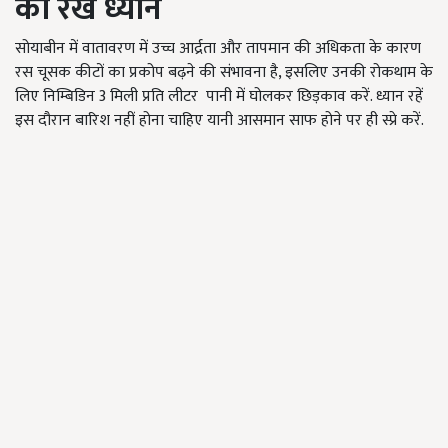
का रखें ध्यान
सोयाबीन में वातावरण में उच्च आर्द्रता और तापमान की अधिकता के कारण
रस चूसक कीटों का प्रकोप बढ़ने की संभावना है, इसलिए उनकी रोकथाम के
लिए निम्बिडिन 3 मिली प्रति लीटर पानी में घोलकर छिड़काव करें. ध्यान रहें
इस दौरान बारिश नहीं होना चाहिए यानी आसमान साफ ​​होने पर ही स्प्रे करें.