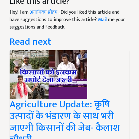
Like this article?
Hey! I am
अनामिका प्रीतम
. Did you liked this article and
have suggestions to improve this article?
Mail
me your
suggestions and feedback.
Read next
Agriculture Update: कृषि
उत्पादों के भंडारण के साथ भरी
जाएगी किसानों की जेब- कैलाश