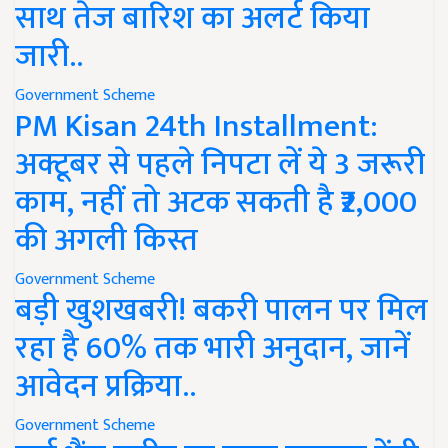
साथ तेज बारिश का अलर्ट किया
जारी..
Government Scheme
PM Kisan 24th Installment:
अक्टूबर से पहले निपटा लें ये 3 जरूरी
काम, नहीं तो अटक सकती है ₹2,000
की अगली किस्त
Government Scheme
बड़ी खुशखबरी! बकरी पालन पर मिल
रहा है 60% तक भारी अनुदान, जानें
आवेदन प्रक्रिया..
Government Scheme