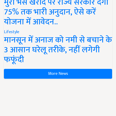
मुर्रा भैंस खरीद पर राज्य सरकार देंगी
75% तक भारी अनुदान, ऐसे करें
योजना में आवेदन..
Lifestyle
मानसून में अनाज को नमी से बचाने के
3 आसान घरेलू तरीके, नहीं लगेगी
फफूंदी
More News