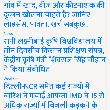
गांव में खाद, बीज और कीटनाशक की
दुकान खोलना चाहते हैं? जानिए
लाइसेंस, पात्रता, खर्च सबकुछ..
News
रानी लक्ष्मीबाई कृषि विश्वविद्यालय में
तीन दिवसीय किसान प्रशिक्षण संपन्न,
केंद्रीय कृषि मंत्री शिवराज सिंह चौहान
ने किया संबोधित
Weather
दिल्ली-NCR समेत कई राज्यों में
बारिश ने मचाई आफत! IMD ने 15 से
अधिक राज्यों में बिजली कड़कने के