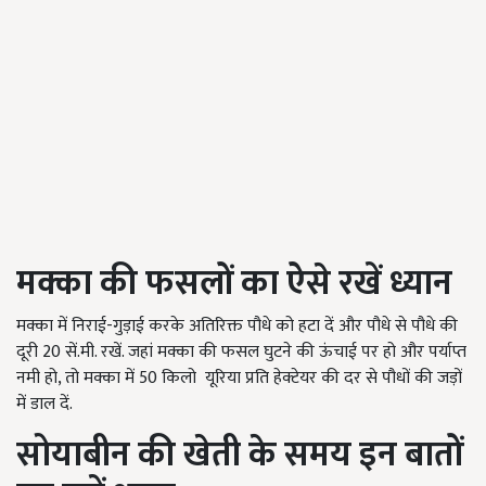
मक्का की फसलों का ऐसे रखें ध्यान
मक्का में निराई-गुड़ाई करके अतिरिक्त पौधे को हटा दें और पौधे से पौधे की
दूरी 20 सें.मी. रखें. जहां मक्का की फसल घुटने की ऊंचाई पर हो और पर्याप्त
नमी हो, तो मक्का में 50 किलो यूरिया प्रति हेक्टेयर की दर से पौधों की जड़ों
में डाल दें.
सोयाबीन की खेती के समय इन बातों