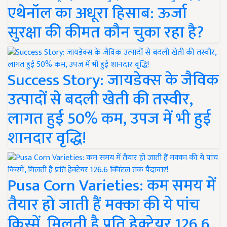
एथेनॉल का अधूरा हिसाब: ऊर्जा
सुरक्षा की कीमत कौन चुका रहा है?
Success Story: जायडेक्स के जैविक
उत्पादों से बदली खेती की तस्वीर,
लागत हुई 50% कम, उपज में भी हुई
शानदार वृद्धि!
Pusa Corn Varieties: कम समय में
तैयार हो जाती हैं मक्का की ये पांच
किस्में, मिलती है प्रति हेक्टेयर 126.6