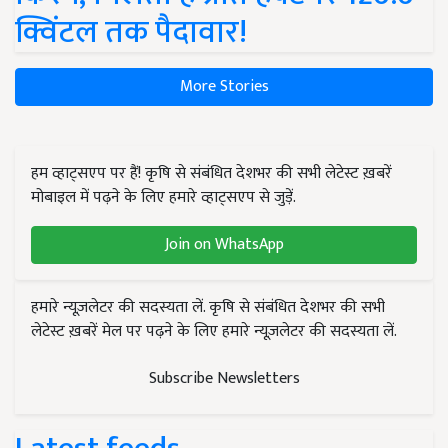
क्विंटल तक पैदावार!
More Stories
हम व्हाट्सएप पर हैं! कृषि से संबंधित देशभर की सभी लेटेस्ट ख़बरें
मोबाइल में पढ़ने के लिए हमारे व्हाट्सएप से जुड़ें.
Join on WhatsApp
हमारे न्यूज़लेटर की सदस्यता लें. कृषि से संबंधित देशभर की सभी
लेटेस्ट ख़बरें मेल पर पढ़ने के लिए हमारे न्यूज़लेटर की सदस्यता लें.
Subscribe Newsletters