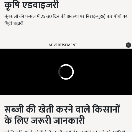
कृषि एडवाइजरी
मूंगफली की फसल में 25-30 दिन की अवस्था पर निराई-गुड़ाई कर पौधों पर
मिट्टी चढ़ायें.
ADVERTISEMENT
सब्जी की खेती करने वाले किसानों
के लिए जरूरी जानकारी