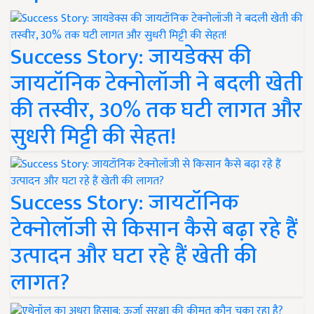
Success Story: जायडेक्स की
जायटॉनिक टेक्नोलॉजी ने बदली खेती
की तस्वीर, 30% तक घटी लागत और
सुधरी मिट्टी की सेहत!
Success Story: जायटॉनिक
टेक्नोलॉजी से किसान कैसे बढ़ा रहे हैं
उत्पादन और घटा रहे हैं खेती की
लागत?