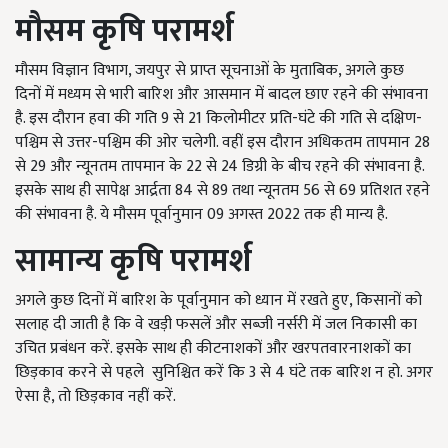
मौसम कृषि परामर्श
मौसम विज्ञान विभाग, जयपुर से प्राप्त सूचनाओं के मुताबिक, अगले कुछ
दिनों में मध्यम से भारी बारिश और आसमान में बादल छाए रहने की संभावना
है. इस दौरान हवा की गति 9 से 21 किलोमीटर प्रति-घंटे की गति से दक्षिण-
पश्चिम से उत्तर-पश्चिम की ओर चलेगी. वहीं इस दौरान अधिकतम तापमान 28
से 29 और न्यूनतम तापमान के 22 से 24 डिग्री के बीच रहने की संभावना है.
इसके साथ ही सापेक्ष आर्द्रता 84 से 89 तथा न्यूनतम 56 से 69 प्रतिशत रहने
की संभावना है. ये मौसम पूर्वानुमान 09 अगस्त 2022 तक ही मान्य है.
सामान्य कृषि परामर्श
अगले कुछ दिनों में बारिश के पूर्वानुमान को ध्यान में रखते हुए, किसानों को
सलाह दी जाती है कि वे खड़ी फसलें और सब्जी नर्सरी में जल निकासी का
उचित प्रबंधन करें. इसके साथ ही कीटनाशकों और खरपतवारनाशकों का
छिड़काव करने से पहले सुनिश्चित करें कि 3 से 4 घंटे तक बारिश न हो. अगर
ऐसा है, तो छिड़काव नहीं करें.