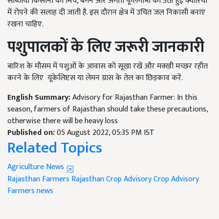
सब्जियां किसानों को मिर्च, बैगन और अगेती फूलगोभी को उठी हुई क्यारियों
में रोपने की सलाह दी जाती है. इस दौरान क्षेत्र में उचित जल निकासी बनाए
रखना चाहिए.
पशुपालकों के लिए जरूरी जानकारी
बारिश के मौसम में पशुओं के आवास को सूखा रखें और मक्खी मच्छर रहीत
करने के लिए यूकेलिप्टस या लेमन ग्रास के तेल का छिड़काव करें.
English Summary:
Advisory for Rajasthan Farmer: In this
season, farmers of Rajasthan should take these precautions,
otherwise there will be heavy loss
Published on:
05 August 2022, 05:35 PM IST
Related Topics
Agriculture News
Rajasthan Farmers
Rajasthan Crop Advisory
Crop Advisory
Farmers news