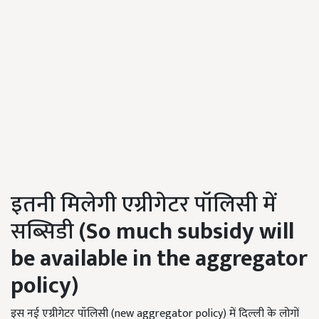
इतनी मिलेगी एग्रीगेटर पॉलिसी में
सब्सिडी
(So much subsidy will
be available in the aggregator
policy)
इस नई एग्रीगेटर पॉलिसी (new aggregator policy) में दिल्ली के लोगों