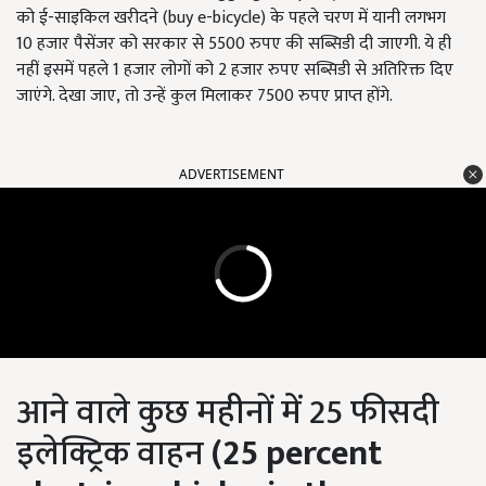
को ई-साइकिल खरीदने (buy e-bicycle) के पहले चरण में यानी लगभग
10 हजार पैसेंजर को सरकार से 5500 रुपए की सब्सिडी दी जाएगी. ये ही
नहीं इसमें पहले 1 हजार लोगों को 2 हजार रुपए सब्सिडी से अतिरिक्त दिए
जाएंगे. देखा जाए, तो उन्हें कुल मिलाकर 7500 रुपए प्राप्त होंगे.
ADVERTISEMENT
आने वाले कुछ महीनों में 25 फीसदी
इलेक्ट्रिक वाहन
(25 percent