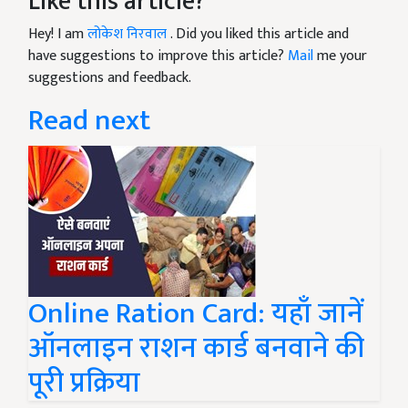
Like this article?
Hey! I am
लोकेश निरवाल
. Did you liked this article and
have suggestions to improve this article?
Mail
me your
suggestions and feedback.
Read next
Online Ration Card: यहाँ जानें
ऑनलाइन राशन कार्ड बनवाने की
पूरी प्रक्रिया