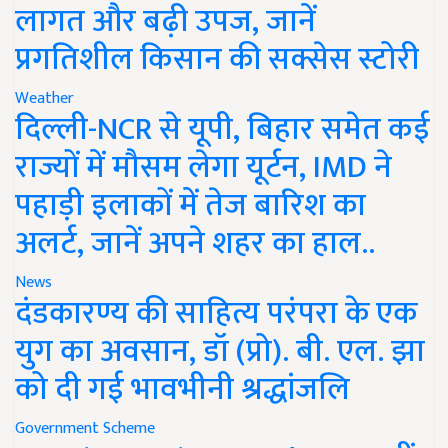
लागत और बढ़ी उपज, जानें
प्रगतिशील किसान की सक्सेस स्टोरी
Weather
दिल्ली-NCR से यूपी, बिहार समेत कई
राज्यों में मौसम लेगा यूर्टन, IMD ने
पहाड़ी इलाकों में तेज बारिश का
अलर्ट, जानें अपने शहर का हाल..
News
दंडकारण्य की साहित्य परंपरा के एक
युग का अवसान, डॉ (प्रो). बी. एल. झा
को दी गई भावभीनी श्रद्धांजलि
Government Scheme