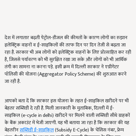
देश में लगातार बढ़ती पेट्रोल-डीजल की कीमतों के कारण लोगों का रुझान
इलेक्ट्रिक वाहनों व ई-साइकिलों की तरफ दिन पर दिन तेजी से बढ़ता जा
रहा है. सरकार भी अब लोगों को इलेक्ट्रिक वाहनों के लिए प्रोत्साहित कर रही
है, जिससे पर्यावरण को भी सुरक्षित रखा जा सके और लोगों को भी आर्थिक
तंगी का सामना ना करना पड़े. इसी क्रम में दिल्ली सरकार ने एग्रीगेटर
पॉलिसी की योजना (Aggregator Policy Scheme) की शुरुआत करने
जा रही है.
आपको बता दें कि सरकार इस योजना के तहत ई-साइकिल खरीदने पर भी
बेहतर सब्सिडी दे रही है. मिली जानकारी के मुताबिक, दिल्ली में ई-
साइकिल (e-cycle in delhi) खरीदने पर मिलने वाली सब्सिडी सीधे ग्राहकों
के बैंक अकाउंट में भेजी जाएगी. यह भी बताया जा रहा है कि सरकार की यह
बेहतरीन
सब्सिडी ई
-
साइकिल
(Subsidy E-Cycle) के चेसिस नंबर, फ्रेम