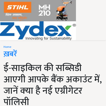
Home
ख़बरें
ई-साइकिल की सब्सिडी
आएगी आपके बैंक अकाउंट में,
जानें क्‍या है नई एग्रीगेटर
पॉलिसी