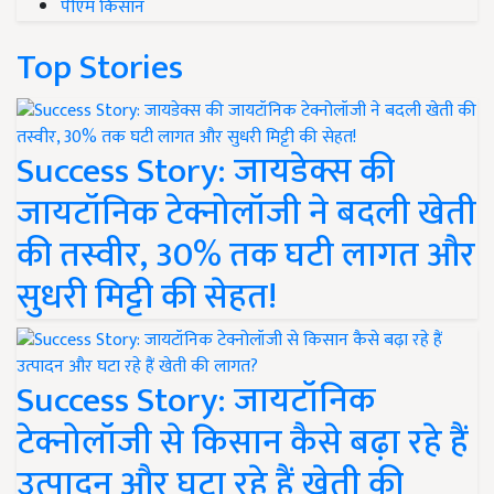
पीएम किसान
Top Stories
Success Story: जायडेक्स की
जायटॉनिक टेक्नोलॉजी ने बदली खेती
की तस्वीर, 30% तक घटी लागत और
सुधरी मिट्टी की सेहत!
Success Story: जायटॉनिक
टेक्नोलॉजी से किसान कैसे बढ़ा रहे हैं
उत्पादन और घटा रहे हैं खेती की