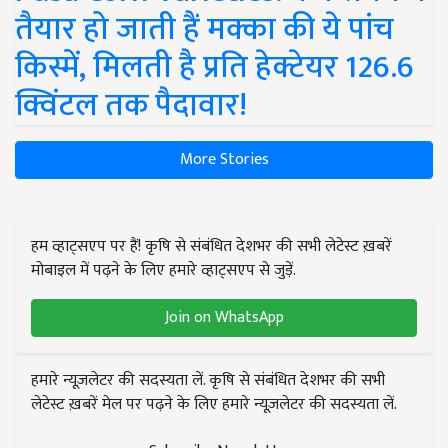
तैयार हो जाती हैं मक्का की ये पांच
किस्में, मिलती है प्रति हेक्टेयर 126.6
क्विंटल तक पैदावार!
More Stories
हम व्हाट्सएप पर हैं! कृषि से संबंधित देशभर की सभी लेटेस्ट ख़बरें
मोबाइल में पढ़ने के लिए हमारे व्हाट्सएप से जुड़ें.
Join on WhatsApp
हमारे न्यूज़लेटर की सदस्यता लें. कृषि से संबंधित देशभर की सभी
लेटेस्ट ख़बरें मेल पर पढ़ने के लिए हमारे न्यूज़लेटर की सदस्यता लें.