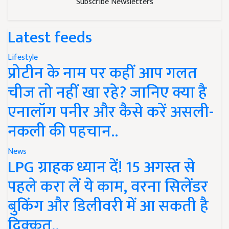
Subscribe Newsletters
Latest feeds
Lifestyle
प्रोटीन के नाम पर कहीं आप गलत
चीज तो नहीं खा रहे? जानिए क्या है
एनालॉग पनीर और कैसे करें असली-
नकली की पहचान..
News
LPG ग्राहक ध्यान दें! 15 अगस्त से
पहले करा लें ये काम, वरना सिलेंडर
बुकिंग और डिलीवरी में आ सकती है
दिक्कत..