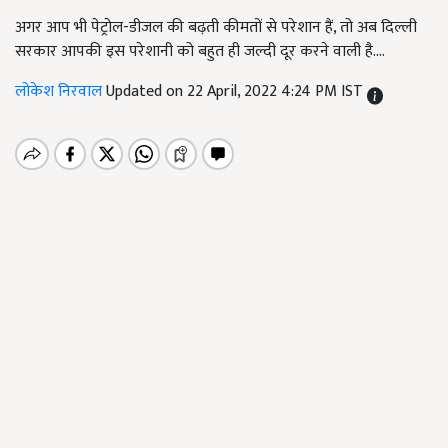
अगर आप भी पेट्रोल-डीजल की बढ़ती कीमतों से परेशान हैं, तो अब दिल्ली
सरकार आपकी इस परेशानी को बहुत ही जल्दी दूर करने वाली है....
लोकेश निरवाल
Updated on 22 April, 2022 4:24 PM IST