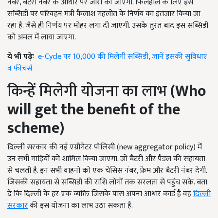
नंबर, बैटरी नंबर के आधार पर जारी की जाएगी. फिलहाल के लिए इस
सब्सिडी पर परिवहन मंत्री कैलाश गहलोत के निर्णय का इंतजार किया जा
रहा है. जैसे ही निर्णय पर मोहर लगा दी जाएगी. उसके तुरंत बाद इस सब्सिडी
को अमल में लाया जाएगा.
ये भी पढ़ेः
e-Cycle पर 10,000 की मिलेगी सब्सिडी, जानें इसकी सुविधाएं
व फीचर्स
किन्हें मिलेगी योजना का लाभ
(Who
will get the benefit of the
scheme)
दिल्ली सरकार की नई एग्रीगेटर पॉलिसी (new aggregator policy) में
उन सभी गाड़ियों को शामिल किया जाएगा. जो बैटरी और पैडल की सहायता
से चलती है. इन सभी वाहनों को एक चेसिस नंबर, फ्रेम और बैटरी नंबर देगी.
जिसकी सहायता से सब्सिडी की राशि लोगों तक सरलता से पहुंच सके. बता
दें कि दिल्ली के हर एक व्यक्ति जिसके पास अपना आधार कार्ड है वह
दिल्ली
सरकार
की इस योजना का लाभ उठा सकता है.