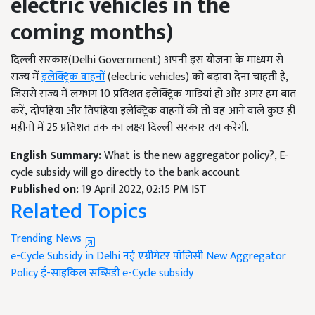
electric vehicles in the
coming months)
दिल्ली सरकार(Delhi Government) अपनी इस योजना के माध्यम से
राज्य में
इलेक्ट्रिक वाहनों
(electric vehicles) को बढ़ावा देना चाहती है,
जिससे राज्य में लगभग 10 प्रतिशत इलेक्ट्रिक गाड़ियां हो और अगर हम बात
करें, दोपहिया और तिपहिया इलेक्ट्रिक वाहनों की तो वह आने वाले कुछ ही
महीनों में 25 प्रतिशत तक का लक्ष्य दिल्ली सरकार तय करेगी.
English Summary:
What is the new aggregator policy?, E-
cycle subsidy will go directly to the bank account
Published on:
19 April 2022, 02:15 PM IST
Related Topics
Trending News
e-Cycle Subsidy in Delhi
नई एग्रीगेटर पॉलिसी
New Aggregator
Policy
ई-साइकिल सब्सिडी
e-Cycle subsidy