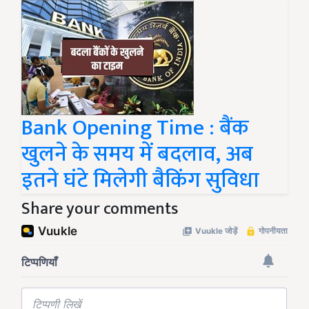
Bank Opening Time : बैंक
खुलने के समय में बदलाव, अब
इतने घंटे मिलेगी बैकिंग सुविधा
Share your comments