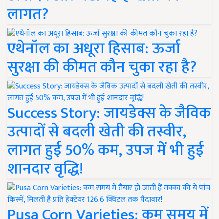
लागत?
एथेनॉल का अधूरा हिसाब: ऊर्जा
सुरक्षा की कीमत कौन चुका रहा है?
Success Story: जायडेक्स के जैविक
उत्पादों से बदली खेती की तस्वीर,
लागत हुई 50% कम, उपज में भी हुई
शानदार वृद्धि!
Pusa Corn Varieties: कम समय में