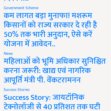
Government Scheme
कम लागत बड़ा मुनाफा! मशरूम
किसानों को राज्य सरकार दे रही है
50% तक भारी अनुदान, ऐसे करें
योजना में आवेदन..
News
महिलाओं को भूमि अधिकार सुनिश्चित
करना जरूरी: खाद्य एवं नागरिक
आपूर्ति मंत्री पी. वेंकटरामनन
Success Stories
Success Story: जायटॉनिक
टेक्नोलॉजी से 40 प्रतिशत तक घटी