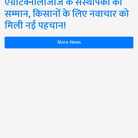
एग्रीटेक्नोलॉजीज के संस्थापकों का
सम्मान, किसानों के लिए नवाचार को
मिली नई पहचान!
More News