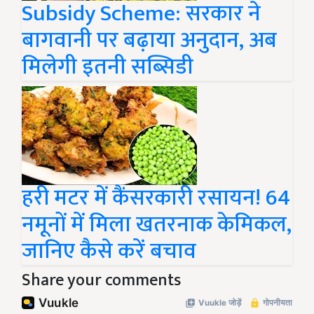
Subsidy Scheme: सरकार ने
बागवानी पर बढ़ाया अनुदान, अब
मिलेगी इतनी सब्सिडी
हरी मटर में कैंसरकारी रसायन! 64
नमूनों में मिला खतरनाक केमिकल,
जानिए कैसे करें बचाव
Share your comments