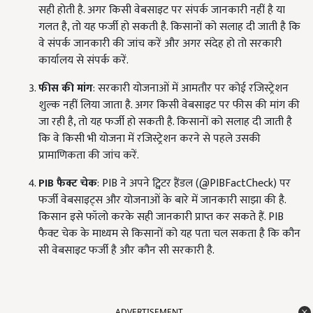
सही होती है. अगर किसी वेबसाइट पर संपर्क जानकारी नहीं है या
गलत है, तो यह फर्जी हो सकती है. किसानों को सलाह दी जाती है कि
वे संपर्क जानकारी की जांच करें और अगर संदेह हो तो सरकारी
कार्यालय से संपर्क करें.
फीस की मांग
: सरकारी योजनाओं में आमतौर पर कोई रजिस्ट्रेशन
शुल्क नहीं लिया जाता है. अगर किसी वेबसाइट पर फीस की मांग की
जा रही है, तो यह फर्जी हो सकती है. किसानों को सलाह दी जाती है
कि वे किसी भी योजना में रजिस्ट्रेशन करने से पहले उसकी
प्रामाणिकता की जांच करें.
PIB
फैक्ट चेक
: PIB ने अपने ट्विटर हैंडल (@PIBFactCheck) पर
फर्जी वेबसाइट्स और योजनाओं के बारे में जानकारी साझा की है.
किसान इसे फॉलो करके सही जानकारी प्राप्त कर सकते हैं. PIB
फैक्ट चेक के माध्यम से किसानों को यह पता चल सकता है कि कौन
सी वेबसाइट फर्जी है और कौन सी सरकारी है.
ADVERTISEMENT