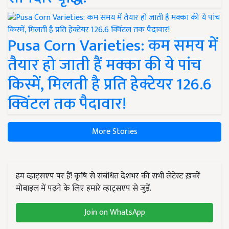
Pusa Corn Varieties: कम समय में
तैयार हो जाती हैं मक्का की ये पांच
किस्में, मिलती है प्रति हेक्टेयर 126.6
क्विंटल तक पैदावार!
More Stories
हम व्हाट्सएप पर हैं! कृषि से संबंधित देशभर की सभी लेटेस्ट ख़बरें
मोबाइल में पढ़ने के लिए हमारे व्हाट्सएप से जुड़ें.
Join on WhatsApp