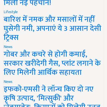
मिली नई पहचान!
Lifestyle
बारिश में नमक और मसालों में नहीं
घुसेगी नमी, अपनाएं ये 3 आसान देसी
ट्रिक्स
News
गोबर और कचरे से होगी कमाई,
सरकार खरीदेगी गैस, प्लांट लगाने के
लिए मिलेगी आर्थिक सहायता
News
इफको-एमसी ने लॉन्च किए दो नए
कृषि उत्पाद, 'मित्सुकी' और