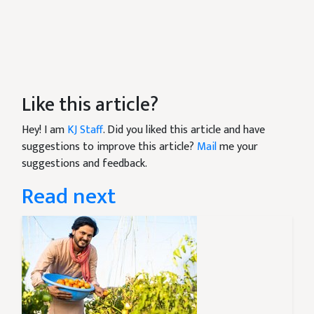
Like this article?
Hey! I am
KJ Staff
. Did you liked this article and have
suggestions to improve this article?
Mail
me your
suggestions and feedback.
Read next