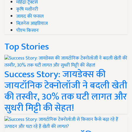
महिंद्रा ट्रैक्टर्स
कृषि मशीनरी
जायद की फसल
बिज़नेस आइडियाज
पीएम किसान
Top Stories
Success Story: जायडेक्स की
जायटॉनिक टेक्नोलॉजी ने बदली खेती
की तस्वीर, 30% तक घटी लागत और
सुधरी मिट्टी की सेहत!