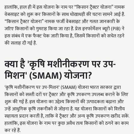
हालांकि, हाल ही में इस योजना के नाम पर “किसान ट्रैक्टर योजना” नामक
वेबसाइट को शुरू कर किसानों के साथ धोखाधड़ी की घटना सामने आई है.
“किसान ट्रैक्टर योजना” नामक फर्जी वेबसाइट और गलत जानकारी के
जरिए किसानों को गुमराह किया जा रहा है. प्रेस इनफॉर्मेशन ब्यूरो (PIB) ने
इस संबंध में एक फैक्ट चेक जारी किया है, जिसमें किसानों को सचेत रहने
की सलाह दी गई है.
क्या है '
कृषि मशीनीकरण पर उप-
मिशन' (SMAM)
योजना?
'कृषि मशीनीकरण पर उप-मिशन' (SMAM) योजना भारत सरकार द्वारा
किसानों को सस्ती दरों पर ट्रैक्टर और कृषि उपकरण उपलब्ध कराने के लिए
शुरू की गई है. इस योजना का उद्देश्य किसानों की उत्पादकता बढ़ाना और
उन्हें आधुनिक कृषि तकनीकों से जोड़ना है. यह योजना किसानों को वित्तीय
सहायता प्रदान करती है, ताकि वे ट्रैक्टर और अन्य कृषि उपकरण खरीद सकें.
हालांकि, इस योजना के नाम पर कुछ अवैध तत्व किसानों को ठगने का काम
कर रहे हैं.