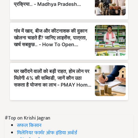
#Top on Krishi Jagran
सफल किसान
मिलेनियर फार्मर ऑफ इंडिया अवॉर्ड