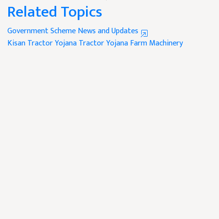
Related Topics
Government Scheme News and Updates
Kisan Tractor Yojana
Tractor Yojana
Farm Machinery