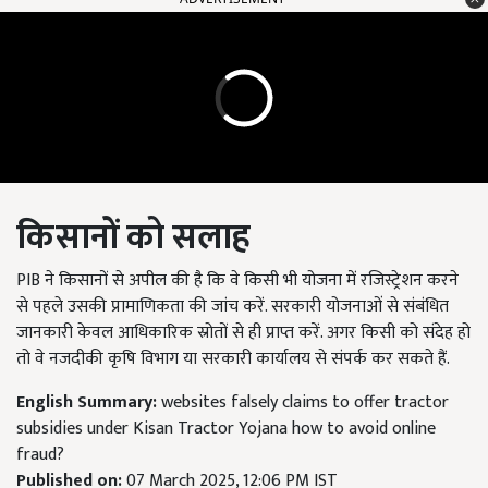
किसानों को सलाह
PIB ने किसानों से अपील की है कि वे किसी भी योजना में रजिस्ट्रेशन करने
से पहले उसकी प्रामाणिकता की जांच करें. सरकारी योजनाओं से संबंधित
जानकारी केवल आधिकारिक स्रोतों से ही प्राप्त करें. अगर किसी को संदेह हो
तो वे नजदीकी कृषि विभाग या सरकारी कार्यालय से संपर्क कर सकते हैं.
English Summary:
websites falsely claims to offer tractor
subsidies under Kisan Tractor Yojana how to avoid online
fraud?
Published on:
07 March 2025, 12:06 PM IST