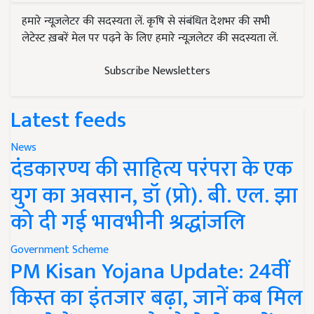
हमारे न्यूज़लेटर की सदस्यता लें. कृषि से संबंधित देशभर की सभी
लेटेस्ट ख़बरें मेल पर पढ़ने के लिए हमारे न्यूज़लेटर की सदस्यता लें.
Subscribe Newsletters
Latest feeds
News
दंडकारण्य की साहित्य परंपरा के एक
युग का अवसान, डॉ (प्रो). बी. एल. झा
को दी गई भावभीनी श्रद्धांजलि
Government Scheme
PM Kisan Yojana Update: 24वीं
किस्त का इंतजार बढ़ा, जानें कब मिल