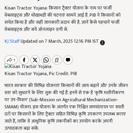
Kisan Tractor Yojana: किसान ट्रैक्टर योजना के नाम पर फर्जी
वेबसाइट्स और धोखाधड़ी की घटनाएं सामने आई हैं. PIB ने किसानों को
सचेत किया है और सही जानकारी प्रदान की है. जानें कैसे पहचानें फर्जी
वेबसाइट्स और बचें ऑनलाइन ठगी से.
KJ Staff
Updated on 7 March, 2025 12:16 PM IST
Kisan Tractor Yojana, Pic Credit: PIB
भारत सरकार की विभिन्न योजनाएं किसानों की आय बढ़ाने और उनके जीवन
स्तर को सुधारने के लिए शुरू की गई हैं. इनमें से एक है 'कृषि मशीनीकरण
पर उप-मिशन' (Sub-Mission on Agricultural Mechanization-
SMAM) योजना. इस योजना के अंतर्गत एक निश्चित समयांतराल पर सस्ती
दरों पर किसानों के लिए ट्रैक्टर सहित विभिन्न कृषि उपकरण उपलब्ध कराए
जाते हैं, ताकि वे आधुनिक कृषि तकनीकों का उपयोग करके अपनी
उत्पादकता बढ़ा सकें.