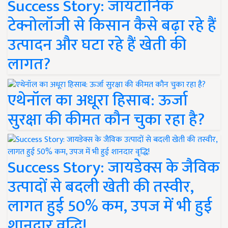
Success Story: जायटॉनिक
टेक्नोलॉजी से किसान कैसे बढ़ा रहे हैं
उत्पादन और घटा रहे हैं खेती की
लागत?
एथेनॉल का अधूरा हिसाब: ऊर्जा
सुरक्षा की कीमत कौन चुका रहा है?
Success Story: जायडेक्स के जैविक
उत्पादों से बदली खेती की तस्वीर,
लागत हुई 50% कम, उपज में भी हुई
शानदार वृद्धि!