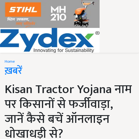
Home
ख़बरें
Kisan Tractor Yojana नाम
पर किसानों से फर्जीवाड़ा,
जानें कैसे बचें ऑनलाइन
धोखाधड़ी से?