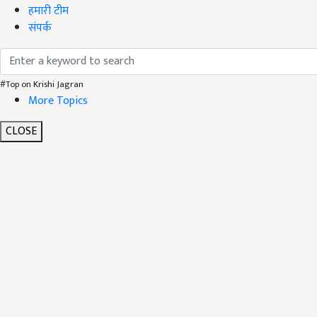
हमारी टीम
संपर्क
#Top on Krishi Jagran
More Topics
CLOSE