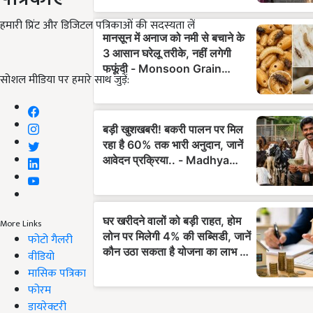
हमारी प्रिंट और डिजिटल पत्रिकाओं की सदस्यता लें
सोशल मीडिया पर हमारे साथ जुड़ें:
More Links
फोटो गैलरी
वीडियो
मासिक पत्रिका
फोरम
डायरेक्टरी