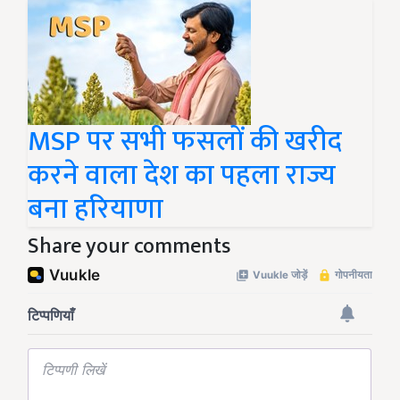
MSP पर सभी फसलों की खरीद
करने वाला देश का पहला राज्य
बना हरियाणा
Share your comments