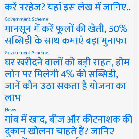
करें परहेज? यहां इस लेख में जानिए..
Government Scheme
मानसून में करें फूलों की खेती, 50%
सब्सिडी के साथ कमाएं बड़ा मुनाफा
Government Scheme
घर खरीदने वालों को बड़ी राहत, होम
लोन पर मिलेगी 4% की सब्सिडी,
जानें कौन उठा सकता है योजना का
लाभ
News
गांव में खाद, बीज और कीटनाशक की
दुकान खोलना चाहते हैं? जानिए