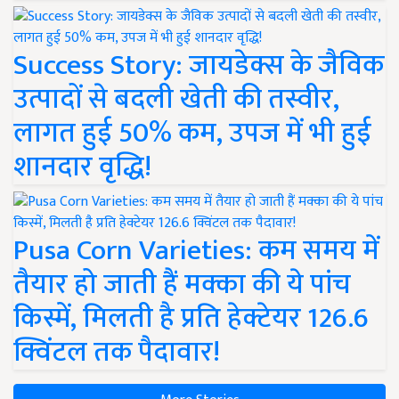
Success Story: जायडेक्स के जैविक
उत्पादों से बदली खेती की तस्वीर,
लागत हुई 50% कम, उपज में भी हुई
शानदार वृद्धि!
Pusa Corn Varieties: कम समय में
तैयार हो जाती हैं मक्का की ये पांच
किस्में, मिलती है प्रति हेक्टेयर 126.6
क्विंटल तक पैदावार!