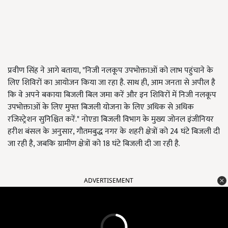
प्रवीण सिंह ने आगे बताया, "निजी नलकूप उपभोक्ताओं को लाभ पहुंचाने के
लिए शिविरों का आयोजन किया जा रहा है. साथ ही, आम जनता से अपील है
कि वे अपने बकाया बिजली बिल जमा करें और इन शिविरों में निजी नलकूप
उपभोक्ताओं के लिए मुफ्त बिजली योजना के लिए अधिक से अधिक
रजिस्ट्रेशन सुनिश्चित करें." नोएडा बिजली विभाग के मुख्य जोनल इंजीनियर
हरीश बंसल के अनुसार, गौतमबुद्ध नगर के शहरी क्षेत्रों को 24 घंटे बिजली दी
जा रही है, जबकि ग्रामीण क्षेत्रों को 18 घंटे बिजली दी जा रही है.
ADVERTISEMENT