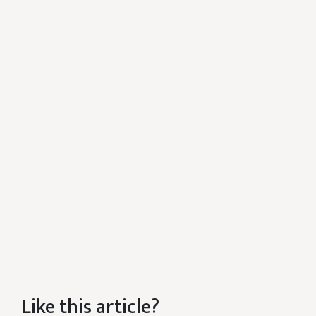
Like this article?