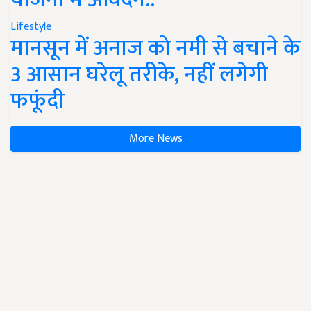
Lifestyle
मानसून में अनाज को नमी से बचाने के
3 आसान घरेलू तरीके, नहीं लगेगी
फफूंदी
More News