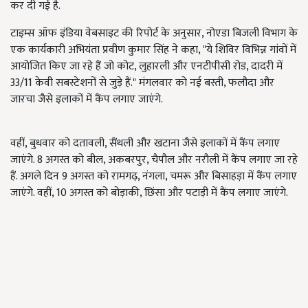
कर दी गई है.
टाइम्स ऑफ इंडिया वेबसाइट की रिपोर्ट के अनुसार, नोएडा बिजली विभाग के
एक कार्यकारी अभियंता प्रवीण कुमार सिंह ने कहा, "ये शिविर विभिन्न गांवों में
आयोजित किए जा रहे हैं जो कोट, लुहारली और एनटीपीसी रोड, दादरी में
33/11 केवी सबस्टेशनों से जुड़े हैं." मंगलवार को नई बस्ती, फलौदा और
जारचा जैसे इलाकों में कैंप लगाए जाएंगे.
वहीं, बुधवार को दतावली, सैंथली और खटाना जैसे इलाकों में कैंप लगाए
जाएंगे. 8 अगस्त को बील, अकबरपुर, चैपौल और नरौली में कैंप लगाए जा रहे
हैं. अगले दिन 9 अगस्त को रामगढ़, नंगला, चमरू और बिसाहड़ा में कैंप लगाए
जाएंगे. वहीं, 10 अगस्त को बोड़ाकी, छिंसा और पटाड़ी में कैंप लगाए जाएंगे.