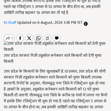
मुफ्त बिजली उपलब्ध कराएगी. इसके लिए रजिस्ट्रेशन भी शुरू हो गया है.
पहले यह रजिस्ट्रेशन 5 अगस्त से 10 अगस्त के बीच होना था, अब इसकी
आखिरी तारीख बढ़ाकर 16 अगस्त कर दी गई है.
KJ Staff
Updated on 6 August, 2024 3:38 PM IST
उत्तर प्रदेश सरकार निजी ट्यूबवेल कनेक्शन वाले किसानों को देगी मुफ्त
बिजली
उत्तर प्रदेश के किसानों के लिए खुशखबरी है. दरअसल, उत्तर प्रदेश की योगी
सरकार निजी ट्यूबवेल कनेक्शन वाले किसानों को मुफ्त बिजली उपलब्ध
कराएगी. रिपोर्ट के अनुसार, गौतमबुद्ध नगर जिले में रजिस्ट्रेशन शुरू हो गया
है. ख़बरों के अनुसार, ट्यूबवेल कनेक्शन वाले किसानों को 12 घंटे मुफ्त
बिजली दी जाएगी. गौतमबुद्ध नगर जिले के करीब 18 गांवों में लगाए गए कैंपों
में इसके लिए रजिस्ट्रेशन भी शुरू हो गया है. पहले यह रजिस्ट्रेशन 5 अगस्त से
10 अगस्त के बीच होना था, अब इसकी आखिरी तारीख बढ़ाकर 16 अगस्त