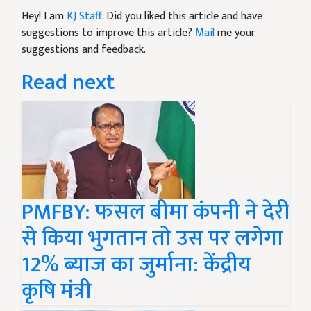
Hey! I am
KJ Staff
. Did you liked this article and have
suggestions to improve this article?
Mail
me your
suggestions and feedback.
Read next
PMFBY: फसल बीमा कंपनी ने देरी
से किया भुगतान तो उस पर लगेगा
12% ब्याज का जुर्माना: केंद्रीय
कृषि मंत्री