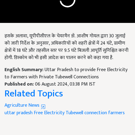
इसके अलावा, यूपीपीसीएल के चेयरमैन डॉ. आशीष गोयल द्वारा 30 जुलाई
को जारी निर्देश के अनुसार, अधिकारियों को शहरी क्षेत्रों में 24 घंटे, ग्रामीण
क्षेत्रों में 18 घंटे और तहसील स्तर पर 9.5 घंटे बिजली आपूर्ति सुनिश्चित करनी
होगी. डिस्कॉम को भी इसी आदेश का पालन करने को कहा गया है.
English Summary:
Uttar Pradesh to provide Free Electricity
to Farmers with Private Tubewell Connections
Published on:
06 August 2024, 03:38 PM IST
Related Topics
Agriculture News
uttar pradesh
Free Electricity
Tubewell connection
farmers