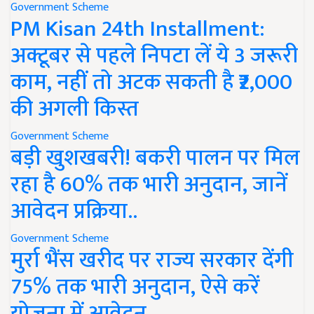
Government Scheme
PM Kisan 24th Installment:
अक्टूबर से पहले निपटा लें ये 3 जरूरी
काम, नहीं तो अटक सकती है ₹2,000
की अगली किस्त
Government Scheme
बड़ी खुशखबरी! बकरी पालन पर मिल
रहा है 60% तक भारी अनुदान, जानें
आवेदन प्रक्रिया..
Government Scheme
मुर्रा भैंस खरीद पर राज्य सरकार देंगी
75% तक भारी अनुदान, ऐसे करें
योजना में आवेदन..