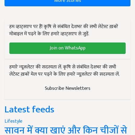
More Stories
हम व्हाट्सएप पर हैं! कृषि से संबंधित देशभर की सभी लेटेस्ट ख़बरें
मोबाइल में पढ़ने के लिए हमारे व्हाट्सएप से जुड़ें.
Join on WhatsApp
हमारे न्यूज़लेटर की सदस्यता लें. कृषि से संबंधित देशभर की सभी
लेटेस्ट ख़बरें मेल पर पढ़ने के लिए हमारे न्यूज़लेटर की सदस्यता लें.
Subscribe Newsletters
Latest feeds
Lifestyle
सावन में क्या खाएं और किन चीजों से