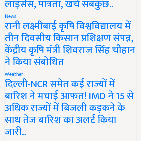
लाइसेंस, पात्रता, खर्च सबकुछ..
News
रानी लक्ष्मीबाई कृषि विश्वविद्यालय में
तीन दिवसीय किसान प्रशिक्षण संपन्न,
केंद्रीय कृषि मंत्री शिवराज सिंह चौहान
ने किया संबोधित
Weather
दिल्ली-NCR समेत कई राज्यों में
बारिश ने मचाई आफत! IMD ने 15 से
अधिक राज्यों में बिजली कड़कने के
साथ तेज बारिश का अलर्ट किया
जारी..