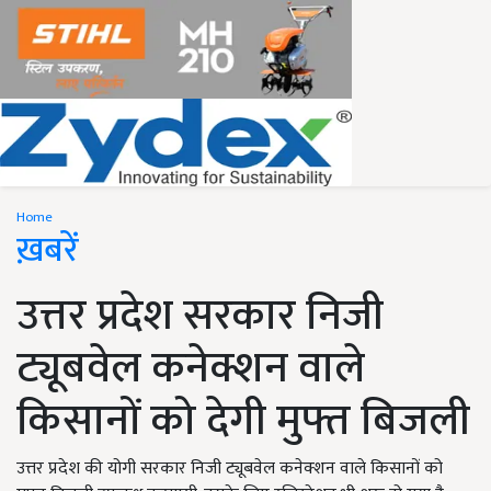
Home
ख़बरें
उत्तर प्रदेश सरकार निजी
ट्यूबवेल कनेक्शन वाले
किसानों को देगी मुफ्त बिजली
उत्तर प्रदेश की योगी सरकार निजी ट्यूबवेल कनेक्शन वाले किसानों को