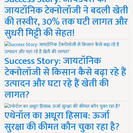
जायटॉनिक टेक्नोलॉजी ने बदली खेती
की तस्वीर, 30% तक घटी लागत और
सुधरी मिट्टी की सेहत!
Success Story: जायटॉनिक
टेक्नोलॉजी से किसान कैसे बढ़ा रहे हैं
उत्पादन और घटा रहे हैं खेती की
लागत?
एथेनॉल का अधूरा हिसाब: ऊर्जा
सुरक्षा की कीमत कौन चुका रहा है?