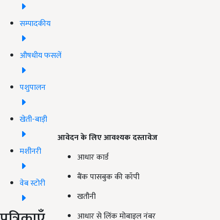
सम्पादकीय
औषधीय फसलें
पशुपालन
खेती-बाड़ी
आवेदन के लिए आवश्यक दस्तावेज
मशीनरी
आधार कार्ड
बैंक पासबुक की कॉपी
वेब स्टोरी
खतौनी
पत्रिकाएँ
आधार से लिंक मोबाइल नंबर