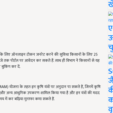
ख
ए
ऊ
च
्रों के लिए ऑनलाइन टोकन जनरेट करने की सुविधा किसानों के लिए 25
 बजे तक पोर्टल पर आवेदन कर सकते हैं. साथ ही विभाग ने किसानों से यह
बुकिंग कर दें.
S
ज
योजना के तहत इन कृषि यंत्रों पर अनुदान पा सकते हैं, जिनमें कृषि
क
 वीडर और अन्य आधुनिक उपकरण शामिल किया गया है और इन यंत्रों की मदद
क
 में कर बढ़िया मुनाफा कमा सकते हैं.
वृ