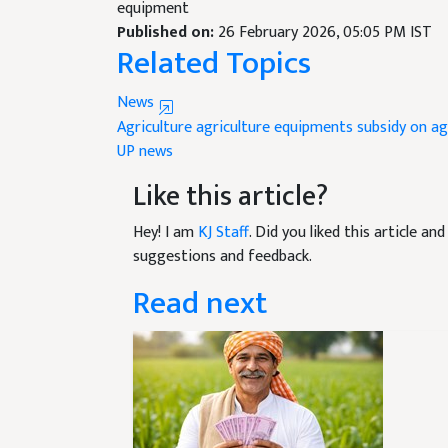
Published on:
26 February 2026, 05:05 PM IST
Related Topics
News
Agriculture
agriculture equipments
subsidy on ag
UP news
Like this article?
Hey! I am
KJ Staff
. Did you liked this article a
suggestions and feedback.
Read next