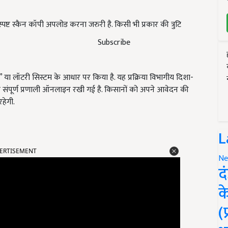
ष्ट स्कैन कॉपी अपलोड करना जरुरी है. किसी भी प्रकार की त्रुटि
Subscribe
 लॉटरी सिस्टम के आधार पर किया है. यह प्रक्रिया विभागीय दिशा-
लिए संपूर्ण प्रणाली ऑनलाइन रखी गई है. किसानों को अपने आवेदन की
हेगी.
L
ERTISEMENT
Ne
द
क
(