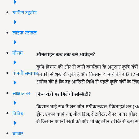
ग्रामीण उद्द्योग
लाइफ स्टाइल
मौसम
ऑनलाइन कब तक करें आवेदन?
कृषि विभाग की ओर से जारी कार्यक्रम के अनुसार कृषि यंत
कंपनी समाचार
फरवरी से शुरु हो चुकी है और किसान 4 मार्च की रात्रि 12
अपील की है कि वह आखिरी तिथि से पहले कृषि यंत्रों के लिए 
साक्षात्कार
किन यंत्रों पर मिलेगी सब्सिडी?
किसान भाई सब मिशन ऑन एग्रीकल्चरल मैकेनाइजेशन (SMAM) 
विविध
ड्रोन, एकल कृषि यंत्र, बीज ड्रिल, रोटावेटर, रीपर, पावर
से किसान अपनी खेती को ओर भी बेहतरीन तरीके से कम समय
बाजार