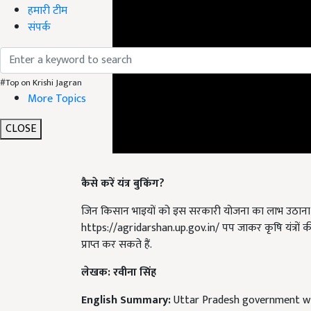
हमारी टीम
संपर्क
#Top on Krishi Jagran
More Topics
CLOSE
कैसे करें यंत्र बुकिंग?
जिन किसान भाइयों को इस सरकारी योजना का लाभ उठाना 
https://agridarshan.up.gov.in/ पप जाकर कृषि यंत्रों 
प्राप्त कर सकते हैं.
लेखक: रवीना सिंह
English Summary:
Uttar Pradesh government will
equipment