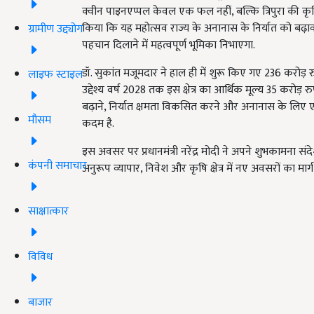
क्वीन पाइनएप्पल केवल एक फल नहीं, बल्कि त्रिपुरा की कृषि स
किया कि यह महोत्सव राज्य के अनानास के निर्यात को बढ़ावा 
ग्रामीण उद्द्योग
पहचान दिलाने में महत्वपूर्ण भूमिका निभाएगा.
डॉ. सुकांत मजूमदार ने हाल ही में शुरू किए गए 236 करोड
लाइफ स्टाइल
उद्देश्य वर्ष 2028 तक इस क्षेत्र का आर्थिक मूल्य 35 करो
बढ़ाने, निर्यात क्षमता विकसित करने और अनानास के लिए एक म
मौसम
कदम है.
इस अवसर पर प्रधानमंत्री नरेंद्र मोदी ने अपने शुभकामना सं
कंपनी समाचार
अनुरूप व्यापार, निवेश और कृषि क्षेत्र में नए अवसरों का मार्ग
साक्षात्कार
विविध
बाजार