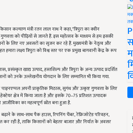
P
 किसान कल्याण मंत्री रतन लाल नाथ ने कहा,"त्रिपुरा का क्वीन
णवत्ता को पीढ़ियों से जानते हैं. इस महोत्सव के माध्यम से हम इसकी
स
नों के लिए नए अवसरों का सृजन कर रहे हैं. मुख्यमंत्री के नेतृत्व और
म
 हमारा लक्ष्य त्रिपुरा को विश्व स्तर पर एक प्रमुख बागवानी केंद्र के रूप
म
स, प्रसंस्कृत खाद्य उत्पाद, हस्तशिल्प और त्रिपुरा के अन्य उत्पाद प्रदर्शित
क
 किसानों को उनके उल्लेखनीय योगदान के लिए सम्मानित भी किया गया.
न पाइनएप्पल अपनी प्राकृतिक मिठास, सुगंध और उत्कृष्ट गुणवत्ता के लिए
 हेक्टेयर क्षेत्र में किया जाता है और इसके 70–75 प्रतिशत उत्पादक
ी आजीविका का महत्वपूर्ण स्रोत बना हुआ है.
बढ़ाने के साथ-साथ पैक हाउस, रिपनिंग चैंबर, रेफ्रिजरेटेड परिवहन,
त कर रही है, ताकि किसानों को बेहतर बाजार और निर्यात के अवसर