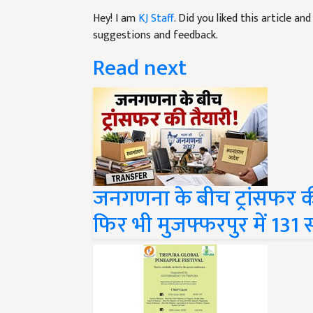
Hey! I am
KJ Staff
. Did you liked this article a
suggestions and feedback.
Read next
जनगणना के बीच ट्रांसफर क
फिर भी मुजफ्फरपुर में 131 