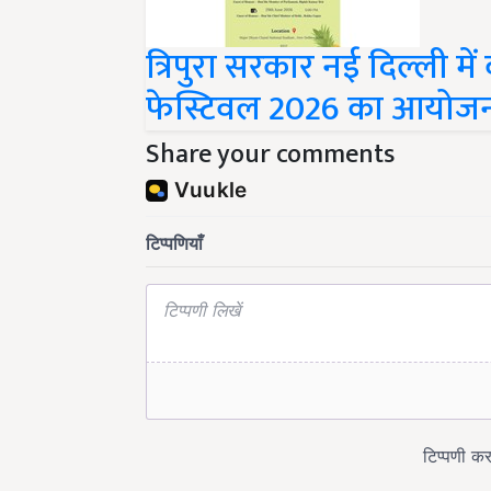
त्रिपुरा सरकार नई दिल्ली में
फेस्टिवल 2026 का आयोज
Share your comments