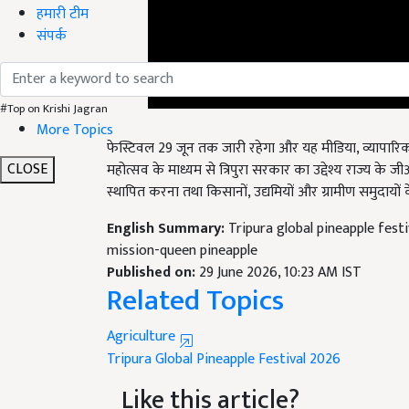
हमारी टीम
संपर्क
#Top on Krishi Jagran
फेस्टिवल 29 जून तक जारी रहेगा और यह मीडिया, व्यापारिक
More Topics
महोत्सव के माध्यम से त्रिपुरा सरकार का उद्देश्य राज्य के जीआ
CLOSE
स्थापित करना तथा किसानों, उद्यमियों और ग्रामीण समुदायो
English Summary:
Tripura global pineapple fest
mission-queen pineapple
Published on:
29 June 2026, 10:23 AM IST
Related Topics
Agriculture
Tripura Global Pineapple Festival 2026
Like this article?