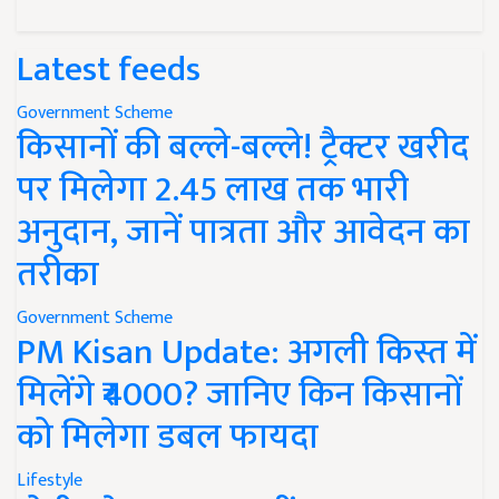
Latest feeds
Government Scheme
किसानों की बल्ले-बल्ले! ट्रैक्टर खरीद
पर मिलेगा 2.45 लाख तक भारी
अनुदान, जानें पात्रता और आवेदन का
तरीका
Government Scheme
PM Kisan Update: अगली किस्त में
मिलेंगे ₹4000? जानिए किन किसानों
को मिलेगा डबल फायदा
Lifestyle