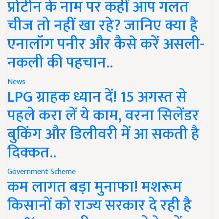
प्रोटीन के नाम पर कहीं आप गलत
चीज तो नहीं खा रहे? जानिए क्या है
एनालॉग पनीर और कैसे करें असली-
नकली की पहचान..
News
LPG ग्राहक ध्यान दें! 15 अगस्त से
पहले करा लें ये काम, वरना सिलेंडर
बुकिंग और डिलीवरी में आ सकती है
दिक्कत..
Government Scheme
कम लागत बड़ा मुनाफा! मशरूम
किसानों को राज्य सरकार दे रही है