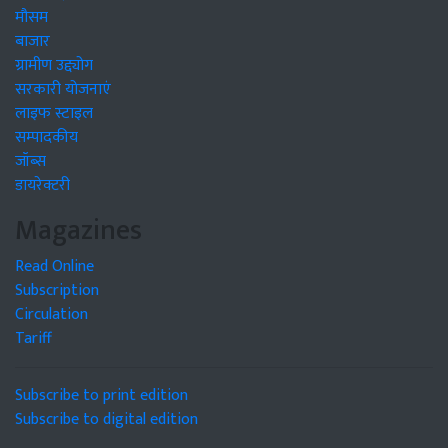
मौसम
बाजार
ग्रामीण उद्द्योग
सरकारी योजनाएं
लाइफ स्टाइल
सम्पादकीय
जॉब्स
डायरेक्टरी
Magazines
Read Online
Subscription
Circulation
Tariff
Subscribe to print edition
Subscribe to digital edition