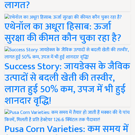
लागत?
एथेनॉल का अधूरा हिसाब: ऊर्जा
सुरक्षा की कीमत कौन चुका रहा है?
Success Story: जायडेक्स के जैविक
उत्पादों से बदली खेती की तस्वीर,
लागत हुई 50% कम, उपज में भी हुई
शानदार वृद्धि!
Pusa Corn Varieties: कम समय में