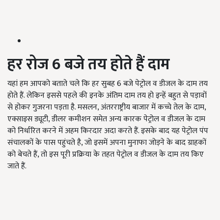
हर रोज 6 बजे तय होते हैं दाम
यहां हम आपको बताते चले कि हर सुबह 6 बजे पेट्रोल व डीजल के दाम तय
होते हैं. लेकिन इससे पहले की इनके अंतिम दाम तय हो इन्हें बहुत से पड़ावों
से होकर गुजरना पड़ता है. मसलन, अंतरराष्ट्रीय बाजार में कच्चे तेल के दाम,
एक्साइस ड्यूटी, डीलर कमीशन समेत अन्य कारक पेट्रोल व डीजल के दाम
को निर्धारित करने में अहम किरदार अदा करते हैं. इसके बाद यह पेट्रोल पंप
संचालकों के पास पहुंचते है, जो इसमें अपना मुनाफा जोड़ने के बाद ग्राहकों
को बेचते हैं, तो इस पूरी प्रक्रिया के तहत पेट्रोल व डीजल के दाम तय किए
जाते हैं.