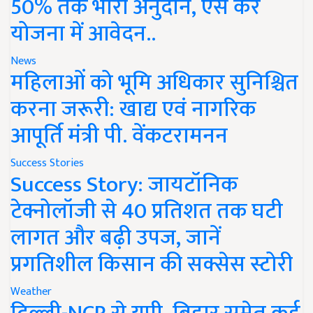
50% तक भारी अनुदान, ऐसे करें
योजना में आवेदन..
News
महिलाओं को भूमि अधिकार सुनिश्चित
करना जरूरी: खाद्य एवं नागरिक
आपूर्ति मंत्री पी. वेंकटरामनन
Success Stories
Success Story: जायटॉनिक
टेक्नोलॉजी से 40 प्रतिशत तक घटी
लागत और बढ़ी उपज, जानें
प्रगतिशील किसान की सक्सेस स्टोरी
Weather