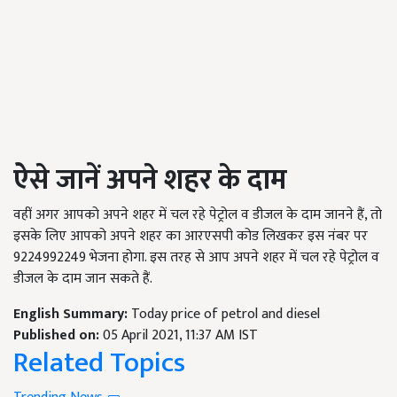
ऐसे जानें अपने शहर के दाम
वहीं अगर आपको अपने शहर में चल रहे पेट्रोल व डीजल के दाम जानने हैं, तो
इसके लिए आपको अपने शहर का आरएसपी कोड लिखकर इस नंबर पर
9224992249 भेजना होगा. इस तरह से आप अपने शहर में चल रहे पेट्रोल व
डीजल के दाम जान सकते हैं.
English Summary:
Today price of petrol and diesel
Published on:
05 April 2021, 11:37 AM IST
Related Topics