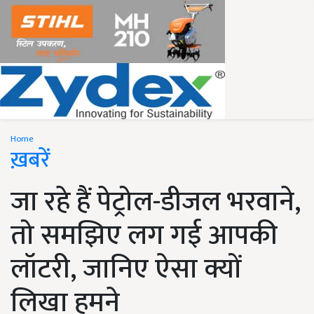
Home
ख़बरें
जा रहे हैं पेट्रोल-डीजल भरवाने,
तो समझिए लग गई आपकी
लॉटरी, जानिए ऐसा क्यों
लिखा हमने