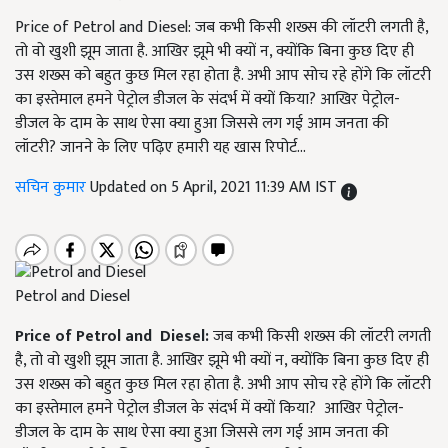
Price of Petrol and Diesel: जब कभी किसी शख्स की लॉटरी लगती है,
तो वो खुशी झूम जाता है. आखिर झूमे भी क्यों न, क्योंकि बिना कुछ दिए ही
उस शख्स को बहुत कुछ मिल रहा होता है. अभी आप सोच रहे होंगे कि लॉटरी
का इस्तेमाल हमने पेट्रोल डीजल के संदर्भ में क्यों किया? आखिर पेट्रोल-
डीजल के दाम के साथ ऐसा क्या हुआ जिससे लग गई आम जनता की
लॉटरी? जानने के लिए पढ़िए हमारी यह खास रिपोर्ट...
सचिन कुमार
Updated on 5 April, 2021 11:39 AM IST
Petrol and Diesel
Price of Petrol and Diesel:
जब कभी किसी शख्स की लॉटरी लगती
है, तो वो खुशी झूम जाता है. आखिर झूमे भी क्यों न, क्योंकि बिना कुछ दिए ही
उस शख्स को बहुत कुछ मिल रहा होता है. अभी आप सोच रहे होंगे कि लॉटरी
का इस्तेमाल हमने पेट्रोल डीजल के संदर्भ में क्यों किया? आखिर पेट्रोल-
डीजल के दाम के साथ ऐसा क्या हुआ जिससे लग गई आम जनता की