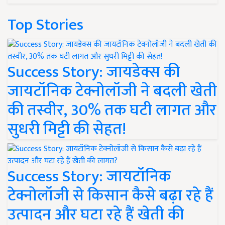
Top Stories
Success Story: जायडेक्स की
जायटॉनिक टेक्नोलॉजी ने बदली खेती
की तस्वीर, 30% तक घटी लागत और
सुधरी मिट्टी की सेहत!
Success Story: जायटॉनिक
टेक्नोलॉजी से किसान कैसे बढ़ा रहे हैं
उत्पादन और घटा रहे हैं खेती की