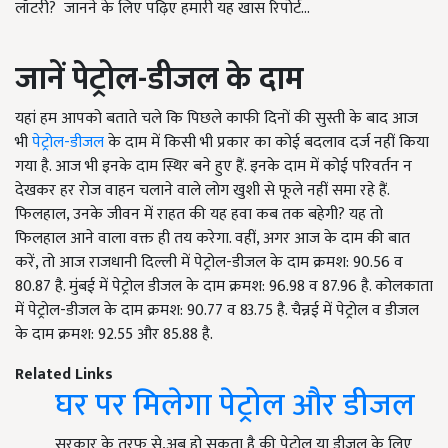
लॉटरी? जानने के लिए पढ़िए हमारी यह खास रिपोर्ट...
जानें पेट्रोल-डीजल के दाम
यहां हम आपको बताते चले कि पिछले काफी दिनों की सुस्ती के बाद आज
भी
पेट्रोल-डीजल
के दाम में किसी भी प्रकार का कोई बदलाव दर्ज नहीं किया
गया है. आज भी इनके दाम स्थिर बने हुए हैं. इनके दाम में कोई परिवर्तन न
देखकर हर रोज वाहन चलाने वाले लोग खुशी से फूले नहीं समा रहे हैं.
फिलहाल, उनके जीवन में राहत की यह हवा कब तक बहेगी? यह तो
फिलहाल आने वाला वक्त ही तय करेगा. वहीं, अगर आज के दाम की बात
करें, तो आज राजधानी दिल्ली में पेट्रोल-डीजल के दाम क्रमश: 90.56 व
80.87 है. मुंबई में पेट्रोल डीजल के दाम क्रमश: 96.98 व 87.96 है. कोलकाता
में पेट्रोल-डीजल के दाम क्रमश: 90.77 व 83.75 है. चैन्नई में पेट्रोल व डीजल
के दाम क्रमश: 92.55 और 85.88 है.
Related Links
घर पर मिलेगा पेट्रोल और डीजल
सरकार के तरफ से,अब हो सकता है की पेट्रोल या डीजल के लिए