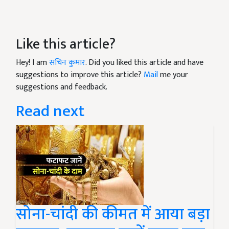
Like this article?
Hey! I am
सचिन कुमार
. Did you liked this article and have
suggestions to improve this article?
Mail
me your
suggestions and feedback.
Read next
सोना-चांदी की कीमत में आया बड़ा