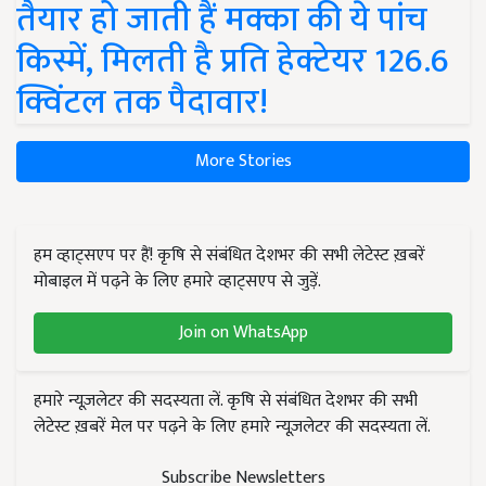
तैयार हो जाती हैं मक्का की ये पांच
किस्में, मिलती है प्रति हेक्टेयर 126.6
क्विंटल तक पैदावार!
More Stories
हम व्हाट्सएप पर हैं! कृषि से संबंधित देशभर की सभी लेटेस्ट ख़बरें
मोबाइल में पढ़ने के लिए हमारे व्हाट्सएप से जुड़ें.
Join on WhatsApp
हमारे न्यूज़लेटर की सदस्यता लें. कृषि से संबंधित देशभर की सभी
लेटेस्ट ख़बरें मेल पर पढ़ने के लिए हमारे न्यूज़लेटर की सदस्यता लें.
Subscribe Newsletters