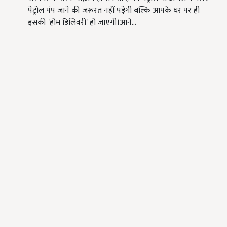
पेट्रोल पंप जाने की जरूरत नहीं पड़ेगी बल्कि आपके घर पर ही
इसकी 'होम डिलिवरी' हो जाएगी।आने…