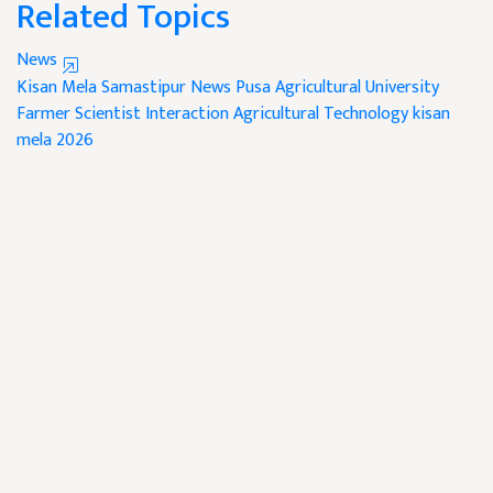
Related Topics
News
Kisan Mela
Samastipur News
Pusa Agricultural University
Farmer Scientist Interaction
Agricultural Technology
kisan
mela 2026