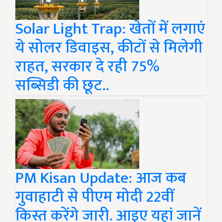
Solar Light Trap: खेतों में लगाएं
ये सोलर डिवाइस, कीटों से मिलेगी
राहत, सरकार दे रही 75%
सब्सिडी की छूट..
PM Kisan Update: आज कब
गुवाहाटी से पीएम मोदी 22वीं
किस्त करेंगे जारी. आइए यहां जानें