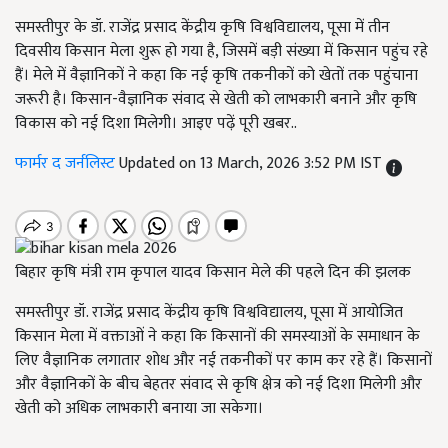
समस्तीपुर के डॉ. राजेंद्र प्रसाद केंद्रीय कृषि विश्वविद्यालय, पूसा में तीन
दिवसीय किसान मेला शुरू हो गया है, जिसमें बड़ी संख्या में किसान पहुंच रहे
हैं। मेले में वैज्ञानिकों ने कहा कि नई कृषि तकनीकों को खेतों तक पहुंचाना
जरूरी है। किसान-वैज्ञानिक संवाद से खेती को लाभकारी बनाने और कृषि
विकास को नई दिशा मिलेगी। आइए पढ़ें पूरी खबर..
फार्मर द जर्नलिस्ट
Updated on 13 March, 2026 3:52 PM IST
बिहार कृषि मंत्री राम कृपाल यादव किसान मेले की पहले दिन की झलक
समस्तीपुर डॉ. राजेंद्र प्रसाद केंद्रीय कृषि विश्वविद्यालय, पूसा में आयोजित
किसान मेला में वक्ताओं ने कहा कि किसानों की समस्याओं के समाधान के
लिए वैज्ञानिक लगातार शोध और नई तकनीकों पर काम कर रहे हैं। किसानों
और वैज्ञानिकों के बीच बेहतर संवाद से कृषि क्षेत्र को नई दिशा मिलेगी और
खेती को अधिक लाभकारी बनाया जा सकेगा।