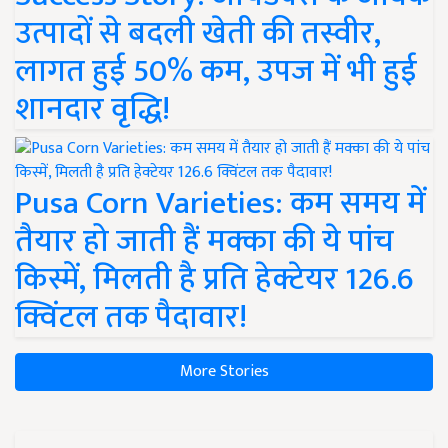
उत्पादों से बदली खेती की तस्वीर,
लागत हुई 50% कम, उपज में भी हुई
शानदार वृद्धि!
Pusa Corn Varieties: कम समय में
तैयार हो जाती हैं मक्का की ये पांच
किस्में, मिलती है प्रति हेक्टेयर 126.6
क्विंटल तक पैदावार!
More Stories