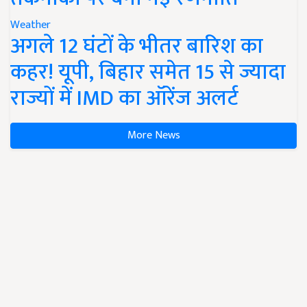
Weather
अगले 12 घंटों के भीतर बारिश का
कहर! यूपी, बिहार समेत 15 से ज्यादा
राज्यों में IMD का ऑरेंज अलर्ट
More News