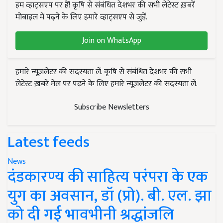
हम व्हाट्सएप पर हैं! कृषि से संबंधित देशभर की सभी लेटेस्ट ख़बरें
मोबाइल में पढ़ने के लिए हमारे व्हाट्सएप से जुड़ें.
Join on WhatsApp
हमारे न्यूज़लेटर की सदस्यता लें. कृषि से संबंधित देशभर की सभी
लेटेस्ट ख़बरें मेल पर पढ़ने के लिए हमारे न्यूज़लेटर की सदस्यता लें.
Subscribe Newsletters
Latest feeds
News
दंडकारण्य की साहित्य परंपरा के एक
युग का अवसान, डॉ (प्रो). बी. एल. झा
को दी गई भावभीनी श्रद्धांजलि