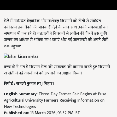
मेले में उपस्थित वैज्ञानिक और विशेषज्ञ किसानों को खेती से संबंधित
नवीनतम तकनीकों की जानकारी देने के साथ-साथ उनकी समस्याओं का
समाधान भी कर रहे हैं। वक्ताओं ने किसानों से अपील की कि वे इस कृषि
उत्सव का अधिक से अधिक लाभ उठाएं और नई जानकारी को अपने खेतों
तक पहुंचाएं।
वक्ताओं ने अंत में किसान मेला की सफलता की कामना करते हुए किसानों
से खेती में नई तकनीकों को अपनाने का आह्वान किया।
रिपोर्ट : रामजी कुमार FTJ बिहार।
English Summary:
Three-Day Farmer Fair Begins at Pusa
Agricultural University Farmers Receiving Information on
New Technologies
Published on:
13 March 2026, 03:52 PM IST