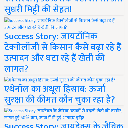
सुधरी मिट्टी की सेहत!
Success Story: जायटॉनिक
टेक्नोलॉजी से किसान कैसे बढ़ा रहे हैं
उत्पादन और घटा रहे हैं खेती की
लागत?
एथेनॉल का अधूरा हिसाब: ऊर्जा
सुरक्षा की कीमत कौन चुका रहा है?
Success Story: जायडेक्स के जैविक