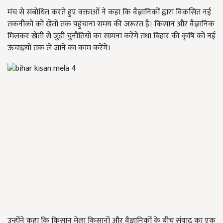
मंच से संबोधित करते हुए वक्ताओं ने कहा कि वैज्ञानिकों द्वारा विकसित नई
तकनीकों को खेतों तक पहुंचाना समय की जरूरत है। किसान और वैज्ञानिक
मिलकर खेती से जुड़ी चुनौतियों का सामना करेंगे तथा बिहार की कृषि को नई
ऊंचाइयों तक ले जाने का काम करेंगे।
उन्होंने कहा कि किसान मेला किसानों और वैज्ञानिकों के बीच संवाद का एक