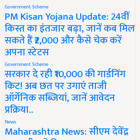
Government Scheme
PM Kisan Yojana Update: 24वीं
किस्त का इंतजार बढ़ा, जानें कब मिल
सकते हैं ₹2,000 और कैसे चेक करें
अपना स्टेटस
Government Scheme
सरकार दे रही ₹10,000 की गार्डनिंग
किट! अब छत पर उगाएं ताजी
ऑर्गेनिक सब्जियां, जानें आवेदन
प्रक्रिया..
News
Maharashtra News: सीएम देवेंद्र