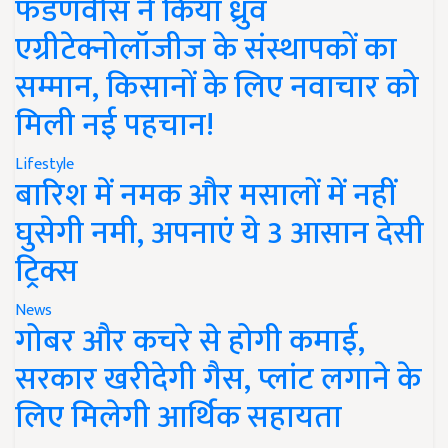
फडणवीस ने किया ध्रुव
एग्रीटेक्नोलॉजीज के संस्थापकों का
सम्मान, किसानों के लिए नवाचार को
मिली नई पहचान!
Lifestyle
बारिश में नमक और मसालों में नहीं
घुसेगी नमी, अपनाएं ये 3 आसान देसी
ट्रिक्स
News
गोबर और कचरे से होगी कमाई,
सरकार खरीदेगी गैस, प्लांट लगाने के
लिए मिलेगी आर्थिक सहायता