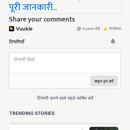
पूरी जानकारी..
Share your comments