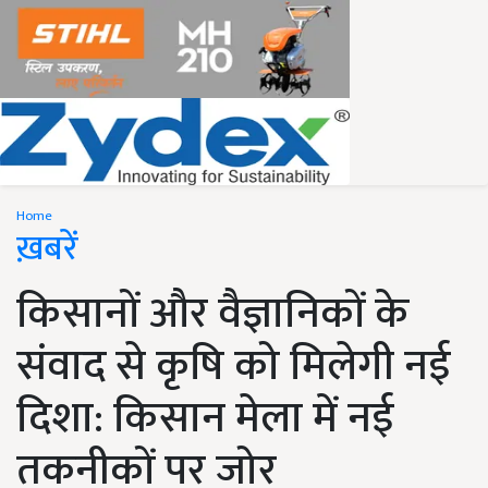
Home
ख़बरें
किसानों और वैज्ञानिकों के
संवाद से कृषि को मिलेगी नई
दिशा: किसान मेला में नई
तकनीकों पर जोर