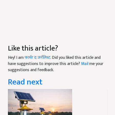
Like this article?
Hey! I am
फार्मर द जर्नलिस्ट
. Did you liked this article and
have suggestions to improve this article?
Mail
me your
suggestions and feedback.
Read next