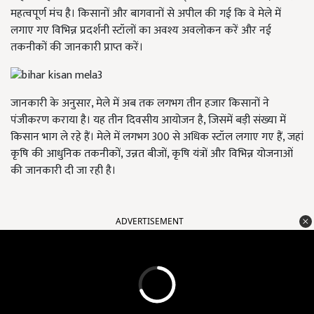
महत्वपूर्ण मंच है। किसानों और बागवानों से अपील की गई कि वे मेले में
लगाए गए विभिन्न प्रदर्शनी स्टॉलों का अवश्य अवलोकन करें और नई
तकनीकों की जानकारी प्राप्त करें।
जानकारी के अनुसार, मेले में अब तक लगभग तीन हजार किसानों ने
पंजीकरण कराया है। यह तीन दिवसीय आयोजन है, जिसमें बड़ी संख्या में
किसान भाग ले रहे हैं। मेले में लगभग 300 से अधिक स्टॉल लगाए गए हैं, जहां
कृषि की आधुनिक तकनीकों, उन्नत बीजों, कृषि यंत्रों और विभिन्न योजनाओं
की जानकारी दी जा रही है।
ADVERTISEMENT