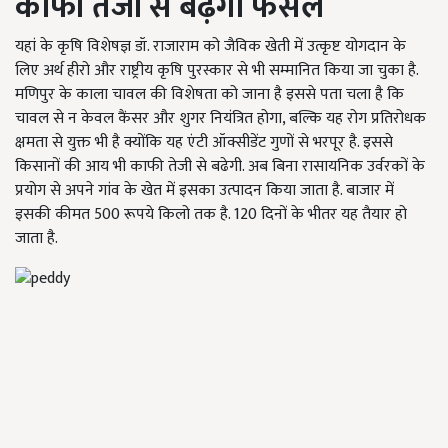
काफी तेजी से बढ़ेगी फसल
यहां के कृषि विशेषज्ञ डॉ. राजाराम को जैविक खेती में उत्कृष्ट योगदान के
लिए अर्थ हीरो और राष्ट्रीय कृषि पुरस्कार से भी सम्मानित किया जा चुका है.
मणिपुर के काला चावल की विशेषता को जाना है इससे पता चला है कि
चावल से न केवल कैंसर और शुगर नियंत्रित होगा, बल्कि यह रोग प्रतिरोधक
क्षमता से युक्त भी है क्योंकि यह एंटी ऑक्सीडेंट गुणों से भरपूर है. इससे
किसानों की आय भी काफी तेजी से बढेगी. अब बिना रासायनिक उर्वरकों के
प्रयोग से अपने गांव के खेत में इसका उत्पादन किया जाता है. बाजार में
इसकी कीमत 500 रूपये किलो तक है. 120 दिनों के भीतर यह तैयार हो
जाता है.