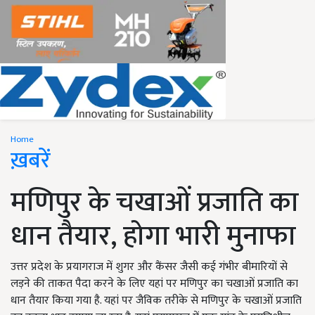
Home
ख़बरें
मणिपुर के चखाओं प्रजाति का
धान तैयार, होगा भारी मुनाफा
उत्तर प्रदेश के प्रयागराज में शुगर और कैंसर जैसी कई गंभीर बीमारियों से
लड़ने की ताकत पैदा करने के लिए यहां पर मणिपुर का चखाओं प्रजाति का
धान तैयार किया गया है. यहां पर जैविक तरीके से मणिपुर के चखाओं प्रजाति