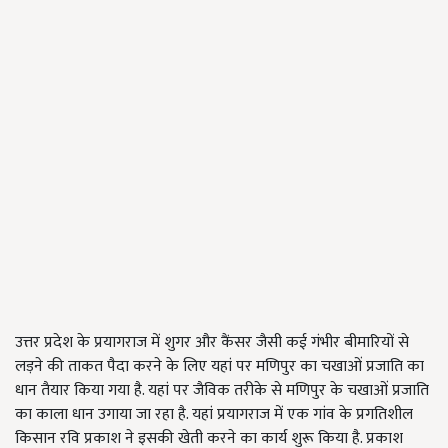
उत्तर प्रदेश के प्रयागराज में शुगर और कैंसर जैसी कई गंभीर बीमारियों से
लड़ने की ताकत पैदा करने के लिए यहां पर मणिपुर का चखाओं प्रजाति का
धान तैयार किया गया है. यहां पर जैविक तरीके से मणिपुर के चखाओं प्रजाति
का काला धान उगाया जा रहा है. यहां प्रयागराज में एक गांव के प्रगतिशील
किसान रवि प्रकाश ने इसकी खेती करने का कार्य शुरू किया है. प्रकाश