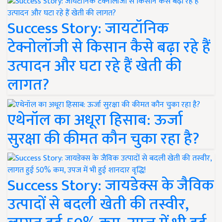
Success Story: जायटॉनिक
टेक्नोलॉजी से किसान कैसे बढ़ा रहे हैं
उत्पादन और घटा रहे हैं खेती की
लागत?
एथेनॉल का अधूरा हिसाब: ऊर्जा
सुरक्षा की कीमत कौन चुका रहा है?
Success Story: जायडेक्स के जैविक
उत्पादों से बदली खेती की तस्वीर,