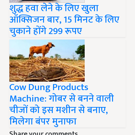
शुद्ध हवा लेने के लिए खुला
ऑक्सिजन बार, 15 मिनट के लिए
चुकाने होंगे 299 रूपए
Cow Dung Products
Machine: गोबर से बनने वाली
चीजों को इस मशीन से बनाए,
मिलेगा बंपर मुनाफा
Share your comments