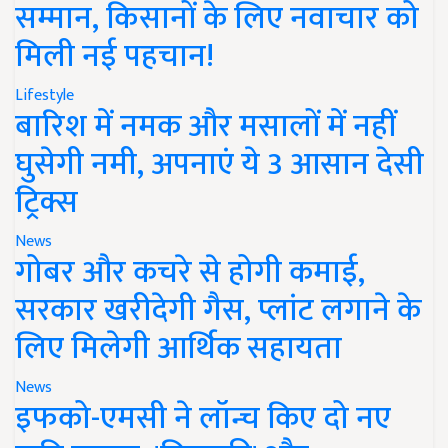
सम्मान, किसानों के लिए नवाचार को
मिली नई पहचान!
Lifestyle
बारिश में नमक और मसालों में नहीं
घुसेगी नमी, अपनाएं ये 3 आसान देसी
ट्रिक्स
News
गोबर और कचरे से होगी कमाई,
सरकार खरीदेगी गैस, प्लांट लगाने के
लिए मिलेगी आर्थिक सहायता
News
इफको-एमसी ने लॉन्च किए दो नए