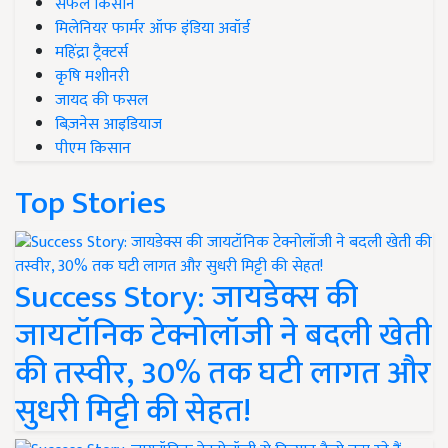
सफल किसान
मिलेनियर फार्मर ऑफ इंडिया अवॉर्ड
महिंद्रा ट्रैक्टर्स
कृषि मशीनरी
जायद की फसल
बिज़नेस आइडियाज
पीएम किसान
Top Stories
Success Story: जायडेक्स की
जायटॉनिक टेक्नोलॉजी ने बदली खेती
की तस्वीर, 30% तक घटी लागत और
सुधरी मिट्टी की सेहत!