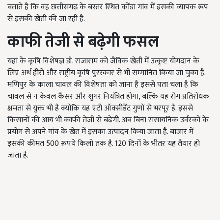
बताते है कि वह छत्तीसगढ़ के बस्तर स्थित कोंडा गांव में इसकी व्यापक रूप
से इसकी खेती की जा रही है.
काफी तेजी से बढ़ेगी फसल
यहां के कृषि विशेषज्ञ डॉ. राजाराम को जैविक खेती में उत्कृष्ट योगदान के
लिए अर्थ हीरो और राष्ट्रीय कृषि पुरस्कार से भी सम्मानित किया जा चुका है.
मणिपुर के काला चावल की विशेषता को जाना है इससे पता चला है कि
चावल से न केवल कैंसर और शुगर नियंत्रित होगा, बल्कि यह रोग प्रतिरोधक
क्षमता से युक्त भी है क्योंकि यह एंटी ऑक्सीडेंट गुणों से भरपूर है. इससे
किसानों की आय भी काफी तेजी से बढेगी. अब बिना रासायनिक उर्वरकों के
प्रयोग से अपने गांव के खेत में इसका उत्पादन किया जाता है. बाजार में
इसकी कीमत 500 रूपये किलो तक है. 120 दिनों के भीतर यह तैयार हो
जाता है.