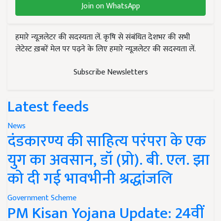
Join on WhatsApp
हमारे न्यूज़लेटर की सदस्यता लें. कृषि से संबंधित देशभर की सभी
लेटेस्ट ख़बरें मेल पर पढ़ने के लिए हमारे न्यूज़लेटर की सदस्यता लें.
Subscribe Newsletters
Latest feeds
News
दंडकारण्य की साहित्य परंपरा के एक
युग का अवसान, डॉ (प्रो). बी. एल. झा
को दी गई भावभीनी श्रद्धांजलि
Government Scheme
PM Kisan Yojana Update: 24वीं