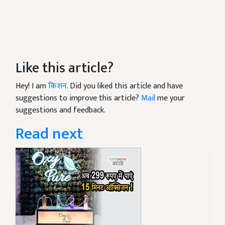
Like this article?
Hey! I am
किशन
. Did you liked this article and have
suggestions to improve this article?
Mail
me your
suggestions and feedback.
Read next