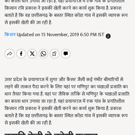
का काला धान उगाया जा रहा है. यहां प्रयागराज में एक गांव के प्रगतिशील
किसान रवि प्रकाश ने इसकी खेती करने का कार्य शुरू किया है. प्रकाश
बताते है कि वह छत्तीसगढ़ के बस्तर स्थित कोंडा गांव में इसकी व्यापक रूप
से इसकी खेती की जा रही है.
किशन
Updated on 15 November, 2019 6:50 PM IST
उत्तर प्रदेश के प्रयागराज में शुगर और कैंसर जैसी कई गंभीर बीमारियों से
लड़ने की ताकत पैदा करने के लिए यहां पर मणिपुर का चखाओं प्रजाति का
धान तैयार किया गया है. यहां पर जैविक तरीके से मणिपुर के चखाओं प्रजाति
का काला धान उगाया जा रहा है. यहां प्रयागराज में एक गांव के प्रगतिशील
किसान रवि प्रकाश ने इसकी खेती करने का कार्य शुरू किया है. प्रकाश
बताते है कि वह छत्तीसगढ़ के बस्तर स्थित कोंडा गांव में इसकी व्यापक रूप
से इसकी खेती की जा रही है.