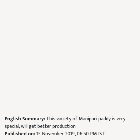
English Summary:
This variety of Manipuri paddy is very
special, will get better production
Published on:
15 November 2019, 06:50 PM IST