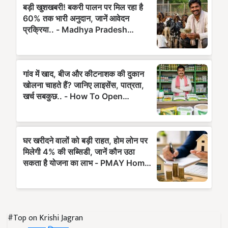
#Top on Krishi Jagran