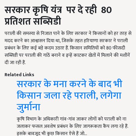
सरकार कृषि यंत्र
पर
दे रही
80
प्रतिशत सब्सिडी
पराली की समस्या से निजात पाने के लिए सरकार ने किसानों को हर तरह से
मदद करने का आश्वासन दिया था, जिसके तहत हरियाणा सरकार ने पराली
प्रबंधन के लिए कई बड़े कदम उठाए हैं. किसान समितियों को 80 फीसदी
सब्सिडी पर पराली की गांठें बनाने व इन्हें काटकर खेतों में मिलाने की मशीनें
दी जा रही हैं.
Related Links
सरकार के मना करने के बाद भी
किसान जला रहे पराली, लगेगा
जुर्माना
कृषि विभाग के अधिकारी गांव-गांव जाकर लोगों को पराली को ना
जलाकर फसल अवशेष प्रबंधन के लिए जागरूकता कैंप लगा रहे हैं.
इसके बावजूद भी कुछ किसान ऐसे हैं जो…