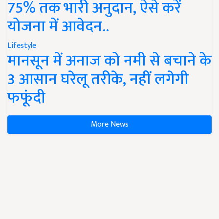
75% तक भारी अनुदान, ऐसे करें
योजना में आवेदन..
Lifestyle
मानसून में अनाज को नमी से बचाने के
3 आसान घरेलू तरीके, नहीं लगेगी
फफूंदी
More News