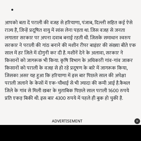
आपको बता दें पराली की वजह से हरियाणा, पंजाब, दिल्ली सहित कई ऐसे
राज्य हैं, जिन्हें प्रदूषित वायु में सांस लेना पड़ता था. जिस वजह से जनता
लगातार सरकार पर अपना दवाब बनाई रहती थी. जिसके समाधान स्वरुप
सरकार ने पराली की गांठ बनाने की मशीन रीपर बाइंडर की संख्या बीते एक
साल में हर जिले में दोगुनी कर दी है. मशीनें देने के अलावा, सरकार ने
किसानों को जागरूक भी किया. कृषि विभाग के अधिकारी गांव-गांव जाकर
किसानों को पराली के वजह से हो रहे प्रदूषण के बारे में जागरूक किया,
जिसका असर यह हुआ कि हरियाणा में इस बार पिछले साल की अपेक्षा
पराली जलाने के केसों में एक-चौथाई से भी ज्यादा की कमी आई है.कैथल
जिले के गांव से मिली खबर के मुताबिक पिछले साल पराली 1600 रुपये
प्रति एकड़ बिकी थी. इस बार 4300 रुपये में पहले ही बुक हो चुकी है.
ADVERTISEMENT