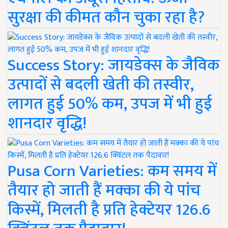
सुरक्षा की कीमत कौन चुका रहा है?
Success Story: जायडेक्स के जैविक
उत्पादों से बदली खेती की तस्वीर,
लागत हुई 50% कम, उपज में भी हुई
शानदार वृद्धि!
Pusa Corn Varieties: कम समय में
तैयार हो जाती हैं मक्का की ये पांच
किस्में, मिलती है प्रति हेक्टेयर 126.6