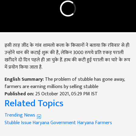
इसी तरह जींद के गांव शामलो कला के किसानों ने बताया कि रविवार से ही
उन्होंने धान की कटाई शुरू की है, लेकिन 3000 रुपये प्रति एकड़ पराली
खरीदने दो दिन पहले ही आ चुके हैं. हाथ की कटी हुई पराली का चारे के रूप
में प्रयोग किया जाता है.
English Summary:
The problem of stubble has gone away,
farmers are earning millions by selling stubble
Published on:
25 October 2021, 05:29 PM IST
Related Topics
Trending News
Stubble Issue
Haryana Government
Haryana Farmers