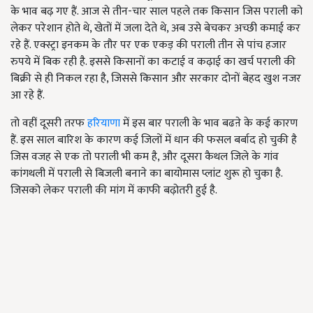
के भाव बढ़ गए हैं. आज से तीन-चार साल पहले तक किसान जिस पराली को
लेकर परेशान होते थे, खेतों में जला देते थे, अब उसे बेचकर अच्छी कमाई कर
रहे हैं. एक्स्ट्रा इनकम के तौर पर एक एकड़ की पराली तीन से पांच हजार
रुपये में बिक रही है. इससे किसानों का कटाई व कढ़ाई का खर्च पराली की
बिक्री से ही निकल रहा है, जिससे किसान और सरकार दोनों बेहद खुश नजर
आ रहे हैं.
तो वहीं दूसरी तरफ
हरियाणा
में इस बार पराली के भाव बढऩे के कई कारण
हैं. इस साल बारिश के कारण कई जिलों में धान की फसल बर्बाद हो चुकी है
जिस वजह से एक तो पराली भी कम है, और दूसरा कैथल जिले के गांव
कांगथली में पराली से बिजली बनाने का बायोमास प्लांट शुरू हो चुका है.
जिसको लेकर पराली की मांग में काफी बढ़ोतरी हुई है.