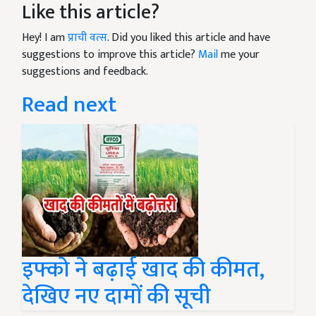
Like this article?
Hey! I am
प्राची वत्स
. Did you liked this article and have
suggestions to improve this article?
Mail
me your
suggestions and feedback.
Read next
इफ्को ने बढ़ाई खाद की कीमत,
देखिए नए दामों की सूची