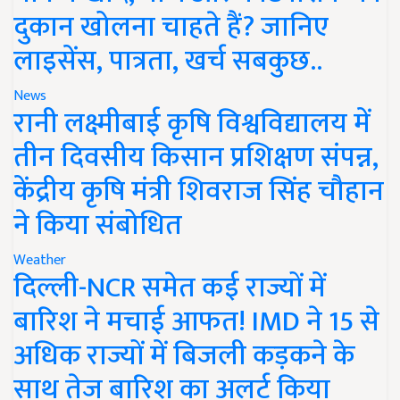
दुकान खोलना चाहते हैं? जानिए
लाइसेंस, पात्रता, खर्च सबकुछ..
News
रानी लक्ष्मीबाई कृषि विश्वविद्यालय में
तीन दिवसीय किसान प्रशिक्षण संपन्न,
केंद्रीय कृषि मंत्री शिवराज सिंह चौहान
ने किया संबोधित
Weather
दिल्ली-NCR समेत कई राज्यों में
बारिश ने मचाई आफत! IMD ने 15 से
अधिक राज्यों में बिजली कड़कने के
साथ तेज बारिश का अलर्ट किया