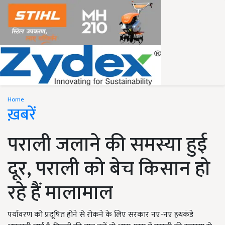
Home
ख़बरें
पराली जलाने की समस्या हुई
दूर, पराली को बेच किसान हो
रहे हैं मालामाल
पर्यावरण को प्रदूषित होने से रोकने के लिए सरकार नए-नए हथकंडे