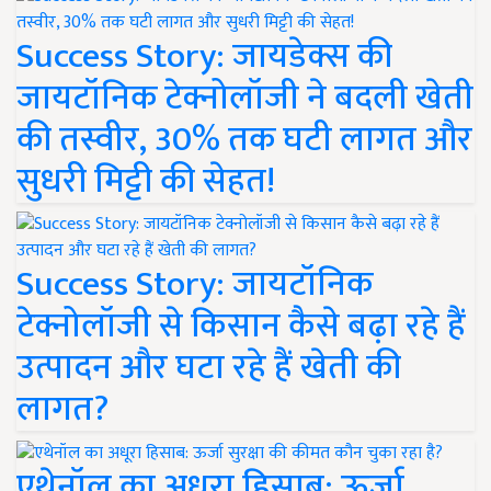
Success Story: जायडेक्स की
जायटॉनिक टेक्नोलॉजी ने बदली खेती
की तस्वीर, 30% तक घटी लागत और
सुधरी मिट्टी की सेहत!
Success Story: जायटॉनिक
टेक्नोलॉजी से किसान कैसे बढ़ा रहे हैं
उत्पादन और घटा रहे हैं खेती की
लागत?
एथेनॉल का अधूरा हिसाब: ऊर्जा