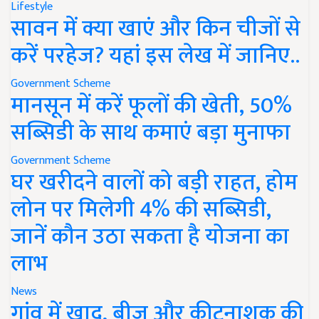
Lifestyle
सावन में क्या खाएं और किन चीजों से
करें परहेज? यहां इस लेख में जानिए..
Government Scheme
मानसून में करें फूलों की खेती, 50%
सब्सिडी के साथ कमाएं बड़ा मुनाफा
Government Scheme
घर खरीदने वालों को बड़ी राहत, होम
लोन पर मिलेगी 4% की सब्सिडी,
जानें कौन उठा सकता है योजना का
लाभ
News
गांव में खाद, बीज और कीटनाशक की