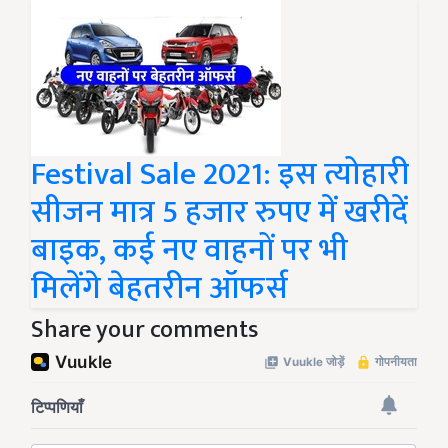
Festival Sale 2021: इस त्योहारी
सीजन मात्र 5 हजार रुपए में खरीदें
बाइक, कई नए वाहनों पर भी
मिलेंगे बेहतरीन ऑफर्स
Share your comments