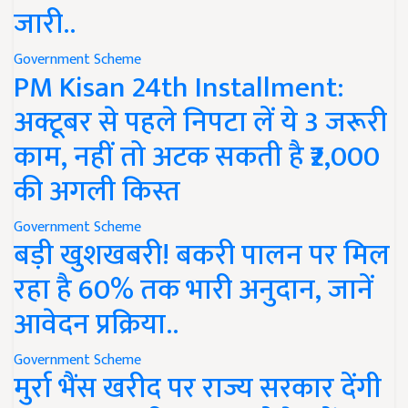
जारी..
Government Scheme
PM Kisan 24th Installment:
अक्टूबर से पहले निपटा लें ये 3 जरूरी
काम, नहीं तो अटक सकती है ₹2,000
की अगली किस्त
Government Scheme
बड़ी खुशखबरी! बकरी पालन पर मिल
रहा है 60% तक भारी अनुदान, जानें
आवेदन प्रक्रिया..
Government Scheme
मुर्रा भैंस खरीद पर राज्य सरकार देंगी