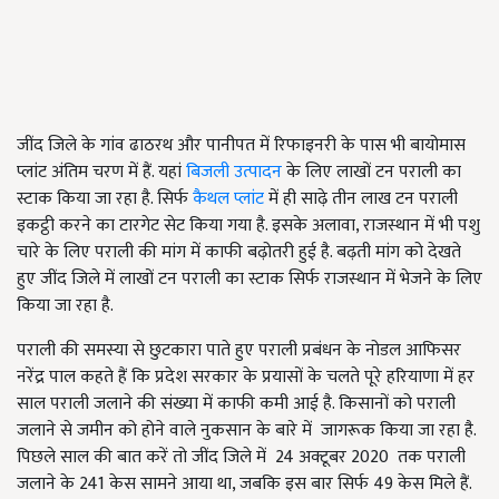
जींद जिले के गांव ढाठरथ और पानीपत में रिफाइनरी के पास भी बायोमास
प्लांट अंतिम चरण में हैं. यहां
बिजली उत्पादन
के लिए लाखों टन पराली का
स्टाक किया जा रहा है. सिर्फ
कैथल प्लांट
में ही साढ़े तीन लाख टन पराली
इकट्ठी करने का टारगेट सेट किया गया है. इसके अलावा, राजस्थान में भी पशु
चारे के लिए पराली की मांग में काफी बढ़ोतरी हुई है. बढ़ती मांग को देखते
हुए जींद जिले में लाखों टन पराली का स्टाक सिर्फ राजस्थान में भेजने के लिए
किया जा रहा है.
पराली की समस्या से छुटकारा पाते हुए पराली प्रबंधन के नोडल आफिसर
नरेंद्र पाल कहते हैं कि प्रदेश सरकार के प्रयासों के चलते पूरे हरियाणा में हर
साल पराली जलाने की संख्या में काफी कमी आई है. किसानों को पराली
जलाने से जमीन को होने वाले नुकसान के बारे में जागरूक किया जा रहा है.
पिछले साल की बात करें तो जींद जिले में 24 अक्टूबर 2020 तक पराली
जलाने के 241 केस सामने आया था, जबकि इस बार सिर्फ 49 केस मिले हैं.