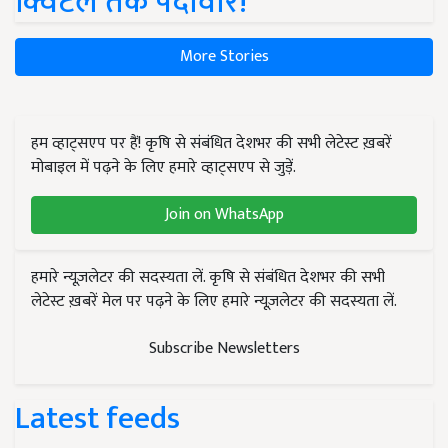
क्विंटल तक पैदावार!
More Stories
हम व्हाट्सएप पर हैं! कृषि से संबंधित देशभर की सभी लेटेस्ट ख़बरें
मोबाइल में पढ़ने के लिए हमारे व्हाट्सएप से जुड़ें.
Join on WhatsApp
हमारे न्यूज़लेटर की सदस्यता लें. कृषि से संबंधित देशभर की सभी
लेटेस्ट ख़बरें मेल पर पढ़ने के लिए हमारे न्यूज़लेटर की सदस्यता लें.
Subscribe Newsletters
Latest feeds