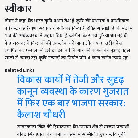
स्वीकार
तोमर ने कहा कि भारत कृषि प्रधान देश है. कृषि की प्रधानता व प्राथमिकता
को केंद्र व हरियाणा सरकार ने स्वीकार किया है. इतिहास साक्षी है कि मंदी में
गांव की अर्थव्यवस्था ने सहारा दिया है. कोरोना के समय दुनिया थम गई थी.
केंद्र सरकार ने किसानों की तकलीफ को जाना और ज्यादा खरीद केंद्र
स्थापित कर फसल को खरीदा. उस वर्ष किसान की फसल की बुआई पहले
सालों से ज्यादा रही. कृषि उत्पादों का निर्यात पौने
4
लाख करोड़ रुपये रहा.
Related Links
विकास कार्यों में तेजी और सुदृढ़
कानून व्यवस्था के कारण गुजरात
में फिर एक बार भाजपा सरकार:
कैलाश चौधरी
साबरकांठा जिले की हिम्मतनगर विधानसभा क्षेत्र से भाजपा प्रत्याशी
वीनेंद्र सिंह झाला की नामांकन सभा में सम्मिलित हुए केंद्रीय कृषि