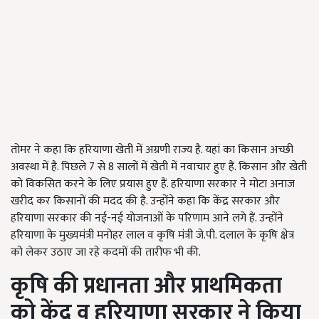
तोमर ने कहा कि हरियाणा खेती में अग्रणी राज्य है. यहां का किसान अच्छी
अवस्था में है. पिछले
7
से
8
सालों में खेती में नवाचार हुए हैं. किसान और खेती
को विकसित करने के लिए प्रयास हुए हैं. हरियाणा सरकार ने मोटा अनाज
खरीद कर किसानों की मदद की है. उन्होंने कहा कि केंद्र सरकार और
हरियाणा सरकार की नई
-
नई योजनाओं के परिणाम आने लगे हैं. उन्होंने
हरियाणा के मुख्यमंत्री मनोहर लाल व कृषि मंत्री जे
.
पी
.
दलाल के कृषि क्षेत्र
को लेकर उठाए जा रहे कदमों की तारीफ भी की.
कृषि
की
प्रधानता
और
प्राथमिकता
को
केंद्र
व
हरियाणा
सरकार
ने
किया