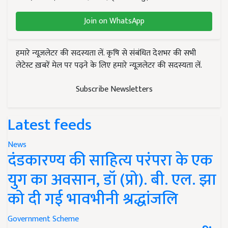
Join on WhatsApp
हमारे न्यूज़लेटर की सदस्यता लें. कृषि से संबंधित देशभर की सभी
लेटेस्ट ख़बरें मेल पर पढ़ने के लिए हमारे न्यूज़लेटर की सदस्यता लें.
Subscribe Newsletters
Latest feeds
News
दंडकारण्य की साहित्य परंपरा के एक
युग का अवसान, डॉ (प्रो). बी. एल. झा
को दी गई भावभीनी श्रद्धांजलि
Government Scheme