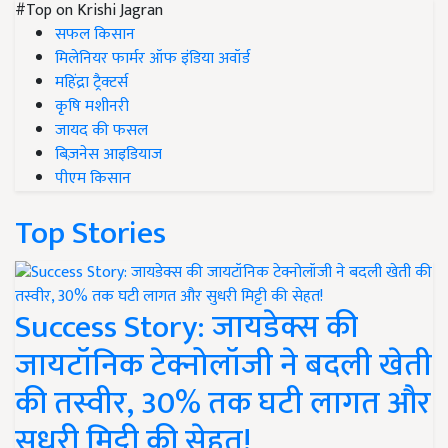
#Top on Krishi Jagran
सफल किसान
मिलेनियर फार्मर ऑफ इंडिया अवॉर्ड
महिंद्रा ट्रैक्टर्स
कृषि मशीनरी
जायद की फसल
बिज़नेस आइडियाज
पीएम किसान
Top Stories
Success Story: जायडेक्स की
जायटॉनिक टेक्नोलॉजी ने बदली खेती
की तस्वीर, 30% तक घटी लागत और
सुधरी मिट्टी की सेहत!