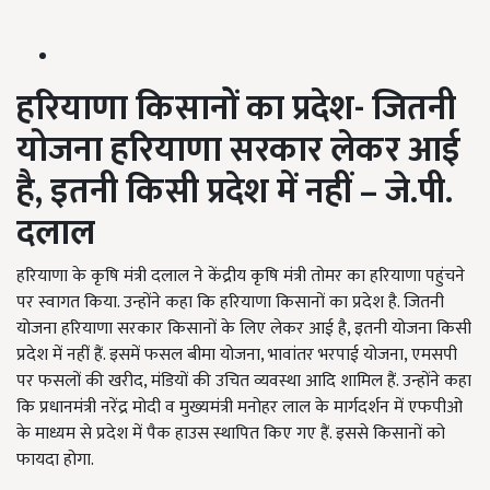
हरियाणा
किसानों
का
प्रदेश
-
जितनी
योजना
हरियाणा
सरकार
लेकर
आई
है
,
इतनी
किसी
प्रदेश
में
नहीं
–
जे
.
पी
.
दलाल
हरियाणा के कृषि मंत्री दलाल ने केंद्रीय कृषि मंत्री तोमर का हरियाणा पहुंचने
पर स्वागत किया. उन्होंने कहा कि हरियाणा किसानों का प्रदेश है. जितनी
योजना हरियाणा सरकार किसानों के लिए लेकर आई है
,
इतनी योजना किसी
प्रदेश में नहीं हैं. इसमें फसल बीमा योजना
,
भावांतर भरपाई योजना
,
एमसपी
पर फसलों की खरीद
,
मंडियों की उचित व्यवस्था आदि शामिल हैं. उन्होंने कहा
कि प्रधानमंत्री नरेंद्र मोदी व मुख्यमंत्री मनोहर लाल के मार्गदर्शन में एफपीओ
के माध्यम से प्रदेश में पैक हाउस स्थापित किए गए हैं. इससे किसानों को
फायदा होगा.