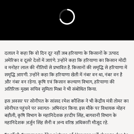
दलाल ने कहा कि वो दिन दूर नहीं जब हरियाणा के किसानों के उत्पाद
अमेरिका व दूसरे देशों में जाएंगे. उन्होंने कहा कि हरियाणा का किसान मोदी
व मनोहर लाल की नीतियों से प्रभावित है. किसानों की समृद्धि से हरियाणा में
समृद्धि आएगी. उन्होंने कहा कि हरियाणा खेती में नंबर वन था
,
नंबर वन है
और नंबर वन रहेगा.
कृषि एवं किसान कल्याण विभाग
,
हरियाणा की
अतिरिक्त मुख्य सचिव सुमिता मिश्रा ने भी संबोधित किया.
इस अवसर पर सोनीपत के सांसद रमेश कौशिक ने भी केंद्रीय मंत्री तोमर का
सोनीपत पहुंचने पर स्वागत
-
अभिनंदन किया. इस मौके पर विधायक मोहन
बड़ौली
,
कृषि विभाग के महानिदेशक हरदीप सिंह
,
बागवानी विभाग के
महानिदेशक अर्जुन सिंह सैनी व अन्य वरिष्ठ अधिकारी मौजूद रहे.