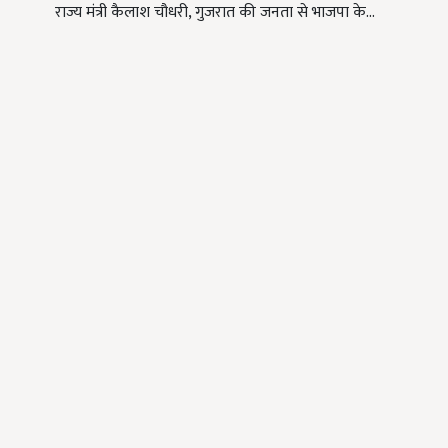
राज्य मंत्री कैलाश चौधरी, गुजरात की जनता से भाजपा के…