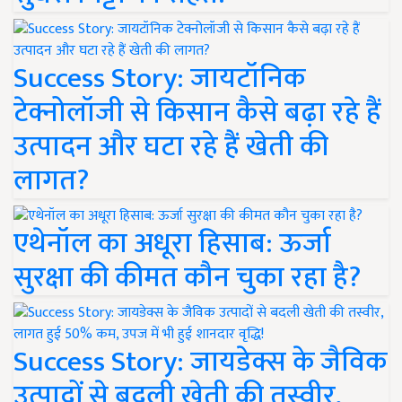
Success Story: जायटॉनिक
टेक्नोलॉजी से किसान कैसे बढ़ा रहे हैं
उत्पादन और घटा रहे हैं खेती की
लागत?
एथेनॉल का अधूरा हिसाब: ऊर्जा
सुरक्षा की कीमत कौन चुका रहा है?
Success Story: जायडेक्स के जैविक
उत्पादों से बदली खेती की तस्वीर,