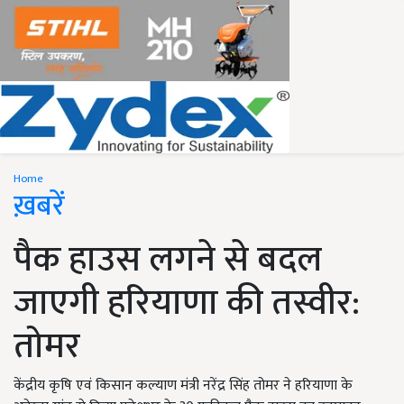
Home
ख़बरें
पैक हाउस लगने से बदल
जाएगी हरियाणा की तस्वीर:
तोमर
केंद्रीय कृषि एवं किसान कल्याण मंत्री नरेंद्र सिंह तोमर ने हरियाणा के