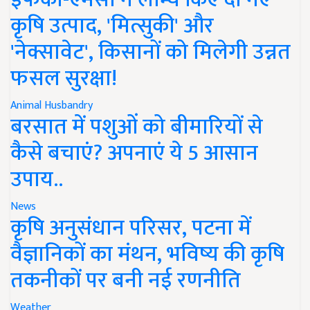
कृषि उत्पाद, 'मित्सुकी' और
'नेक्सावेट', किसानों को मिलेगी उन्नत
फसल सुरक्षा!
Animal Husbandry
बरसात में पशुओं को बीमारियों से
कैसे बचाएं? अपनाएं ये 5 आसान
उपाय..
News
कृषि अनुसंधान परिसर, पटना में
वैज्ञानिकों का मंथन, भविष्य की कृषि
तकनीकों पर बनी नई रणनीति
Weather