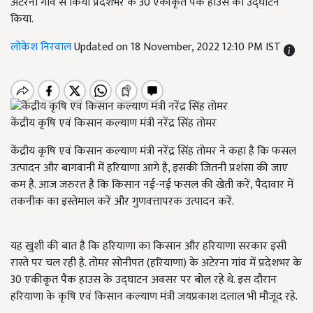
अटेरना गांव से किया प्रदेशभर के 30 एकीकृत पैक हाउस का उद्घाटन
किया.
लोकेश निरवाल
Updated on 18 November, 2022 12:10 PM IST
केंद्रीय कृषि एवं किसान कल्याण मंत्री नरेंद्र सिंह तोमर
केंद्रीय कृषि एवं किसान कल्याण मंत्री नरेंद्र सिंह तोमर ने कहा है कि फसल
उत्पादन और बागवानी में हरियाणा आगे है, इसकी जितनी प्रशंसा की जाए
कम है. आज जरुरत है कि किसान नई-नई फसल की खेती करें, पैदावार में
तकनीक का इस्तेमाल करें और गुणवत्तापरक उत्पादन करें.
यह खुशी की बात है कि हरियाणा का किसान और हरियाणा सरकार इसी
रास्ते पर चल रही है. तोमर सोनीपत
(
हरियाणा
)
के अटेरना गांव में प्रदेशभर के
30
एकीकृत पैक हाउस के उद्घाटन अवसर पर बोल रहे थे. इस दौरान
हरियाणा के कृषि एवं किसान कल्याण मंत्री जयप्रकाश दलाल भी मौजूद रहे.