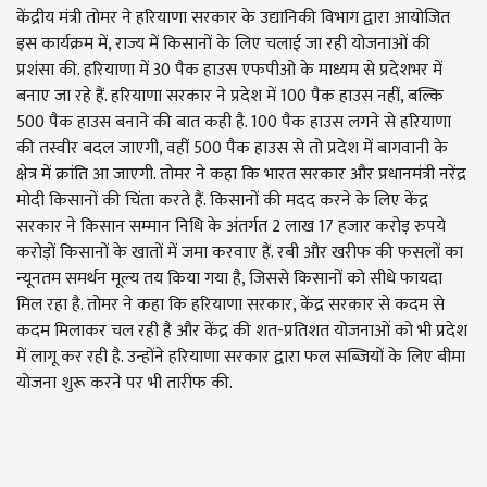
केंद्रीय मंत्री तोमर ने हरियाणा सरकार के उद्यानिकी विभाग द्वारा आयोजित
इस कार्यक्रम में, राज्य में किसानों के लिए चलाई जा रही योजनाओं की
प्रशंसा की. हरियाणा में 30 पैक हाउस एफपीओ के माध्यम से प्रदेशभर में
बनाए जा रहे हैं. हरियाणा सरकार ने प्रदेश में 100 पैक हाउस नहीं, बल्कि
500 पैक हाउस बनाने की बात कही है. 100 पैक हाउस लगने से हरियाणा
की तस्वीर बदल जाएगी, वहीं 500 पैक हाउस से तो प्रदेश में बागवानी के
क्षेत्र में क्रांति आ जाएगी. तोमर ने कहा कि भारत सरकार और प्रधानमंत्री नरेंद्र
मोदी किसानों की चिंता करते हैं. किसानों की मदद करने के लिए केंद्र
सरकार ने किसान सम्मान निधि के अंतर्गत 2 लाख 17 हजार करोड़ रुपये
करोड़ों किसानों के खातों में जमा करवाए हैं. रबी और खरीफ की फसलों का
न्यूनतम समर्थन मूल्य तय किया गया है, जिससे किसानों को सीधे फायदा
मिल रहा है. तोमर ने कहा कि हरियाणा सरकार, केंद्र सरकार से कदम से
कदम मिलाकर चल रही है और केंद्र की शत-प्रतिशत योजनाओं को भी प्रदेश
में लागू कर रही है. उन्होंने हरियाणा सरकार द्वारा फल सब्जियों के लिए बीमा
योजना शुरू करने पर भी तारीफ की.