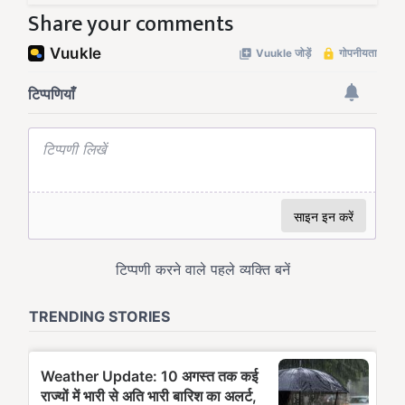
Share your comments