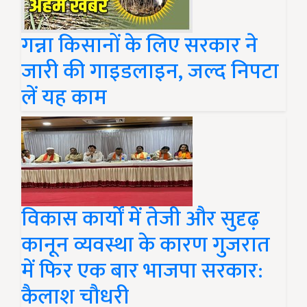
गन्ना किसानों के लिए सरकार ने
जारी की गाइडलाइन, जल्द निपटा
लें यह काम
विकास कार्यों में तेजी और सुदृढ़
कानून व्यवस्था के कारण गुजरात
में फिर एक बार भाजपा सरकार:
कैलाश चौधरी