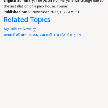
English Summary:
The picture of Haryana will change due to
the installation of a pack house: Tomar
Published on:
18 November 2022, 11:25 AM IST
Related Topics
Agriculture News
बागवानी
हरियाणा सरकार
प्रधानमंत्री नरेंद्र मोदी
पैक हाउस