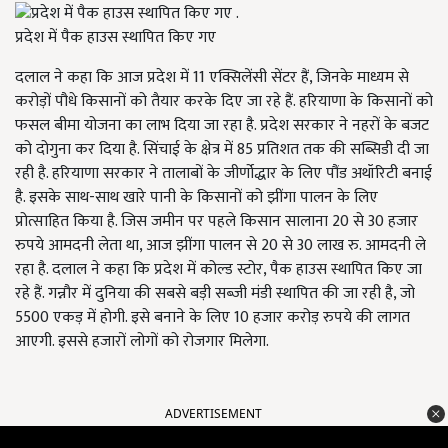
प्रदेश में पैक हाउस स्थापित किए गए
दलाल ने कहा कि आज प्रदेश में
11
एक्सिलेंसी सेंटर हैं
,
जिनके माध्यम से
करोड़ों पौधे किसानों को तैयार करके दिए जा रहे हैं. हरियाणा के किसानों को
फसल बीमा योजना का लाभ दिया जा रहा है. प्रदेश सरकार ने नहरों के बजट
को दोगुना कर दिया है. सिंचाई के क्षेत्र में
85
प्रतिशत तक की सब्सिडी दी जा
रही है. हरियाणा सरकार ने तालाबों के जीर्णोद्धार के लिए पौंड अथॉरिटी बनाई
है. इसके साथ
-
साथ खारे पानी के किसानों को झींगा पालन के लिए
प्रोत्साहित किया है. जिस जमीन पर पहले किसान सालाना
20
से
30
हजार
रुपये आमदनी लेता था
,
आज झींगा पालन से
20
से
30
लाख रु
.
आमदनी ले
रहा है. दलाल ने कहा कि प्रदेश में कोल्ड स्टोर
,
पैक हाउस स्थापित किए जा
रहे हैं. गन्नौर में दुनिया की सबसे बड़ी सब्जी मंडी स्थापित की जा रही है
,
जो
5500
एकड़ में होगी. इसे बनाने के लिए
10
हजार करोड़ रुपये की लागत
आएगी. इससे हजारों लोगों को रोजगार मिलेगा.
ADVERTISEMENT