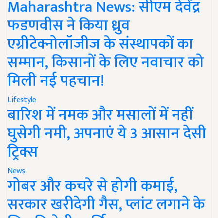
Maharashtra News: सीएम देवेंद्र
फडणवीस ने किया ध्रुव
एग्रीटेक्नोलॉजीज के संस्थापकों का
सम्मान, किसानों के लिए नवाचार को
मिली नई पहचान!
Lifestyle
बारिश में नमक और मसालों में नहीं
घुसेगी नमी, अपनाएं ये 3 आसान देसी
ट्रिक्स
News
गोबर और कचरे से होगी कमाई,
सरकार खरीदेगी गैस, प्लांट लगाने के