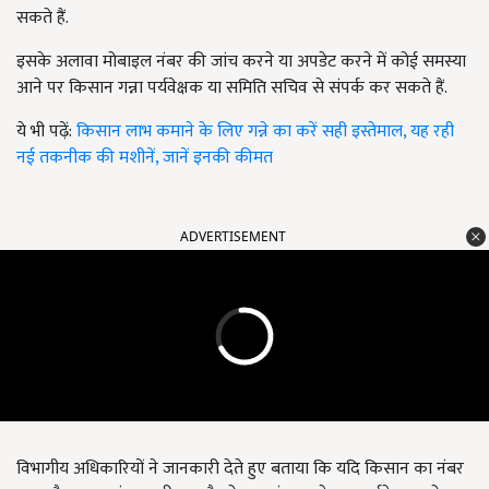
सकते हैं.
इसके अलावा मोबाइल नंबर की जांच करने या अपडेट करने में कोई समस्या
आने पर किसान गन्ना पर्यवेक्षक या समिति सचिव से संपर्क कर सकते हैं.
ये भी पढ़ें:
किसान लाभ कमाने के लिए गन्ने का करें सही इस्तेमाल, यह रही
नई तकनीक की मशीनें, जानें इनकी कीमत
ADVERTISEMENT
विभागीय अधिकारियों ने जानकारी देते हुए बताया कि यदि किसान का नंबर