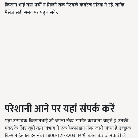
किसान भाई गन्ना पर्ची न मिलने तक नेटवर्क कवरेज एरिया में रहें, ताकि
मैसेज सही समय पर पहुंच सके.
परेशानी आने पर यहां संपर्क करें
गन्ना उत्पादक किसानभाई जो अपना नंबर अपडेट करवाना चाहते हैं. उनकी
मदद के लिए यूपी गन्ना विभाग ने एक हेल्पनाइन नंबर जारी किया है. इच्छुक
किसान हेल्पलाइन नंबर
1800-121-3203
पर भी कॉल कर जानकारी ले