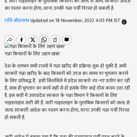
हैं. जारी गाइडलाइन के मुताबिक किसानों को जल्द से जल्द सरकारी आदेश
का पालन करना होगा, वरना उनकी गन्ना पर्ची निरस्त हो सकती है.
राशि श्रीवास्तव
Updated on 18 November, 2022 4:05 PM IST
गन्ना किसानों के लिए अहम खबर
देश के लगभग सभी राज्यों में गन्ना खरीद की प्रक्रिया शुरू हो चुकी है. सभी
सरकारें गन्ना खरीद के बाद किसानों को उपज का समय पर भुगतान कराने
के लिए प्रतिबद्ध हैं. इसी सिलसिले में प्रदेश सरकारे नए-नए प्रयोग कर रही
हैं, साथ ही भुगतान का कार्य सही से हो इसके लिए कई ठोस कदम उठा रही
है. इस कड़ी में उत्तरप्रदेश सरकार के गन्ना विभाग ने किसानों के लिए
गाइडलाइंस जारी की हैं. जारी गाइडलाइन के मुताबिक किसानों को जल्द से
जल्द सरकारी आदेश का पालन करना होगा, वरना उनकी गन्ना पर्ची निरस्त
हो सकती है.