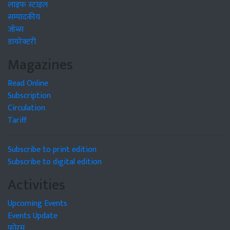
लाइफ स्टाइल
सम्पादकीय
जॉब्स
डायरेक्टरी
Magazines
Read Online
Subscription
Circulation
Tariff
Subscribe to print edition
Subscribe to digital edition
Activities
Upcoming Events
Events Update
फोरम