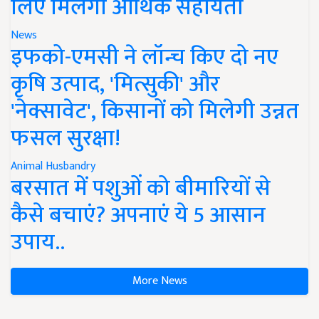
लिए मिलेगी आर्थिक सहायता
News
इफको-एमसी ने लॉन्च किए दो नए
कृषि उत्पाद, 'मित्सुकी' और
'नेक्सावेट', किसानों को मिलेगी उन्नत
फसल सुरक्षा!
Animal Husbandry
बरसात में पशुओं को बीमारियों से
कैसे बचाएं? अपनाएं ये 5 आसान
उपाय..
More News