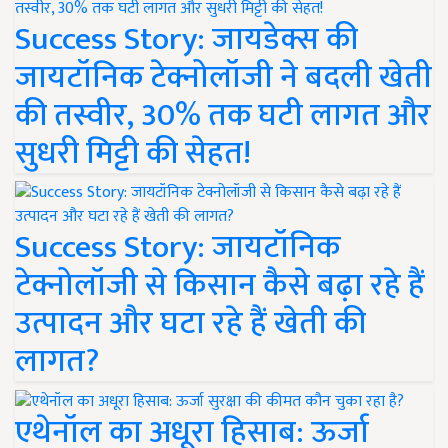
Success Story: जायडेक्स की
जायटॉनिक टेक्नोलॉजी ने बदली खेती
की तस्वीर, 30% तक घटी लागत और
सुधरी मिट्टी की सेहत!
Success Story: जायटॉनिक
टेक्नोलॉजी से किसान कैसे बढ़ा रहे हैं
उत्पादन और घटा रहे हैं खेती की
लागत?
एथेनॉल का अधूरा हिसाब: ऊर्जा