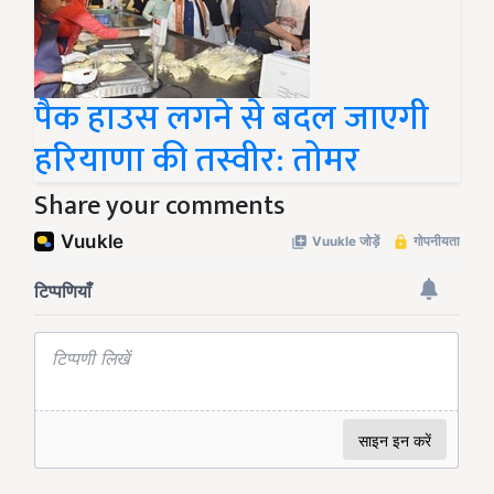
पैक हाउस लगने से बदल जाएगी
हरियाणा की तस्वीर: तोमर
Share your comments