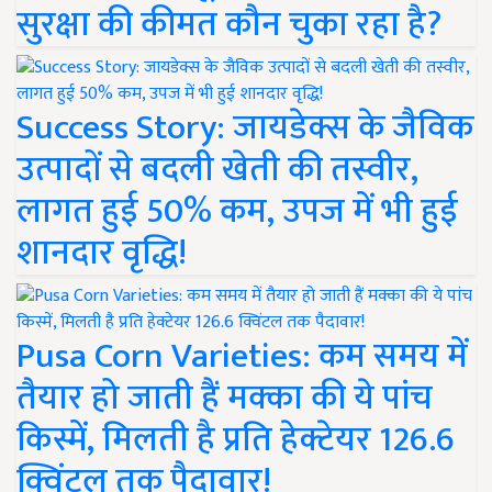
सुरक्षा की कीमत कौन चुका रहा है?
Success Story: जायडेक्स के जैविक
उत्पादों से बदली खेती की तस्वीर,
लागत हुई 50% कम, उपज में भी हुई
शानदार वृद्धि!
Pusa Corn Varieties: कम समय में
तैयार हो जाती हैं मक्का की ये पांच
किस्में, मिलती है प्रति हेक्टेयर 126.6
क्विंटल तक पैदावार!