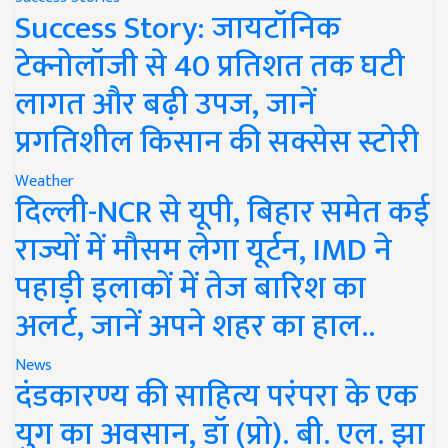
Success Story: जायटॉनिक
टेक्नोलॉजी से 40 प्रतिशत तक घटी
लागत और बढ़ी उपज, जानें
प्रगतिशील किसान की सक्सेस स्टोरी
Weather
दिल्ली-NCR से यूपी, बिहार समेत कई
राज्यों में मौसम लेगा यूर्टन, IMD ने
पहाड़ी इलाकों में तेज बारिश का
अलर्ट, जानें अपने शहर का हाल..
News
दंडकारण्य की साहित्य परंपरा के एक
युग का अवसान, डॉ (प्रो). बी. एल. झा