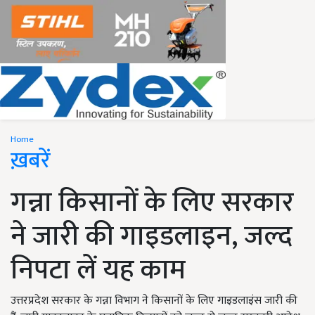
Home
ख़बरें
गन्ना किसानों के लिए सरकार
ने जारी की गाइडलाइन, जल्द
निपटा लें यह काम
उत्तरप्रदेश सरकार के गन्ना विभाग ने किसानों के लिए गाइडलाइंस जारी की