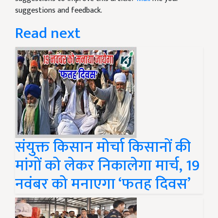
suggestions and feedback.
Read next
संयुक्त किसान मोर्चा किसानों की
मांगों को लेकर निकालेगा मार्च, 19
नवंबर को मनाएगा ‘फतह दिवस’