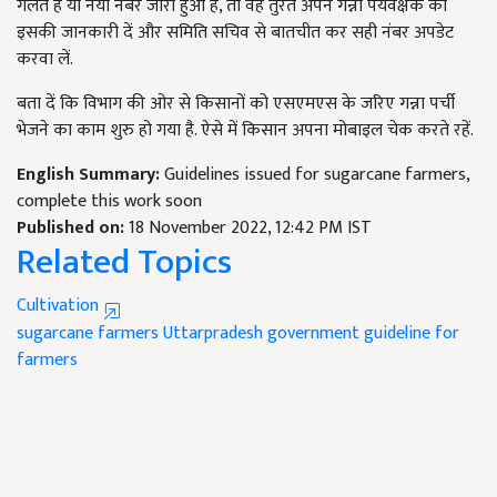
गलत है या नया नंबर जारी हुआ है, तो वह तुरंत अपने गन्ना पर्यवेक्षक को
इसकी जानकारी दें और समिति सचिव से बातचीत कर सही नंबर अपडेट
करवा लें.
बता दें कि विभाग की ओर से किसानों को एसएमएस के जरिए गन्ना पर्ची
भेजने का काम शुरु हो गया है. ऐसे में किसान अपना मोबाइल चेक करते रहें.
English Summary:
Guidelines issued for sugarcane farmers,
complete this work soon
Published on:
18 November 2022, 12:42 PM IST
Related Topics
Cultivation
sugarcane farmers
Uttarpradesh government
guideline for
farmers