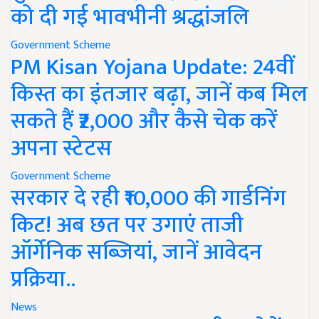
को दी गई भावभीनी श्रद्धांजलि
Government Scheme
PM Kisan Yojana Update: 24वीं
किस्त का इंतजार बढ़ा, जानें कब मिल
सकते हैं ₹2,000 और कैसे चेक करें
अपना स्टेटस
Government Scheme
सरकार दे रही ₹10,000 की गार्डनिंग
किट! अब छत पर उगाएं ताजी
ऑर्गेनिक सब्जियां, जानें आवेदन
प्रक्रिया..
News