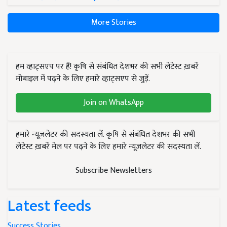
More Stories
हम व्हाट्सएप पर हैं! कृषि से संबंधित देशभर की सभी लेटेस्ट ख़बरें
मोबाइल में पढ़ने के लिए हमारे व्हाट्सएप से जुड़ें.
Join on WhatsApp
हमारे न्यूज़लेटर की सदस्यता लें. कृषि से संबंधित देशभर की सभी
लेटेस्ट ख़बरें मेल पर पढ़ने के लिए हमारे न्यूज़लेटर की सदस्यता लें.
Subscribe Newsletters
Latest feeds
Success Stories