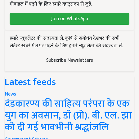
मोबाइल में पढ़ने के लिए हमारे व्हाट्सएप से जुड़ें.
Join on WhatsApp
हमारे न्यूज़लेटर की सदस्यता लें. कृषि से संबंधित देशभर की सभी
लेटेस्ट ख़बरें मेल पर पढ़ने के लिए हमारे न्यूज़लेटर की सदस्यता लें.
Subscribe Newsletters
Latest feeds
News
दंडकारण्य की साहित्य परंपरा के एक
युग का अवसान, डॉ (प्रो). बी. एल. झा
को दी गई भावभीनी श्रद्धांजलि