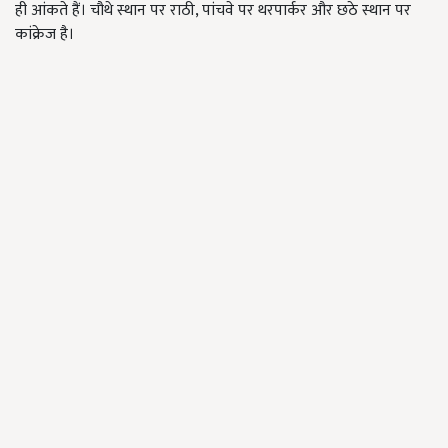
ही आंकते हैं। चौथे स्थान पर राठी, पांचवे पर थरपार्कर और छठे स्थान पर
कांक्रेज है।