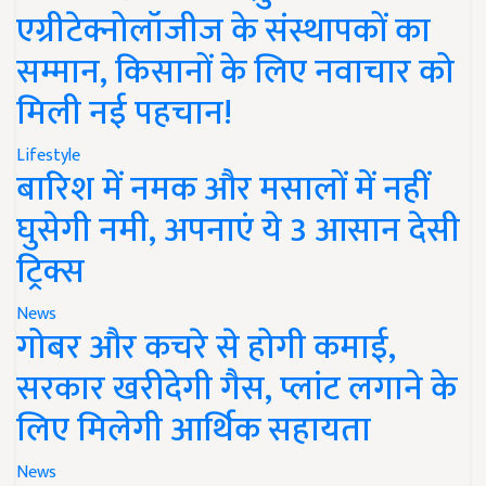
एग्रीटेक्नोलॉजीज के संस्थापकों का
सम्मान, किसानों के लिए नवाचार को
मिली नई पहचान!
Lifestyle
बारिश में नमक और मसालों में नहीं
घुसेगी नमी, अपनाएं ये 3 आसान देसी
ट्रिक्स
News
गोबर और कचरे से होगी कमाई,
सरकार खरीदेगी गैस, प्लांट लगाने के
लिए मिलेगी आर्थिक सहायता
News