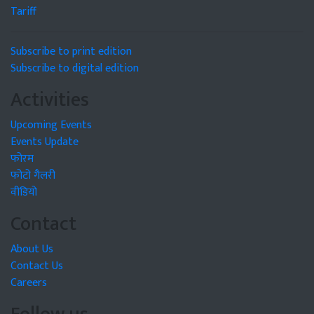
Tariff
Subscribe to print edition
Subscribe to digital edition
Activities
Upcoming Events
Events Update
फोरम
फोटो गैलरी
वीडियो
Contact
About Us
Contact Us
Careers