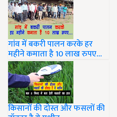
गांव में बकरी पालन करके हर
महीने कमाता है 10 लाख रुपए...
किसानों की दोस्त और फसलों की