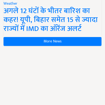
Weather
अगले 12 घंटों के भीतर बारिश का
कहर! यूपी, बिहार समेत 15 से ज्यादा
राज्यों में IMD का ऑरेंज अलर्ट
More News