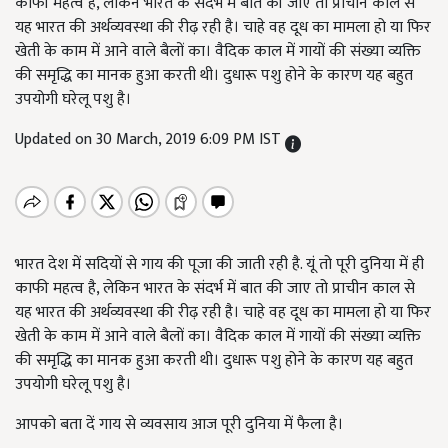
काफी महत्व है, लेकिन भारत के संदर्भ में बात की जाए तो प्राचीन काल से
यह भारत की अर्थव्यवस्था की रीढ़ रही है। चाहे वह दूध का मामला हो या फिर
खेती के काम में आने वाले बैलों का। वैदिक काल में गायों की संख्या व्यक्ति
की समृद्धि का मानक हुआ करती थी। दुधारू पशु होने के कारण यह बहुत
उपयोगी घरेलू पशु है।
Updated on 30 March, 2019 6:09 PM IST
भारत देश में सदियों से गाय की पूजा की जाती रही है. यूं तो पूरी दुनिया में ही
काफी महत्व है, लेकिन भारत के संदर्भ में बात की जाए तो प्राचीन काल से
यह भारत की अर्थव्यवस्था की रीढ़ रही है। चाहे वह दूध का मामला हो या फिर
खेती के काम में आने वाले बैलों का। वैदिक काल में गायों की संख्या व्यक्ति
की समृद्धि का मानक हुआ करती थी। दुधारू पशु होने के कारण यह बहुत
उपयोगी घरेलू पशु है।
आपको बता दें गाय से व्यवसाय आज पूरी दुनिया में फैला है।