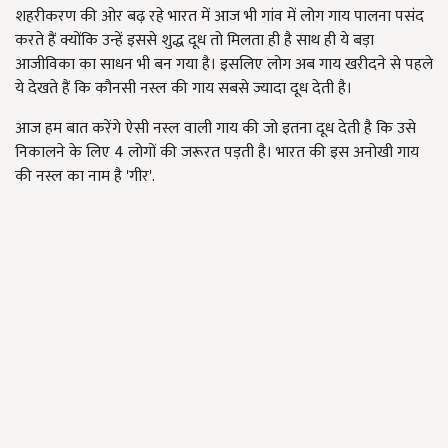
शहरीकरण की ओर बढ़ रहे भारत में आज भी गांव में लोग गाय पालना पसंद
करते हैं क्योंकि उन्हें इससे शुद्ध दूध तो मिलता ही है साथ ही ये बड़ा
आजीविका का साधन भी बन गया है। इसलिए लोग अब गाय खरीदने से पहले
ये देखते हैं कि कौनसी नस्ल की गाय सबसे ज्यादा दूध देती है।
आज हम बात करेंगे ऐसी नस्ल वाली गाय की जो इतना दूध देती है कि उसे
निकालने के लिए 4 लोगों की जरूरत पड़ती है। भारत की इस अनोखी गाय
की नस्ल का नाम है 'गीर'.