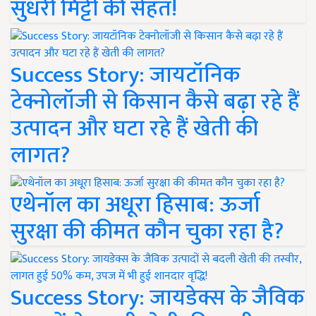
सुधरी मिट्टी की सेहत!
Success Story: जायटॉनिक
टेक्नोलॉजी से किसान कैसे बढ़ा रहे हैं
उत्पादन और घटा रहे हैं खेती की
लागत?
एथेनॉल का अधूरा हिसाब: ऊर्जा
सुरक्षा की कीमत कौन चुका रहा है?
Success Story: जायडेक्स के जैविक