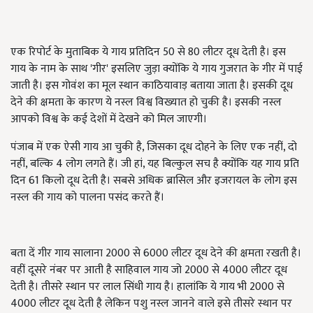
एक रिपोर्ट के मुताबिक ये गाय प्रतिदिन 50 से 80 लीटर दूध देती है। इस
गाय के नाम के साथ 'गीर' इसलिए जुड़ा क्योंकि ये गाय गुजरात के गीर में पाई
जाती है। इस गोवंश का मूल स्थान काठियावाड़ बताया जाता है। इसकी दूध
देने की क्षमता के कारण ये नस्ल विश्व विख्यात हो चुकी है। इसकी नस्ल
आपको विश्व के कई देशों में देखने को मिल जाएगी।
पंजाब में एक ऐसी गाय आ चुकी है, जिसका दूध दोहने के लिए एक नहीं, दो
नहीं, बल्कि 4 लोग लगते हैं। जी हां, यह बिल्कुल सच है क्योंकि यह गाय प्रति
दिन 61 किलो दूध देती है। सबसे अधिक ब्रासिल और इजरायल के लोग इस
नस्ल की गाय को पालना पसंद करते हैं।
बता दें गीर गाय सालाना 2000 से 6000 लीटर दूध देने की क्षमता रखती है।
वहीं दूसरे नंबर पर आती है साहिवाल गाय जो 2000 से 4000 लीटर दूध
देती है। तीसरे स्थान पर लाल सिंधी गाय है। हालांकि ये गाय भी 2000 से
4000 लीटर दूध देती है लेकिन पशु नस्ल जानने वाले इसे तीसरे स्थान पर