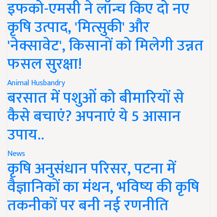
इफको-एमसी ने लॉन्च किए दो नए
कृषि उत्पाद, 'मित्सुकी' और
'नेक्सावेट', किसानों को मिलेगी उन्नत
फसल सुरक्षा!
Animal Husbandry
बरसात में पशुओं को बीमारियों से
कैसे बचाएं? अपनाएं ये 5 आसान
उपाय..
News
कृषि अनुसंधान परिसर, पटना में
वैज्ञानिकों का मंथन, भविष्य की कृषि
तकनीकों पर बनी नई रणनीति