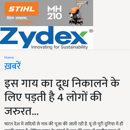
Home
ख़बरें
इस गाय का दूध निकालने के
लिए पड़ती है 4 लोगों की
जरुरत...
भारत देश में सदियों से गाय की पूजा की जाती रही है. यूं तो पूरी दुनिया में ही