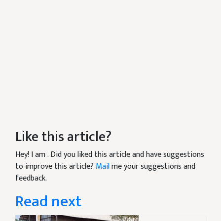
Like this article?
Hey! I am
. Did you liked this article and have suggestions
to improve this article?
Mail
me your suggestions and
feedback.
Read next