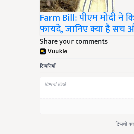
Farm Bill: पीएम मोदी ने क
फायदे, जानिए क्या है सच 
Share your comments