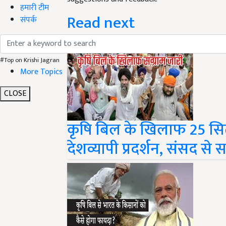
Read next
हमारी टीम
संपर्क
#Top on Krishi Jagran
More Topics
CLOSE
कृषि बिल के खिलाफ 25 सितं
देशव्यापी प्रदर्शन, संसद स