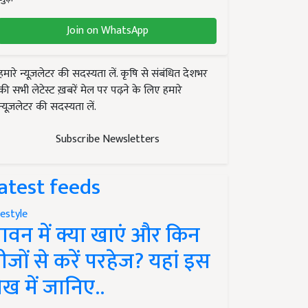
Join on WhatsApp
हमारे न्यूज़लेटर की सदस्यता लें. कृषि से संबंधित देशभर
की सभी लेटेस्ट ख़बरें मेल पर पढ़ने के लिए हमारे
न्यूज़लेटर की सदस्यता लें.
Subscribe Newsletters
atest feeds
festyle
ावन में क्या खाएं और किन
ीजों से करें परहेज? यहां इस
ेख में जानिए..