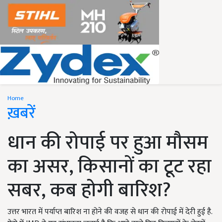
Home
ख़बरें
धान की रोपाई पर हुआ मौसम
का असर, किसानों का टूट रहा
सबर, कब होगी बारिश?
उत्तर भारत में पर्याप्त बारिश ना होने की वजह से धान की रोपाई में देरी हुई है.