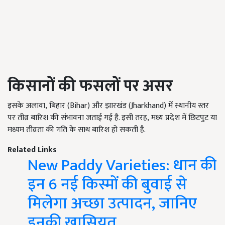
किसानों की फसलों पर असर
इसके अलावा
,
बिहार
(Bihar)
और झारखंड
(Jharkhand)
में स्थानीय स्तर
पर तीव्र बारिश की संभावना जताई गई है. इसी तरह
,
मध्य प्रदेश में छिटपुट या
मध्यम तीव्रता की गति के साथ बारिश हो सकती है.
Related Links
New Paddy Varieties: धान की
इन 6 नई किस्मों की बुवाई से
मिलेगा अच्छा उत्पादन, जानिए
इनकी खासियत