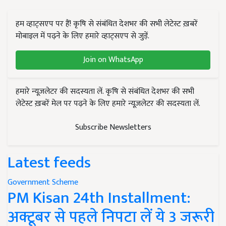
हम व्हाट्सएप पर हैं! कृषि से संबंधित देशभर की सभी लेटेस्ट ख़बरें
मोबाइल में पढ़ने के लिए हमारे व्हाट्सएप से जुड़ें.
Join on WhatsApp
हमारे न्यूज़लेटर की सदस्यता लें. कृषि से संबंधित देशभर की सभी
लेटेस्ट ख़बरें मेल पर पढ़ने के लिए हमारे न्यूज़लेटर की सदस्यता लें.
Subscribe Newsletters
Latest feeds
Government Scheme
PM Kisan 24th Installment:
अक्टूबर से पहले निपटा लें ये 3 जरूरी