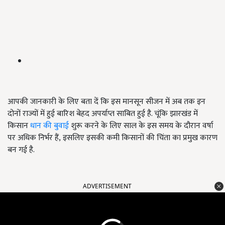
आपकी जानकारी के लिए बता दें कि इस मानसून सीजन में अब तक इन
दोनों राज्यों में हुई बारिश बेहद अपर्याप्त साबित हुई है. चूंकि झारखंड में
किसान
धान की बुवाई
शुरू करने के लिए साल के इस समय के दौरान वर्षा
पर अधिक निर्भर हैं
,
इसलिए इसकी कमी किसानों की चिंता का प्रमुख कारण
बन गई है.
ADVERTISEMENT