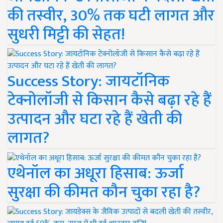
की तस्वीर, 30% तक घटी लागत और
सुधरी मिट्टी की सेहत!
Success Story: जायटॉनिक
टेक्नोलॉजी से किसान कैसे बढ़ा रहे हैं
उत्पादन और घटा रहे हैं खेती की
लागत?
एथेनॉल का अधूरा हिसाब: ऊर्जा
सुरक्षा की कीमत कौन चुका रहा है?