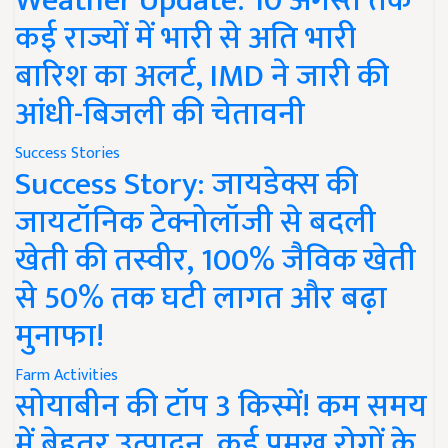
Weather Update: 10 अगस्त तक
कई राज्यों में भारी से अति भारी
बारिश का अलर्ट, IMD ने जारी की
आंधी-बिजली की चेतावनी
Success Stories
Success Story: जायडेक्स की
जायटॉनिक टेक्नोलॉजी से बदली
खेती की तस्वीर, 100% जैविक खेती
से 50% तक घटी लागत और बढ़ा
मुनाफा!
Farm Activities
सोयाबीन की टॉप 3 किस्में! कम समय
में बेहतर उत्पादन, कई प्रमुख रोगों के