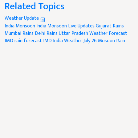
Related Topics
Weather Update
India Monsoon
India Monsoon Live Updates
Gujarat Rains
Mumbai Rains
Delhi Rains
Uttar Pradesh
Weather Forecast
IMD rain forecast
IMD
India Weather July 26
Mosoon Rain