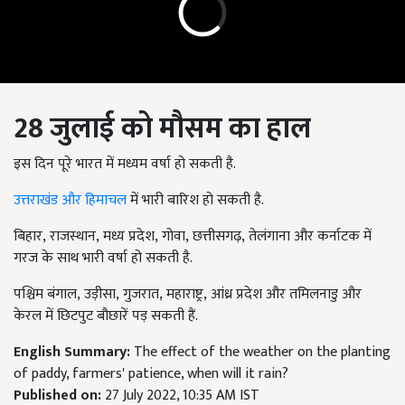
28 जुलाई को मौसम का हाल
इस दिन पूरे भारत में मध्यम वर्षा हो सकती है.
उत्तराखंड और हिमाचल
में भारी बारिश हो सकती है.
बिहार
,
राजस्थान
,
मध्य प्रदेश
,
गोवा
,
छत्तीसगढ़
,
तेलंगाना और कर्नाटक में
गरज के साथ भारी वर्षा हो सकती है.
पश्चिम बंगाल
,
उड़ीसा
,
गुजरात
,
महाराष्ट्र
,
आंध्र प्रदेश और तमिलनाडु और
केरल में छिटपुट बौछारें पड़ सकती हैं.
English Summary:
The effect of the weather on the planting
of paddy, farmers' patience, when will it rain?
Published on:
27 July 2022, 10:35 AM IST