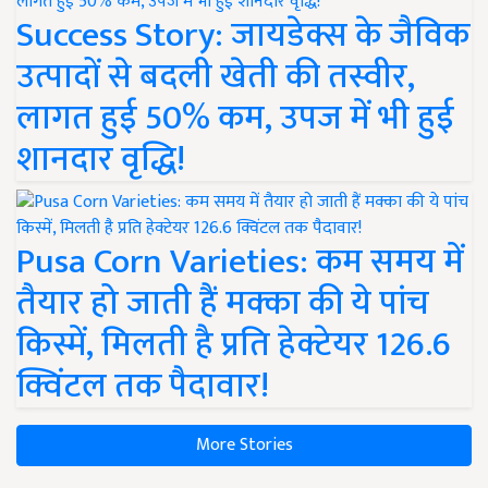
Success Story: जायडेक्स के जैविक
उत्पादों से बदली खेती की तस्वीर,
लागत हुई 50% कम, उपज में भी हुई
शानदार वृद्धि!
Pusa Corn Varieties: कम समय में
तैयार हो जाती हैं मक्का की ये पांच
किस्में, मिलती है प्रति हेक्टेयर 126.6
क्विंटल तक पैदावार!
More Stories