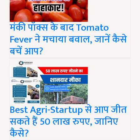
मंकी पॉक्स के बाद Tomato
Fever ने मचाया बवाल, जानें कैसे
बचें आप?
Best Agri-Startup से आप जीत
सकते हैं 50 लाख रुपए, जानिए
कैसे?