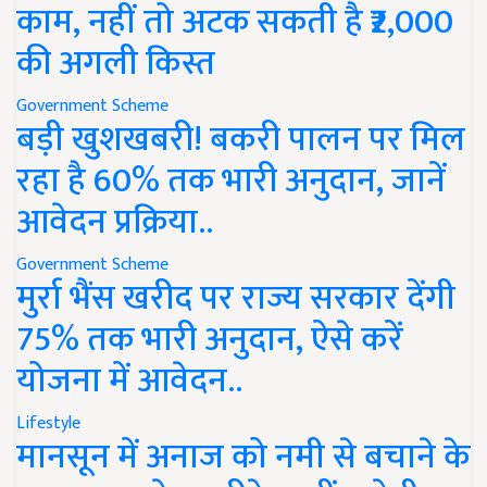
काम, नहीं तो अटक सकती है ₹2,000
की अगली किस्त
Government Scheme
बड़ी खुशखबरी! बकरी पालन पर मिल
रहा है 60% तक भारी अनुदान, जानें
आवेदन प्रक्रिया..
Government Scheme
मुर्रा भैंस खरीद पर राज्य सरकार देंगी
75% तक भारी अनुदान, ऐसे करें
योजना में आवेदन..
Lifestyle
मानसून में अनाज को नमी से बचाने के