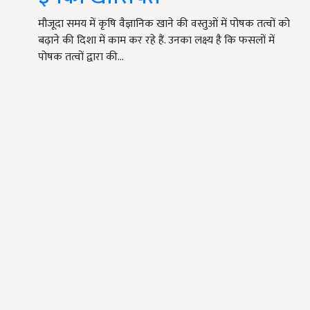
मौजूदा समय में कृषि वैज्ञानिक खाने की वस्तुओं में पोषक तत्वों को
बढ़ाने की दिशा में काम कर रहे हैं. उनका लक्ष्य है कि फसलों में
पोषक तत्वों द्वारा की…