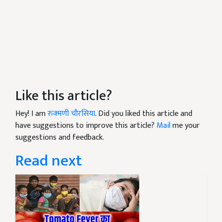
Like this article?
Hey! I am
रुक्मणी चौरसिया
. Did you liked this article and
have suggestions to improve this article?
Mail
me your
suggestions and feedback.
Read next