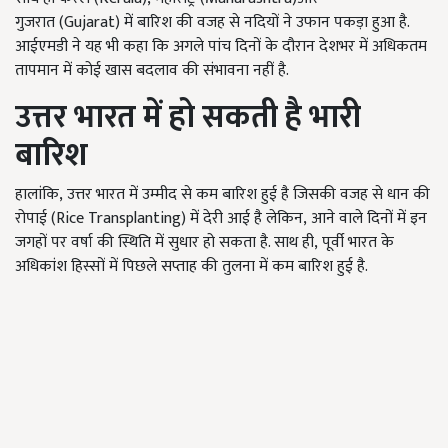
गुजरात
(Gujarat)
में बारिश की वजह से नदियों ने उफान पकड़ा हुआ है.
आईएमडी ने यह भी कहा कि अगले पांच दिनों के दौरान देशभर में अधिकतम
तापमान में कोई खास बदलाव की संभावना नहीं है.
उत्तर भारत में हो सकती है भारी
बारिश
हालांकि
,
उत्तर भारत में उम्मीद से कम बारिश हुई है जिसकी वजह से धान की
रोपाई
(Rice Transplanting)
में देरी आई है लेकिन
,
आने वाले दिनों में इन
जगहों पर वर्षा की स्थिति में सुधार हो सकता है. साथ ही
,
पूर्वी भारत के
अधिकांश हिस्सों में पिछले सप्ताह की तुलना में कम बारिश हुई है.