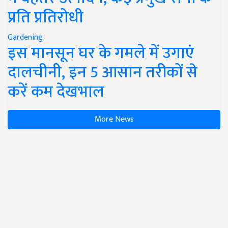
प्रति प्रतिरोधी
Gardening
इस मानसून घर के गमले में उगाएं
दालचीनी, इन 5 आसान तरीकों से
करें कम देखभाल
More News