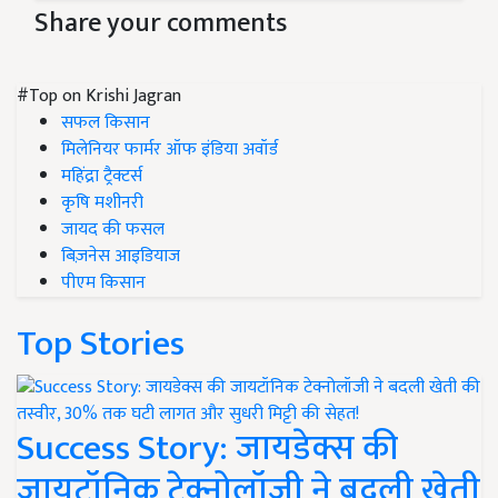
Share your comments
#Top on Krishi Jagran
सफल किसान
मिलेनियर फार्मर ऑफ इंडिया अवॉर्ड
महिंद्रा ट्रैक्टर्स
कृषि मशीनरी
जायद की फसल
बिज़नेस आइडियाज
पीएम किसान
Top Stories
Success Story: जायडेक्स की
जायटॉनिक टेक्नोलॉजी ने बदली खेती