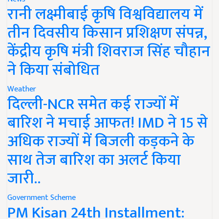
रानी लक्ष्मीबाई कृषि विश्वविद्यालय में
तीन दिवसीय किसान प्रशिक्षण संपन्न,
केंद्रीय कृषि मंत्री शिवराज सिंह चौहान
ने किया संबोधित
Weather
दिल्ली-NCR समेत कई राज्यों में
बारिश ने मचाई आफत! IMD ने 15 से
अधिक राज्यों में बिजली कड़कने के
साथ तेज बारिश का अलर्ट किया
जारी..
Government Scheme
PM Kisan 24th Installment: