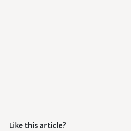
Like this article?