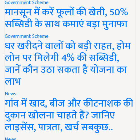
Government Scheme
मानसून में करें फूलों की खेती, 50%
सब्सिडी के साथ कमाएं बड़ा मुनाफा
Government Scheme
घर खरीदने वालों को बड़ी राहत, होम
लोन पर मिलेगी 4% की सब्सिडी,
जानें कौन उठा सकता है योजना का
लाभ
News
गांव में खाद, बीज और कीटनाशक की
दुकान खोलना चाहते हैं? जानिए
लाइसेंस, पात्रता, खर्च सबकुछ..
News