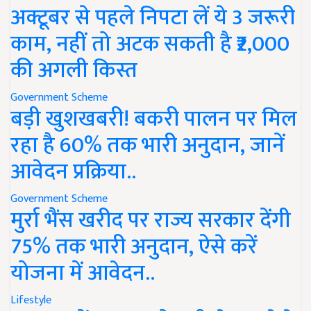
अक्टूबर से पहले निपटा लें ये 3 जरूरी
काम, नहीं तो अटक सकती है ₹2,000
की अगली किस्त
Government Scheme
बड़ी खुशखबरी! बकरी पालन पर मिल
रहा है 60% तक भारी अनुदान, जानें
आवेदन प्रक्रिया..
Government Scheme
मुर्रा भैंस खरीद पर राज्य सरकार देंगी
75% तक भारी अनुदान, ऐसे करें
योजना में आवेदन..
Lifestyle