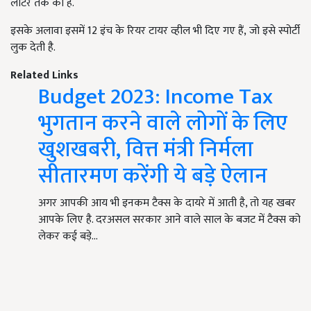
लीटर तक का है.
इसके अलावा इसमें 12
इंच के रियर टायर व्हील भी दिए गए हैं
, जो इसे स्पोर्टी
लुक देती है.
Related Links
Budget 2023: Income Tax
भुगतान करने वाले लोगों के लिए
खुशखबरी, वित्त मंत्री निर्मला
सीतारमण करेंगी ये बड़े ऐलान
अगर आपकी आय भी इनकम टैक्स के दायरे में आती है, तो यह खबर
आपके लिए है. दरअसल सरकार आने वाले साल के बजट में टैक्स को
लेकर कई बड़े…