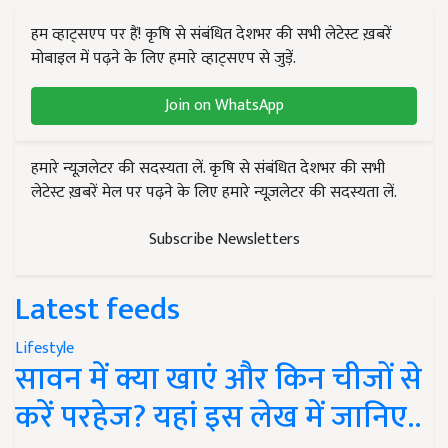
हम व्हाट्सएप पर हैं! कृषि से संबंधित देशभर की सभी लेटेस्ट ख़बरें
मोबाइल में पढ़ने के लिए हमारे व्हाट्सएप से जुड़ें.
Join on WhatsApp
हमारे न्यूज़लेटर की सदस्यता लें. कृषि से संबंधित देशभर की सभी
लेटेस्ट ख़बरें मेल पर पढ़ने के लिए हमारे न्यूज़लेटर की सदस्यता लें.
Subscribe Newsletters
Latest feeds
Lifestyle
सावन में क्या खाएं और किन चीजों से
करें परहेज? यहां इस लेख में जानिए..