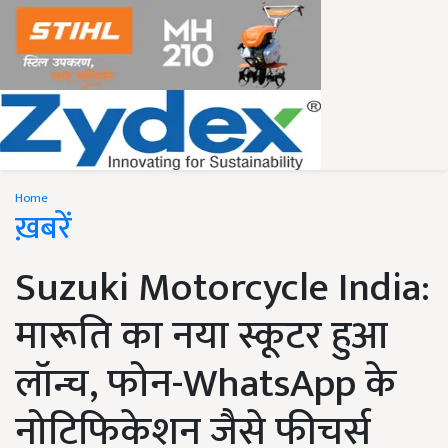
Home
ख़बरें
Suzuki Motorcycle India:
मारूति का नया स्कूटर हुआ
लॉन्च, फोन-WhatsApp के
नोटिफिकेशन जैसे फीचर्स