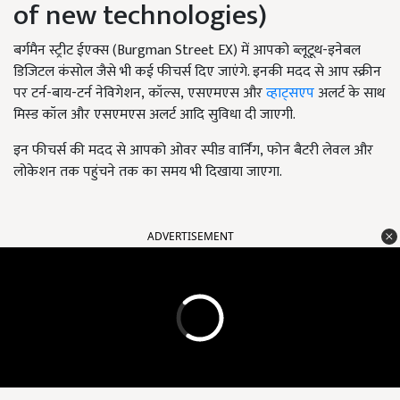
of new technologies)
बर्गमैन स्ट्रीट ईएक्स (Burgman Street EX)
में आपको ब्लूटूथ-इनेबल
डिजिटल कंसोल जैसे भी कई फीचर्स दिए जाएंगे. इनकी मदद से आप स्क्रीन
पर टर्न-बाय-टर्न नेविगेशन
, कॉल्स, एसएमएस और
व्हाट्सएप
अलर्ट के साथ
मिस्ड कॉल और एसएमएस अलर्ट आदि सुविधा दी जाएगी.
इन फीचर्स की मदद से आपको ओवर स्पीड वार्निंग, फोन बैटरी लेवल और
लोकेशन तक पहुंचने तक का समय भी दिखाया जाएगा.
ADVERTISEMENT