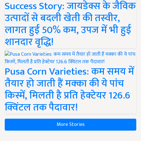
Success Story: जायडेक्स के जैविक
उत्पादों से बदली खेती की तस्वीर,
लागत हुई 50% कम, उपज में भी हुई
शानदार वृद्धि!
Pusa Corn Varieties: कम समय में
तैयार हो जाती हैं मक्का की ये पांच
किस्में, मिलती है प्रति हेक्टेयर 126.6
क्विंटल तक पैदावार!
More Stories