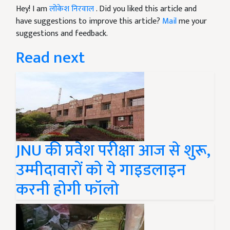
Hey! I am
लोकेश निरवाल
. Did you liked this article and
have suggestions to improve this article?
Mail
me your
suggestions and feedback.
Read next
JNU की प्रवेश परीक्षा आज से शुरू,
उम्मीदावारों को ये गाइडलाइन
करनी होगी फॉलो