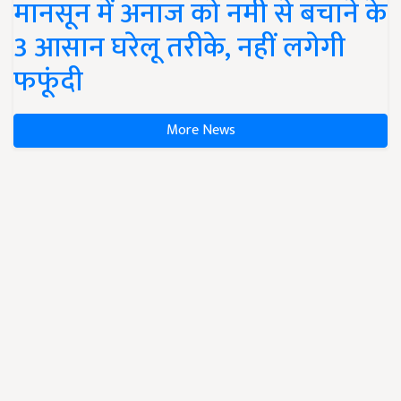
मानसून में अनाज को नमी से बचाने के
3 आसान घरेलू तरीके, नहीं लगेगी
फफूंदी
More News