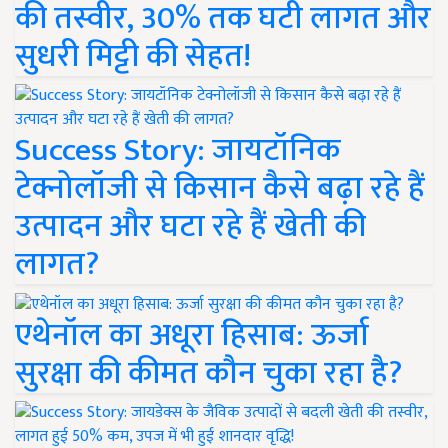
की तस्वीर, 30% तक घटी लागत और
सुधरी मिट्टी की सेहत!
Success Story: जायटॉनिक
टेक्नोलॉजी से किसान कैसे बढ़ा रहे हैं
उत्पादन और घटा रहे हैं खेती की
लागत?
एथेनॉल का अधूरा हिसाब: ऊर्जा
सुरक्षा की कीमत कौन चुका रहा है?