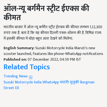
ऑल-न्यू बर्गमैन स्ट्रीट ईएक्स की
कीमत
भारतीय बाजार में ऑल-न्यू बर्गमैन स्ट्रीट ईएक्स की कीमत लगभग 1,12,300
रुपए तक है. बता दें कि यह कीमत दिल्ली एक्स-शोरूम की है. विभिन्न राज्य
में इसकी कीमत में थोड़ा बहुत अंतर देखने को मिलेगा.
English Summary:
Suzuki Motorcycle India Maruti's new
scooter launched, features like phone-WhatsApp notifications
Published on:
07 December 2022, 04:59 PM IST
Related Topics
Trending News
Suzuki Motorcycle India
WhatsApp
मारुति सुजुकी
Burgman
Street EX