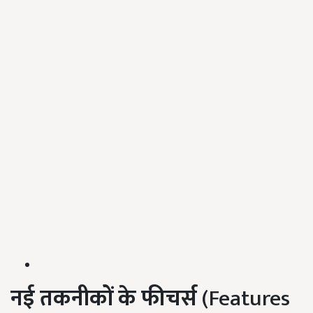
नई तकनीकों के फीचर्स
(Features