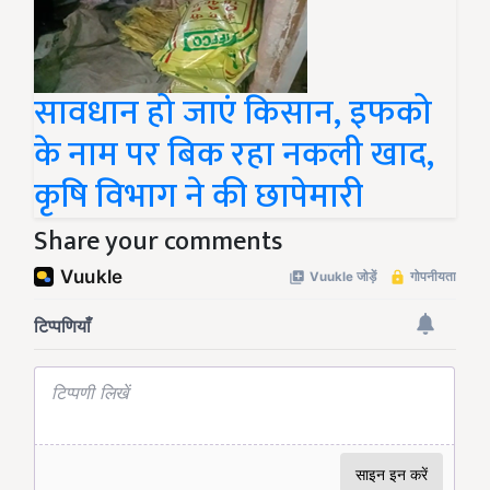
सावधान हो जाएं किसान, इफको
के नाम पर बिक रहा नकली खाद,
कृषि विभाग ने की छापेमारी
Share your comments