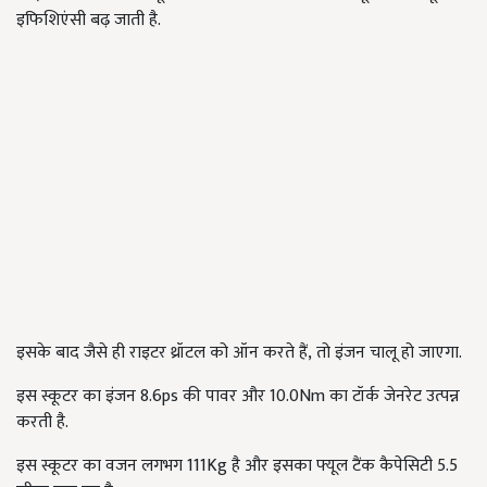
इफिशिएंसी बढ़ जाती है.
इसके बाद जैसे ही राइटर थ्रॉटल को ऑन करते हैं, तो इंजन चालू हो जाएगा.
इस स्कूटर का इंजन 8.6ps की पावर और 10.0Nm का टॉर्क जेनरेट उत्पन्न
करती है.
इस स्कूटर का वजन लगभग 111Kg है और इसका फ्यूल टैंक कैपेसिटी 5.5