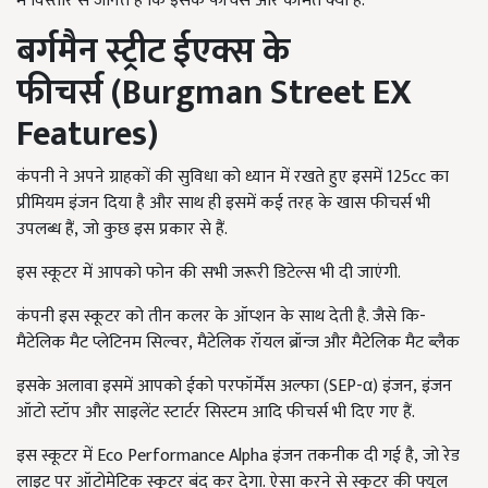
में विस्तार से जानते हैं कि इसके फीचर्स और कीमत क्या है.
बर्गमैन स्ट्रीट ईएक्स के
फीचर्स
(Burgman Street EX
Features)
कंपनी ने अपने ग्राहकों की सुविधा को ध्यान में रखते हुए इसमें 125cc का
प्रीमियम इंजन दिया है और साथ ही इसमें कई तरह के खास फीचर्स भी
उपलब्ध हैं, जो कुछ इस प्रकार से हैं.
इस स्कूटर में आपको फोन की सभी जरूरी डिटेल्स भी दी जाएंगी.
कंपनी इस स्कूटर को तीन कलर के ऑप्शन के साथ देती है. जैसे कि-
मैटेलिक मैट प्लेटिनम सिल्वर, मैटेलिक रॉयल ब्रॉन्ज और मैटेलिक मैट ब्लैक
इसके अलावा इसमें आपको ईको परफॉर्मेंस अल्फा (SEP-α) इंजन, इंजन
ऑटो स्टॉप और साइलेंट स्टार्टर सिस्टम आदि फीचर्स भी दिए गए हैं.
इस स्कूटर में Eco Performance Alpha इंजन तकनीक दी गई है, जो रेड
लाइट पर ऑटोमेटिक स्कूटर बंद कर देगा. ऐसा करने से स्कूटर की फ्यूल