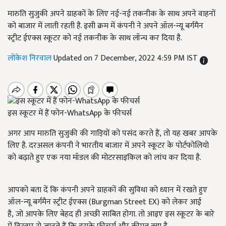
मारुति सुजुकी अपने ग्राहकों के लिए नई-नई तकनीक के साथ अपने वाहनों
को बाजार में लाती रहती है. इसी क्रम में कंपनी ने अपने ऑल-न्यू बर्गमैन
स्ट्रीट ईएक्स स्कूटर को नई तकनीक के साथ लॉन्च कर दिया है.
लोकेश निरवाल
Updated on 7 December, 2022 4:59 PM IST
इस स्कूटर में हैं फोन-WhatsApp के फीचर्स
अगर आप मारुति सुजुकी की गाड़ियों को पसंद करते हैं, तो यह खबर आपके
लिए है. दरअसल कंपनी ने भारतीय बाजार में अपने स्कूटर के पोर्टफोलियो
को बढ़ाते हुए एक नया मॉडल की मोटरसाइकिल को लांच कर दिया है.
आपको बता दें कि कंपनी अपने ग्राहकों की सुविधा को ध्यान में रखते हुए
ऑल-न्यू बर्गमैन स्ट्रीट ईएक्स (Burgman Street EX) को लेकर आई
है, जो आपके लिए बेहद ही अच्छी साबित होगा. तो आइए इस स्कूटर के बारे