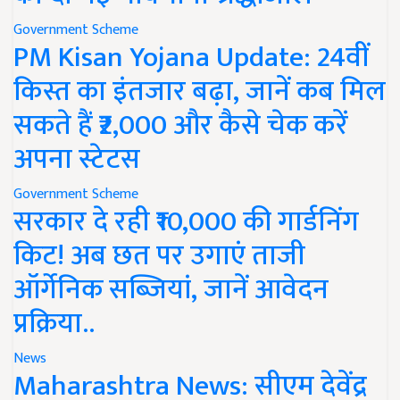
Government Scheme
PM Kisan Yojana Update: 24वीं
किस्त का इंतजार बढ़ा, जानें कब मिल
सकते हैं ₹2,000 और कैसे चेक करें
अपना स्टेटस
Government Scheme
सरकार दे रही ₹10,000 की गार्डनिंग
किट! अब छत पर उगाएं ताजी
ऑर्गेनिक सब्जियां, जानें आवेदन
प्रक्रिया..
News
Maharashtra News: सीएम देवेंद्र