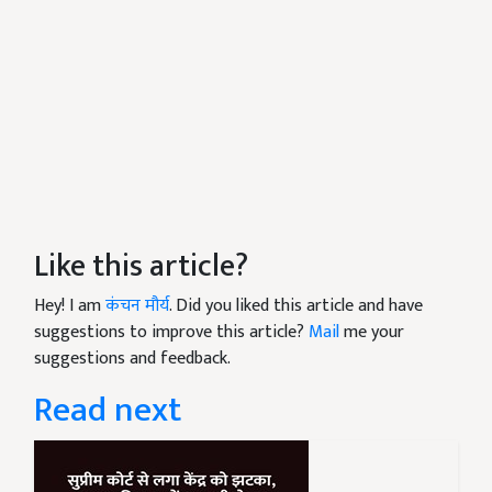
Like this article?
Hey! I am
कंचन मौर्य
. Did you liked this article and have
suggestions to improve this article?
Mail
me your
suggestions and feedback.
Read next