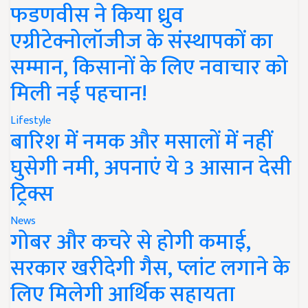
फडणवीस ने किया ध्रुव
एग्रीटेक्नोलॉजीज के संस्थापकों का
सम्मान, किसानों के लिए नवाचार को
मिली नई पहचान!
Lifestyle
बारिश में नमक और मसालों में नहीं
घुसेगी नमी, अपनाएं ये 3 आसान देसी
ट्रिक्स
News
गोबर और कचरे से होगी कमाई,
सरकार खरीदेगी गैस, प्लांट लगाने के
लिए मिलेगी आर्थिक सहायता