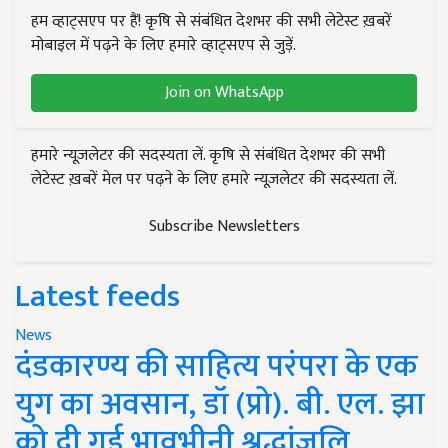
हम व्हाट्सएप पर हैं! कृषि से संबंधित देशभर की सभी लेटेस्ट ख़बरें
मोबाइल में पढ़ने के लिए हमारे व्हाट्सएप से जुड़ें.
Join on WhatsApp
हमारे न्यूज़लेटर की सदस्यता लें. कृषि से संबंधित देशभर की सभी
लेटेस्ट ख़बरें मेल पर पढ़ने के लिए हमारे न्यूज़लेटर की सदस्यता लें.
Subscribe Newsletters
Latest feeds
News
दंडकारण्य की साहित्य परंपरा के एक
युग का अवसान, डॉ (प्रो). बी. एल. झा
को दी गई भावभीनी श्रद्धांजलि