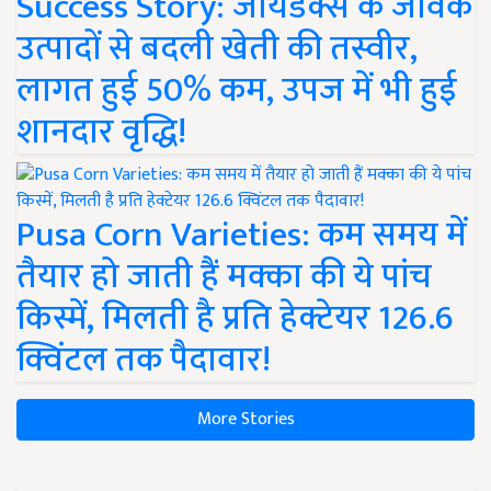
Success Story: जायडेक्स के जैविक
उत्पादों से बदली खेती की तस्वीर,
लागत हुई 50% कम, उपज में भी हुई
शानदार वृद्धि!
Pusa Corn Varieties: कम समय में
तैयार हो जाती हैं मक्का की ये पांच
किस्में, मिलती है प्रति हेक्टेयर 126.6
क्विंटल तक पैदावार!
More Stories