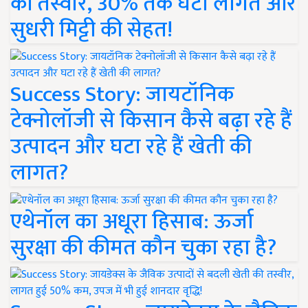
की तस्वीर, 30% तक घटी लागत और
सुधरी मिट्टी की सेहत!
Success Story: जायटॉनिक
टेक्नोलॉजी से किसान कैसे बढ़ा रहे हैं
उत्पादन और घटा रहे हैं खेती की
लागत?
एथेनॉल का अधूरा हिसाब: ऊर्जा
सुरक्षा की कीमत कौन चुका रहा है?