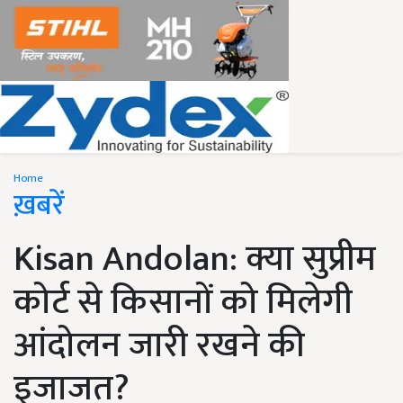
Home
ख़बरें
Kisan Andolan: क्या सुप्रीम
कोर्ट से किसानों को मिलेगी
आंदोलन जारी रखने की
इजाजत?