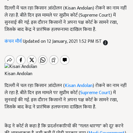
दिल्ली में चल रहा किसान आंदोलन (Kisan Andolan) रोकने का नाम नहीं
ले रहा है. बीते दिन इस मामले पर सुप्रीम कोर्ट (Supreme Court) में
सुनवाई की गई. इस दौरान किसानों ने अपना पक्ष कोर्ट के सामने रखा,
जिसके बाद केंद्र ने प्रारंभिक हलफनामा दाखिल किया है.
कंचन मौर्य
Updated on 12 January, 2021 1:52 PM IST
Kisan Andolan
दिल्ली में चल रहा किसान आंदोलन (
Kisan Andolan
) रोकने का नाम नहीं
ले रहा है. बीते दिन इस मामले पर सुप्रीम कोर्ट (
Supreme Court
) में
सुनवाई की गई. इस दौरान किसानों ने अपना पक्ष कोर्ट के सामने रखा,
जिसके बाद केंद्र ने प्रारंभिक हलफनामा दाखिल किया है.
केंद्र ने कोर्ट से कहा है कि प्रदर्शनकारियों की "गलत धारणा" को दूर करने