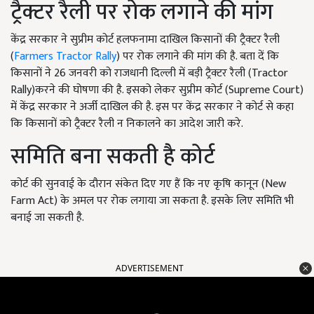
ट्रैक्टर रैली पर रोक लगाने की मांग
केंद्र सरकार ने सुप्रीम कोर्ट हलफनामा दाखिल किसानों की ट्रैक्टर रैली
(
Farmers Tractor Rally
) पर रोक लगाने की मांग की है. बता दें कि
किसानों ने 26 जनवरी को राजधानी दिल्ली में बड़ी ट्रैक्टर रैली (Tractor
Rally)करने की घोषणा की है. इसको लेकर सुप्रीम कोर्ट (Supreme Court)
में केंद्र सरकार ने अर्जी दाखिल की है. इस पर केंद्र सरकार ने कोर्ट से कहा
कि किसानों को ट्रैक्टर रैली न निकालने का आदेश जारी करे.
समिति बना सकती है कोर्ट
कोर्ट की सुनवाई के दौरान संकेत दिए गए हैं कि नए कृषि कानून (New
Farm Act) के अमल पर रोक लगाया जा सकता है. इसके लिए समिति भी
बनाई जा सकती है.
ADVERTISEMENT