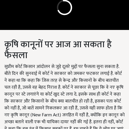
कृषि कानूनों पर आज आ सकता है
फैसला
सुप्रीम कोर्ट किसान आंदोलन से जुड़े दूसरे मुद्दों पर फैसला सुना सकता है.
बीते दिन की सुनवाई में कोर्ट ने सरकार को जमकर फटकार लगाई है. कोर्ट
ने कहा था कि कहा कि जिस तरह से केन्द्र और किसानों के बीच बातचीत
चल रही है, उससे वह बेहद निराश है. कोर्ट ने सरकार से पूछा कि वे नए कृषि
कानून पर स्टे लगाएंगे या कोर्ट खुद स्टे लगा दे. इसके साथ ही कोर्ट ने कहा
कि सरकार और किसानों के बीच क्या बातचीत हो रही है, इसका पता कोर्ट
को नहीं है, जो बातें सामने निकलकर आ रही हैं, उससे यही साफ होता है कि
नए कृषि कानून (New Farm Act) जनहित में नहीं है, क्योंकि इन कानून को
अच्छा बताने वाली एक भी याचिका दायर नहीं की गई है. इतना ही नहीं, कोर्ट
ने कहा कि इस ठंड में किसान सड़कों पर हैं. हम चाहते हैं कि ये लोग घर जाएं.