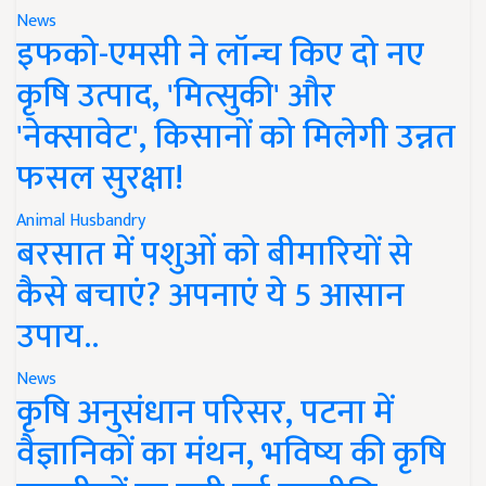
News
इफको-एमसी ने लॉन्च किए दो नए
कृषि उत्पाद, 'मित्सुकी' और
'नेक्सावेट', किसानों को मिलेगी उन्नत
फसल सुरक्षा!
Animal Husbandry
बरसात में पशुओं को बीमारियों से
कैसे बचाएं? अपनाएं ये 5 आसान
उपाय..
News
कृषि अनुसंधान परिसर, पटना में
वैज्ञानिकों का मंथन, भविष्य की कृषि