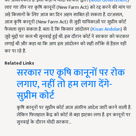
की आवश्यकता है. इसी कड़ी में मोदी सरकार द्वारा (
Modi Government
)
लाए गए तीन नए कृषि कानूनों (New Farm Act) को रद्द करने की मांग पर
अड़े किसानों के लिए आज का दिन अहम साबित हो सकता है. दरअसल,
आज कृषि कानूनों (New Farm Act) से जुड़ी याचिकाओं पर सुप्रीम कोर्ट
फैसला सुना सकता है. बता दें कि किसान आंदोलन (
Kisan Andolan
) से
जुड़े मुद्दों पर कल भी सुनवाई हुई थी. इस दौरान कोर्ट ने सरकार को फटकार
लगाई थी और कहा था कि आप इस आंदोलन को सही तरीके से हैंडल नहीं
कर पा रहे हैं.
Related Links
सरकार नए कृषि कानूनों पर रोक
लगाए, नहीं तो हम लगा देंगे-
सुप्रीम कोर्ट
कृषि कानूनों पर सुप्रीम कोर्ट आज अंतरिम आदेश जारी करने वाली है.
लेकिन फिलहाल केंद्र को कोर्ट से बड़ा झटका लगा है. इन कानूनों पर
सुनवाई के दौरान मोदी सरकार…