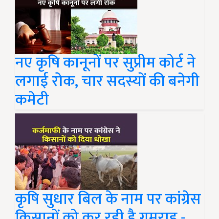
नए कृषि कानूनों पर सुप्रीम कोर्ट ने
लगाई रोक, चार सदस्यों की बनेगी
कमेटी
कृषि सुधार बिल के नाम पर कांग्रेस
किसानों को कर रही है गुमराह -