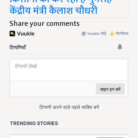
केंद्रीय मंत्री कैलाश चौधरी
Share your comments