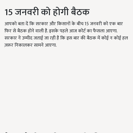
15 जनवरी को होगी बैठक
आपको बता दें कि सरकार और किसानों के बीच 15 जनवरी को एक बार
फिर से बैठक होने वाली है. इसके पहले आज कोर्ट का फैसला आएगा.
सरकार ने उम्मीद जताई जा रही है कि इस बार की बैठक में कोई न कोई हल
ज़रूर निकालकर सामने आएगा.