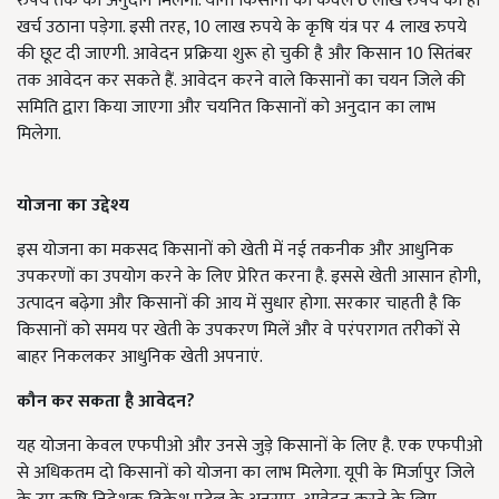
रुपये तक का अनुदान मिलेगा. यानी किसानों को केवल 6 लाख रुपये का ही
खर्च उठाना पड़ेगा. इसी तरह, 10 लाख रुपये के कृषि यंत्र पर 4 लाख रुपये
की छूट दी जाएगी. आवेदन प्रक्रिया शुरू हो चुकी है और किसान 10 सितंबर
तक आवेदन कर सकते हैं. आवेदन करने वाले किसानों का चयन जिले की
समिति द्वारा किया जाएगा और चयनित किसानों को अनुदान का लाभ
मिलेगा.
योजना का उद्देश्य
इस योजना का मकसद किसानों को खेती में नई तकनीक और आधुनिक
उपकरणों का उपयोग करने के लिए प्रेरित करना है. इससे खेती आसान होगी,
उत्पादन बढ़ेगा और किसानों की आय में सुधार होगा. सरकार चाहती है कि
किसानों को समय पर खेती के उपकरण मिलें और वे परंपरागत तरीकों से
बाहर निकलकर आधुनिक खेती अपनाएं.
कौन कर सकता है आवेदन?
यह योजना केवल एफपीओ और उनसे जुड़े किसानों के लिए है. एक एफपीओ
से अधिकतम दो किसानों को योजना का लाभ मिलेगा. यूपी के मिर्जापुर जिले