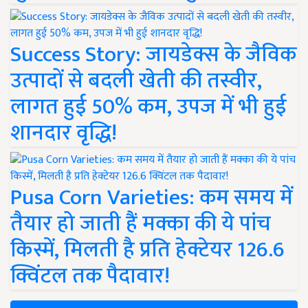
Success Story: जायडेक्स के जैविक
उत्पादों से बदली खेती की तस्वीर,
लागत हुई 50% कम, उपज में भी हुई
शानदार वृद्धि!
Pusa Corn Varieties: कम समय में
तैयार हो जाती हैं मक्का की ये पांच
किस्में, मिलती है प्रति हेक्टेयर 126.6
क्विंटल तक पैदावार!