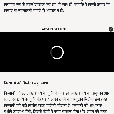
नियमित रूप से रिटर्न दाखिल कर रहा हो. साथ ही, एफपीओ किसी प्रकार के
विवाद या न्यायालयी मामले में शामिल न हो.
ADVERTISEMENT
किसानों को मिलेगा बड़ा लाभ
किसानों को 30 लाख रुपये के कृषि यंत्र पर 24 लाख रुपये का अनुदान और
10 लाख रुपये के कृषि यंत्र पर 4 लाख रुपये का अनुदान मिलेगा. इस तरह
किसानों को बड़ी वित्तीय राहत मिलेगी. योजना से किसानों को आधुनिक
मशीनें उपलब्ध होंगी, जिससे खेतों में काम आसान होगा और समय की बचत