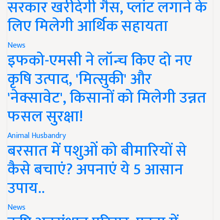
सरकार खरीदेगी गैस, प्लांट लगाने के
लिए मिलेगी आर्थिक सहायता
News
इफको-एमसी ने लॉन्च किए दो नए
कृषि उत्पाद, 'मित्सुकी' और
'नेक्सावेट', किसानों को मिलेगी उन्नत
फसल सुरक्षा!
Animal Husbandry
बरसात में पशुओं को बीमारियों से
कैसे बचाएं? अपनाएं ये 5 आसान
उपाय..
News