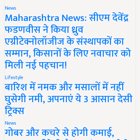
News
Maharashtra News: सीएम देवेंद्र
फडणवीस ने किया ध्रुव
एग्रीटेक्नोलॉजीज के संस्थापकों का
सम्मान, किसानों के लिए नवाचार को
मिली नई पहचान!
Lifestyle
बारिश में नमक और मसालों में नहीं
घुसेगी नमी, अपनाएं ये 3 आसान देसी
ट्रिक्स
News
गोबर और कचरे से होगी कमाई,