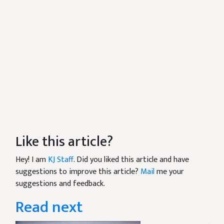
Like this article?
Hey! I am
KJ Staff
. Did you liked this article and have
suggestions to improve this article?
Mail
me your
suggestions and feedback.
Read next