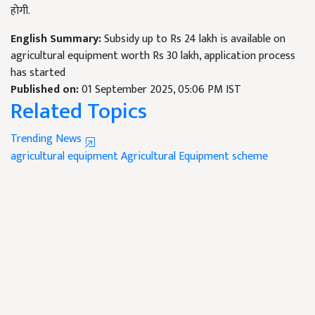
होगी.
English Summary:
Subsidy up to Rs 24 lakh is available on
agricultural equipment worth Rs 30 lakh, application process
has started
Published on:
01 September 2025, 05:06 PM IST
Related Topics
Trending News
agricultural equipment
Agricultural Equipment scheme