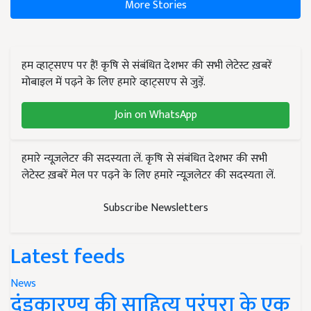
More Stories
हम व्हाट्सएप पर हैं! कृषि से संबंधित देशभर की सभी लेटेस्ट ख़बरें
मोबाइल में पढ़ने के लिए हमारे व्हाट्सएप से जुड़ें.
Join on WhatsApp
हमारे न्यूज़लेटर की सदस्यता लें. कृषि से संबंधित देशभर की सभी
लेटेस्ट ख़बरें मेल पर पढ़ने के लिए हमारे न्यूज़लेटर की सदस्यता लें.
Subscribe Newsletters
Latest feeds
News
दंडकारण्य की साहित्य परंपरा के एक