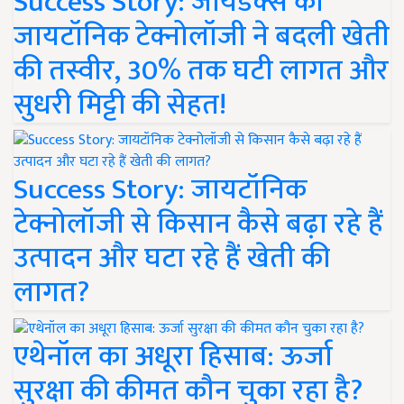
Success Story: जायडेक्स की
जायटॉनिक टेक्नोलॉजी ने बदली खेती
की तस्वीर, 30% तक घटी लागत और
सुधरी मिट्टी की सेहत!
Success Story: जायटॉनिक
टेक्नोलॉजी से किसान कैसे बढ़ा रहे हैं
उत्पादन और घटा रहे हैं खेती की
लागत?
एथेनॉल का अधूरा हिसाब: ऊर्जा
सुरक्षा की कीमत कौन चुका रहा है?