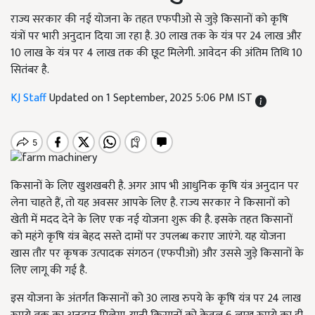
राज्य सरकार की नई योजना के तहत एफपीओ से जुड़े किसानों को कृषि
यंत्रों पर भारी अनुदान दिया जा रहा है. 30 लाख तक के यंत्र पर 24 लाख और
10 लाख के यंत्र पर 4 लाख तक की छूट मिलेगी. आवेदन की अंतिम तिथि 10
सितंबर है.
KJ Staff
Updated on 1 September, 2025 5:06 PM IST
किसानों के लिए खुशखबरी है. अगर आप भी आधुनिक कृषि यंत्र अनुदान पर
लेना चाहते हैं, तो यह अवसर आपके लिए है. राज्य सरकार ने किसानों को
खेती में मदद देने के लिए एक नई योजना शुरू की है. इसके तहत किसानों
को महंगे कृषि यंत्र बेहद सस्ते दामों पर उपलब्ध कराए जाएंगे. यह योजना
खास तौर पर कृषक उत्पादक संगठन (एफपीओ) और उससे जुड़े किसानों के
लिए लागू की गई है.
इस योजना के अंतर्गत किसानों को 30 लाख रुपये के कृषि यंत्र पर 24 लाख