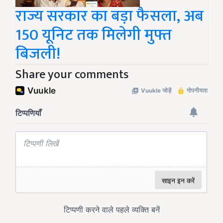
राज्य सरकार का बड़ा फैसला, अब
150 यूनिट तक मिलेगी मुफ्त
बिजली!
Share your comments