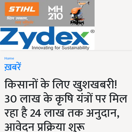
Home
ख़बरें
किसानों के लिए खुशखबरी!
30 लाख के कृषि यंत्रों पर मिल
रहा है 24 लाख तक अनुदान,
आवेदन प्रक्रिया शुरू