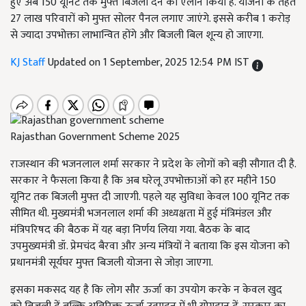
हुए अब 150 यूनिट तक मुफ्त बिजली देने का ऐलान किया है. योजना के तहत
27 लाख परिवारों को मुफ्त सोलर पैनल लगाए जाएंगे. इससे करीब 1 करोड़
से ज्यादा उपभोक्ता लाभान्वित होंगे और बिजली बिल शून्य हो जाएगा.
KJ Staff
Updated on 1 September, 2025 12:54 PM IST
Rajasthan Government Scheme 2025
राजस्थान की भजनलाल शर्मा सरकार ने प्रदेश के लोगों को बड़ी सौगात दी है.
सरकार ने फैसला किया है कि अब घरेलू उपभोक्ताओं को हर महीने 150
यूनिट तक बिजली मुफ्त दी जाएगी. पहले यह सुविधा केवल 100 यूनिट तक
सीमित थी. मुख्यमंत्री भजनलाल शर्मा की अध्यक्षता में हुई मंत्रिमंडल और
मंत्रिपरिषद की बैठक में यह बड़ा निर्णय लिया गया. बैठक के बाद
उपमुख्यमंत्री डॉ. प्रेमचंद बैरवा और अन्य मंत्रियों ने बताया कि इस योजना को
प्रधानमंत्री सूर्यघर मुफ्त बिजली योजना से जोड़ा जाएगा.
इसका मकसद यह है कि लोग सौर ऊर्जा का उपयोग करके न केवल खुद