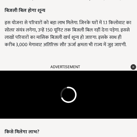
बिजली बिल होगा शून्य
इस योजना से परिवारों को बड़ा लाभ मिलेगा. जिनके घरों में 1.1 किलोवाट का
सोलर संयंत्र लगेगा, उन्हें 150 यूनिट तक बिजली बिल नहीं देना पड़ेगा. इससे
लाखों परिवारों का मासिक बिजली खर्च शून्य हो जाएगा. इसके साथ ही
करीब 3,000 मेगावाट अतिरिक्त सौर ऊर्जा क्षमता भी राज्य में जुड़ जाएगी.
ADVERTISEMENT
किसे मिलेगा लाभ?