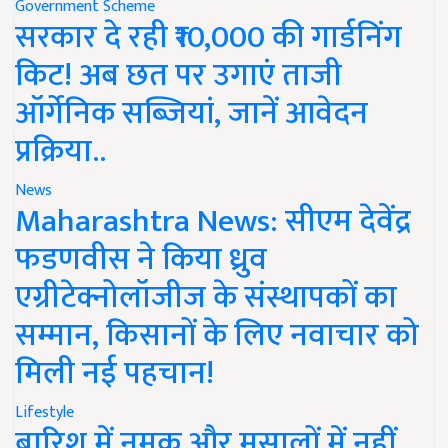
Government Scheme
सरकार दे रही ₹10,000 की गार्डनिंग
किट! अब छत पर उगाएं ताजी
ऑर्गेनिक सब्जियां, जानें आवेदन
प्रक्रिया..
News
Maharashtra News: सीएम देवेंद्र
फडणवीस ने किया ध्रुव
एग्रीटेक्नोलॉजीज के संस्थापकों का
सम्मान, किसानों के लिए नवाचार को
मिली नई पहचान!
Lifestyle
बारिश में नमक और मसालों में नहीं