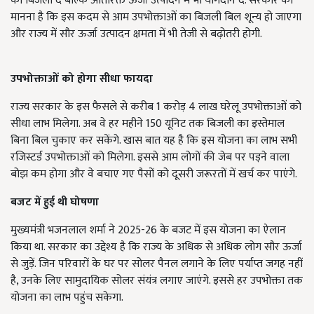
को बिजली दें बल्कि अतिरिक्त ऊर्जा उत्पादन में भी योगदान दें. सरकार का
मानना है कि इस कदम से आम उपभोक्ताओं का बिजली बिल शून्य हो जाएगा
और राज्य में सौर ऊर्जा उत्पादन क्षमता में भी तेजी से बढ़ोतरी होगी.
उपभोक्ताओं को होगा सीधा फायदा
राज्य सरकार के इस फैसले से करीब 1 करोड़ 4 लाख घरेलू उपभोक्ताओं को
सीधा लाभ मिलेगा. अब वे हर महीने 150 यूनिट तक बिजली का इस्तेमाल
बिना बिल चुकाए कर सकेंगे. खास बात यह है कि इस योजना का लाभ सभी
रजिस्टर्ड उपभोक्ताओं को मिलेगा. इससे आम लोगों की जेब पर पड़ने वाला
बोझ कम होगा और वे बचाए गए पैसों को दूसरी जरूरतों में खर्च कर पाएंगे.
बजट में हुई थी घोषणा
मुख्यमंत्री भजनलाल शर्मा ने 2025-26 के बजट में इस योजना का ऐलान
किया था. सरकार का उद्देश्य है कि राज्य के अधिक से अधिक लोग सौर ऊर्जा
से जुड़ें. जिन परिवारों के घर पर सोलर पैनल लगाने के लिए पर्याप्त जगह नहीं
है, उनके लिए सामुदायिक सोलर संयंत्र लगाए जाएंगे. इससे हर उपभोक्ता तक
योजना का लाभ पहुंच सकेगा.