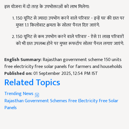
इस योजना में दो तरह के उपभोक्ताओं को लाभ मिलेगा:
150 यूनिट से ज्यादा उपभोग करने वाले परिवार - इन्हें घर की छत पर
मुफ्त 1.1 किलोवाट क्षमता के सोलर पैनल दिए जाएंगे.
150 यूनिट से कम उपभोग करने वाले परिवार - ऐसे 11 लाख परिवारों
को भी छत उपलब्ध होने पर मुफ्त रूफटॉप सोलर पैनल लगाए जाएंगे.
English Summary:
Rajasthan government scheme 150 units
free electricity free solar panels for farmers and households
Published on:
01 September 2025, 12:54 PM IST
Related Topics
Trending News
Rajasthan Government Schemes
Free Electricity
Free Solar
Panels