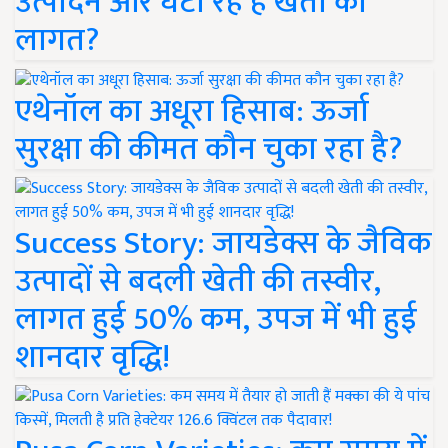
उत्पादन और घटा रहे हैं खेती की
लागत?
एथेनॉल का अधूरा हिसाब: ऊर्जा
सुरक्षा की कीमत कौन चुका रहा है?
Success Story: जायडेक्स के जैविक
उत्पादों से बदली खेती की तस्वीर,
लागत हुई 50% कम, उपज में भी हुई
शानदार वृद्धि!