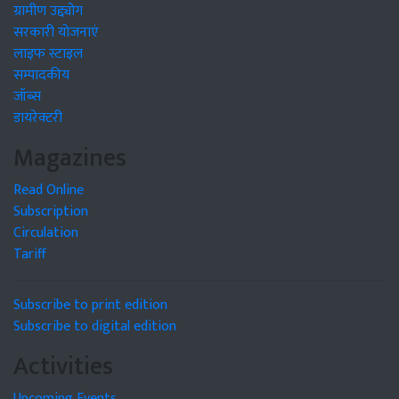
ग्रामीण उद्द्योग
सरकारी योजनाएं
लाइफ स्टाइल
सम्पादकीय
जॉब्स
डायरेक्टरी
Magazines
Read Online
Subscription
Circulation
Tariff
Subscribe to print edition
Subscribe to digital edition
Activities
Upcoming Events