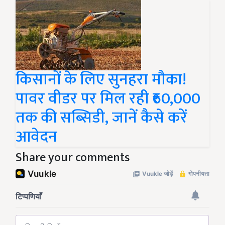
किसानों के लिए सुनहरा मौका!
पावर वीडर पर मिल रही ₹60,000
तक की सब्सिडी, जानें कैसे करें
आवेदन
Share your comments