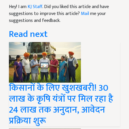
Hey! I am
KJ Staff
. Did you liked this article and have
suggestions to improve this article?
Mail
me your
suggestions and feedback.
Read next
किसानों के लिए खुशखबरी! 30
लाख के कृषि यंत्रों पर मिल रहा है
24 लाख तक अनुदान, आवेदन
प्रक्रिया शुरू