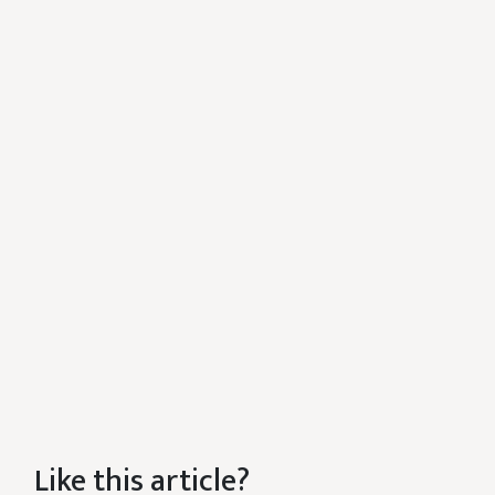
Like this article?