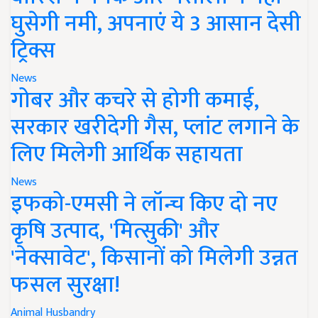
घुसेगी नमी, अपनाएं ये 3 आसान देसी
ट्रिक्स
News
गोबर और कचरे से होगी कमाई,
सरकार खरीदेगी गैस, प्लांट लगाने के
लिए मिलेगी आर्थिक सहायता
News
इफको-एमसी ने लॉन्च किए दो नए
कृषि उत्पाद, 'मित्सुकी' और
'नेक्सावेट', किसानों को मिलेगी उन्नत
फसल सुरक्षा!
Animal Husbandry