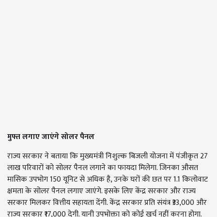
मुफ्त लगाए जाएंगे सोलर पैनल
राज्य सरकार ने बताया कि मुख्यमंत्री निशुल्क बिजली योजना में पंजीकृत 27
लाख परिवारों को सोलर पैनल लगाने का फायदा मिलेगा. जिनका औसत
मासिक उपभोग 150 यूनिट से अधिक है, उनके घरों की छत पर 1.1 किलोवाट
क्षमता के सोलर पैनल लगाए जाएंगे. इसके लिए केंद्र सरकार और राज्य
सरकार मिलकर वित्तीय सहायता देंगी. केंद्र सरकार प्रति संयंत्र ₹33,000 और
राज्य सरकार ₹17,000 देगी. यानी उपभोक्ता को कोई खर्च नहीं करना होगा.