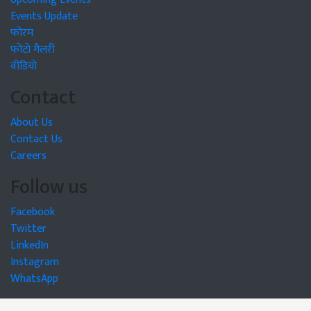
Events Update
फोरम
फोटो गैलरी
वीडियो
Contact
About Us
Contact Us
Careers
Follow us
Facebook
Twitter
LinkedIn
Instagram
WhatsApp