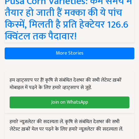
Pusa Corn Varieties: कम समय में
तैयार हो जाती हैं मक्का की ये पांच
किस्में, मिलती है प्रति हेक्टेयर 126.6
क्विंटल तक पैदावार!
More Stories
हम व्हाट्सएप पर हैं! कृषि से संबंधित देशभर की सभी लेटेस्ट ख़बरें
मोबाइल में पढ़ने के लिए हमारे व्हाट्सएप से जुड़ें.
Join on WhatsApp
हमारे न्यूज़लेटर की सदस्यता लें. कृषि से संबंधित देशभर की सभी
लेटेस्ट ख़बरें मेल पर पढ़ने के लिए हमारे न्यूज़लेटर की सदस्यता लें.