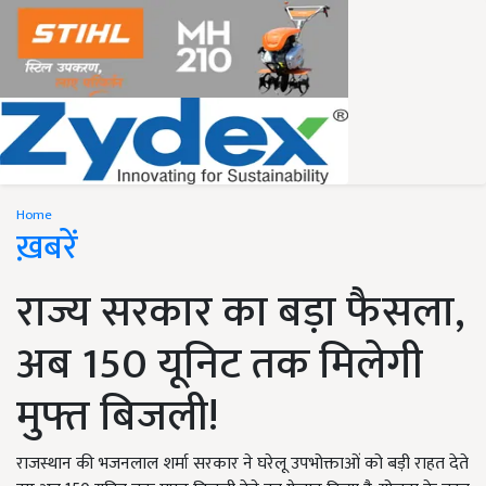
Home
ख़बरें
राज्य सरकार का बड़ा फैसला,
अब 150 यूनिट तक मिलेगी
मुफ्त बिजली!
राजस्थान की भजनलाल शर्मा सरकार ने घरेलू उपभोक्ताओं को बड़ी राहत देते