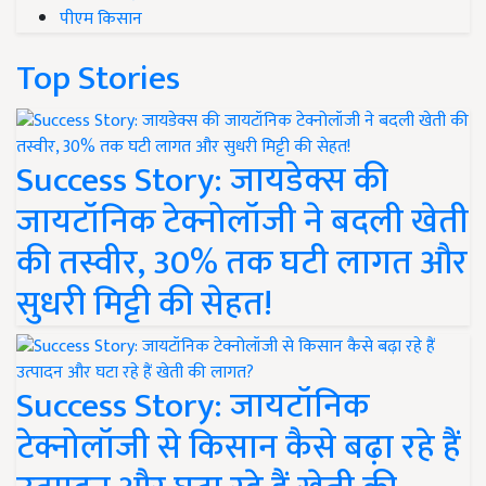
पीएम किसान
Top Stories
Success Story: जायडेक्स की
जायटॉनिक टेक्नोलॉजी ने बदली खेती
की तस्वीर, 30% तक घटी लागत और
सुधरी मिट्टी की सेहत!
Success Story: जायटॉनिक
टेक्नोलॉजी से किसान कैसे बढ़ा रहे हैं