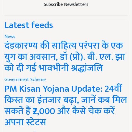
Subscribe Newsletters
Latest feeds
News
दंडकारण्य की साहित्य परंपरा के एक
युग का अवसान, डॉ (प्रो). बी. एल. झा
को दी गई भावभीनी श्रद्धांजलि
Government Scheme
PM Kisan Yojana Update: 24वीं
किस्त का इंतजार बढ़ा, जानें कब मिल
सकते हैं ₹2,000 और कैसे चेक करें
अपना स्टेटस