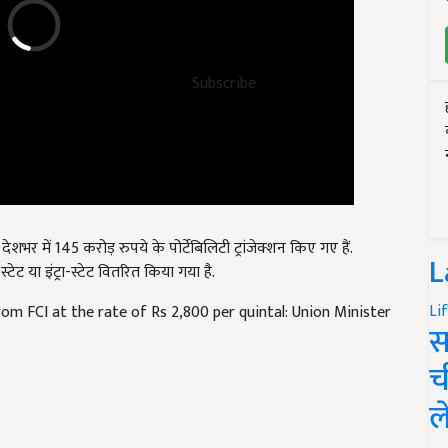
Subscribe
शभर में 145 करोड़ रुपये के पोर्टेबिलिटी ट्रांजेक्शन किए गए हैं.
ेट या इंट्रा-स्टेट वितरित किया गया है.
L
from FCI at the rate of Rs 2,800 per quintal: Union Minister
Li
स
च
ल