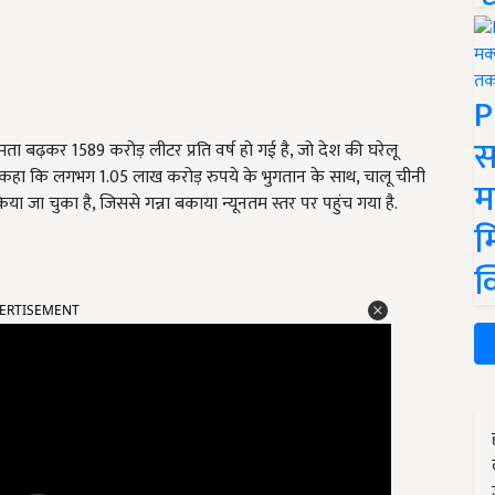
P
स
षमता बढ़कर 1589 करोड़ लीटर प्रति वर्ष हो गई है, जो देश की घरेलू
ंने कहा कि लगभग 1.05 लाख करोड़ रुपये के भुगतान के साथ, चालू चीनी
म
जा चुका है, जिससे गन्ना बकाया न्यूनतम स्तर पर पहुंच गया है.
म
क
ERTISEMENT