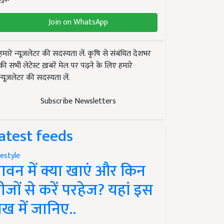
Join on WhatsApp
हमारे न्यूज़लेटर की सदस्यता लें. कृषि से संबंधित देशभर
की सभी लेटेस्ट ख़बरें मेल पर पढ़ने के लिए हमारे
न्यूज़लेटर की सदस्यता लें.
Subscribe Newsletters
atest feeds
festyle
ावन में क्या खाएं और किन
ीजों से करें परहेज? यहां इस
ेख में जानिए..