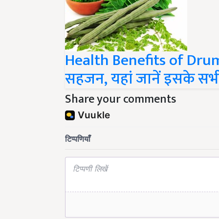
Health Benefits of Drums
सहजन, यहां जानें इसके स
Share your comments