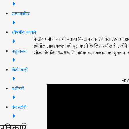
सम्पादकीय
औषधीय फसलें
केंद्रीय मंत्री ने यह भी बताया कि अब तक इथेनॉल उत्पादन क्
इथेनॉल आवश्यकता को पूरा करने के लिए पर्याप्त है. उन्हो
पशुपालन
सीजन के लिए 94.8% से अधिक गन्ना बकाया का भुगतान किया 
खेती-बाड़ी
ADV
मशीनरी
वेब स्टोरी
पत्रिकाएँ