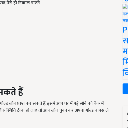
 पैसे ही निकाल पाएंगे.
P
स
म
म
क
सकते
हैं
 लोन प्राप्त कर सकते हैं. इसमें आप घर में पड़े सोने को बैंक में
थिक स्थिति ठीक हो जाए तो आप लोन चुका कर अपना गोल्ड वापस ले