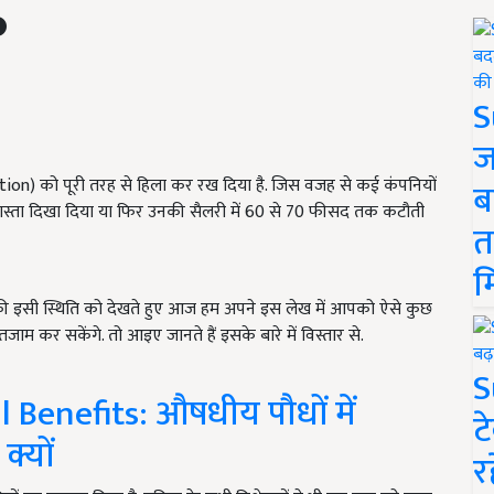
S
ज
tion) को पूरी तरह से हिला कर रख दिया है. जिस वजह से कई कंपनियों
ब
 रास्ता दिखा दिया या फिर उनकी सैलरी में 60 से 70 फीसद तक कटौती
त
म
गों की इसी स्थिति को देखते हुए आज हम अपने इस लेख में आपको ऐसे कुछ
जाम कर सकेंगे. तो आइए जानते हैं इसके बारे में विस्तार से.
S
Benefits: औषधीय पौधों में
ट
क्यों
र