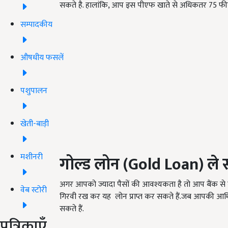
सकते है. हालांकि, आप इस पीएफ खाते से अधिकतर 75 फीसद
सम्पादकीय
औषधीय फसलें
पशुपालन
खेती-बाड़ी
मशीनरी
गोल्ड
लोन
(Gold Loan)
ले
अगर आपको ज्यादा पैसों की आवश्यकता है तो आप बैंक से गोल्ड
वेब स्टोरी
गिरवी रख कर यह लोन प्राप्त कर सकते हैं.जब आपकी आर्
सकते हैं.
पत्रिकाएँ