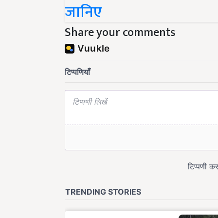
जानिए
Share your comments