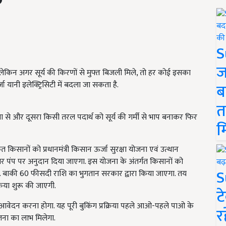
S
ज
, लेकिन अगर सूर्य की किरणों से मुफ्त बिजली मिले, तो हर कोई इसका
जा यानी इलेक्ट्रिसिटी में बदला जा सकता है.
ब
त
ा से और दूसरा किसी तरल पदार्थ को सूर्य की गर्मी से भाप बनाकर फिर
म
किसानों को प्रधानमंत्री किसान ऊर्जा सुरक्षा योजना एवं उत्थान
पंप पर अनुदान दिया जाएगा. इस योजना के अंतर्गत किसानों को
S
. बाकी 60 फीसदी राशि का भुगतान सरकार द्वारा किया जाएगा. तय
िया शुरू की जाएगी.
ट
आवेदन करना होगा. यह पूरी बुकिंग प्रक्रिया पहले आओ-पहले पाओ के
र
जना का लाभ मिलेगा.