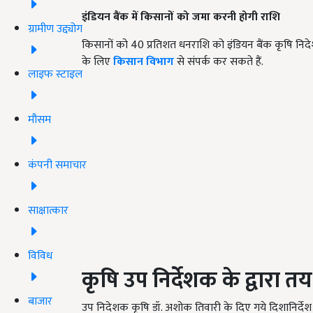
इंडियन बैंक में किसानों को जमा करनी होगी राशि
ग्रामीण उद्द्योग
किसानों को 40 प्रतिशत धनराशि को इंडियन बैंक कृषि न
के लिए
किसान विभाग
से संपर्क कर सकते हैं.
लाइफ स्टाइल
मौसम
कंपनी समाचार
साक्षात्कार
विविध
कृषि उप निर्देशक के द्वारा त
बाजार
उप निदेशक कृषि डॉ. अशोक तिवारी के दिए गये दिशानिर्देश क