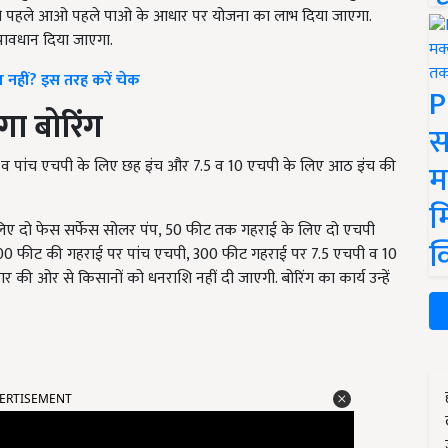
ं को पहले आओ पहले पाओ के आधार पर योजना का लाभ दिया जाएगा.
्रावधान दिया जाएगा.
 नहीं? इस तरह करें चेक
P
गा बोरिंग
स
न व पांच एचपी के लिए छह इंच और 7.5 व 10 एचपी के लिए आठ इंच की
म
म
िए दो फेस सर्फेस सोलर पंप, 50 फीट तक गहराई के लिए दो एचपी
क
0 फीट की गहराई पर पांच एचपी, 300 फीट गहराई पर 7.5 एचपी व 10
 की ओर से किसानों को धनराशि नहीं दी जाएगी. बोरिंग का कार्य उन्हें
ERTISEMENT