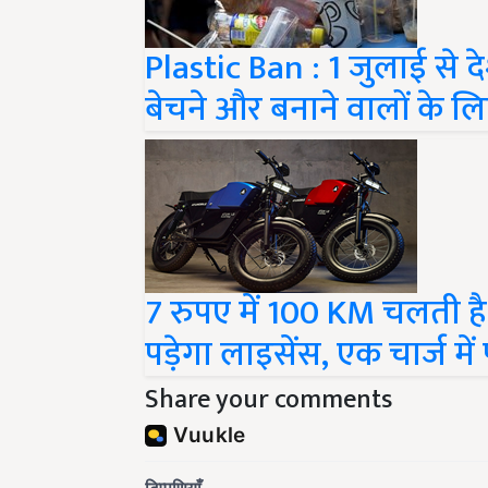
Plastic Ban : 1 जुलाई से दे
बेचने और बनाने वालों के ल
7 रुपए में 100 KM चलती है य
पड़ेगा लाइसेंस, एक चार्ज में प
Share your comments