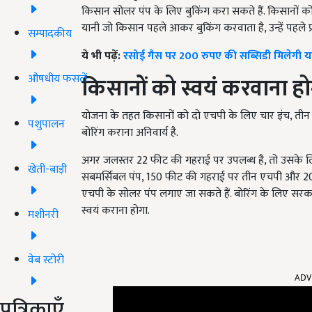
किसान सोलर पंप के लिए बुकिंग करा सकते हैं. किसानो
यानी जो किसान पहले आकर बुकिंग करवाता है, उन्हें पहले प
सम्पादकीय
ये भी पढ़ें:
रसोई गैस पर 200 रुपए की सब्सिडी मिलेगी या
औषधीय फसलें
किसानों को स्वयं करवाना हो
योजना के तहत किसानों को दो एचपी के लिए चार इंच, ती
पशुपालन
बोरिंग कराना अनिवार्य है.
अगर जलस्तर 22 फीट की गहराई पर उपलब्ध है, तो उसके ल
खेती-बाड़ी
सबमर्सिबल पंप, 150 फीट की गहराई पर तीन एचपी और 20
एचपी के सोलर पंप लगाए जा सकते हैं. बोरिंग के लिए सरकार
स्वयं कराना होगा.
मशीनरी
वेब स्टोरी
ADV
पत्रिकाएँ