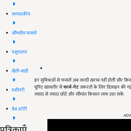
सम्पादकीय
औषधीय फसलें
पशुपालन
खेती-बाड़ी
इन सुविधाओं से फसलें अब जल्दी खराब नहीं होतीं और किसान 
यूनिट खासतौर से
फार्म-गेट
जरूरतों के लिए डिज़ाइन की 
मशीनरी
ज्यादा से ज्यादा छोटे और सीमांत किसान लाभ उठा सकें.
वेब स्टोरी
ADV
पत्रिकाएँ