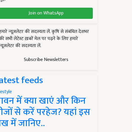
Join on WhatsApp
हमारे न्यूज़लेटर की सदस्यता लें. कृषि से संबंधित देशभर
की सभी लेटेस्ट ख़बरें मेल पर पढ़ने के लिए हमारे
न्यूज़लेटर की सदस्यता लें.
Subscribe Newsletters
atest feeds
festyle
ावन में क्या खाएं और किन
ीजों से करें परहेज? यहां इस
ेख में जानिए..