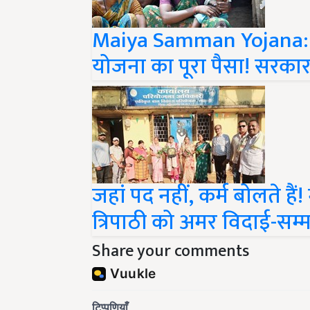
Maiya Samman Yojana: 
योजना का पूरा पैसा! सरकार
जहां पद नहीं, कर्म बोलते हैं
त्रिपाठी को अमर विदाई-सम्
Share your comments