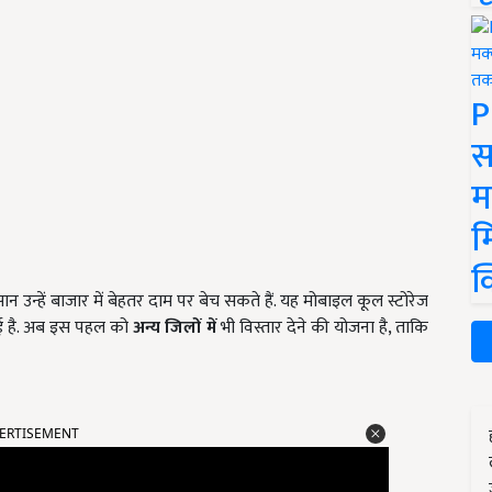
P
स
म
म
क
उन्हें बाजार में बेहतर दाम पर बेच सकते हैं. यह मोबाइल कूल स्टोरेज
गई है. अब इस पहल को
अन्य जिलों में
भी विस्तार देने की योजना है, ताकि
ERTISEMENT