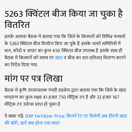
5263 क्विंटल बीज किया जा चुका है
वितरित
इसके अलावा बैठक में बताया गया कि जिले के किसानों को विभिन्न फसलों
के 5263 क्विंटल बीज वितरित किए जा चुके हैं. इसके चलते समितियों में
धान, कोदो व अरहर का कुल 450 क्विंटल बीज उपलब्ध है. इसके साथ ही
बैठक में किसानों को समय पर
खाद
व बीज का शत-प्रतिशत् वितरण कराने
का निर्देश दिया गया.
मांग पर पत्र लिखा
बैठक में कृषि उपसंचालक एमडी डड़सेना द्वारा बताया गया कि जिले के खाद
भण्डारण का कुल लक्ष्य 41 हजार 750 मीट्रिक टन है और 32 हजार 167
मीट्रिक टन उर्वरक प्राप्त हो चुका है.
ये खबर पढ़ें:
DAP Fertilizer Price: कितने रेट पर मिलेगी अब डीएपी खाद
की बोरी, जानें क्या होगा नया भाव?