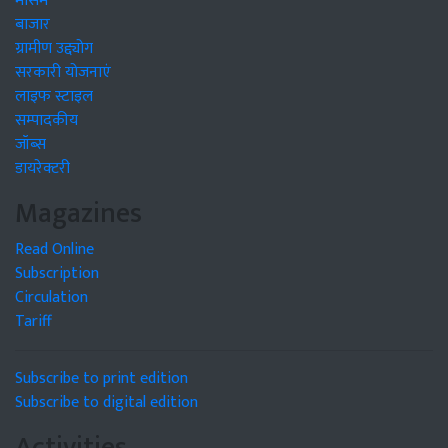
मौसम
बाजार
ग्रामीण उद्द्योग
सरकारी योजनाएं
लाइफ स्टाइल
सम्पादकीय
जॉब्स
डायरेक्टरी
Magazines
Read Online
Subscription
Circulation
Tariff
Subscribe to print edition
Subscribe to digital edition
Activities