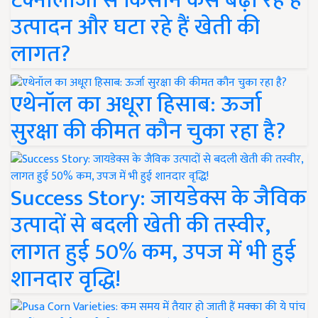
टेक्नोलॉजी से किसान कैसे बढ़ा रहे हैं
उत्पादन और घटा रहे हैं खेती की
लागत?
एथेनॉल का अधूरा हिसाब: ऊर्जा
सुरक्षा की कीमत कौन चुका रहा है?
Success Story: जायडेक्स के जैविक
उत्पादों से बदली खेती की तस्वीर,
लागत हुई 50% कम, उपज में भी हुई
शानदार वृद्धि!