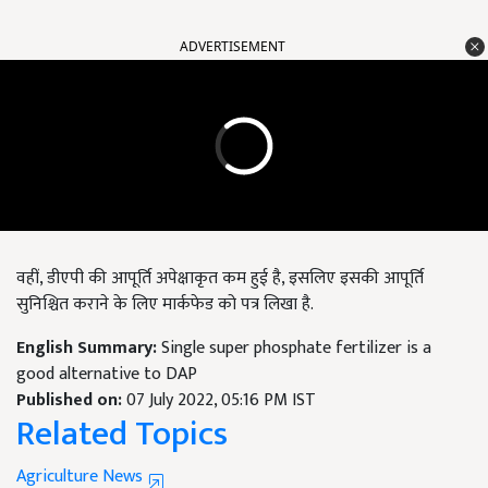
ADVERTISEMENT
वहीं, डीएपी की आपूर्ति अपेक्षाकृत कम हुई है, इसलिए इसकी आपूर्ति
सुनिश्चित कराने के लिए मार्कफेड को पत्र लिखा है.
English Summary:
Single super phosphate fertilizer is a
good alternative to DAP
Published on:
07 July 2022, 05:16 PM IST
Related Topics
Agriculture News