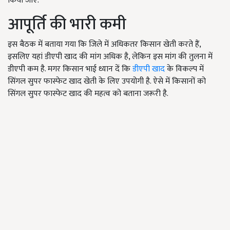
किया जाए.
आपूर्ति की भारी कमी
इस बैठक में बताया गया कि जिले में अधिकतर किसान खेती करते हैं,
इसलिए यहां डीएपी खाद की मांग अधिक है, लेकिन इस मांग की तुलना में
डीएपी कम है. मगर किसान भाई ध्यान दें कि
डीएपी खाद
के विकल्प में
सिंगल सुपर फास्फेट खाद खेती के लिए उपयोगी है. ऐसे में किसानों को
सिंगल सुपर फास्फेट खाद की महत्व को बताना जरूरी है.