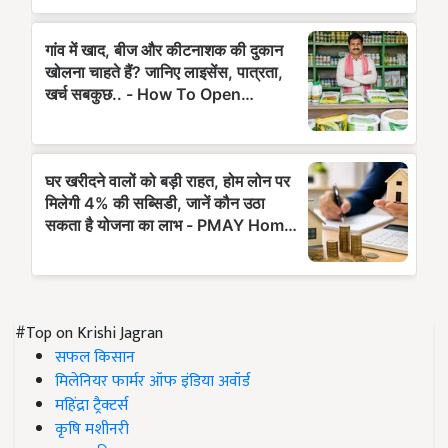
#Top on Krishi Jagran
सफल किसान
मिलेनियर फार्मर ऑफ इंडिया अवॉर्ड
महिंद्रा ट्रैक्टर्स
कृषि मशीनरी