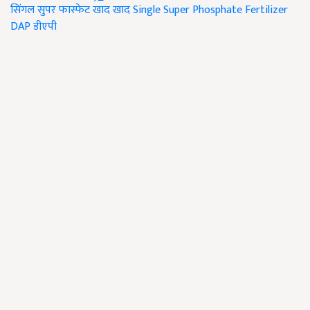
सिंगल सुपर फास्फेट खाद
खाद
Single Super Phosphate Fertilizer
DAP
डीएपी