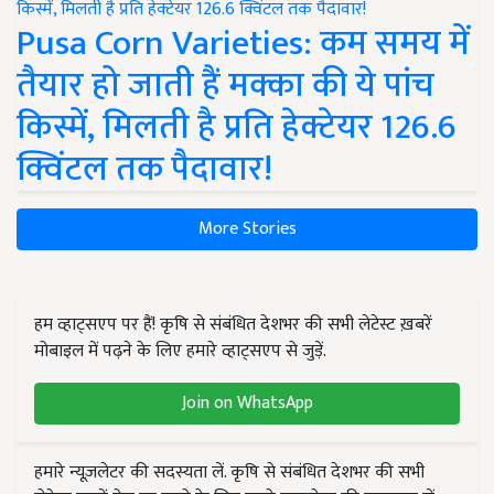
Pusa Corn Varieties: कम समय में
तैयार हो जाती हैं मक्का की ये पांच
किस्में, मिलती है प्रति हेक्टेयर 126.6
क्विंटल तक पैदावार!
More Stories
हम व्हाट्सएप पर हैं! कृषि से संबंधित देशभर की सभी लेटेस्ट ख़बरें
मोबाइल में पढ़ने के लिए हमारे व्हाट्सएप से जुड़ें.
Join on WhatsApp
हमारे न्यूज़लेटर की सदस्यता लें. कृषि से संबंधित देशभर की सभी