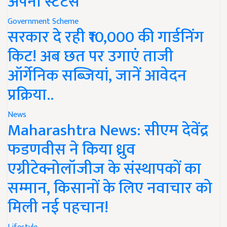
अपना स्टेटस
Government Scheme
सरकार दे रही ₹10,000 की गार्डनिंग
किट! अब छत पर उगाएं ताजी
ऑर्गेनिक सब्जियां, जानें आवेदन
प्रक्रिया..
News
Maharashtra News: सीएम देवेंद्र
फडणवीस ने किया ध्रुव
एग्रीटेक्नोलॉजीज के संस्थापकों का
सम्मान, किसानों के लिए नवाचार को
मिली नई पहचान!