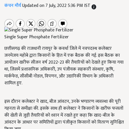
कंचन मौर्य
Updated on 7 July, 2022 5:36 PM IST
Single Super Phosphate Fertilizer
छत्तीसगढ़ की राजधानी रायपुर के कवर्धा जिले में नवपदस्थ कलेक्टर
जनमेजय महोबे द्वारा किसानों के हित में एक बैठक की गई. इस बैठक का
आयोजन खरीफ सीजन वर्ष 2022-23 की तैयारियों को देखते हुए किया गया
था, जिसमें प्रशासनिक अधिकारी, उप पंजीयक सहकारी संस्थाए, कृषि,
मार्कफेड, सीसीबी नोडल, विपणन, और उद्यानिकी विभाग के अधिकारी
शामिल हुए.
इस दौरान कलेक्टर ने खाद, बीज आंवटन, उनके भण्डारण व्यवस्था की पूरी
गहनता से समीक्षा की. इसके साथ ही कलेक्टर ने किसानों के खरीफ फसलों
की खेती से जुड़ी तैयारियों को ध्यान में रखते हुए कहा कि खाद-बीज के
आंवटन के आधार पर समितियों द्वारा पंजीकृत किसानों को वितरण सुनिश्चित