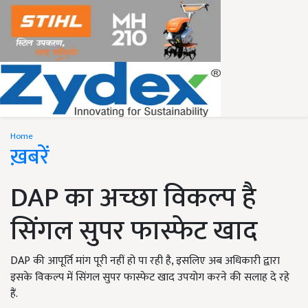
Home
ख़बरें
DAP का अच्छा विकल्प है
सिंगल सुपर फास्फेट खाद
DAP की आपूर्ति मांग पूरी नहीं हो पा रही है, इसलिए अब अधिकारी द्वारा
इसके विकल्प में सिंगल सुपर फास्फेट खाद उपयोग करने की सलाह दे रहे
हैं.