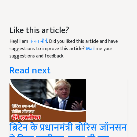
Like this article?
Hey! I am
कंचन मौर्य
. Did you liked this article and have
suggestions to improve this article?
Mail
me your
suggestions and feedback.
Read next
ब्रिटेन के प्रधानमंत्री बोरिस जॉनसन