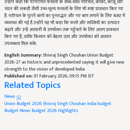
उन्होंने कहा कि परंपरागत फसलों के साथ‑साथ नारियल, कोको, काजू और
चंदन की लकड़ी जैसी उच्च‑मूल्य फसलों के लिए भी स्पष्ट प्रावधान किए गए
हैं. नारियल के पुराने बागों का पुनरुद्धार और नए बाग लगाने के लिए बजट में
व्यवस्था की गई है.उन्होंने यह भी कहा कि फलों और सब्ज़ियों का उत्पादन
बढ़ाने और उन्हें आसानी से उपभोक्ता तक पहुँचाने के लिए अलग प्रावधान
किए गए हैं, ताकि किसान को बेहतर दाम और उपभोक्ता को आसान
उपलब्धता मिल सके.
English Summary:
Shivraj Singh Chouhan Union Budget
2026-27 as historic and unprecedented saying it will give new
strength to the vision of developed India
Published on:
01 February 2026, 09:15 PM IST
Related Topics
News
Union Budget 2026
Shivraj Singh Chouhan
India budget
Budget News
Budget 2026 Highlights