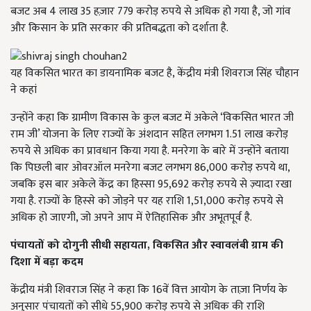
बजट अब 4 लाख 35 हज़ार 779 करोड़ रुपये से अधिक हो गया है, जो गांव
और किसान के प्रति सरकार की प्रतिबद्धता को दर्शाता है.
यह विकसित भारत का डायनामिक बजट है, केंद्रीय मंत्री शिवराज सिंह चौहान
ने कहां
उन्होंने कहा कि ग्रामीण विकास के कुल बजट में अकेले ‘विकसित भारत जी
राम जी’ योजना के लिए राज्यों के अंशदान सहित लगभग 1.51 लाख करोड़
रुपये से अधिक का प्रावधान किया गया है. मनरेगा के बारे में उन्होंने बताया
कि पिछली बार ओवरऑल मनरेगा बजट लगभग 86,000 करोड़ रुपये था,
जबकि इस बार अकेले केंद्र का हिस्सा 95,692 करोड़ रुपये से ज़्यादा रखा
गया है. राज्यों के हिस्से को जोड़ने पर यह राशि 1,51,000 करोड़ रुपये से
अधिक हो जाएगी, जो अपने आप में ऐतिहासिक और अभूतपूर्व है.
पंचायतों को दोगुनी सीधी सहायता, विकसित और स्वावलंबी ग्राम की
दिशा में बड़ा कदम
केंद्रीय मंत्री शिवराज सिंह ने कहा कि 16वें वित्त आयोग के ताज़ा निर्णय के
अनुसार पंचायतों को सीधे 55,900 करोड़ रुपये से अधिक की राशि