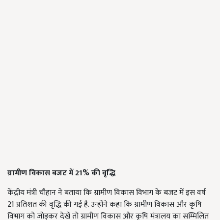
ग्रामीण विकास बजट में 21% की वृद्धि
केंद्रीय मंत्री चौहान ने बताया कि ग्रामीण विकास विभाग के बजट में इस वर्ष
21 प्रतिशत की वृद्धि की गई है. उन्होंने कहा कि ग्रामीण विकास और कृषि
विभाग को जोड़कर देखें तो ग्रामीण विकास और कृषि मंत्रालय का सम्मिलित