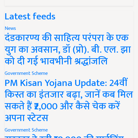
Latest feeds
News
दंडकारण्य की साहित्य परंपरा के एक
युग का अवसान, डॉ (प्रो). बी. एल. झा
को दी गई भावभीनी श्रद्धांजलि
Government Scheme
PM Kisan Yojana Update: 24वीं
किस्त का इंतजार बढ़ा, जानें कब मिल
सकते हैं ₹2,000 और कैसे चेक करें
अपना स्टेटस
Government Scheme