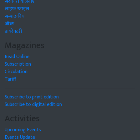
सरकारी योजनाएं
लाइफ स्टाइल
सम्पादकीय
जॉब्स
डायरेक्टरी
Magazines
Read Online
Subscription
Circulation
Tariff
Subscribe to print edition
Subscribe to digital edition
Activities
Upcoming Events
Events Update