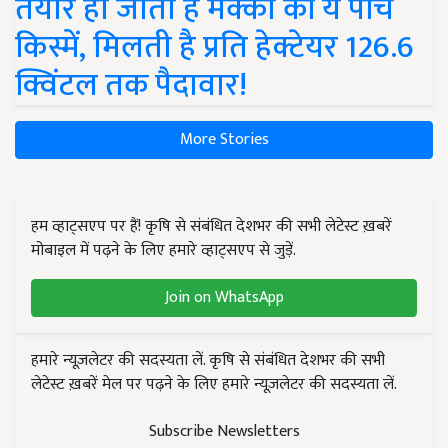
तैयार हो जाती हैं मक्का की ये पांच
किस्में, मिलती है प्रति हेक्टेयर 126.6
क्विंटल तक पैदावार!
More Stories
हम व्हाट्सएप पर हैं! कृषि से संबंधित देशभर की सभी लेटेस्ट ख़बरें
मोबाइल में पढ़ने के लिए हमारे व्हाट्सएप से जुड़ें.
Join on WhatsApp
हमारे न्यूज़लेटर की सदस्यता लें. कृषि से संबंधित देशभर की सभी
लेटेस्ट ख़बरें मेल पर पढ़ने के लिए हमारे न्यूज़लेटर की सदस्यता लें.
Subscribe Newsletters