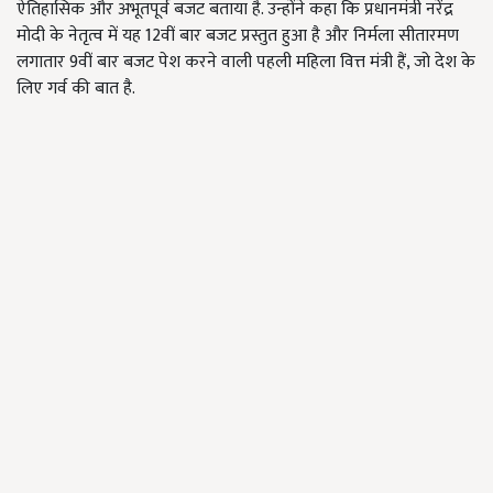
ऐतिहासिक और अभूतपूर्व बजट बताया है. उन्होंने कहा कि प्रधानमंत्री नरेंद्र
मोदी के नेतृत्व में यह 12वीं बार बजट प्रस्तुत हुआ है और निर्मला सीतारमण
लगातार 9वीं बार बजट पेश करने वाली पहली महिला वित्त मंत्री हैं, जो देश के
लिए गर्व की बात है.