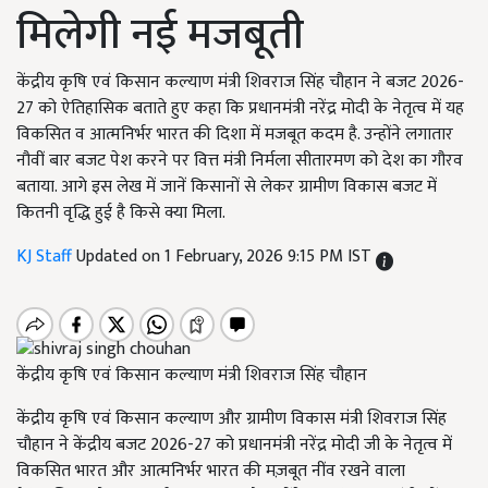
मिलेगी नई मजबूती
केंद्रीय कृषि एवं किसान कल्याण मंत्री शिवराज सिंह चौहान ने बजट 2026-
27 को ऐतिहासिक बताते हुए कहा कि प्रधानमंत्री नरेंद्र मोदी के नेतृत्व में यह
विकसित व आत्मनिर्भर भारत की दिशा में मजबूत कदम है. उन्होंने लगातार
नौवीं बार बजट पेश करने पर वित्त मंत्री निर्मला सीतारमण को देश का गौरव
बताया. आगे इस लेख में जानें किसानों से लेकर ग्रामीण विकास बजट में
कितनी वृद्धि हुई है किसे क्या मिला.
KJ Staff
Updated on 1 February, 2026 9:15 PM IST
केंद्रीय कृषि एवं किसान कल्याण मंत्री शिवराज सिंह चौहान
केंद्रीय कृषि एवं किसान कल्याण और ग्रामीण विकास मंत्री शिवराज सिंह
चौहान ने केंद्रीय बजट 2026-27 को प्रधानमंत्री नरेंद्र मोदी जी के नेतृत्व में
विकसित भारत और आत्मनिर्भर भारत की मज़बूत नींव रखने वाला