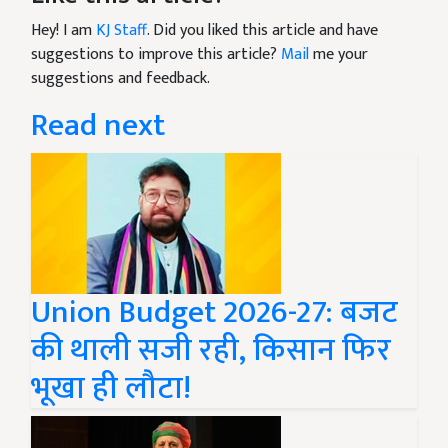
Hey! I am
KJ Staff
. Did you liked this article and have
suggestions to improve this article?
Mail
me your
suggestions and feedback.
Read next
Union Budget 2026-27: बजट
की थाली सजी रही, किसान फिर
भूखा ही लौटा!