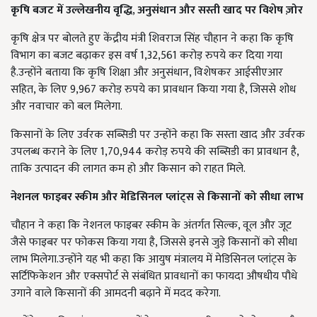
कृषि बजट में उल्लेखनीय वृद्धि
,
अनुसंधान और सस्ती खाद पर विशेष ज़ोर
कृषि क्षेत्र पर बोलते हुए केंद्रीय मंत्री शिवराज सिंह चौहान ने कहा कि कृषि
विभाग का बजट बढ़ाकर इस वर्ष 1,32,561 करोड़ रुपये कर दिया गया
है.उन्होंने बताया कि कृषि शिक्षा और अनुसंधान, विशेषकर आईसीएआर
सहित, के लिए 9,967 करोड़ रुपये का प्रावधान किया गया है, जिससे शोध
और नवाचार को बल मिलेगा.
किसानों के लिए उर्वरक सब्सिडी पर उन्होंने कहा कि सस्ता खाद और उर्वरक
उपलब्ध कराने के लिए 1,70,944 करोड़ रुपये की सब्सिडी का प्रावधान है,
ताकि उत्पादन की लागत कम हो और किसान को राहत मिले.
नेशनल फाइबर स्कीम और मेडिसिनल प्लांट्स से किसानों को सीधा लाभ
चौहान ने कहा कि नेशनल फाइबर स्कीम के अंतर्गत सिल्क, वूल और जूट
जैसे फाइबर पर फोकस किया गया है, जिससे इनसे जुड़े किसानों को सीधा
लाभ मिलेगा.उन्होंने यह भी कहा कि आयुष मंत्रालय में मेडिसिनल प्लांट्स के
सर्टिफिकेशन और एक्सपोर्ट से संबंधित प्रावधानों का फायदा औषधीय पौधे
उगाने वाले किसानों की आमदनी बढ़ाने में मदद करेगा.