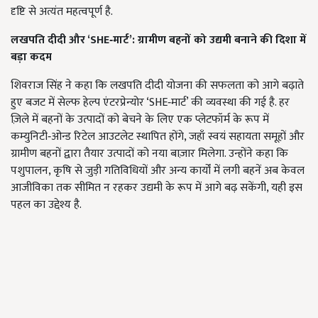
दृष्टि से अत्यंत महत्वपूर्ण है.
लखपति दीदी और ‘SHE‑मार्ट’: ग्रामीण बहनों को उद्यमी बनाने की दिशा में
बड़ा कदम
शिवराज सिंह ने कहा कि लखपति दीदी योजना की सफलता को आगे बढ़ाते
हुए बजट में सेल्फ हेल्प एंटरप्रेन्योर ‘SHE‑मार्ट’ की व्यवस्था की गई है. हर
ज़िले में बहनों के उत्पादों को बेचने के लिए एक प्लेटफॉर्म के रूप में
कम्युनिटी‑ओन्ड रिटेल आउटलेट स्थापित होंगे, जहाँ स्वयं सहायता समूहों और
ग्रामीण बहनों द्वारा तैयार उत्पादों को नया बाज़ार मिलेगा. उन्होंने कहा कि
पशुपालन, कृषि से जुड़ी गतिविधियों और अन्य कार्यों में लगी बहनें अब केवल
आजीविका तक सीमित न रहकर उद्यमी के रूप में आगे बढ़ सकेंगी, यही इस
पहल का उद्देश्य है.