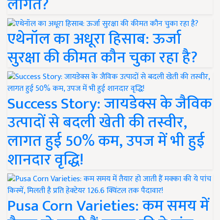
लागत?
एथेनॉल का अधूरा हिसाब: ऊर्जा
सुरक्षा की कीमत कौन चुका रहा है?
Success Story: जायडेक्स के जैविक
उत्पादों से बदली खेती की तस्वीर,
लागत हुई 50% कम, उपज में भी हुई
शानदार वृद्धि!
Pusa Corn Varieties: कम समय में