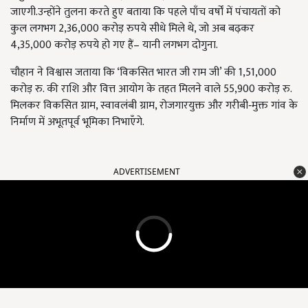
जाएगी.उन्होंने तुलना करते हुए बताया कि पहले पाँच वर्षों में पंचायतों को
कुल लगभग 2,36,000 करोड़ रुपये सीधे मिले थे, जो अब बढ़कर
4,35,000 करोड़ रुपये हो गए हैं– यानी लगभग दोगुना.
चौहान ने विश्वास जताया कि ‘विकसित भारत जी राम जी’ की 1,51,000
करोड़ रु. की राशि और वित्त आयोग के तहत मिलने वाले 55,900 करोड़ रु.
मिलकर विकसित ग्राम, स्वावलंबी ग्राम, रोजगारयुक्त और गरीबी‑मुक्त गांव के
निर्माण में अभूतपूर्व भूमिका निभाएँगे.
ADVERTISEMENT