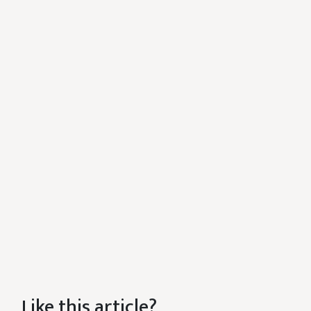
Like this article?