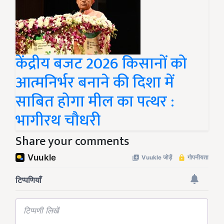
केंद्रीय बजट 2026 किसानों को
आत्मनिर्भर बनाने की दिशा में
साबित होगा मील का पत्थर :
भागीरथ चौधरी
Share your comments