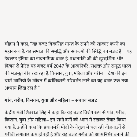
चौहान ने कहा, “यह बजट विकसित भारत के सपने को साकार करने का
महाकाव्य है. यह समाज की समृद्धि और संकल्पों की सिद्धि का बजट है – यह
डेवलप्ड इंडिया का डायनामिक बजट है. प्रधानमंत्री जी की दूरदर्शिता और
विज़न से प्रेरित यह बजट वर्ष 2047 के आत्मनिर्भर, सशक्त और समृद्ध भारत
की मजबूत नींव रख रहा है. किसान, युवा, महिला और गरीब – देश की इन
चारों जातियों के जीवन में क्रांतिकारी परिवर्तन लाने का यह बजट एक नया
अध्याय लिख रहा है.”
गांव, गरीब, किसान, युवा और महिला – सबका बजट
केंद्रीय मंत्री शिवराज सिंह ने कहा कि यह बजट विशेष रूप से गांव, गरीब,
किसान, युवा और महिला– इन सभी वर्गों को ध्यान में रखकर तैयार किया
गया है. उन्होंने कहा कि प्रधानमंत्री मोदी के नेतृत्व में चल रही योजनाओं से
गरीबी लगातार कम हो रही है और यह बजट गरीब को आत्मनिर्भर बनाने की