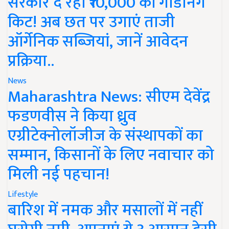
सरकार दे रही ₹10,000 की गार्डनिंग
किट! अब छत पर उगाएं ताजी
ऑर्गेनिक सब्जियां, जानें आवेदन
प्रक्रिया..
News
Maharashtra News: सीएम देवेंद्र
फडणवीस ने किया ध्रुव
एग्रीटेक्नोलॉजीज के संस्थापकों का
सम्मान, किसानों के लिए नवाचार को
मिली नई पहचान!
Lifestyle
बारिश में नमक और मसालों में नहीं