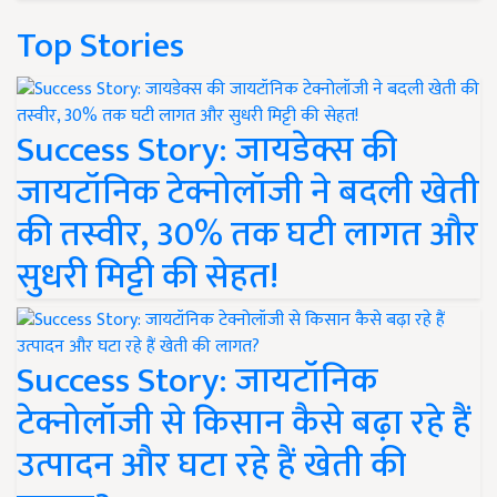
Top Stories
Success Story: जायडेक्स की
जायटॉनिक टेक्नोलॉजी ने बदली खेती
की तस्वीर, 30% तक घटी लागत और
सुधरी मिट्टी की सेहत!
Success Story: जायटॉनिक
टेक्नोलॉजी से किसान कैसे बढ़ा रहे हैं
उत्पादन और घटा रहे हैं खेती की