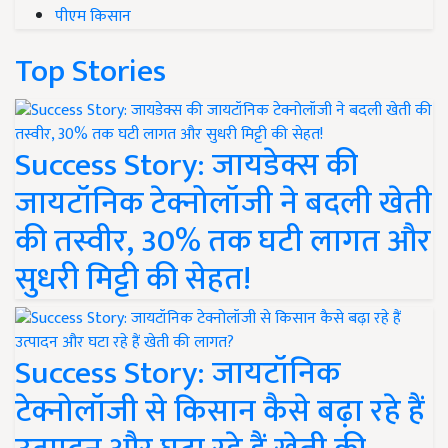
पीएम किसान
Top Stories
Success Story: जायडेक्स की
जायटॉनिक टेक्नोलॉजी ने बदली खेती
की तस्वीर, 30% तक घटी लागत और
सुधरी मिट्टी की सेहत!
Success Story: जायटॉनिक
टेक्नोलॉजी से किसान कैसे बढ़ा रहे हैं