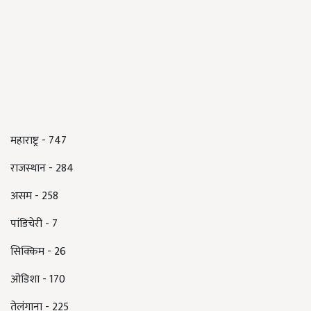
महाराष्ट्र - 747
राजस्थान - 284
असम - 258
पांडिचेरी - 7
सिक्किम - 26
ओडिशा - 170
तेलंगाना - 225