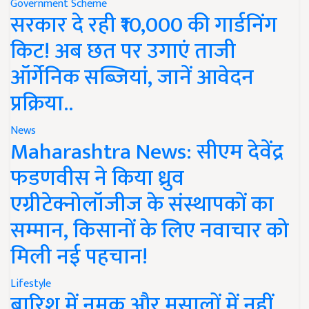
Government Scheme
सरकार दे रही ₹10,000 की गार्डनिंग
किट! अब छत पर उगाएं ताजी
ऑर्गेनिक सब्जियां, जानें आवेदन
प्रक्रिया..
News
Maharashtra News: सीएम देवेंद्र
फडणवीस ने किया ध्रुव
एग्रीटेक्नोलॉजीज के संस्थापकों का
सम्मान, किसानों के लिए नवाचार को
मिली नई पहचान!
Lifestyle
बारिश में नमक और मसालों में नहीं