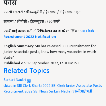
फीस
एससी / एसटी / पीडब्ल्यूबीडी / ईएसएम / डीईएसएम : छूट
सामान्य / ओबीसी / ईडब्ल्यूएस : 750 रुपये
एसबीआई क्लर्क भर्ती नोटिफिकेशन का डायरेक्ट लिंक:
SBI Clerk
Recruitment 2022 Notification
English Summary:
SBI has released 5008 recruitment for
Junior Associate posts, know how many vacancies in which
state?
Published on:
17 September 2022, 12:01 PM IST
Related Topics
Sarkari Naukri
sbi.co.in
SBI Clerk Bharti 2022
SBI Clerk Junior Associate Posts
Recruitment 2022
SBI News
Sarkari Naukri
एसबीआई भर्ती