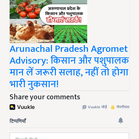
Arunachal Pradesh Agromet
Advisory: किसान और पशुपालक
मान लें जरूरी सलाह, नहीं तो होगा
भारी नुकसान!
Share your comments