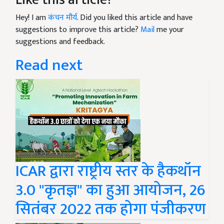
Hey! I am
कंचन मौर्य
. Did you liked this article and have
suggestions to improve this article?
Mail
me your
suggestions and feedback.
Read next
ICAR द्वारा राष्ट्रीय स्तर के हैकथॉन
3.0 "कृतज्ञ" का हुआ आयोजन, 26
सितंबर 2022 तक होगा पंजीकरण