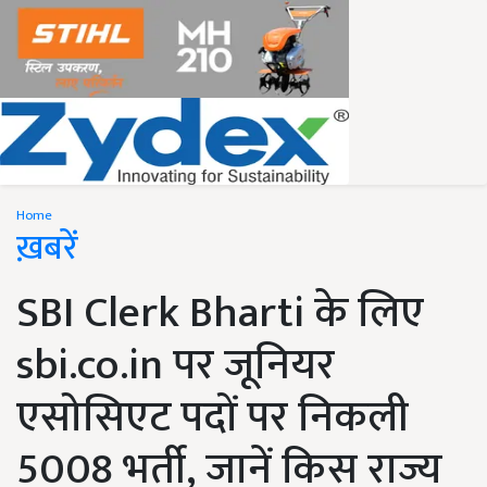
Home
ख़बरें
SBI Clerk Bharti के लिए
sbi.co.in पर जूनियर
एसोसिएट पदों पर निकली
5008 भर्ती, जानें किस राज्य