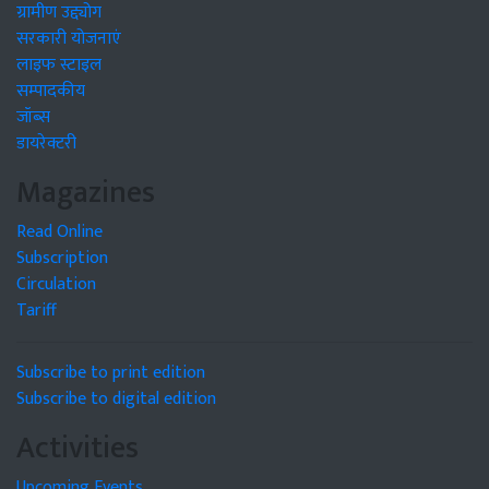
ग्रामीण उद्द्योग
सरकारी योजनाएं
लाइफ स्टाइल
सम्पादकीय
जॉब्स
डायरेक्टरी
Magazines
Read Online
Subscription
Circulation
Tariff
Subscribe to print edition
Subscribe to digital edition
Activities
Upcoming Events