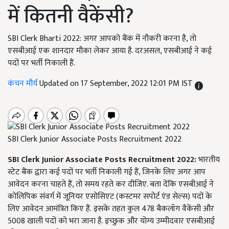
में कितनी वैकेंसी?
SBI Clerk Bharti 2022: अगर आपको बैंक में नौकरी करना है, तो
एसबीआई एक शानदार मौका लेकर आया है. दरअसल, एसबीआई ने कई
पदों पर भर्ती निकाली हैं.
कंचन मौर्य
Updated on 17 September, 2022 12:01 PM IST
SBI Clerk Junior Associate Posts Recruitment 2022
SBI Clerk Junior Associate Posts Recruitment
2022:
भारतीय
स्टेट बैंक द्वारा कई पदों पर भर्ती निकाली गई हैं, जिनके लिए अगर आप
आवेदन करना चाहते हैं, तो समय रहते कर दीजिए. बता देंकि एसबीआई ने
कोलिपिक संवर्ग में जूनियर एसोसिएट (कस्टमर सपोर्ट एंड सेल्स) पदों के
लिए आवेदन आमंत्रित किए हैं. इसके तहत कुल 478 बैकलॉग वैकेंसी और
5008 खाली पदों को भरा जाना है. इच्छुक और योग्य उम्मीदवार एसबीआई