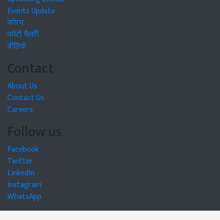
Events Update
फोरम
फोटो गैलरी
वीडियो
Contact
About Us
Contact Us
Careers
Follow us
Facebook
Twitter
LinkedIn
Instagram
WhatsApp