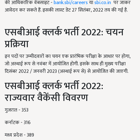
की आधिकारिक वेबसाइट -
bank.sbi/careers
या
sbi.co.in
पर जाकर
आवेदन कर सकते हैं. इसकी लास्ट डेट 27 सितंबर, 2022 तय की गई है.
एसबीआई क्लर्क भर्ती 2022: चयन
प्रक्रिया
इन पदों पर उम्मीदवारों का चयन एक प्रारंभिक परीक्षा के आधार पर होगा,
जो अस्थाई रूप से नवंबर में आयोजित होगी. इसके साथ ही मुख्य परीक्षा
दिसंबर 2022 / जनवरी 2023 (अस्थाई रूप से) से आयोजित की जाएगी.
एसबीआई क्लर्क भर्ती 2022:
राज्यवार वैकेंसी विवरण
गुजरात - 353
कर्नाटक - 316
मध्य प्रदेश - 389