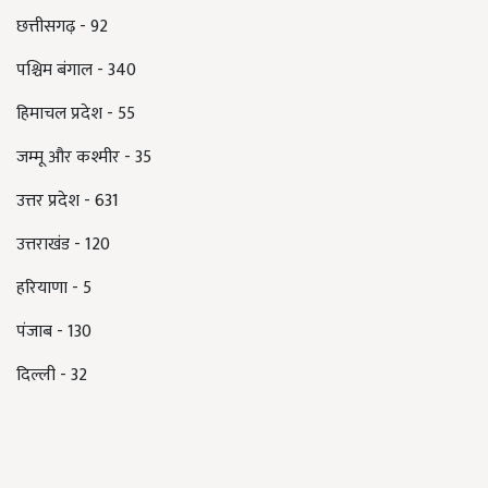
छत्तीसगढ़ - 92
पश्चिम बंगाल - 340
हिमाचल प्रदेश - 55
जम्मू और कश्मीर - 35
उत्तर प्रदेश - 631
उत्तराखंड - 120
हरियाणा - 5
पंजाब - 130
दिल्ली - 32