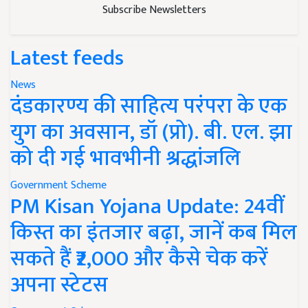
Subscribe Newsletters
Latest feeds
News
दंडकारण्य की साहित्य परंपरा के एक
युग का अवसान, डॉ (प्रो). बी. एल. झा
को दी गई भावभीनी श्रद्धांजलि
Government Scheme
PM Kisan Yojana Update: 24वीं
किस्त का इंतजार बढ़ा, जानें कब मिल
सकते हैं ₹2,000 और कैसे चेक करें
अपना स्टेटस