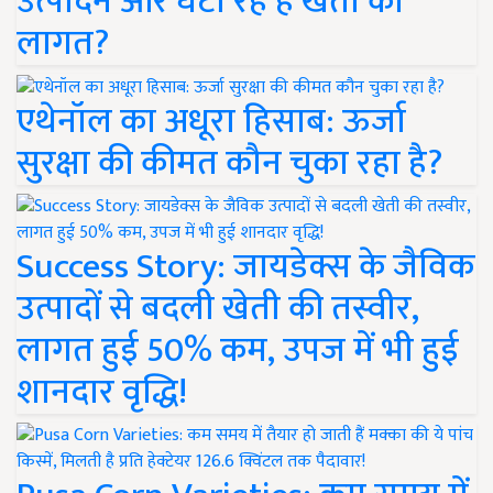
उत्पादन और घटा रहे हैं खेती की
लागत?
एथेनॉल का अधूरा हिसाब: ऊर्जा
सुरक्षा की कीमत कौन चुका रहा है?
Success Story: जायडेक्स के जैविक
उत्पादों से बदली खेती की तस्वीर,
लागत हुई 50% कम, उपज में भी हुई
शानदार वृद्धि!