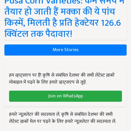
Pusa Corn Varieties: कम समय में
तैयार हो जाती हैं मक्का की ये पांच
किस्में, मिलती है प्रति हेक्टेयर 126.6
क्विंटल तक पैदावार!
More Stories
हम व्हाट्सएप पर हैं! कृषि से संबंधित देशभर की सभी लेटेस्ट ख़बरें
मोबाइल में पढ़ने के लिए हमारे व्हाट्सएप से जुड़ें.
Join on WhatsApp
हमारे न्यूज़लेटर की सदस्यता लें. कृषि से संबंधित देशभर की सभी
लेटेस्ट ख़बरें मेल पर पढ़ने के लिए हमारे न्यूज़लेटर की सदस्यता लें.