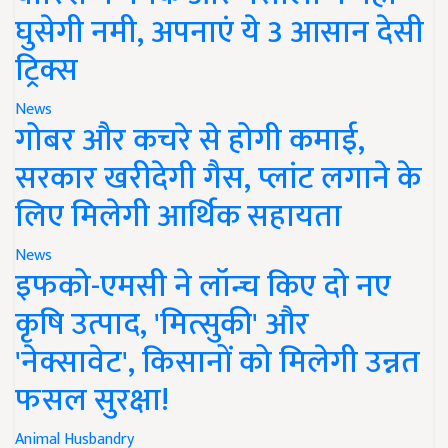
घुसेगी नमी, अपनाएं ये 3 आसान देसी
ट्रिक्स
News
गोबर और कचरे से होगी कमाई,
सरकार खरीदेगी गैस, प्लांट लगाने के
लिए मिलेगी आर्थिक सहायता
News
इफको-एमसी ने लॉन्च किए दो नए
कृषि उत्पाद, 'मित्सुकी' और
'नेक्सावेट', किसानों को मिलेगी उन्नत
फसल सुरक्षा!
Animal Husbandry