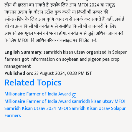
लोग भी हिस्सा बन सकते हैं. इसके लिए आप MFOI 2024 या समृद्ध
किसान उत्सव के दौरान स्टॉल बुक करने या किसी भी प्रकार की
स्पॉन्सरशिप के लिए आप कृषि जागरण से संपर्क कर सकते हैं. वहीं, अवॉर्ड
शो या अन्य किसी भी कार्यक्रम से संबंधित किसी भी जानकारी के लिए
आपको इस गूगल फॉर्म को भरना होगा. कार्यक्रम से जुड़ी अधिक जानकारी
के लिए MFOI की आधिकारिक वेबसाइट पर विजिट करें.
English Summary:
samriddh kisan utsav organized in Solapur
farmers got information on soybean and pigeon pea crop
management
Published on:
23 August 2024, 03:33 PM IST
Related Topics
Millionaire Farmer of India Award
Millionaire Farmer of India Award
samriddh kisan utsav
MFOI
Samridh Kisan Utsav 2024
MFOI Samridh Kisan Utsav
Solapur
Farmers