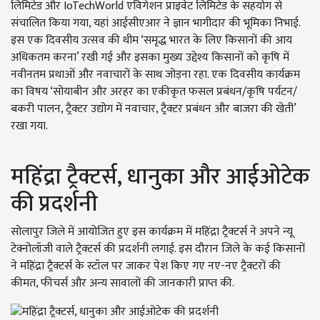
लिमिटेड और IoTechWorld एविगेशन प्राइवेट लिमिटेड के सहयोग से
संचालित किया गया, यहां आईसीएआर ने ज्ञान भागीदार की भूमिका निभाई.
इस एक दिवसीय उत्सव की थीम ‘समृद्ध भारत के लिए किसानों की आय
अधिकतम करना’ रखी गई और इसका मुख्य उद्देश्य किसानों को कृषि में
नवीनतम प्रथाओं और नवाचारों के साथ जोड़ना रहा. एक दिवसीय कार्यक्रम
का विषय ‘सोयाबीन और अरहर का एकीकृत फसल प्रबंधन/कृषि पर्यटन/
बकरी पालन, ट्रैक्टर उद्योग में नवाचार, ट्रैक्टर प्रबंधन और बाजरा की खेती’
रखा गया.
महिंद्रा ट्रैक्टर्स, धानुका और आईओटेक
की प्रदर्शनी
सोलापुर जिले में आयोजित हुए इस कार्यक्रम में महिंद्रा ट्रैक्टर्स ने अपने न्यू
टेक्नोलॉजी वाले ट्रैक्टर्स की प्रदर्शनी लगाई. इस दौरान जिले के कई किसानों
ने महिंद्रा ट्रैक्टर्स के स्टॉल पर जाकर पेश किए गए नए-नए ट्रैक्टरों की
कीमत, फीचर्स और अन्य सावालों की जानकारी प्राप्त की.