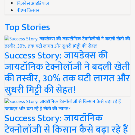
बिज़नेस आइडियाज
पीएम किसान
Top Stories
Success Story: जायडेक्स की
जायटॉनिक टेक्नोलॉजी ने बदली खेती
की तस्वीर, 30% तक घटी लागत और
सुधरी मिट्टी की सेहत!
Success Story: जायटॉनिक
टेक्नोलॉजी से किसान कैसे बढ़ा रहे हैं