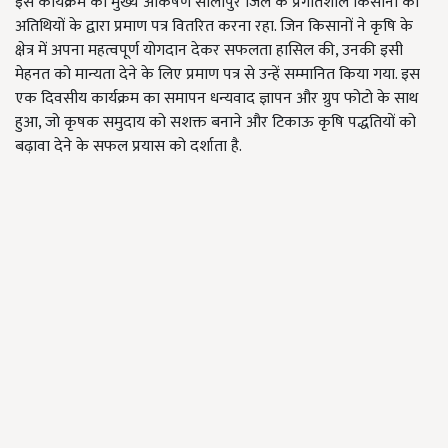
इस कार्यक्रम का मुख्य आकर्षण सोलापुर जिले के प्रगतिशील किसानों को
अतिथियों के द्वारा प्रमाण पत्र वितरित करना रहा. जिन किसानों ने कृषि के
क्षेत्र में अपना महत्वपूर्ण योगदान देकर सफलता हासिल की, उनकी इसी
मेहनत को मान्यता देने के लिए प्रमाण पत्र से उन्हें सम्मानित किया गया. इस
एक दिवसीय कार्यक्रम का समापन धन्यवाद ज्ञापन और ग्रुप फोटो के साथ
हुआ, जो कृषक समुदाय को सशक्त बनाने और टिकाऊ कृषि पद्धतियों को
बढ़ावा देने के सफल प्रयास को दर्शाता है.