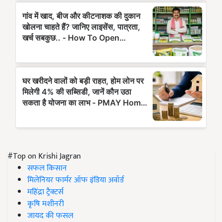
#Top on Krishi Jagran
सफल किसान
मिलेनियर फार्मर ऑफ इंडिया अवॉर्ड
महिंद्रा ट्रैक्टर्स
कृषि मशीनरी
जायद की फसल