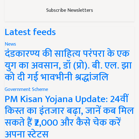
Subscribe Newsletters
Latest feeds
News
दंडकारण्य की साहित्य परंपरा के एक
युग का अवसान, डॉ (प्रो). बी. एल. झा
को दी गई भावभीनी श्रद्धांजलि
Government Scheme
PM Kisan Yojana Update: 24वीं
किस्त का इंतजार बढ़ा, जानें कब मिल
सकते हैं ₹2,000 और कैसे चेक करें
अपना स्टेटस