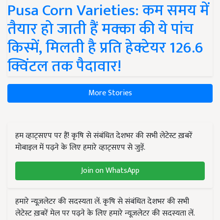
Pusa Corn Varieties: कम समय में
तैयार हो जाती हैं मक्का की ये पांच
किस्में, मिलती है प्रति हेक्टेयर 126.6
क्विंटल तक पैदावार!
More Stories
हम व्हाट्सएप पर हैं! कृषि से संबंधित देशभर की सभी लेटेस्ट ख़बरें
मोबाइल में पढ़ने के लिए हमारे व्हाट्सएप से जुड़ें.
Join on WhatsApp
हमारे न्यूज़लेटर की सदस्यता लें. कृषि से संबंधित देशभर की सभी
लेटेस्ट ख़बरें मेल पर पढ़ने के लिए हमारे न्यूज़लेटर की सदस्यता लें.