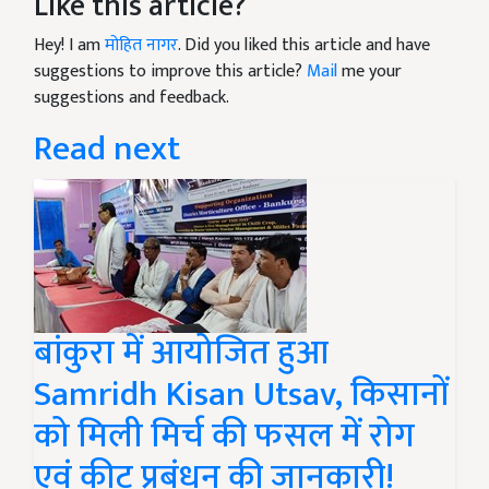
Like this article?
Hey! I am
मोहित नागर
. Did you liked this article and have
suggestions to improve this article?
Mail
me your
suggestions and feedback.
Read next
बांकुरा में आयोजित हुआ
Samridh Kisan Utsav, किसानों
को मिली मिर्च की फसल में रोग
एवं कीट प्रबंधन की जानकारी!