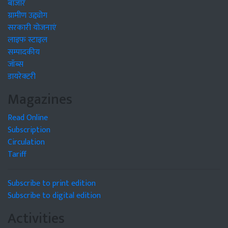
बाजार
ग्रामीण उद्द्योग
सरकारी योजनाएं
लाइफ स्टाइल
सम्पादकीय
जॉब्स
डायरेक्टरी
Magazines
Read Online
Subscription
Circulation
Tariff
Subscribe to print edition
Subscribe to digital edition
Activities