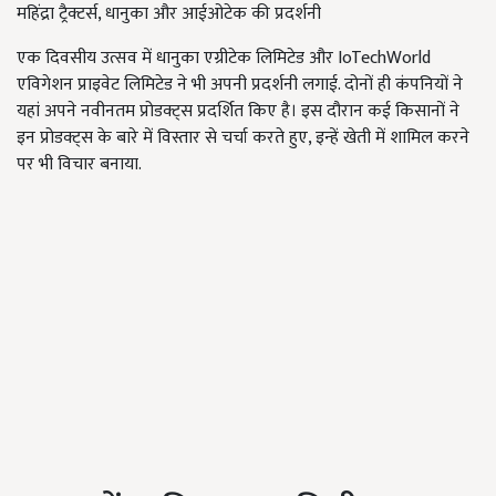
महिंद्रा ट्रैक्टर्स, धानुका और आईओटेक की प्रदर्शनी
एक दिवसीय उत्सव में धानुका एग्रीटेक लिमिटेड और IoTechWorld
एविगेशन प्राइवेट लिमिटेड ने भी अपनी प्रदर्शनी लगाई. दोनों ही कंपनियों ने
यहां अपने नवीनतम प्रोडक्ट्स प्रदर्शित किए है। इस दौरान कई किसानों ने
इन प्रोडक्ट्स के बारे में विस्तार से चर्चा करते हुए, इन्हें खेती में शामिल करने
पर भी विचार बनाया.