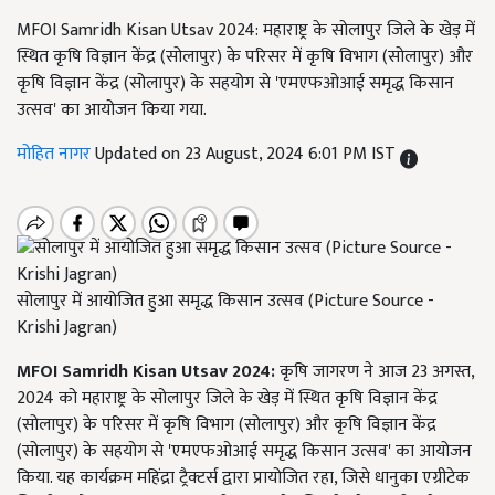
MFOI Samridh Kisan Utsav 2024: महाराष्ट्र के सोलापुर जिले के खेड़ में
स्थित कृषि विज्ञान केंद्र (सोलापुर) के परिसर में कृषि विभाग (सोलापुर) और
कृषि विज्ञान केंद्र (सोलापुर) के सहयोग से 'एमएफओआई समृद्ध किसान
उत्सव' का आयोजन किया गया.
मोहित नागर
Updated on 23 August, 2024 6:01 PM IST
सोलापुर में आयोजित हुआ समृद्ध किसान उत्सव (Picture Source -
Krishi Jagran)
MFOI Samridh Kisan Utsav 2024:
कृषि जागरण ने आज 23 अगस्त,
2024 को महाराष्ट्र के सोलापुर जिले के खेड़ में स्थित कृषि विज्ञान केंद्र
(सोलापुर) के परिसर में कृषि विभाग (सोलापुर) और कृषि विज्ञान केंद्र
(सोलापुर) के सहयोग से 'एमएफओआई समृद्ध किसान उत्सव' का आयोजन
किया. यह कार्यक्रम महिंद्रा ट्रैक्टर्स द्वारा प्रायोजित रहा, जिसे धानुका एग्रीटेक