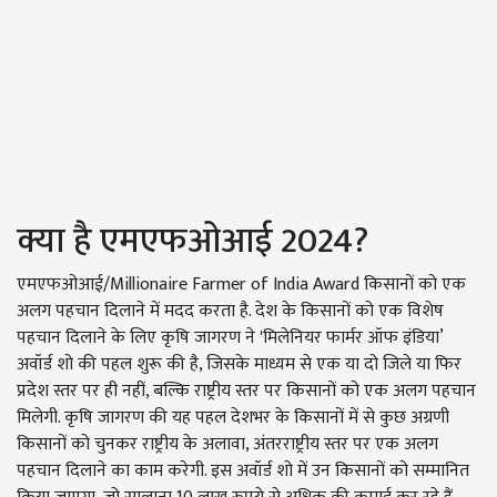
क्या है एमएफओआई 2024?
एमएफओआई/Millionaire Farmer of India Award किसानों को एक
अलग पहचान दिलाने में मदद करता है. देश के किसानों को एक विशेष
पहचान दिलाने के लिए कृषि जागरण ने 'मिलेनियर फार्मर ऑफ इंडिया’
अवॉर्ड शो की पहल शुरू की है, जिसके माध्यम से एक या दो जिले या फिर
प्रदेश स्तर पर ही नहीं, बल्कि राष्ट्रीय स्तर पर किसानों को एक अलग पहचान
मिलेगी. कृषि जागरण की यह पहल देशभर के किसानों में से कुछ अग्रणी
किसानों को चुनकर राष्ट्रीय के अलावा, अंतरराष्ट्रीय स्तर पर एक अलग
पहचान दिलाने का काम करेगी. इस अवॉर्ड शो में उन किसानों को सम्मानित