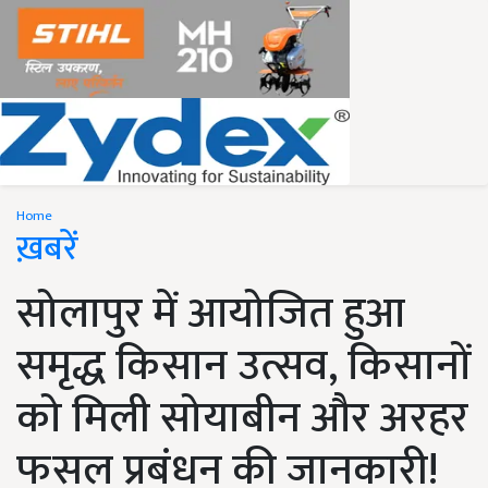
Home
ख़बरें
सोलापुर में आयोजित हुआ
समृद्ध किसान उत्सव, किसानों
को मिली सोयाबीन और अरहर
फसल प्रबंधन की जानकारी!