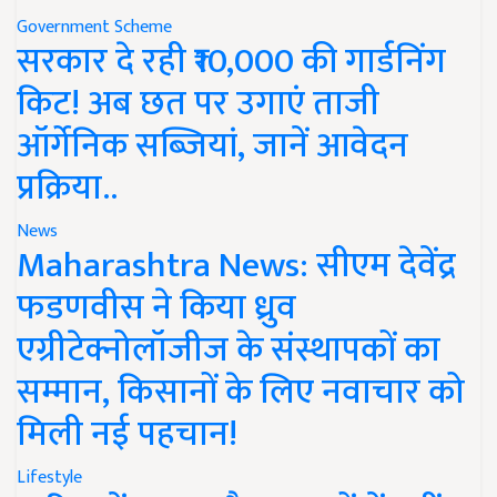
Government Scheme
सरकार दे रही ₹10,000 की गार्डनिंग
किट! अब छत पर उगाएं ताजी
ऑर्गेनिक सब्जियां, जानें आवेदन
प्रक्रिया..
News
Maharashtra News: सीएम देवेंद्र
फडणवीस ने किया ध्रुव
एग्रीटेक्नोलॉजीज के संस्थापकों का
सम्मान, किसानों के लिए नवाचार को
मिली नई पहचान!
Lifestyle