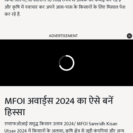
किया जाएगा, जो सालाना 10 लाख रुपये से अधिक की कमाई कर रहे हैं
और कृषि में नवाचार कर अपने आस-पास के किसानों के लिए मिसाल पेश
कर रहे हैं.
ADVERTISEMENT
MFOI अवार्ड्स 2024 का ऐसे बनें
हिस्सा
एमएफओआई समृद्ध किसान उत्सव 2024/ MFOI Samridh Kisan
Utsav 2024 में किसानों के अलावा, कृषि क्षेत्र से जुड़ी कंपनियां और अन्य