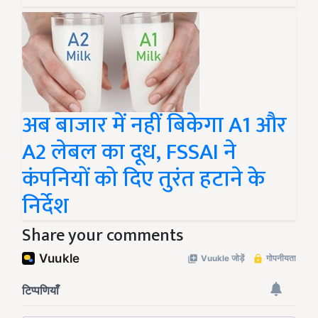
अब बाजार में नहीं बिकेगा A1 और
A2 लेबल का दूध, FSSAI ने
कंपनियों को दिए तुरंत हटाने के
निर्देश
Share your comments