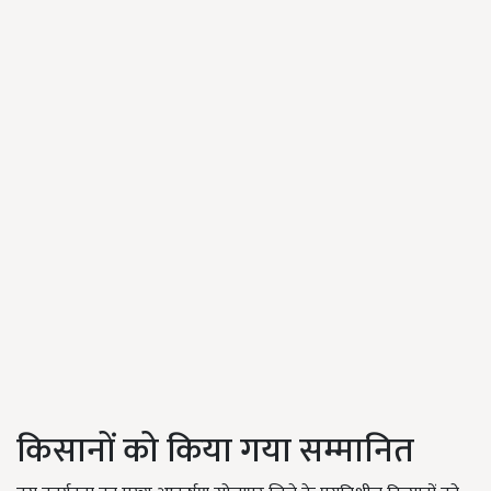
किसानों को किया गया सम्मानित