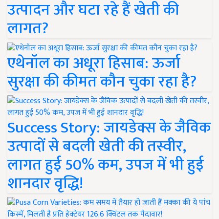
उत्पादन और घटा रहे हैं खेती की
लागत?
एथेनॉल का अधूरा हिसाब: ऊर्जा
सुरक्षा की कीमत कौन चुका रहा है?
Success Story: जायडेक्स के जैविक
उत्पादों से बदली खेती की तस्वीर,
लागत हुई 50% कम, उपज में भी हुई
शानदार वृद्धि!