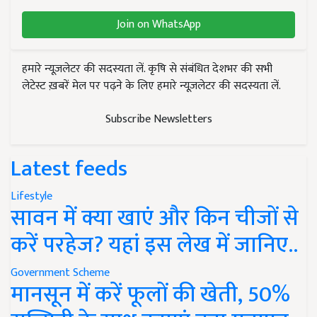
Join on WhatsApp
हमारे न्यूज़लेटर की सदस्यता लें. कृषि से संबंधित देशभर की सभी
लेटेस्ट ख़बरें मेल पर पढ़ने के लिए हमारे न्यूज़लेटर की सदस्यता लें.
Subscribe Newsletters
Latest feeds
Lifestyle
सावन में क्या खाएं और किन चीजों से
करें परहेज? यहां इस लेख में जानिए..
Government Scheme
मानसून में करें फूलों की खेती, 50%