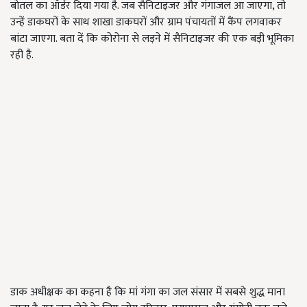
बोतल का ऑर्डर दिया गया है. जब सैनिटाइजर और गंगाजल आ जाएगा, तो
उन्हें डाकघरों के साथ शाखा डाकघरों और ग्राम पंचायतों में कैंप लगवाकर
बांटा जाएगा. बता दें कि कोरोना से लड़ने में सैनिटाइजर की एक बड़ी भूमिका
रही है.
डाक अधीक्षक का कहना है कि मां गंगा का जल संसार में सबसे शुद्ध माना