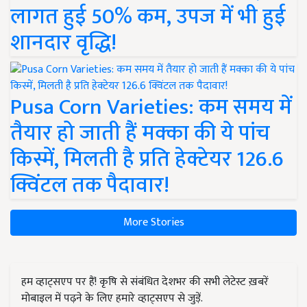
लागत हुई 50% कम, उपज में भी हुई
शानदार वृद्धि!
Pusa Corn Varieties: कम समय में
तैयार हो जाती हैं मक्का की ये पांच
किस्में, मिलती है प्रति हेक्टेयर 126.6
क्विंटल तक पैदावार!
More Stories
हम व्हाट्सएप पर हैं! कृषि से संबंधित देशभर की सभी लेटेस्ट ख़बरें
मोबाइल में पढ़ने के लिए हमारे व्हाट्सएप से जुड़ें.