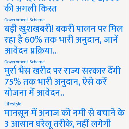
की अगली किस्त
Government Scheme
बड़ी खुशखबरी! बकरी पालन पर मिल
रहा है 60% तक भारी अनुदान, जानें
आवेदन प्रक्रिया..
Government Scheme
मुर्रा भैंस खरीद पर राज्य सरकार देंगी
75% तक भारी अनुदान, ऐसे करें
योजना में आवेदन..
Lifestyle
मानसून में अनाज को नमी से बचाने के
3 आसान घरेलू तरीके, नहीं लगेगी