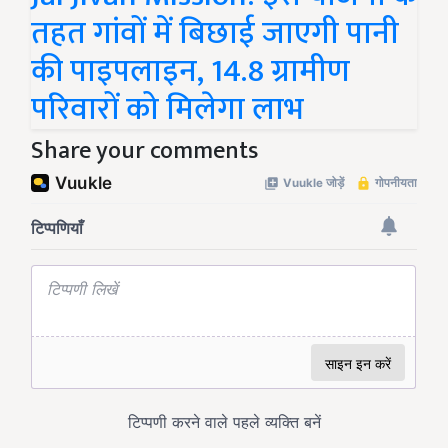
तहत गांवों में बिछाई जाएगी पानी
की पाइपलाइन, 14.8 ग्रामीण
परिवारों को मिलेगा लाभ
Share your comments