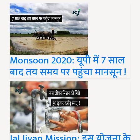
Monsoon 2020: यूपी में 7 साल
बाद तय समय पर पहुंचा मानसून !
Jal Jivan Mission: इस योजना के