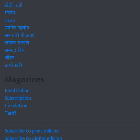
खेती-बाड़ी
मौसम
बाजार
ग्रामीण उद्द्योग
सरकारी योजनाएं
लाइफ स्टाइल
सम्पादकीय
जॉब्स
डायरेक्टरी
Magazines
Read Online
Subscription
Circulation
Tariff
Subscribe to print edition
Subscribe to digital edition