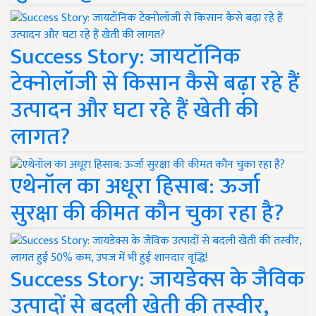
Success Story: जायटॉनिक
टेक्नोलॉजी से किसान कैसे बढ़ा रहे हैं
उत्पादन और घटा रहे हैं खेती की
लागत?
एथेनॉल का अधूरा हिसाब: ऊर्जा
सुरक्षा की कीमत कौन चुका रहा है?
Success Story: जायडेक्स के जैविक
उत्पादों से बदली खेती की तस्वीर,