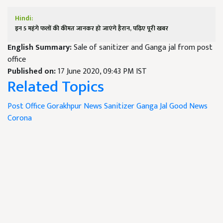
Hindi:
इन 5 महंगे फलों की कीमत जानकर हो जाएंगे हैरान, पढ़िए पूरी खबर
English Summary:
Sale of sanitizer and Ganga jal from post
office
Published on:
17 June 2020, 09:43 PM IST
Related Topics
Post Office
Gorakhpur News
Sanitizer
Ganga Jal
Good News
Corona