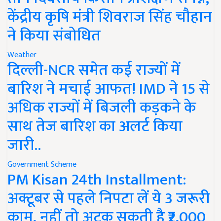
केंद्रीय कृषि मंत्री शिवराज सिंह चौहान
ने किया संबोधित
Weather
दिल्ली-NCR समेत कई राज्यों में
बारिश ने मचाई आफत! IMD ने 15 से
अधिक राज्यों में बिजली कड़कने के
साथ तेज बारिश का अलर्ट किया
जारी..
Government Scheme
PM Kisan 24th Installment:
अक्टूबर से पहले निपटा लें ये 3 जरूरी
काम, नहीं तो अटक सकती है ₹2,000