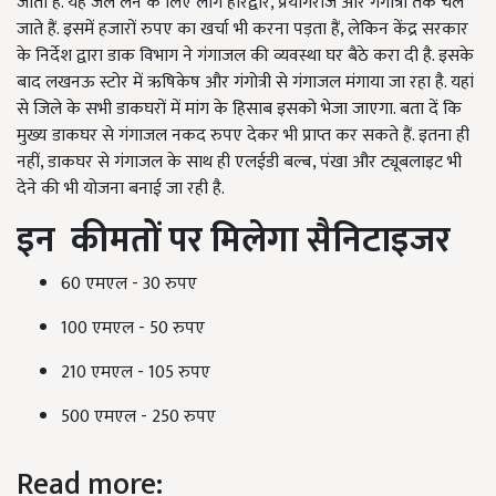
जाता है. यह जल लेने के लिए लोग हरिद्वार, प्रयागराज और गंगोत्री तक चले
जाते हैं. इसमें हजारों रुपए का खर्चा भी करना पड़ता हैं, लेकिन केंद्र सरकार
के निर्देश द्वारा डाक विभाग ने गंगाजल की व्यवस्था घर बैठे करा दी है. इसके
बाद लखनऊ स्टोर में ऋषिकेष और गंगोत्री से गंगाजल मंगाया जा रहा है. यहां
से जिले के सभी डाकघरों में मांग के हिसाब इसको भेजा जाएगा. बता दें कि
मुख्य डाकघर से गंगाजल नकद रुपए देकर भी प्राप्त कर सकते हैं. इतना ही
नहीं, डाकघर से गंगाजल के साथ ही एलईडी बल्ब, पंखा और ट्यूबलाइट भी
देने की भी योजना बनाई जा रही है.
इन
कीमतों पर मिलेगा सैनिटाइजर
60 एमएल - 30 रुपए
100 एमएल - 50 रुपए
210 एमएल - 105 रुपए
500 एमएल - 250 रुपए
Read more: