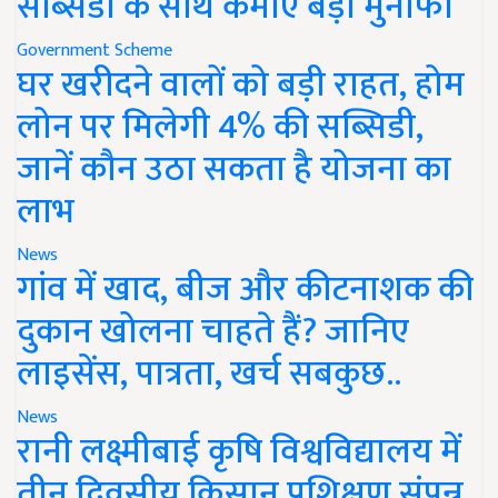
सब्सिडी के साथ कमाएं बड़ा मुनाफा
Government Scheme
घर खरीदने वालों को बड़ी राहत, होम
लोन पर मिलेगी 4% की सब्सिडी,
जानें कौन उठा सकता है योजना का
लाभ
News
गांव में खाद, बीज और कीटनाशक की
दुकान खोलना चाहते हैं? जानिए
लाइसेंस, पात्रता, खर्च सबकुछ..
News
रानी लक्ष्मीबाई कृषि विश्वविद्यालय में
तीन दिवसीय किसान प्रशिक्षण संपन्न,