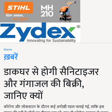
Home
ख़बरें
डाकघर से होगी सैनिटाइजर
और गंगाजल की बिक्री,
जानिए क्यों
कोरोना और लॉकडाउन के दौरान कई अनोखी पहल चलाई गई, ताकि इस