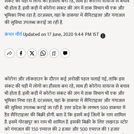
संकट की घड़ी में लोगों का हौसला बना रहे, साथ ही कोरोना वायरस से बचाव
भी होता है. इसी कड़ी में कोरोना संकट की जंग में डाक विभाग भी एक और
भूमिका निभा रहा है. दरअसल, यहां के डाकघर में सैनिटाइजर और गंगाजल
की सुविधा उपलब्ध कराई जा रही है.
कंचन मौर्य
Updated on 17 June, 2020 9:44 PM IST
कोरोना और लॉकडाउन के दौरान कई अनोखी पहल चलाई गई, ताकि इस
संकट की घड़ी में लोगों का हौसला बना रहे, साथ ही कोरोना वायरस से बचाव
भी होता है. इसी कड़ी में कोरोना संकट की जंग में डाक विभाग भी एक और
भूमिका निभा रहा है. दरअसल, यहां के डाकघर में सैनिटाइजर और गंगाजल
की सुविधा उपलब्ध कराई जा रही है. उत्तर प्रदेश के लगभग 500 डाकघर में
हैंड सैनिटाइजर की बिक्री होगी. बता दें कि इसमें कई जिलों के नाम शामिल
हैं. इसमें गोरखपुर का नाम भी शामिल है. इसकी बिक्री के लिए लखनऊ स्टोर
को गंगाजल की 150 एमएल की 2 हजार और 500 एमएल की 1 हजार