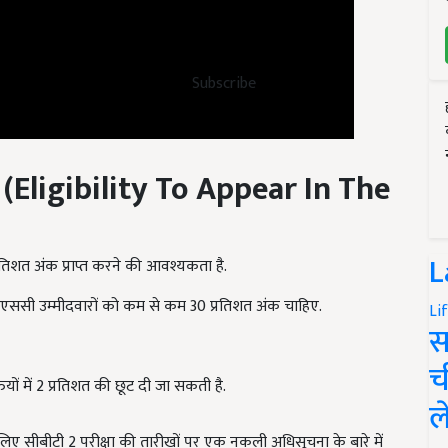
Subscribe
 (
Eligibility To Appear In The
L
्रतिशत अंक प्राप्त करने की आवश्यकता है.
 एससी उम्मीदवारों को कम से कम 30 प्रतिशत अंक चाहिए.
Li
स
च
यों में 2 प्रतिशत की छूट दी जा सकती है.
ल
े लिए सीबीटी 2 परीक्षा की तारीखों पर एक नकली अधिसूचना के बारे में