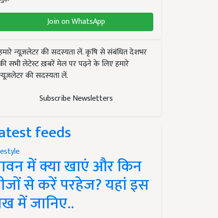
Join on WhatsApp
हमारे न्यूज़लेटर की सदस्यता लें. कृषि से संबंधित देशभर
की सभी लेटेस्ट ख़बरें मेल पर पढ़ने के लिए हमारे
न्यूज़लेटर की सदस्यता लें.
Subscribe Newsletters
atest feeds
festyle
ावन में क्या खाएं और किन
ीजों से करें परहेज? यहां इस
ेख में जानिए..