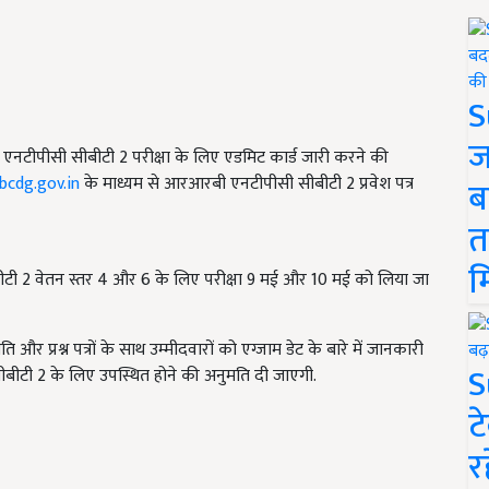
S
ज
ी एनटीपीसी सीबीटी 2 परीक्षा के लिए एडमिट कार्ड जारी करने की
rbcdg.gov.in
के माध्यम से आरआरबी एनटीपीसी सीबीटी 2 प्रवेश पत्र
ब
त
म
ीटी 2 वेतन स्तर 4 और 6 के लिए परीक्षा 9 मई और 10 मई को लिया जा
िति और प्रश्न पत्रों के साथ उम्मीदवारों को एग्जाम डेट के बारे में जानकारी
S
ो सीबीटी 2 के लिए उपस्थित होने की अनुमति दी जाएगी.
ट
र