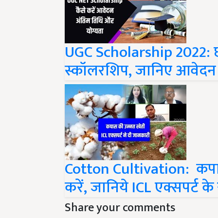
UGC Scholarship 2022: छा
स्कॉलरशिप, जानिए आवेदन क
Cotton Cultivation: कपास 
करें, जानिये ICL एक्सपर्ट क
Share your comments