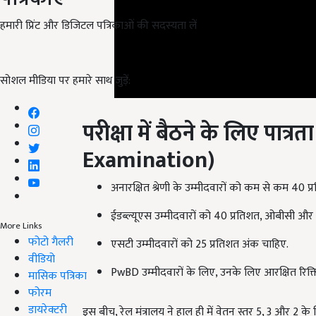
हमारी प्रिंट और डिजिटल पत्रिकाओं की सदस्यता लें
सोशल मीडिया पर हमारे साथ जुड़ें:
परीक्षा में बैठने के लिए पात्रता
Examination
)
अनारक्षित श्रेणी के उम्मीदवारों को कम से कम 40 प
ईडब्ल्यूएस उम्मीदवारों को 40 प्रतिशत, ओबीसी और
More Links
फोटो गैलरी
एसटी उम्मीदवारों को 25 प्रतिशत अंक चाहिए.
वीडियो
PwBD उम्मीदवारों के लिए, उनके लिए आरक्षित रिक्ति
मासिक पत्रिका
फोरम
डायरेक्टरी
इस बीच, रेल मंत्रालय ने हाल ही में वेतन स्तर 5, 3 और 2 क