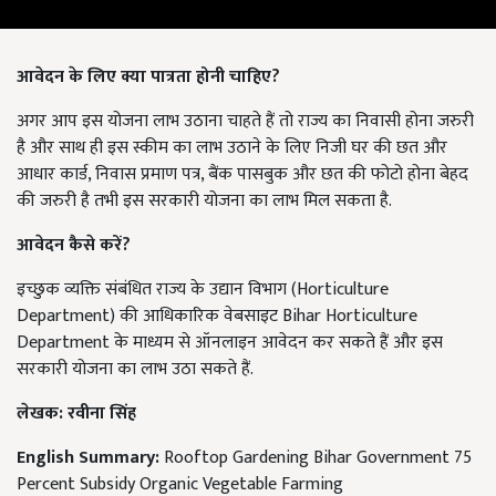
आवेदन के लिए क्या पात्रता होनी चाहिए?
अगर आप इस योजना लाभ उठाना चाहते हैं तो राज्य का निवासी होना जरुरी
है और साथ ही इस स्कीम का लाभ उठाने के लिए निजी घर की छत और
आधार कार्ड, निवास प्रमाण पत्र, बैंक पासबुक और छत की फोटो होना बेहद
की जरुरी है तभी इस सरकारी योजना का लाभ मिल सकता है.
आवेदन कैसे करें?
इच्छुक व्यक्ति संबंधित राज्य के उद्यान विभाग (Horticulture
Department) की आधिकारिक वेबसाइट Bihar Horticulture
Department के माध्यम से ऑनलाइन आवेदन कर सकते हैं और इस
सरकारी योजना का लाभ उठा सकते हैं.
लेखक: रवीना सिंह
English Summary:
Rooftop Gardening Bihar Government 75
Percent Subsidy Organic Vegetable Farming