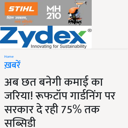
Home
ख़बरें
अब छत बनेगी कमाई का
जरिया! रूफटॉप गार्डनिंग पर
सरकार दे रही 75% तक
सब्सिडी