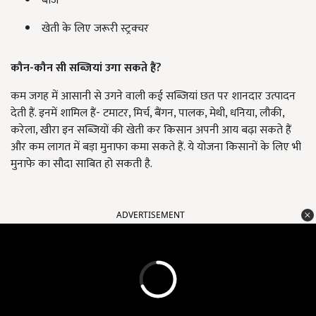
बीज
खेती के लिए जरूरी स्ट्रक्चर
कौन-कौन सी सब्जियां उगा सकते हैं?
कम जगह में आसानी से उगने वाली कई सब्जियां छत पर शानदार उत्पादन
देती हैं. इनमें शामिल हैं- टमाटर, मिर्च, बैंगन, पालक, मेथी, धनिया, लौकी,
करेला, खीरा इन सब्जियों की खेती कर किसान अपनी आय बढ़ा सकते हैं
और कम लागत में बड़ा मुनाफा कमा सकते हैं. ये योजना किसानों के लिए भी
मुनाफे का सौदा साबित हो सकती है.
ADVERTISEMENT