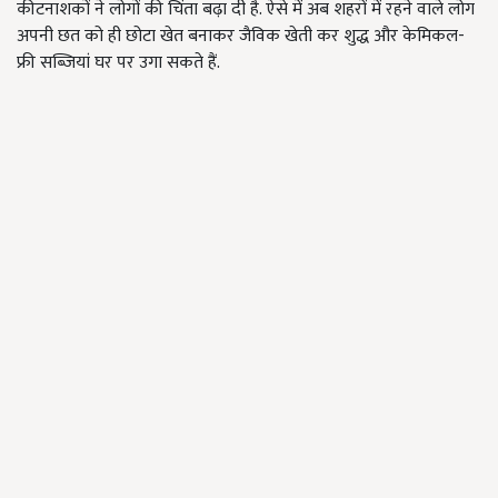
कीटनाशकों ने लोगों की चिंता बढ़ा दी है. ऐसे में अब शहरों में रहने वाले लोग
अपनी छत को ही छोटा खेत बनाकर जैविक खेती कर शुद्ध और केमिकल-
फ्री सब्जियां घर पर उगा सकते हैं.