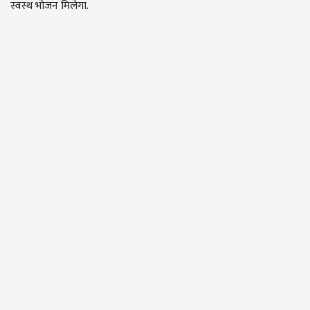
स्वस्थ भोजन मिलेगा.