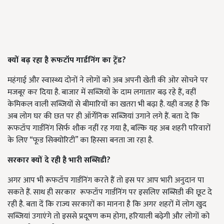
क्यों बढ़ रहा है रूफटॉप गार्डनिंग का ट्रेंड?
महंगाई और स्वास्थ्य दोनों ने लोगों को अब अपनी खेती की ओर सोचने पर
मजबूर कर दिया है. बाजार में सब्जियों के दाम लगातार बढ़ रहे हैं, वहीं
केमिकल वाली सब्जियों से बीमारियों का खतरा भी बढ़ा है. यही वजह है कि
अब लोग घर की छत पर ही ऑर्गेनिक सब्जियां उगाने लगे हैं. बता दे कि
रूफटॉप गार्डनिंग सिर्फ शौक नहीं रह गया है, बल्कि यह अब शहरी परिवारों
के लिए “फूड सिक्योरिटी” का हिस्सा बनता जा रहा है.
सरकार क्यों दे रही है भारी सब्सिडी?
अगर आप भी रूफटॉप गार्डनिंग करते हैं तो इस पर आप भारी अनुदान पा
सकते हैं. साथ ही सरकार रूफटॉप गार्डनिंग पर इसलिए सब्सिडी की छूट दे
रही है. बता दें कि राज्य सरकारों का मानना है कि अगर शहरों में लोग खुद
सब्जियां उगाएंगे तो इससे प्रदूषण कम होगा, हरियाली बढ़ेगी और लोगों को