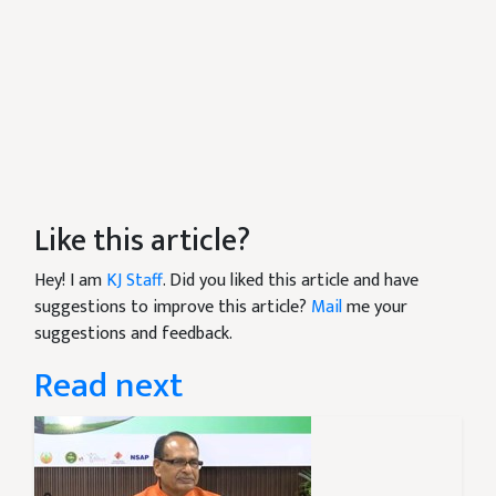
Like this article?
Hey! I am
KJ Staff
. Did you liked this article and have
suggestions to improve this article?
Mail
me your
suggestions and feedback.
Read next