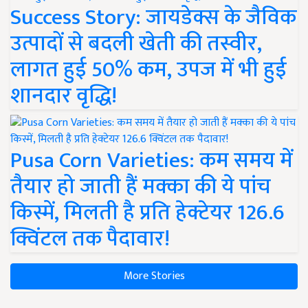
Success Story: जायडेक्स के जैविक
उत्पादों से बदली खेती की तस्वीर,
लागत हुई 50% कम, उपज में भी हुई
शानदार वृद्धि!
Pusa Corn Varieties: कम समय में
तैयार हो जाती हैं मक्का की ये पांच
किस्में, मिलती है प्रति हेक्टेयर 126.6
क्विंटल तक पैदावार!
More Stories