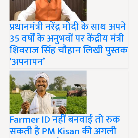
प्रधानमंत्री नरेंद्र मोदी के साथ अपने
35 वर्षों के अनुभवों पर केंद्रीय मंत्री
शिवराज सिंह चौहान लिखी पुस्तक
‘अपनापन’
Farmer ID नहीं बनवाई तो रुक
सकती है PM Kisan की अगली