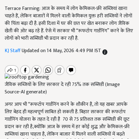
Terrace Farming: आज के समय में लोग केमिकल-फ्री सब्जियां खाना
चाहते हैं, लेकिन बाजारों में मिलने वाली केमिकल युक्त हरी सब्जियों ने लोगों
की चिंता बढ़ा दी है. इसी दिशा में घर की छत पर खेत बनाकर लोग जैविक
खेती की ओर बढ़ रहे हैं. ऐसे में सरकार भी “रूफटॉप गार्डनिंग” करने के लिए
लोगों को भारी सब्सिडी भी प्रदान कर रही है.
KJ Staff
Updated on 14 May, 2026 4:49 PM IST
जैविक सब्जियों के लिए सरकार दे रही 75% तक सब्सिडी (Image
Source-AI generate)
अगर आप भी “रूफटॉप गार्डनिंग करने के शौकीन है, तो यह खबर आपके
लिए बेहद ही महत्वपूर्ण साबित हो सकती है. बिहार सरकार की रूफटॉप
गार्डनिंग योजना के तहत दे रही है 70 से 75 प्रतिशत तक सब्सिडी की छूट
प्रदान कर रही है,क्योंकि आज के समय में हर कोई शुद्ध और केमिकल-फ्री
सब्जियां खाना चाहता है, लेकिन बाजार में मिलने वाली सब्जियों में बढ़ते