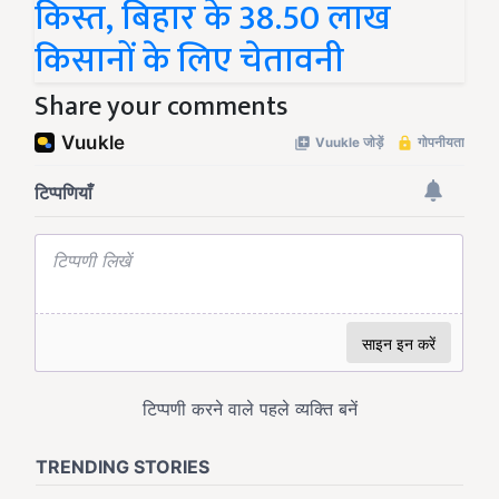
किस्त, बिहार के 38.50 लाख
किसानों के लिए चेतावनी
Share your comments