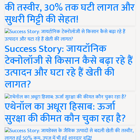
की तस्वीर, 30% तक घटी लागत और
सुधरी मिट्टी की सेहत!
Success Story: जायटॉनिक
टेक्नोलॉजी से किसान कैसे बढ़ा रहे हैं
उत्पादन और घटा रहे हैं खेती की
लागत?
एथेनॉल का अधूरा हिसाब: ऊर्जा
सुरक्षा की कीमत कौन चुका रहा है?