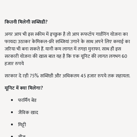
कितनी मिलेगी सब्सिडी?
अगर आप भी इस स्कीम में इच्छुक है तो आप रूफटॉप गार्डनिंग योजना का
फायदा उठाकर केमिकल-फ्री सब्जियां उगाने के साथ अपने लिए कमाई का
जरिया भी बना सकते हैं. यानी कम लागत में तगड़ा मुनाफा. साथ ही इस
सरकारी योजना की खास बात यह है कि एक यूनिट की लागत लगभग 60
हजार रुपये
सरकार दे रही 75% सब्सिडी और अधिकतम 45 हजार रुपये तक सहायता.
यूनिट में क्या मिलेगा?
फार्मिंग बेड
जैविक खाद
मिट्टी