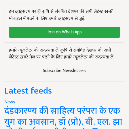
हम व्हाट्सएप पर हैं! कृषि से संबंधित देशभर की सभी लेटेस्ट ख़बरें
मोबाइल में पढ़ने के लिए हमारे व्हाट्सएप से जुड़ें.
Join on WhatsApp
हमारे न्यूज़लेटर की सदस्यता लें. कृषि से संबंधित देशभर की सभी
लेटेस्ट ख़बरें मेल पर पढ़ने के लिए हमारे न्यूज़लेटर की सदस्यता लें.
Subscribe Newsletters
Latest feeds
News
दंडकारण्य की साहित्य परंपरा के एक
युग का अवसान, डॉ (प्रो). बी. एल. झा