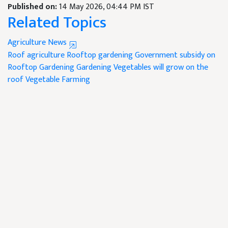
Published on:
14 May 2026, 04:44 PM IST
Related Topics
Agriculture News
Roof agriculture
Rooftop gardening
Government subsidy on
Rooftop Gardening
Gardening Vegetables will grow on the
roof
Vegetable Farming