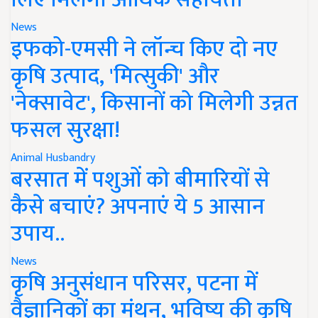
News
इफको-एमसी ने लॉन्च किए दो नए
कृषि उत्पाद, 'मित्सुकी' और
'नेक्सावेट', किसानों को मिलेगी उन्नत
फसल सुरक्षा!
Animal Husbandry
बरसात में पशुओं को बीमारियों से
कैसे बचाएं? अपनाएं ये 5 आसान
उपाय..
News
कृषि अनुसंधान परिसर, पटना में
वैज्ञानिकों का मंथन, भविष्य की कृषि