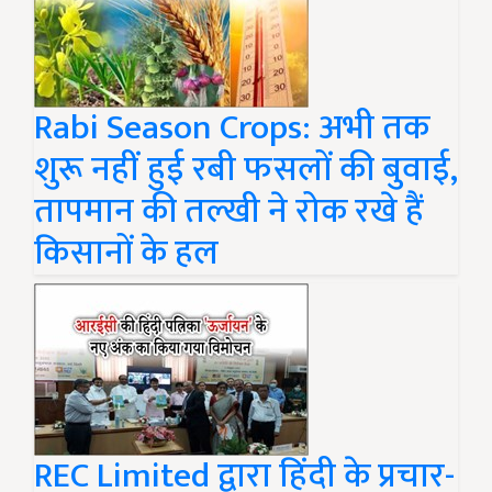
Rabi Season Crops: अभी तक
शुरू नहीं हुई रबी फसलों की बुवाई,
तापमान की तल्खी ने रोक रखे हैं
किसानों के हल
REC Limited द्वारा हिंदी के प्रचार-