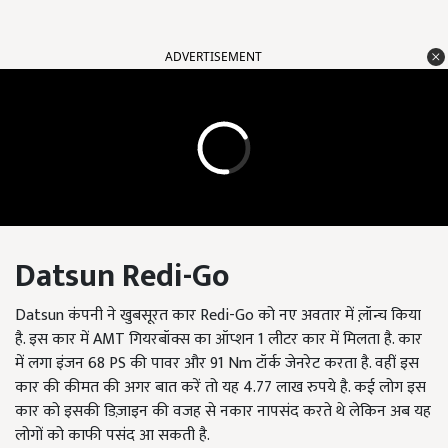
ADVERTISEMENT
Datsun Redi-Go
Datsun
कंपनी ने खुबसूरत कार
Redi-Go
को नए अवतार में ल़ॉन्च किया
है. इस कार में
AMT
गियरबॉक्स का ऑप्शन
1
लीटर कार में मिलता है. कार
में लगा इंजन
68 PS
की पावर और
91 Nm
टॉर्क जेनरेट करता है. वहीं इस
कार की कीमत की अगर बात करें तो यह
4.77
लाख रुपये है. कई लोग इस
कार को इसकी डिज़ाइन की वजह से नकार नापसंद करते थे लेकिन अब यह
लोगों को काफी पसंद आ सकती है.