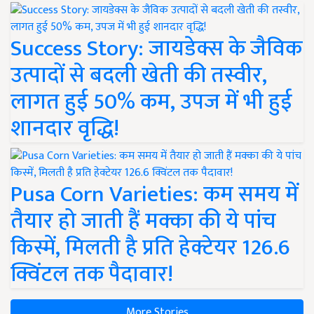
Success Story: जायडेक्स के जैविक
उत्पादों से बदली खेती की तस्वीर,
लागत हुई 50% कम, उपज में भी हुई
शानदार वृद्धि!
Pusa Corn Varieties: कम समय में
तैयार हो जाती हैं मक्का की ये पांच
किस्में, मिलती है प्रति हेक्टेयर 126.6
क्विंटल तक पैदावार!
More Stories