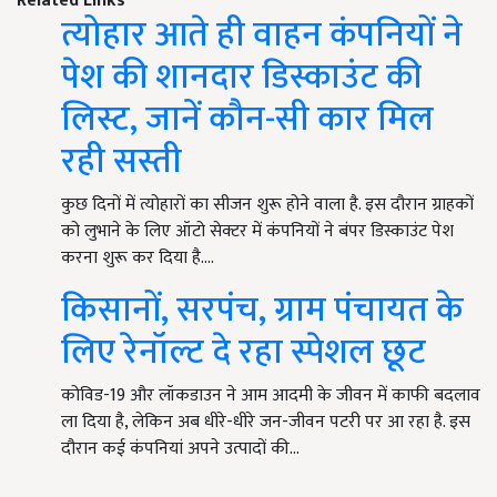
Related Links
त्योहार आते ही वाहन कंपनियों ने
पेश की शानदार डिस्काउंट की
लिस्ट, जानें कौन-सी कार मिल
रही सस्ती
कुछ दिनों में त्योहारों का सीजन शुरू होने वाला है. इस दौरान ग्राहकों
को लुभाने के लिए ऑटो सेक्टर में कंपनियों ने बंपर डिस्काउंट पेश
करना शुरू कर दिया है.…
किसानों, सरपंच, ग्राम पंचायत के
लिए रेनॉल्ट दे रहा स्पेशल छूट
कोविड-19 और लॉकडाउन ने आम आदमी के जीवन में काफी बदलाव
ला दिया है, लेकिन अब धीरे-धीरे जन-जीवन पटरी पर आ रहा है. इस
दौरान कई कंपनियां अपने उत्पादों की…