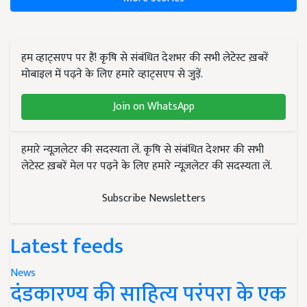
हम व्हाट्सएप पर हैं! कृषि से संबंधित देशभर की सभी लेटेस्ट ख़बरें
मोबाइल में पढ़ने के लिए हमारे व्हाट्सएप से जुड़ें.
Join on WhatsApp
हमारे न्यूज़लेटर की सदस्यता लें. कृषि से संबंधित देशभर की सभी
लेटेस्ट ख़बरें मेल पर पढ़ने के लिए हमारे न्यूज़लेटर की सदस्यता लें.
Subscribe Newsletters
Latest feeds
News
दंडकारण्य की साहित्य परंपरा के एक