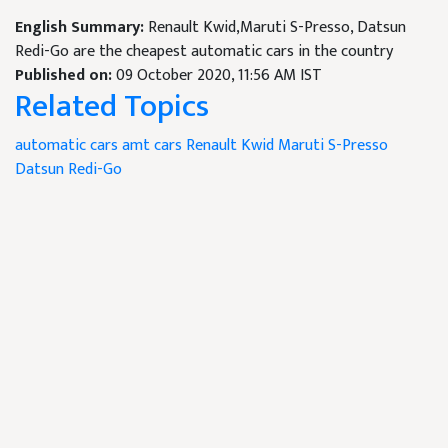
English Summary:
Renault Kwid,Maruti S-Presso, Datsun
Redi-Go are the cheapest automatic cars in the country
Published on:
09 October 2020, 11:56 AM IST
Related Topics
automatic cars
amt cars
Renault Kwid
Maruti S-Presso
Datsun Redi-Go