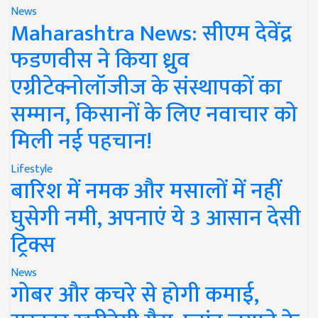
News
Maharashtra News: सीएम देवेंद्र
फडणवीस ने किया ध्रुव
एग्रीटेक्नोलॉजीज के संस्थापकों का
सम्मान, किसानों के लिए नवाचार को
मिली नई पहचान!
Lifestyle
बारिश में नमक और मसालों में नहीं
घुसेगी नमी, अपनाएं ये 3 आसान देसी
ट्रिक्स
News
गोबर और कचरे से होगी कमाई,