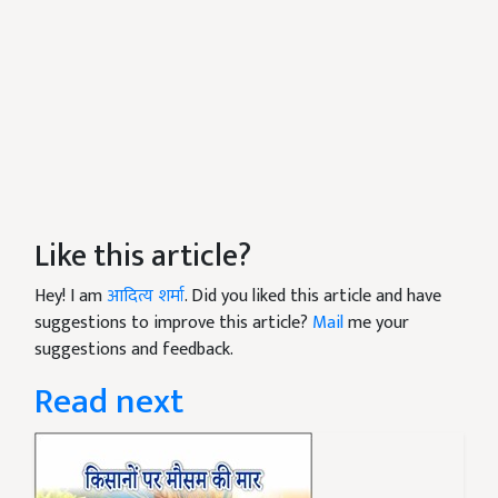
Like this article?
Hey! I am
आदित्य शर्मा
. Did you liked this article and have
suggestions to improve this article?
Mail
me your
suggestions and feedback.
Read next