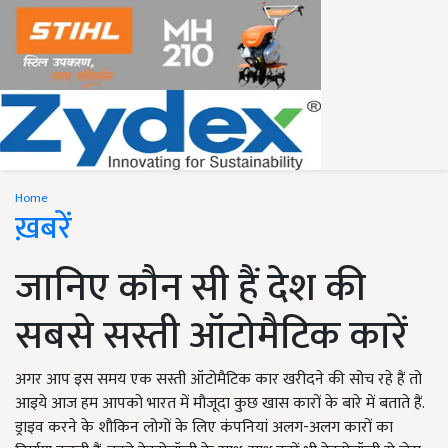
Home
ख़बरें
जानिए कौन सी हैं देश की
सबसे सस्ती ऑटोमैटिक कारें
अगर आप इस समय एक सस्ती ऑटोमैटिक कार खरीदने की सोच रहे हैं तो
आइये आज हम आपको भारत में मौजूदा कुछ खास कारों के बारे में बताते हैं.
ड्राइव करने के शौकिन लोगों के लिए कंपनियां अलग-अलग कारों का