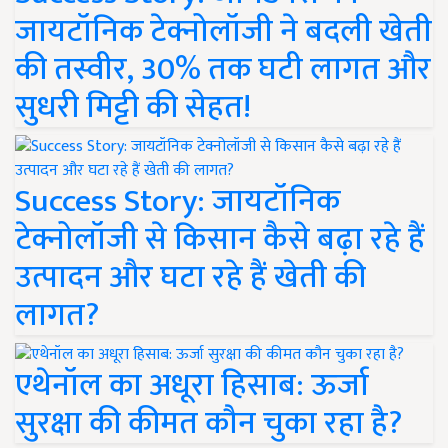
जायटॉनिक टेक्नोलॉजी ने बदली खेती
की तस्वीर, 30% तक घटी लागत और
सुधरी मिट्टी की सेहत!
Success Story: जायटॉनिक
टेक्नोलॉजी से किसान कैसे बढ़ा रहे हैं
उत्पादन और घटा रहे हैं खेती की
लागत?
एथेनॉल का अधूरा हिसाब: ऊर्जा
सुरक्षा की कीमत कौन चुका रहा है?