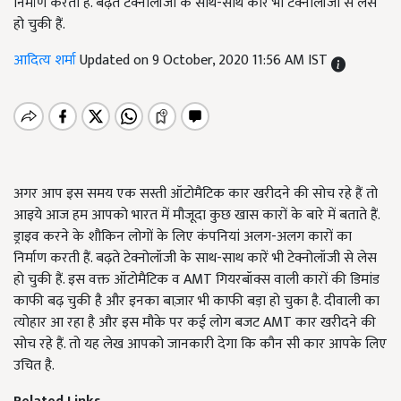
निर्माण करती हैं. बढ़ते टेक्नोलॉजी के साथ-साथ कारें भी टेक्नोलॉजी से लेस
हो चुकी हैं.
आदित्य शर्मा
Updated on 9 October, 2020 11:56 AM IST
अगर आप इस समय एक सस्ती ऑटोमैटिक कार खरीदने की सोच रहे हैं तो
आइये आज हम आपको भारत में मौजूदा कुछ खास कारों के बारे में बताते हैं.
ड्राइव करने के शौकिन लोगों के लिए कंपनियां अलग-अलग कारों का
निर्माण करती हैं. बढ़ते टेक्नोलॉजी के साथ-साथ कारें भी टेक्नोलॉजी से लेस
हो चुकी हैं. इस वक्त ऑटोमैटिक व
AMT
गियरबॉक्स वाली कारों की डिमांड
काफी बढ़ चुकी है और इनका बाज़ार भी काफी बड़ा हो चुका है. दीवाली का
त्योहार आ रहा है और इस मौके पर कई लोग बजट
AMT
कार खरीदने की
सोच रहे हैं. तो यह लेख आपको जानकारी देगा कि कौन सी कार आपके लिए
उचित है.