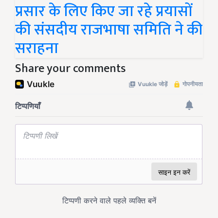
प्रसार के लिए किए जा रहे प्रयासों
की संसदीय राजभाषा समिति ने की
सराहना
Share your comments