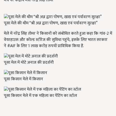
मंच पर केंद्रीय मंत्री नरेंद्र सिंह तोमर
पूसा मेले की थीम “श्री अन्न द्वारा पोषण, खाद्य एवं पर्यावरण सुरक्षा”
मेले में नरेंद्र सिंह तोमर ने किसानों को संबोधित करते हुआ कहा कि गांव-2 में
वेयरहाउस और कोल्ड स्टोरेज की सुविधा पहुंचे
,
इसके लिए भारत सरकार
ने
#AIF
के लिए 1 लाख करोड़ रुपयों प्राविधिक किया है.
पूसा मेल में मोटे अनाज की प्रदर्शनी
पूसा किसान मेले में किसान
पूसा किसान मेले में एक महिला का पेंटिंग का स्टॉल