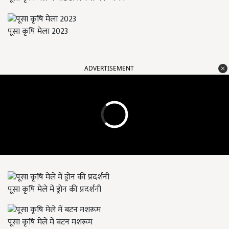
पूसा कृषि मेला 2023
ADVERTISEMENT
पूसा कृषि मेले में ड्रोन की प्रदर्शनी
पूसा कृषि मेले में बटन मशरूम