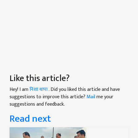
Like this article?
Hey! I am
निशा थापा
. Did you liked this article and have
suggestions to improve this article?
Mail
me your
suggestions and feedback.
Read next