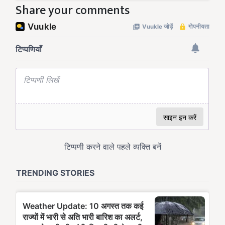
Share your comments