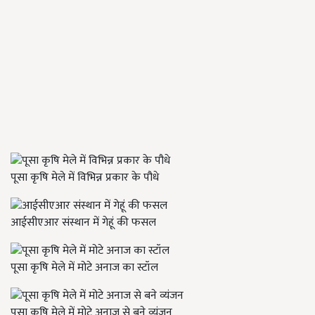
पूसा कृषि मेले में विभिन्न प्रकार के पौधे
आईसीएआर संस्थान में गेहूं की फसल
पूसा कृषि मेले में मोटे अनाज का स्टॉल
पूसा कृषि मेले में मोटे अनाज से बने व्यंजन