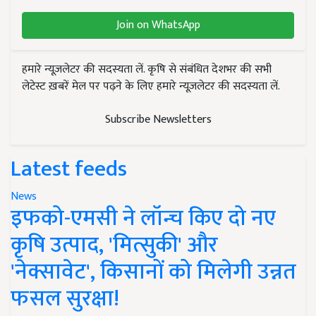
Join on WhatsApp
हमारे न्यूज़लेटर की सदस्यता लें. कृषि से संबंधित देशभर की सभी
लेटेस्ट ख़बरें मेल पर पढ़ने के लिए हमारे न्यूज़लेटर की सदस्यता लें.
Subscribe Newsletters
Latest feeds
News
इफको-एमसी ने लॉन्च किए दो नए
कृषि उत्पाद, 'मित्सुकी' और
'नेक्सावेट', किसानों को मिलेगी उन्नत
फसल सुरक्षा!