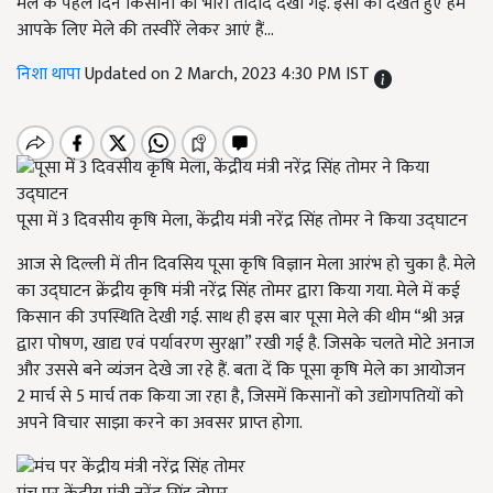
मेले के पहले दिन किसानों की भारी तादाद देखी गई. इसी को देखते हुए हम
आपके लिए मेले की तस्वीरें लेकर आएं हैं...
निशा थापा
Updated on 2 March, 2023 4:30 PM IST
पूसा में 3 दिवसीय कृषि मेला, केंद्रीय मंत्री नरेंद्र सिंह तोमर ने किया उद्घाटन
आज से दिल्ली में तीन दिवसिय पूसा कृषि विज्ञान मेला आरंभ हो चुका है. मेले
का उद्घाटन क्रेंद्रीय कृषि मंत्री नरेंद्र सिंह तोमर द्वारा किया गया. मेले में कई
किसान की उपस्थिति देखी गई. साथ ही इस बार पूसा मेले की थीम “श्री अन्न
द्वारा पोषण
,
खाद्य एवं पर्यावरण सुरक्षा” रखी गई है. जिसके चलते मोटे अनाज
और उससे बने व्यंजन देखे जा रहे हैं. बता दें कि पूसा कृषि मेले का आयोजन
2 मार्च से 5 मार्च तक किया जा रहा है, जिसमें किसानों को उद्योगपतियों को
अपने विचार साझा करने का अवसर प्राप्त होगा.