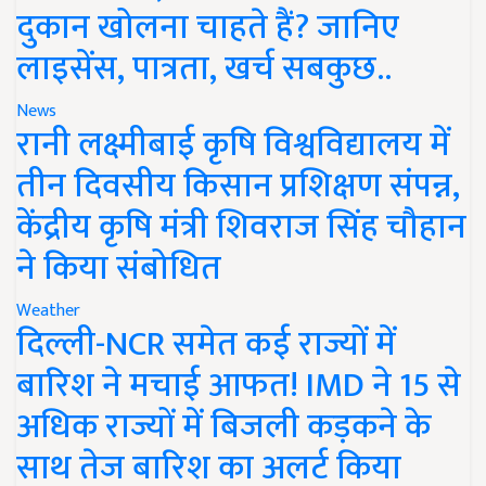
दुकान खोलना चाहते हैं? जानिए
लाइसेंस, पात्रता, खर्च सबकुछ..
News
रानी लक्ष्मीबाई कृषि विश्वविद्यालय में
तीन दिवसीय किसान प्रशिक्षण संपन्न,
केंद्रीय कृषि मंत्री शिवराज सिंह चौहान
ने किया संबोधित
Weather
दिल्ली-NCR समेत कई राज्यों में
बारिश ने मचाई आफत! IMD ने 15 से
अधिक राज्यों में बिजली कड़कने के
साथ तेज बारिश का अलर्ट किया