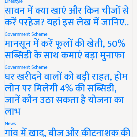
Lifestyle
सावन में क्या खाएं और किन चीजों से
करें परहेज? यहां इस लेख में जानिए..
Government Scheme
मानसून में करें फूलों की खेती, 50%
सब्सिडी के साथ कमाएं बड़ा मुनाफा
Government Scheme
घर खरीदने वालों को बड़ी राहत, होम
लोन पर मिलेगी 4% की सब्सिडी,
जानें कौन उठा सकता है योजना का
लाभ
News
गांव में खाद, बीज और कीटनाशक की