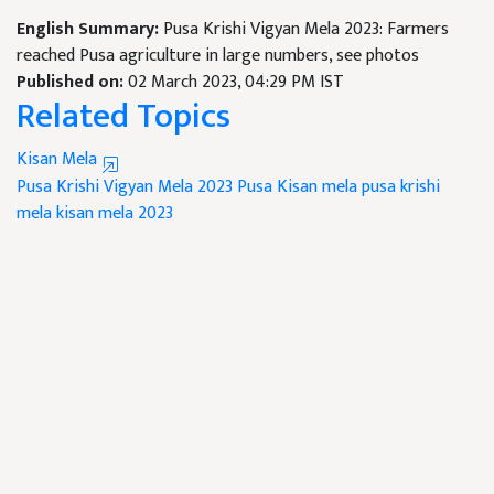
English Summary:
Pusa Krishi Vigyan Mela 2023: Farmers
reached Pusa agriculture in large numbers, see photos
Published on:
02 March 2023, 04:29 PM IST
Related Topics
Kisan Mela
Pusa Krishi Vigyan Mela 2023
Pusa Kisan mela
pusa krishi
mela
kisan mela 2023