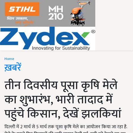
Home
ख़बरें
तीन दिवसीय पूसा कृषि मेले
का शुभारंभ, भारी तादाद में
पहुंचे किसान, देखें झलकियां
दिल्ली में 2 मार्च से 5 मार्च तक पूसा कृषि मेले का आयोजन किया जा रहा है.