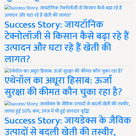
Success Story: जायटॉनिक
टेक्नोलॉजी से किसान कैसे बढ़ा रहे हैं
उत्पादन और घटा रहे हैं खेती की
लागत?
एथेनॉल का अधूरा हिसाब: ऊर्जा
सुरक्षा की कीमत कौन चुका रहा है?
Success Story: जायडेक्स के जैविक
उत्पादों से बदली खेती की तस्वीर,