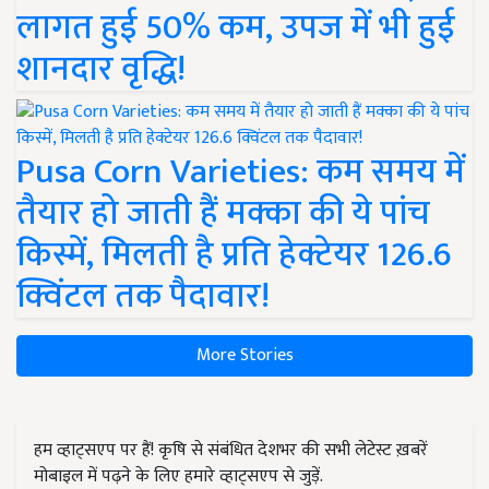
लागत हुई 50% कम, उपज में भी हुई
शानदार वृद्धि!
Pusa Corn Varieties: कम समय में
तैयार हो जाती हैं मक्का की ये पांच
किस्में, मिलती है प्रति हेक्टेयर 126.6
क्विंटल तक पैदावार!
More Stories
हम व्हाट्सएप पर हैं! कृषि से संबंधित देशभर की सभी लेटेस्ट ख़बरें
मोबाइल में पढ़ने के लिए हमारे व्हाट्सएप से जुड़ें.