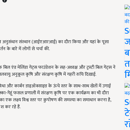
S
ज
ृषि अनुसंधान संस्थान (आईएआरआई) का दौरा किया और यहां के पूसा
 के बारे में लोगों से चर्चा की.
ब
त
 एंड मेलिंडा गेट्स फाउंडेशन के सह-अध्यक्ष और ट्रस्टी बिल गेट्स ने
म
लवायु अनुकूल कृषि और संरक्षण कृषि में गहरी रुचि दिखाई.
िधा और कार्बन डाइऑक्साइड के ऊंचे स्तर के साथ-साथ खेतों में उगाई
्का-गेहूं फसल प्रणाली में संरक्षण कृषि पर एक कार्यक्रम का भी दौरा
S
 उनका एक लक्ष्य विश्व स्तर पर कुपोषण की समस्या का समाधान करना है,
 कर रहे हैं.
ट
र