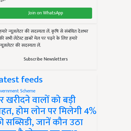
Join on WhatsApp
हमारे न्यूज़लेटर की सदस्यता लें. कृषि से संबंधित देशभर
की सभी लेटेस्ट ख़बरें मेल पर पढ़ने के लिए हमारे
न्यूज़लेटर की सदस्यता लें.
Subscribe Newsletters
atest feeds
vernment Scheme
र खरीदने वालों को बड़ी
ाहत, होम लोन पर मिलेगी 4%
ी सब्सिडी, जानें कौन उठा