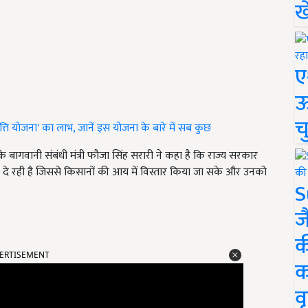
ख
ए
ऊ
च
रवृत्ति योजना' का लाभ, जानें इस योजना के बारे में सब कुछ
 बागवानी संबंधी मंत्री फौजा सिंह सरारी ने कहा है कि राज्य सरकार
्यान दे रही है जिससे किसानों की आय में विस्तार किया जा सके और उनको
S
ज
क
ERTISEMENT
क
वृ