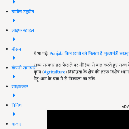
ग्रामीण उद्द्योग
लाइफ स्टाइल
मौसम
ये भा पढ़ें:
Punjab: किन छात्रों को मिलता है 'मुख्यमंत्री छात्
राज्य सरकार इस फैसले पर मीडिया से बात करते हुए राज्य के
कंपनी समाचार
कृषि (
Agriculture
)
विभिन्नता के क्षेत्र की तरफ विशेष ध
गेहूं-धान के चक्र में से निकाला जा सके.
साक्षात्कार
ADV
विविध
बाजार