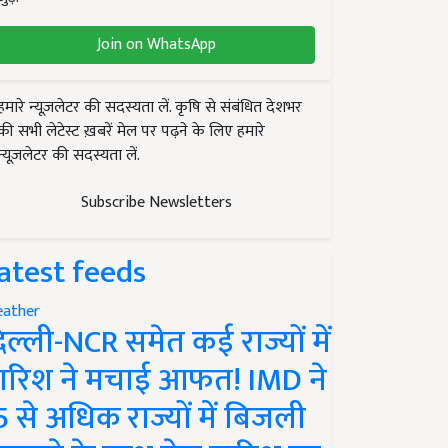
Join on WhatsApp
हमारे न्यूज़लेटर की सदस्यता लें. कृषि से संबंधित देशभर
की सभी लेटेस्ट ख़बरें मेल पर पढ़ने के लिए हमारे
न्यूज़लेटर की सदस्यता लें.
Subscribe Newsletters
atest feeds
ather
िल्ली-NCR समेत कई राज्यों में
ारिश ने मचाई आफत! IMD ने
5 से अधिक राज्यों में बिजली