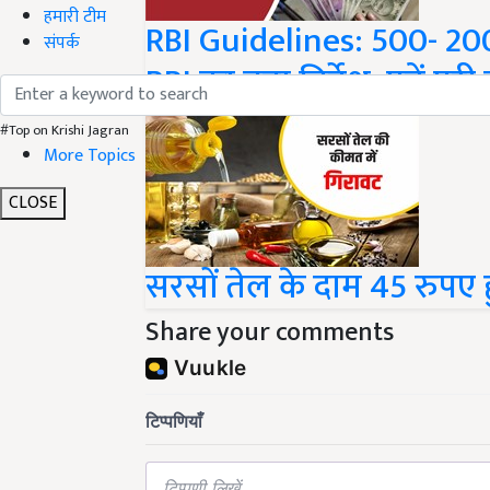
RBI Guidelines: 500- 20
हमारी टीम
RBI का बड़ा निर्देश, पढ़ें पूर
संपर्क
#Top on Krishi Jagran
More Topics
CLOSE
सरसों तेल के दाम 45 रुपए
Share your comments