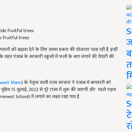
S
 fruitful trees
ज
ानी को बढ़ावा देने के लिए तमाम प्रकार की योजनाएं चला रही हैं. इन्हीं
ब
े तहत पंजाब के सरकारी स्कूलों में फलों के बाग लगाने की तैयारी की
त
म
want Mann
)
के नेतृत्व वाली राज्य सरकार ने पंजाब
में बागवानी को
 मुहिम
15
जुलाई
, 2022
से पूरे राज्य में शुरू की जाएगी और पहले पड़ाव
rnment School)
में लगाने का लक्ष्य रखा गया है.
S
ट
र