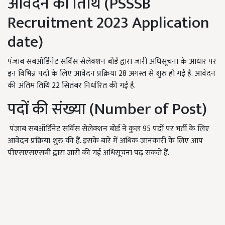
आवेदन की तिथि (
PSSSB
Recruitment 2023
Application
date)
पंजाब सबऑर्डिनेट सर्विस सेलेक्शन बोर्ड द्वारा जारी अधिसूचना के आधार पर
इन विभिन्न पदों के लिए आवेदन प्रक्रिया
28
अगस्त से शुरु हो गई है. आवेदन
की अंतिम तिथि
22
सितंबर निर्धारित की गई है.
पदों की संख्या (
Number of Post)
पंजाब सबऑर्डिनेट सर्विस सेलेक्शन बोर्ड ने कुल
95
पदों पर भर्ती के लिए
आवेदन प्रक्रिया शुरु की हैं. इसके बारे में अधिक जानकारी के लिए आप
पीएसएसएसबी द्वारा जारी की गई अधिसूचना पढ़ सकते हैं.