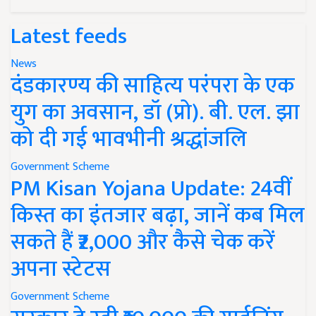
Latest feeds
News
दंडकारण्य की साहित्य परंपरा के एक
युग का अवसान, डॉ (प्रो). बी. एल. झा
को दी गई भावभीनी श्रद्धांजलि
Government Scheme
PM Kisan Yojana Update: 24वीं
किस्त का इंतजार बढ़ा, जानें कब मिल
सकते हैं ₹2,000 और कैसे चेक करें
अपना स्टेटस
Government Scheme