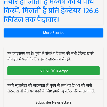
तैयार हो जाती हैं मक्का की ये पांच
किस्में, मिलती है प्रति हेक्टेयर 126.6
क्विंटल तक पैदावार!
More Stories
हम व्हाट्सएप पर हैं! कृषि से संबंधित देशभर की सभी लेटेस्ट ख़बरें
मोबाइल में पढ़ने के लिए हमारे व्हाट्सएप से जुड़ें.
Join on WhatsApp
हमारे न्यूज़लेटर की सदस्यता लें. कृषि से संबंधित देशभर की सभी
लेटेस्ट ख़बरें मेल पर पढ़ने के लिए हमारे न्यूज़लेटर की सदस्यता लें.
Subscribe Newsletters