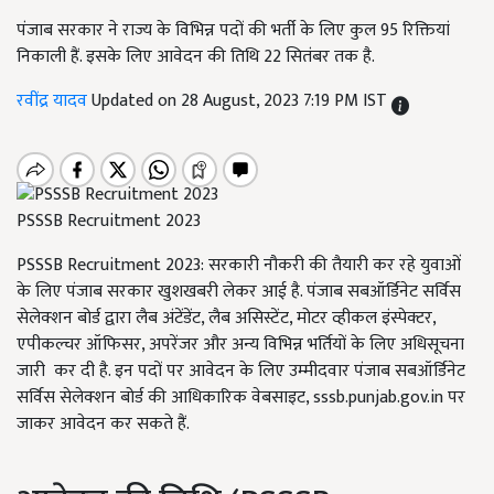
पंजाब सरकार ने राज्य के विभिन्न पदों की भर्ती के लिए कुल 95 रिक्तियां
निकाली हैं. इसके लिए आवेदन की तिथि 22 सितंबर तक है.
रवींद्र यादव
Updated on 28 August, 2023 7:19 PM IST
PSSSB Recruitment 2023
PSSSB Recruitment 2023:
सरकारी नौकरी की तैयारी कर रहे युवाओं
के लिए पंजाब सरकार खुशखबरी लेकर आई है. पंजाब सबऑर्डिनेट सर्विस
सेलेक्शन बोर्ड द्वारा लैब अंटेंडेंट
,
लैब असिस्टेंट
,
मोटर व्हीकल इंस्पेक्टर
,
एपीकल्चर ऑफिसर
,
अपरेंजर और अन्य विभिन्न भर्तियों के लिए अधिसूचना
जारी कर दी है. इन पदों पर आवेदन के लिए उम्मीदवार पंजाब सबऑर्डिनेट
सर्विस सेलेक्शन बोर्ड की आधिकारिक वेबसाइट
, sssb.punjab.gov.in
पर
जाकर आवेदन कर सकते हैं.