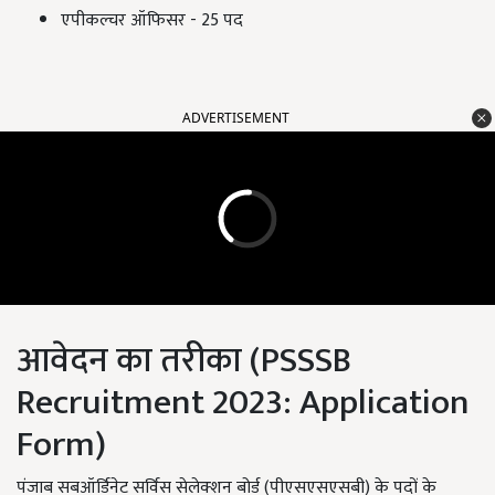
एपीकल्चर ऑफिसर -
25
पद
ADVERTISEMENT
आवेदन का तरीका (
PSSSB
Recruitment 2023
:
Application
Form)
पंजाब सबऑर्डिनेट सर्विस सेलेक्शन बोर्ड (पीएसएसएसबी) के पदों के