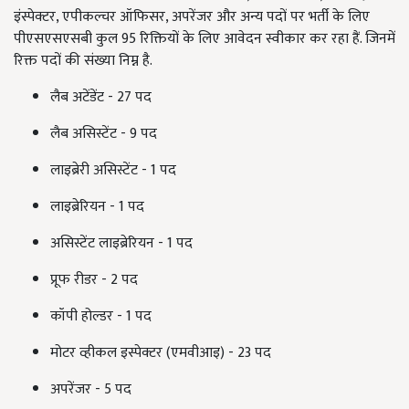
इंस्पेक्टर
,
एपीकल्चर ऑफिसर
,
अपरेंजर और अन्य पदों पर भर्ती के लिए
पीएसएसएसबी कुल
95
रिक्तियों के लिए आवेदन स्वीकार कर रहा हैं. जिनमें
रिक्त पदों की संख्या निम्न है.
लैब अटेंडेंट -
27
पद
लैब असिस्टेंट -
9
पद
लाइब्रेरी असिस्टेंट -
1
पद
लाइब्रेरियन -
1
पद
असिस्टेंट लाइब्रेरियन -
1
पद
प्रूफ रीडर -
2
पद
कॉपी होल्डर -
1
पद
मोटर व्हीकल इस्पेक्टर (एमवीआइ) -
23
पद
अपरेंजर -
5
पद