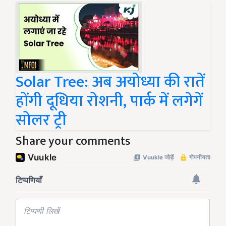
Solar Tree: अब अयोध्या की रातें
होंगी दूधिया रोशनी, पार्क में लगेगें
सोलर ट्री
Share your comments