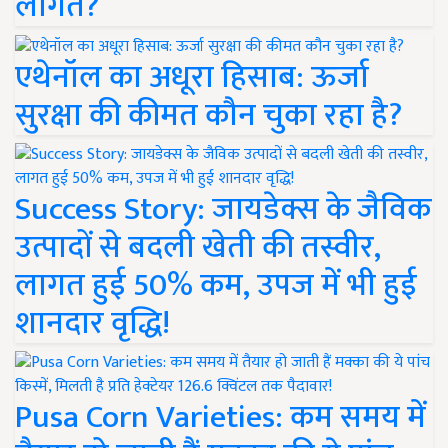
लागत?
एथेनॉल का अधूरा हिसाब: ऊर्जा
सुरक्षा की कीमत कौन चुका रहा है?
Success Story: जायडेक्स के जैविक
उत्पादों से बदली खेती की तस्वीर,
लागत हुई 50% कम, उपज में भी हुई
शानदार वृद्धि!
Pusa Corn Varieties: कम समय में