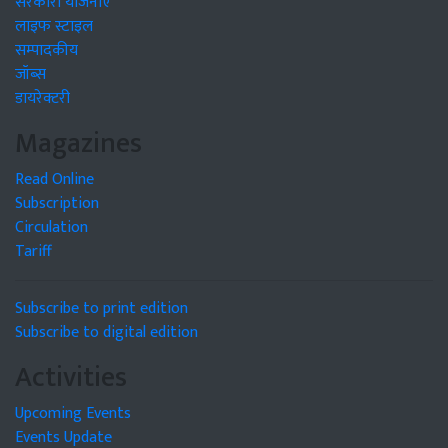
सरकारी योजनाएं
लाइफ स्टाइल
सम्पादकीय
जॉब्स
डायरेक्टरी
Magazines
Read Online
Subscription
Circulation
Tariff
Subscribe to print edition
Subscribe to digital edition
Activities
Upcoming Events
Events Update