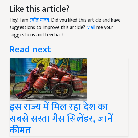
Like this article?
Hey! I am
रवींद्र यादव
. Did you liked this article and have
suggestions to improve this article?
Mail
me your
suggestions and feedback.
Read next
इस राज्य में मिल रहा देश का
सबसे सस्ता गैस सिलेंडर, जानें
कीमत