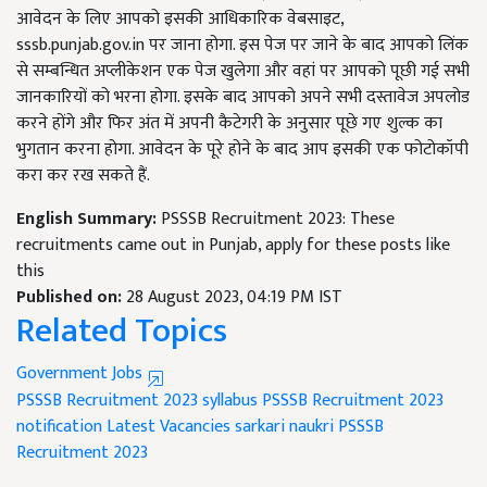
आवेदन के लिए आपको इसकी आधिकारिक वेबसाइट
,
sssb.punjab.gov.in
पर जाना होगा. इस पेज पर जाने के बाद आपको लिंक
से सम्बन्धित अप्लीकेशन एक पेज खुलेगा और वहां पर आपको पूछी गई सभी
जानकारियों को भरना होगा. इसके बाद आपको अपने सभी दस्तावेज अपलोड
करने होंगे और फिर अंत में अपनी कैटेगरी के अनुसार पूछे गए शुल्क का
भुगतान करना होगा. आवेदन के पूरे होने के बाद आप इसकी एक फोटोकॉपी
करा कर रख सकते हैं.
English Summary:
PSSSB Recruitment 2023: These
recruitments came out in Punjab, apply for these posts like
this
Published on:
28 August 2023, 04:19 PM IST
Related Topics
Government Jobs
PSSSB Recruitment 2023 syllabus
PSSSB Recruitment 2023
notification
Latest Vacancies
sarkari naukri
PSSSB
Recruitment 2023