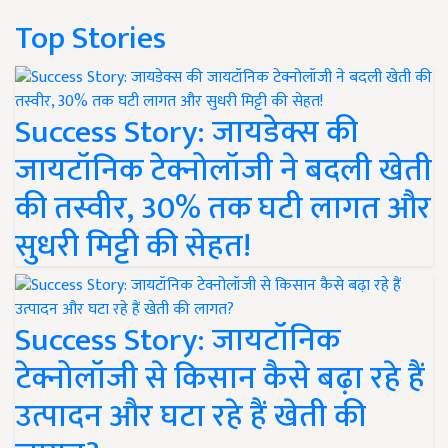
Top Stories
Success Story: जायडेक्स की
जायटॉनिक टेक्नोलॉजी ने बदली खेती
की तस्वीर, 30% तक घटी लागत और
सुधरी मिट्टी की सेहत!
Success Story: जायटॉनिक
टेक्नोलॉजी से किसान कैसे बढ़ा रहे हैं
उत्पादन और घटा रहे हैं खेती की