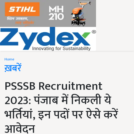
Home
ख़बरें
PSSSB Recruitment
2023: पंजाब में निकली ये
भर्तियां, इन पदों पर ऐसे करें
आवेदन