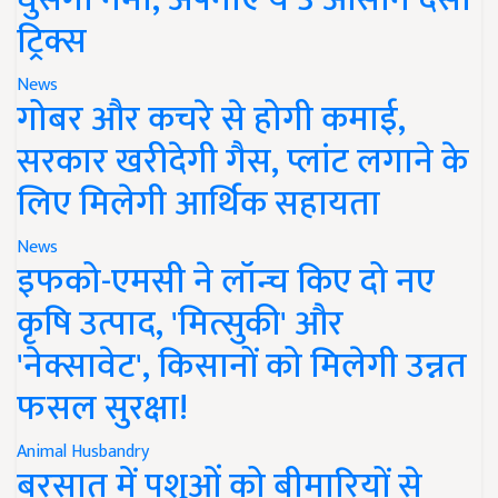
ट्रिक्स
News
गोबर और कचरे से होगी कमाई,
सरकार खरीदेगी गैस, प्लांट लगाने के
लिए मिलेगी आर्थिक सहायता
News
इफको-एमसी ने लॉन्च किए दो नए
कृषि उत्पाद, 'मित्सुकी' और
'नेक्सावेट', किसानों को मिलेगी उन्नत
फसल सुरक्षा!
Animal Husbandry
बरसात में पशुओं को बीमारियों से