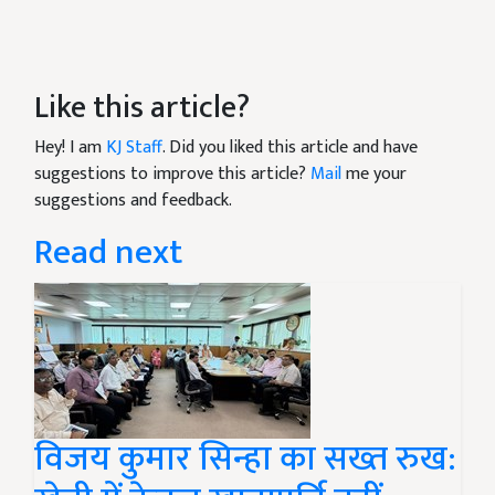
Like this article?
Hey! I am
KJ Staff
. Did you liked this article and have
suggestions to improve this article?
Mail
me your
suggestions and feedback.
Read next
विजय कुमार सिन्हा का सख्त रुख: