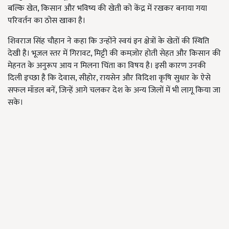
बल्कि खेत, किसान और भविष्य की खेती को केंद्र में रखकर बनाया गया
परिवर्तन का ठोस खाका है।
शिवराज सिंह चौहान ने कहा कि उन्होंने स्वयं इन क्षेत्रों के खेतों की स्थिति
देखी है। भूजल स्तर में गिरावट, मिट्टी की कमज़ोर होती सेहत और किसान की
मेहनत के अनुरूप आय न मिलना चिंता का विषय है। इसी कारण उनकी
दिली इच्छा है कि देवास, सीहोर, रायसेन और विदिशा कृषि सुधार के ऐसे
सफल मॉडल बनें, जिन्हें आगे चलकर देश के अन्य जिलों में भी लागू किया जा
सके।