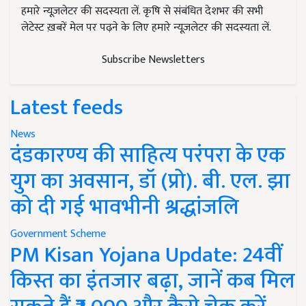
हमारे न्यूज़लेटर की सदस्यता लें. कृषि से संबंधित देशभर की सभी
लेटेस्ट ख़बरें मेल पर पढ़ने के लिए हमारे न्यूज़लेटर की सदस्यता लें.
Subscribe Newsletters
Latest feeds
News
दंडकारण्य की साहित्य परंपरा के एक
युग का अवसान, डॉ (प्रो). बी. एल. झा
को दी गई भावभीनी श्रद्धांजलि
Government Scheme
PM Kisan Yojana Update: 24वीं
किस्त का इंतजार बढ़ा, जानें कब मिल