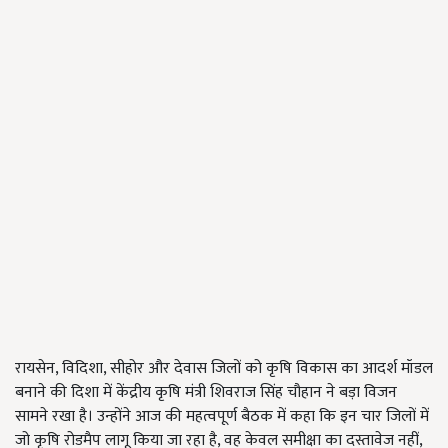
रायसेन, विदिशा, सीहोर और देवास जिलों को कृषि विकास का आदर्श मॉडल
बनाने की दिशा में केंद्रीय कृषि मंत्री शिवराज सिंह चौहान ने बड़ा विजन
सामने रखा है। उन्होंने आज की महत्वपूर्ण बैठक में कहा कि इन चार जिलों में
जो कृषि रोडमैप लागू किया जा रहा है, वह केवल समीक्षा का दस्तावेज नहीं,