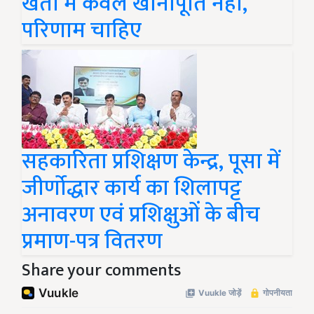
खेती में केवल खानापूर्ति नहीं,
परिणाम चाहिए
सहकारिता प्रशिक्षण केन्द्र, पूसा में
जीर्णोद्धार कार्य का शिलापट्ट
अनावरण एवं प्रशिक्षुओं के बीच
प्रमाण-पत्र वितरण
Share your comments