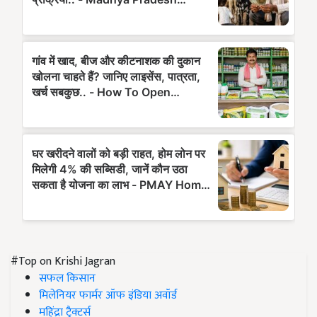
#Top on Krishi Jagran
सफल किसान
मिलेनियर फार्मर ऑफ इंडिया अवॉर्ड
महिंद्रा ट्रैक्टर्स