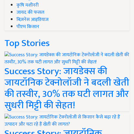
कृषि मशीनरी
जायद की फसल
बिज़नेस आइडियाज
पीएम किसान
Top Stories
Success Story: जायडेक्स की
जायटॉनिक टेक्नोलॉजी ने बदली खेती
की तस्वीर, 30% तक घटी लागत और
सुधरी मिट्टी की सेहत!
Success Story: जायटॉनिक