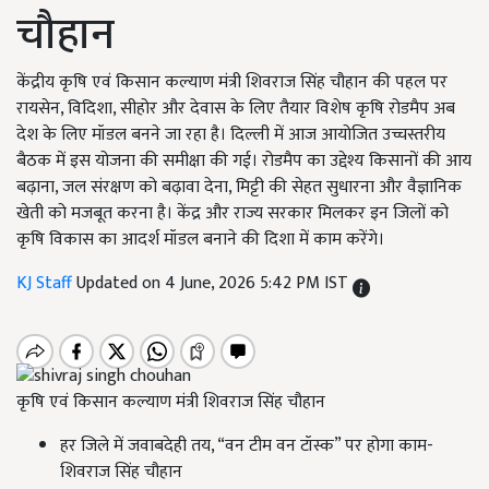
चौहान
केंद्रीय कृषि एवं किसान कल्याण मंत्री शिवराज सिंह चौहान की पहल पर
रायसेन, विदिशा, सीहोर और देवास के लिए तैयार विशेष कृषि रोडमैप अब
देश के लिए मॉडल बनने जा रहा है। दिल्ली में आज आयोजित उच्चस्तरीय
बैठक में इस योजना की समीक्षा की गई। रोडमैप का उद्देश्य किसानों की आय
बढ़ाना, जल संरक्षण को बढ़ावा देना, मिट्टी की सेहत सुधारना और वैज्ञानिक
खेती को मजबूत करना है। केंद्र और राज्य सरकार मिलकर इन जिलों को
कृषि विकास का आदर्श मॉडल बनाने की दिशा में काम करेंगे।
KJ Staff
Updated on 4 June, 2026 5:42 PM IST
कृषि एवं किसान कल्याण मंत्री शिवराज सिंह चौहान
हर जिले में जवाबदेही तय, “वन टीम वन टॉस्क” पर होगा काम-
शिवराज सिंह चौहान