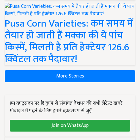
Pusa Corn Varieties: कम समय में
तैयार हो जाती हैं मक्का की ये पांच
किस्में, मिलती है प्रति हेक्टेयर 126.6
क्विंटल तक पैदावार!
More Stories
हम व्हाट्सएप पर हैं! कृषि से संबंधित देशभर की सभी लेटेस्ट ख़बरें
मोबाइल में पढ़ने के लिए हमारे व्हाट्सएप से जुड़ें.
Join on WhatsApp