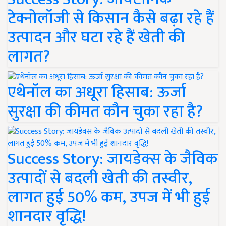
टेक्नोलॉजी से किसान कैसे बढ़ा रहे हैं
उत्पादन और घटा रहे हैं खेती की
लागत?
एथेनॉल का अधूरा हिसाब: ऊर्जा
सुरक्षा की कीमत कौन चुका रहा है?
Success Story: जायडेक्स के जैविक
उत्पादों से बदली खेती की तस्वीर,
लागत हुई 50% कम, उपज में भी हुई
शानदार वृद्धि!