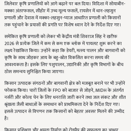
जिलेवार कृषि प्रणालियों को आगे बढ़ाने पर बल दिया। विदिशा में सोयाबीन-
मक्का अंतरफसल, सीहोर में उच्च मूल्य फसलें, रायसेन में धान-लहसुन
प्रणाली और देवास में मक्का-लहसुन-प्याज आधारित प्रणाली को किसानों
तक पहुंचाने के प्रयासों की प्रगति पर विशेष ध्यान देने के निर्देश दिए गए।
समेकित कृषि प्रणाली को लेकर भी केंद्रीय मंत्री शिवराज सिंह ने खरीफ
2026 से प्रत्येक जिले में कम से कम एक ब्लॉक में पायलट शुरू करने का
लक्ष्य रेखांकित किया। उन्होंने कहा कि डेयरी, मत्स्य पालन और बागवानी को
कृषि के साथ जोड़कर आय के बहु-स्रोत विकसित करना समय की
आवश्यकता है। इसके लिए पशुपालन, उद्यानिकी और कृषि विभागों के बीच
ठोस समन्वय सुनिश्चित किया जाएगा।
किसान उत्पादक संगठनों और बागवानी क्षेत्र को मजबूत बनाने पर भी उन्होंने
फोकस किया। चारों जिलों के FPO को बाजार से जोड़ने, MIDH के अंतर्गत
नर्सरी और कोल्ड चेन के लिए धनराशि जारी करने तथा जल संकट और शीत
श्रृंखला जैसी बाधाओं के समाधान को प्राथमिकता देने के निर्देश दिए गए।
इससे उत्पादन से विपणन तक किसानों को बेहतर अवसर मिलने की उम्मीद
है।
किसान प्रशिक्षण और क्षमता निर्माण को रोडमैप की सफलता का आधार