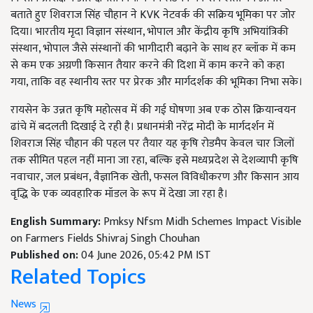
बताते हुए शिवराज सिंह चौहान ने KVK नेटवर्क की सक्रिय भूमिका पर जोर
दिया। भारतीय मृदा विज्ञान संस्थान, भोपाल और केंद्रीय कृषि अभियांत्रिकी
संस्थान, भोपाल जैसे संस्थानों की भागीदारी बढ़ाने के साथ हर ब्लॉक में कम
से कम एक अग्रणी किसान तैयार करने की दिशा में काम करने को कहा
गया, ताकि वह स्थानीय स्तर पर प्रेरक और मार्गदर्शक की भूमिका निभा सके।
रायसेन के उन्नत कृषि महोत्सव में की गई घोषणा अब एक ठोस क्रियान्वयन
ढांचे में बदलती दिखाई दे रही है। प्रधानमंत्री नरेंद्र मोदी के मार्गदर्शन में
शिवराज सिंह चौहान की पहल पर तैयार यह कृषि रोडमैप केवल चार जिलों
तक सीमित पहल नहीं माना जा रहा, बल्कि इसे मध्यप्रदेश से देशव्यापी कृषि
नवाचार, जल प्रबंधन, वैज्ञानिक खेती, फसल विविधीकरण और किसान आय
वृद्धि के एक व्यवहारिक मॉडल के रूप में देखा जा रहा है।
English Summary:
Pmksy Nfsm Midh Schemes Impact Visible
on Farmers Fields Shivraj Singh Chouhan
Published on:
04 June 2026, 05:42 PM IST
Related Topics
News