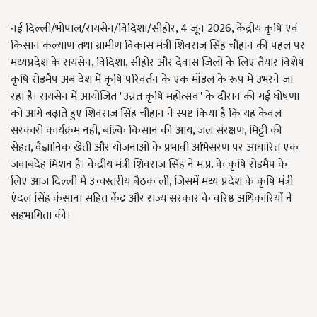
नई दिल्ली/भोपाल/रायसेन/विदिशा/सीहोर, 4 जून 2026, केंद्रीय कृषि एवं
किसान कल्याण तथा ग्रामीण विकास मंत्री शिवराज सिंह चौहान की पहल पर
मध्यप्रदेश के रायसेन, विदिशा, सीहोर और देवास जिलों के लिए तैयार विशेष
कृषि रोडमैप अब देश में कृषि परिवर्तन के एक मॉडल के रूप में उभरने जा
रहा है। रायसेन में आयोजित "उन्नत कृषि महोत्सव" के दौरान की गई घोषणा
को आगे बढ़ाते हुए शिवराज सिंह चौहान ने स्पष्ट किया है कि यह केवल
सरकारी कार्यक्रम नहीं, बल्कि किसान की आय, जल संरक्षण, मिट्टी की
सेहत, वैज्ञानिक खेती और योजनाओं के प्रभावी अभिसरण पर आधारित एक
जवाबदेह मिशन है। केंद्रीय मंत्री शिवराज सिंह ने म.प्र. के कृषि रोडमैप के
लिए आज दिल्ली में उच्चस्तरीय बैठक ली, जिसमें मध्य प्रदेश के कृषि मंत्री
एंदल सिंह कंसाना सहित केंद्र और राज्य सरकार के वरिष्ठ अधिकारियों ने
सहभागिता की।