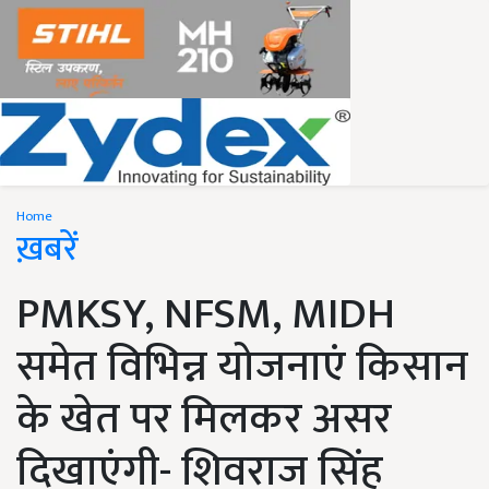
Home
ख़बरें
PMKSY, NFSM, MIDH
समेत विभिन्न योजनाएं किसान
के खेत पर मिलकर असर
दिखाएंगी- शिवराज सिंह