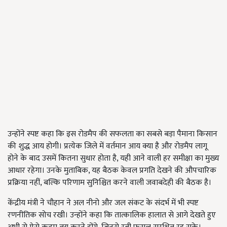
उन्होंने स्पष्ट कहा कि इस रोडमैप की सफलता का सबसे बड़ा पैमाना किसान
की शुद्ध आय होगी। प्रत्येक जिले में वर्तमान आय क्या है और रोडमैप लागू
होने के बाद उसमें कितना सुधार होता है, यही आने वाली हर समीक्षा का मुख्य
आधार रहेगा। उनके मुताबिक, यह बैठक केवल प्रगति देखने की औपचारिक
प्रक्रिया नहीं, बल्कि परिणाम सुनिश्चित करने वाली जवाबदेही की बैठक है।
केंद्रीय मंत्री ने चौहान ने अल नीनो और जल संकट के संदर्भ में भी स्पष्ट
रणनीतिक सोच रखी। उन्होंने कहा कि तात्कालिक हालात से आगे देखते हुए