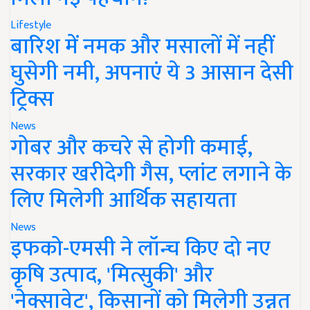
Lifestyle
बारिश में नमक और मसालों में नहीं
घुसेगी नमी, अपनाएं ये 3 आसान देसी
ट्रिक्स
News
गोबर और कचरे से होगी कमाई,
सरकार खरीदेगी गैस, प्लांट लगाने के
लिए मिलेगी आर्थिक सहायता
News
इफको-एमसी ने लॉन्च किए दो नए
कृषि उत्पाद, 'मित्सुकी' और
'नेक्सावेट', किसानों को मिलेगी उन्नत