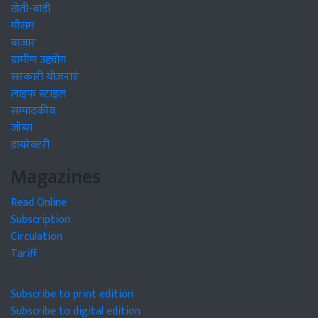
खेती-बाड़ी
मौसम
बाजार
ग्रामीण उद्द्योग
सरकारी योजनाएं
लाइफ स्टाइल
सम्पादकीय
जॉब्स
डायरेक्टरी
Magazines
Read Online
Subscription
Circulation
Tariff
Subscribe to print edition
Subscribe to digital edition