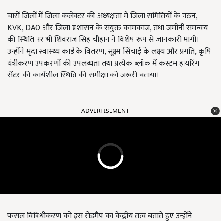
चारों जिलों में जिला कलेक्टर की अध्यक्षता में जिला समितियों के गठन,
KVK, DAO और जिला प्रशासन के संयुक्त कामकाज, तथा जमीनी समन्वय
की स्थिति पर भी शिवराज सिंह चौहान ने विशेष रूप से जानकारी मांगी।
उन्होंने मृदा स्वास्थ्य कार्ड के वितरण, सूक्ष्म सिंचाई के लक्ष्य और प्रगति, कृषि
यंत्रीकरण उपकरणों की उपलब्धता तथा प्रत्येक ब्लॉक में कस्टम हायरिंग
सेंटर की कार्यशील स्थिति की समीक्षा को जरूरी बताया।
ADVERTISEMENT
फसल विविधीकरण को इस रोडमैप का केंद्रीय तत्व बताते हुए उन्होंने