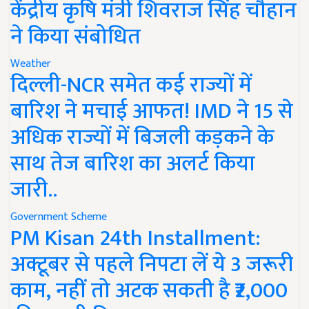
केंद्रीय कृषि मंत्री शिवराज सिंह चौहान
ने किया संबोधित
Weather
दिल्ली-NCR समेत कई राज्यों में
बारिश ने मचाई आफत! IMD ने 15 से
अधिक राज्यों में बिजली कड़कने के
साथ तेज बारिश का अलर्ट किया
जारी..
Government Scheme
PM Kisan 24th Installment:
अक्टूबर से पहले निपटा लें ये 3 जरूरी
काम, नहीं तो अटक सकती है ₹2,000