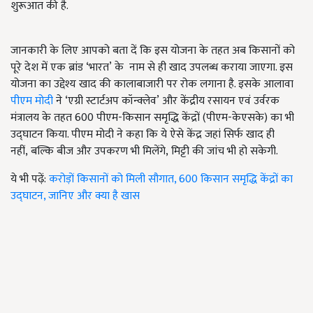
शुरूआत की है.
जानकारी के लिए आपको बता दें कि इस योजना के तहत अब किसानों को
पूरे देश में एक ब्रांड
‘
भारत
’
के नाम से ही खाद उपलब्ध कराया जाएगा. इस
योजना का उद्देश्य खाद की कालाबाजारी पर रोक लगाना है. इसके आलावा
पीएम मोदी
ने
‘
एग्री स्टार्टअप कॉन्क्लेव
’
और केंद्रीय रसायन एवं उर्वरक
मंत्रालय के तहत 600 पीएम-किसान समृद्धि केंद्रों (पीएम-केएसके) का भी
उद्घाटन किया. पीएम मोदी ने कहा कि ये ऐसे केंद्र जहां सिर्फ खाद ही
नहीं
,
बल्कि बीज और उपकरण भी मिलेंगे
,
मिट्टी की जांच भी हो सकेगी.
ये भी पढ़ें:
करोड़ों किसानों को मिली सौगात, 600 किसान समृद्धि केंद्रों का
उद्घाटन, जानिए और क्या है खास