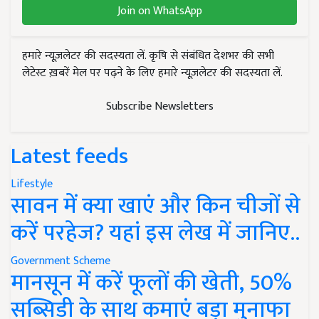
Join on WhatsApp
हमारे न्यूज़लेटर की सदस्यता लें. कृषि से संबंधित देशभर की सभी
लेटेस्ट ख़बरें मेल पर पढ़ने के लिए हमारे न्यूज़लेटर की सदस्यता लें.
Subscribe Newsletters
Latest feeds
Lifestyle
सावन में क्या खाएं और किन चीजों से
करें परहेज? यहां इस लेख में जानिए..
Government Scheme
मानसून में करें फूलों की खेती, 50%
सब्सिडी के साथ कमाएं बड़ा मुनाफा