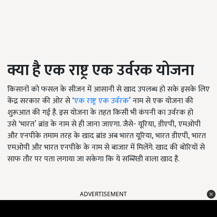
क्या है एक राष्ट्र एक उर्वरक योजना
किसानों को फसल के सीजन में आसानी से खाद उपलब्ध हो सके इसके लिए
केंद्र
सरकार
की ओर से
‘
एक राष्ट्र एक उर्वरक
’
नाम से एक योजना की
शुरूआत की गई है. इस योजना के तहत किसी भी कंपनी का उर्वरक हो
उसे
‘
भारत
’
ब्रांड के नाम से ही जाना जाएगा. जैसे- यूरिया
,
डीएपी
,
एमओपी
और एनपीके तमाम तरह के खाद ब्रांड अब भारत यूरिया
,
भारत डीएपी
,
भारत
एमओपी और भारत एनपीके के नाम से बाजार में मिलेंगे. खाद की बोरियों से
साफ तौर पर पता लगाया जा सकेगा कि ये सब्सिडी वाला खाद है.
ADVERTISEMENT