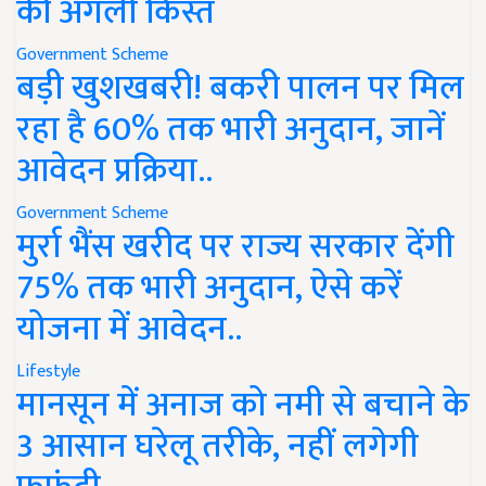
की अगली किस्त
Government Scheme
बड़ी खुशखबरी! बकरी पालन पर मिल
रहा है 60% तक भारी अनुदान, जानें
आवेदन प्रक्रिया..
Government Scheme
मुर्रा भैंस खरीद पर राज्य सरकार देंगी
75% तक भारी अनुदान, ऐसे करें
योजना में आवेदन..
Lifestyle
मानसून में अनाज को नमी से बचाने के
3 आसान घरेलू तरीके, नहीं लगेगी