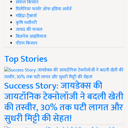
सफल किसान
मिलेनियर फार्मर ऑफ इंडिया अवॉर्ड
महिंद्रा ट्रैक्टर्स
कृषि मशीनरी
जायद की फसल
बिज़नेस आइडियाज
पीएम किसान
Top Stories
Success Story: जायडेक्स की
जायटॉनिक टेक्नोलॉजी ने बदली खेती
की तस्वीर, 30% तक घटी लागत और
सुधरी मिट्टी की सेहत!