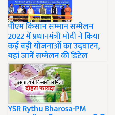
पीएम किसान सम्मान सम्मेलन
2022 में प्रधानमंत्री मोदी ने किया
कई बड़ी योजनाओं का उद्घाटन,
यहां जानें सम्मेलन की डिटेल
YSR Rythu Bharosa-PM