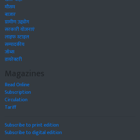
मौसम
बाजार
ग्रामीण उद्द्योग
सरकारी योजनाएं
लाइफ स्टाइल
सम्पादकीय
जॉब्स
डायरेक्टरी
Magazines
Read Online
Subscription
Circulation
Tariff
Subscribe to print edition
Subscribe to digital edition