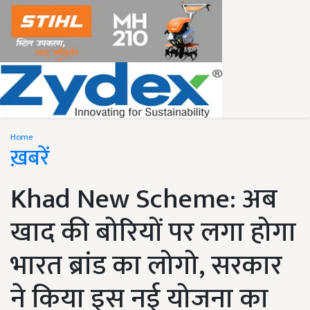
Home
ख़बरें
Khad New Scheme: अब
खाद की बोरियों पर लगा होगा
भारत ब्रांड का लोगो, सरकार
ने किया इस नई योजना का