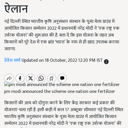
ऐलान
नई दिल्ली स्थित भारतीय कृषि अनुसंधान संस्थान के पूसा मेला ग्राउंड में
आयोजित किसान सम्मेलन 2022 में प्रधानमंत्री नरेंद्र मोदी ने ‘एक राष्ट्र एक
उर्वरक योजना’ की शुरूआत की है. बता दें कि इस योजना के तहत अब
किसानों को पूरे देश में एक ब्रांड ‘भारत’ के नाम से ही खाद उपलब्ध कराया
जाएगा.
देवेश शर्मा
Updated on 18 October, 2022 12:20 PM IST
pm modi announced the scheme one nation one fertilizer
किसानों की आय को दोगुना करने के लिए केंद्र सरकार कई प्रकार की
योजनाएं चला रही है. इसी कड़ी में कल 17 अक्टूबर सोमवार नई दिल्ली स्थित
भारतीय कृषि अनुसंधान संस्थान के पूसा मेला ग्राउंड में आयोजित किसान
सम्मेलन 2022 में प्रधानमंत्री नरेंद्र मोदी ने
‘
एक राष्ट्र एक उर्वरक योजना
’
की