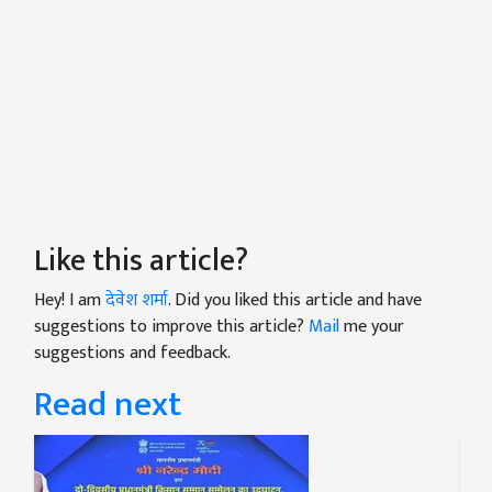
Like this article?
Hey! I am
देवेश शर्मा
. Did you liked this article and have
suggestions to improve this article?
Mail
me your
suggestions and feedback.
Read next