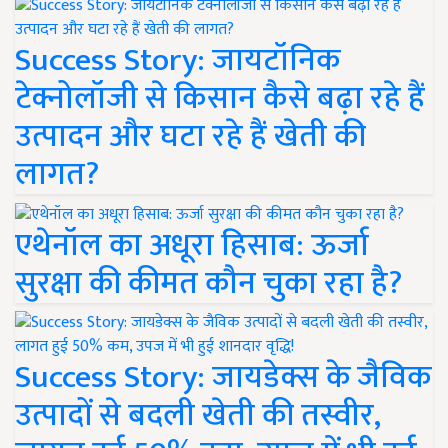
Success Story: जायटॉनिक
टेक्नोलॉजी से किसान कैसे बढ़ा रहे हैं
उत्पादन और घटा रहे हैं खेती की
लागत?
एथेनॉल का अधूरा हिसाब: ऊर्जा
सुरक्षा की कीमत कौन चुका रहा है?
Success Story: जायडेक्स के जैविक
उत्पादों से बदली खेती की तस्वीर,