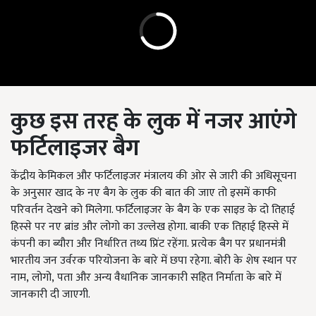
कुछ इस तरह के लुक में नजर आएंगे
फर्टिलाइजर बैग
केंद्रीय केमिकल और फर्टिलाइजर मंत्रालय की ओर से जारी की अधिसूचना
के अनुसार खाद के नए बैग के लुक की बात की जाए तो इसमें काफी
परिवर्तन देखने को मिलेगा. फर्टिलाइजर के बैग के एक साइड के दो तिहाई
हिस्से पर नए ब्रांड और लोगो का उल्लेख होगा. बाकी एक तिहाई हिस्से में
कंपनी का ब्यौरा और निर्धारित तथ्य प्रिंट रहेंगा. प्रत्येक बैग पर प्रधानमंत्री
भारतीय जन उर्वरक परियोजना के बारे में छपा रहेगा. बोरी के शेष स्थान पर
नाम
,
लोगो
,
पता और अन्य वैधानिक जानकारी सहित निर्माता के बारे में
जानकारी दी जाएगी.