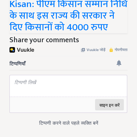
Kisan: पीएम किसान सम्मान निधि
के साथ इस राज्य की सरकार ने
दिए किसानों को 4000 रुपए
Share your comments