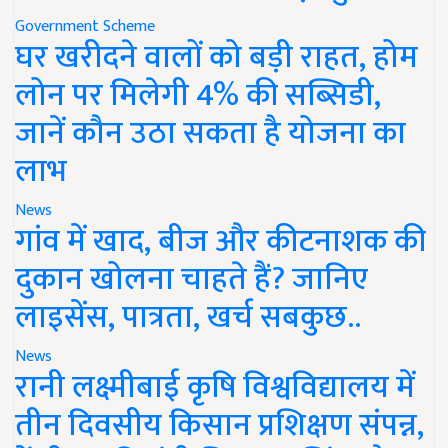
Government Scheme
घर खरीदने वालों को बड़ी राहत, होम
लोन पर मिलेगी 4% की सब्सिडी,
जानें कौन उठा सकता है योजना का
लाभ
News
गांव में खाद, बीज और कीटनाशक की
दुकान खोलना चाहते हैं? जानिए
लाइसेंस, पात्रता, खर्च सबकुछ..
News
रानी लक्ष्मीबाई कृषि विश्वविद्यालय में
तीन दिवसीय किसान प्रशिक्षण संपन्न,