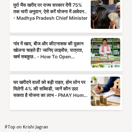
#Top on Krishi Jagran