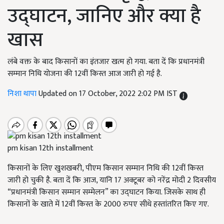
उद्घाटन, जानिए और क्या है
खास
लंबे वक्त के बाद किसानों का इंतजार खत्म हो गया. बता दें कि प्रधानमंत्री
सम्मान निधि योजना की 12वीं किस्त आज जारी हो गई है.
निशा थापा
Updated on 17 October, 2022 2:02 PM IST
pm kisan 12th installment
किसानों के लिए खुशखबरी, पीएम किसान सम्मान निधि की 12वीं किस्त
जारी हो चुकी है. बता दें कि आज, यानि 17 अक्टूबर को नरेंद्र मोदी 2 दिवसीय
“प्रधानमंत्री किसान सम्मान सम्मेलन” का उद्घाटन किया. जिसके साथ ही
किसानों के खाते में 12वीं किस्त के 2000 रुपए सीधे हस्तांतरित किए गए.