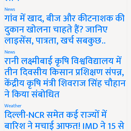
News
गांव में खाद, बीज और कीटनाशक की
दुकान खोलना चाहते हैं? जानिए
लाइसेंस, पात्रता, खर्च सबकुछ..
News
रानी लक्ष्मीबाई कृषि विश्वविद्यालय में
तीन दिवसीय किसान प्रशिक्षण संपन्न,
केंद्रीय कृषि मंत्री शिवराज सिंह चौहान
ने किया संबोधित
Weather
दिल्ली-NCR समेत कई राज्यों में
बारिश ने मचाई आफत! IMD ने 15 से