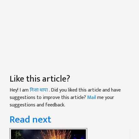
Like this article?
Hey! I am
निशा थापा
. Did you liked this article and have
suggestions to improve this article?
Mail
me your
suggestions and feedback.
Read next