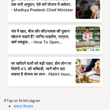
#Top on Krishi Jagran
सफल किसान