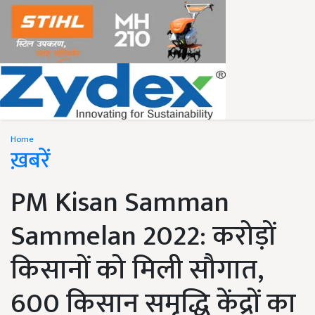
Home
ख़बरें
PM Kisan Samman
Sammelan 2022: करोड़ों
किसानों को मिली सौगात,
600 किसान समृद्धि केंद्रों का