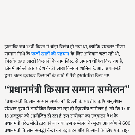
हालांकि अब 12वीं किस्त में थोड़ा विलंब हो गया था, क्योंकि सरकार पीएम
सम्मान निधि के
फर्जी खातों की पहचान
के लिए अभियान चला रही थी,
जिसके तहत लाखों किसानों के नाम लिस्ट से अमान्य घोषित किए गए हैं,
जिनमें अकेले उत्तर प्रदेश के 21 लाख किसान शामिल है. आज प्रधानमंत्री
द्वारा बटन दबाकर किसानों के खाते में पैसे हस्तांतरित किए गए.
“
प्रधानमंत्री
किसान सम्मान सम्मेलन
”
“
प्रधानमंत्री
किसान सम्मान सम्मेलन
”
दिल्ली के भारतीय कृषि अनुसंधान
संस्थान पूसा में आयोजित किया जा रहा दो दिवसीय सम्मेलन है, जो कि 17 व
18 अक्टूबर को आयोजित हो रहा है. इस सम्मेलन का उद्घाटन देश के
प्रधानमंत्री नरेंद्र मोदी द्वारा किया गया. इस सम्मेलन के मुख्य आकर्षण में 600
प्रधानमंत्री किसान समृद्धी केंद्रों का उद्घाटन और किसानों के लिए एक राष्ट्र-