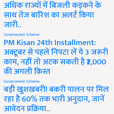
अधिक राज्यों में बिजली कड़कने के
साथ तेज बारिश का अलर्ट किया
जारी..
Government Scheme
PM Kisan 24th Installment:
अक्टूबर से पहले निपटा लें ये 3 जरूरी
काम, नहीं तो अटक सकती है ₹2,000
की अगली किस्त
Government Scheme
बड़ी खुशखबरी! बकरी पालन पर मिल
रहा है 60% तक भारी अनुदान, जानें
आवेदन प्रक्रिया..