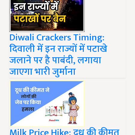
Diwali Crackers Timing:
दिवाली में इन राज्यों में पटाखे
जलाने पर है पाबंदी, लगाया
जाएगा भारी जुर्माना
Milk Price Hike: दूध की कीमत