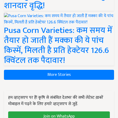
शानदार वृद्धि!
Pusa Corn Varieties: कम समय में
तैयार हो जाती हैं मक्का की ये पांच
किस्में, मिलती है प्रति हेक्टेयर 126.6
क्विंटल तक पैदावार!
More Stories
हम व्हाट्सएप पर हैं! कृषि से संबंधित देशभर की सभी लेटेस्ट ख़बरें
मोबाइल में पढ़ने के लिए हमारे व्हाट्सएप से जुड़ें.
Join on WhatsApp