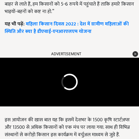
बाहर से लाते हैं, हम किसानों को 5-6 रुपये में पहुंचाते हैं ताकि हमारे किसान
भाइयों-बहनों को कष्ट ना हो.”
यह भी पढ़ें:
महिला किसान दिवस 2022 : देश में ग्रामीण महिलाओं की
स्थिति और क्या है डीएवाई-एनआरएलएम योजना
ADVERTISEMENT
इस आयोजन की खास बात यह कि इसमें देशभर के 1500 कृषि स्टार्टअप्स
और 13500 से अधिक किसानों को एक मंच पर लाया गया. साथ ही विभिन्न
संस्थानों से करोड़ो किसान इस कार्यक्रम में वर्चुअल माध्यम से जुडे हैं.