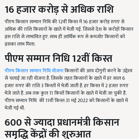
16 हजार करोड़ से अधिक राशि
पीएम किसान सम्मान निधि की 12वीं किस्त में 16 हजार करोड़ रुपए से
अधिक की राशि किसानों के खाते में भेजी गई.
जिससे देश के करोड़ों किसान
इस राशि से लाभांवित हुए. साथ ही आर्थिक रूप से कमजोर किसानों को
इसका लाभ मिला.
पीएम सम्मान निधि 12वीं किस्त
पीएम किसान सम्मान निधि योजना
किसानों की आय दोगुनी करने के उद्देश्य
से चलाई जा रही योजना है. जिसके तहत किसानों के खाते में हर साल 6
हजार रुपए की राशि 3 किस्तों में भेजी जाती है. हर किस्त में 2 हजार रुपए
भेजे जाते हैं. अब तक कुल 11 किस्तें किसानों के खाते में भेजी जा चुकी हैं.
पीएम सम्मान निधि की 11वीं किस्त 31 मई 2022 को किसानों के खाते में
भेजी गई थी.
600
से ज्यादा प्रधानमंत्री किसान
समृद्धि केंद्रों की शुरुआत