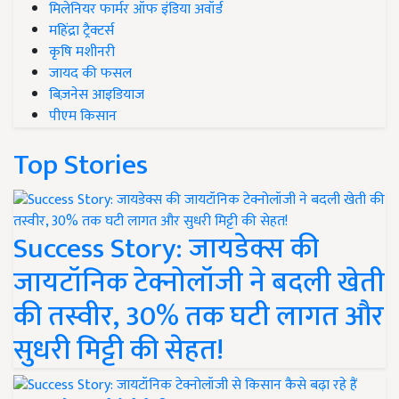
मिलेनियर फार्मर ऑफ इंडिया अवॉर्ड
महिंद्रा ट्रैक्टर्स
कृषि मशीनरी
जायद की फसल
बिज़नेस आइडियाज
पीएम किसान
Top Stories
Success Story: जायडेक्स की
जायटॉनिक टेक्नोलॉजी ने बदली खेती
की तस्वीर, 30% तक घटी लागत और
सुधरी मिट्टी की सेहत!