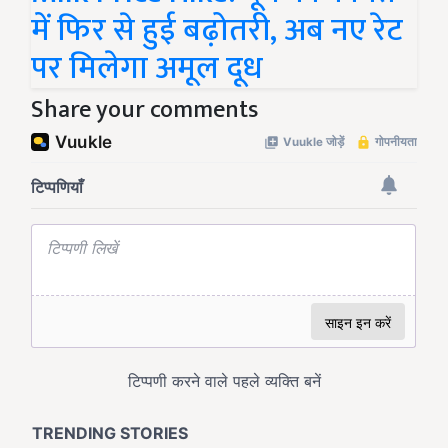
में फिर से हुई बढ़ोतरी, अब नए रेट
पर मिलेगा अमूल दूध
Share your comments