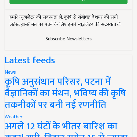
हमारे न्यूज़लेटर की सदस्यता लें. कृषि से संबंधित देशभर की सभी
लेटेस्ट ख़बरें मेल पर पढ़ने के लिए हमारे न्यूज़लेटर की सदस्यता लें.
Subscribe Newsletters
Latest feeds
News
कृषि अनुसंधान परिसर, पटना में
वैज्ञानिकों का मंथन, भविष्य की कृषि
तकनीकों पर बनी नई रणनीति
Weather
अगले 12 घंटों के भीतर बारिश का