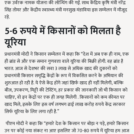
एक उर्वरक नामक योजना की लॉन्चिंग की गई. साथ केंद्रिय कृषि मंत्री नरेंद्र
सिंह तोमर और केंद्रीय स्वास्थ्य मंत्री मनसुख मंडाविया इस सम्मेलन में मौजूद
रहे.
5-6
रुपये में किसानों को मिलता है
यूरिया
प्रधानमंत्री मोदी ने किसान सम्मेलन में कहा कि “देश में अब एक ही नाम, एक
ही ब्रांड से और एक समान गुणवत्ता वाले यूरिया की बिक्री होगी. वह ब्रांड है
भारत. आज से देशभर की सवा 3 लाख से अधिक खाद की दुकानों को
प्रधानमंत्री किसान समृद्धि केंद्रों के रूप में विकसित करने के अभियान की
शुरुआत हो रही है. ये ऐसे केंद्र होंगे जहां खिर्फ खाद ही नहीं मिलेगी, बल्कि
बीज, उपकरण, मिट्टी की टेस्टिंग, हर प्रकार की जानकारी जो भी किसान को
चाहिए, वो इन केंद्रों पर एक ही जगह मिलेगी . किसानों को कम कीमत पर
खाद मिले, इसके लिए इस वर्ष लगभग ढाई लाख करोड़ रुपये केंद्र सरकार
सिर्फ यूरिया के लिए लगा रही है.”
पीएम मोदी ने कहा कि “हमारे देश के किसान पर बोझ न पड़े, हमारे किसान
उन पर कोई नया संकट ना आए इसलिए जो 70-80 रुपये में यूरिया हम आज