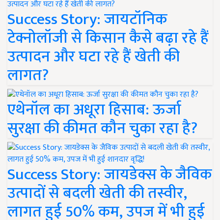
Success Story: जायटॉनिक
टेक्नोलॉजी से किसान कैसे बढ़ा रहे हैं
उत्पादन और घटा रहे हैं खेती की
लागत?
एथेनॉल का अधूरा हिसाब: ऊर्जा
सुरक्षा की कीमत कौन चुका रहा है?
Success Story: जायडेक्स के जैविक
उत्पादों से बदली खेती की तस्वीर,
लागत हुई 50% कम, उपज में भी हुई