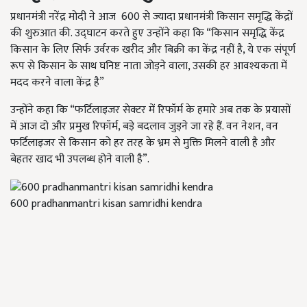
प्रधानमंत्री नरेंद्र मोदी ने आज 600 से ज्यादा प्रधानमंत्री किसान समृद्धि केंद्रों
की शुरुआत की. उद्घाटन करते हुए उन्होंने कहा कि “किसान समृद्धि केंद्र
किसान के लिए सिर्फ उर्वरक खरीद और बिक्री का केंद्र नहीं है, ये एक संपूर्ण
रूप से किसान के साथ घनिष्ट नाता जोड़ने वाला, उसकी हर आवश्यकता में
मदद करने वाला केंद्र है”
उन्होंने कहा कि “फर्टिलाइजर सेक्टर में रिफॉर्म के हमारे अब तक के प्रयासों
में आज दो और प्रमुख रिफॉर्म, बड़े बदलाव जुड़ने जा रहे हैं. वन नेशन, वन
फर्टिलाइजर से किसान को हर तरह के भ्रम से मुक्ति मिलने वाली है और
बेहतर खाद भी उपलब्ध होने वाली है”.
600 pradhanmantri kisan samridhi kendra