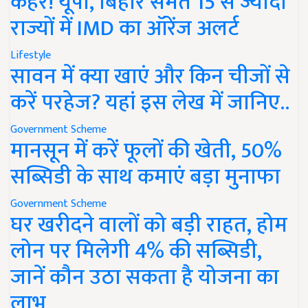
कहर! यूपी, बिहार समेत 15 से ज्यादा
राज्यों में IMD का ऑरेंज अलर्ट
Lifestyle
सावन में क्या खाएं और किन चीजों से
करें परहेज? यहां इस लेख में जानिए..
Government Scheme
मानसून में करें फूलों की खेती, 50%
सब्सिडी के साथ कमाएं बड़ा मुनाफा
Government Scheme
घर खरीदने वालों को बड़ी राहत, होम
लोन पर मिलेगी 4% की सब्सिडी,
जानें कौन उठा सकता है योजना का
लाभ