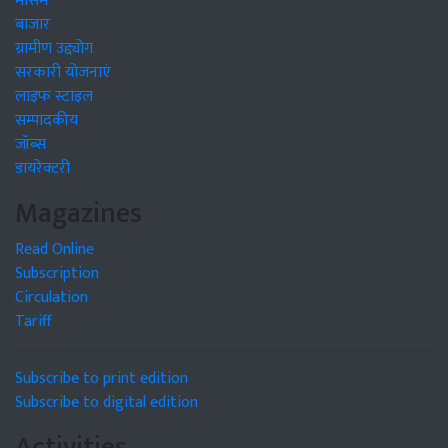
मौसम
बाजार
ग्रामीण उद्द्योग
सरकारी योजनाएं
लाइफ स्टाइल
सम्पादकीय
जॉब्स
डायरेक्टरी
Magazines
Read Online
Subscription
Circulation
Tariff
Subscribe to print edition
Subscribe to digital edition
Activities