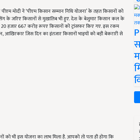
पीएम मोदी ने ‘पीएम किसान सम्मान निधि योजना’ के तहत किसानों को
ेंसिंग के जरिए किसानों से मुखातिब भी हुए. देश के बेशुमार किसान कल के
 20 हजार 667 करोड़ रूपए किसानों को ट्रांसफर किए गए. इस रकम
P
ं न, आखिरकार जिस दिन का इंतजार किसानों भाइयों को बड़ी बेकरारी से
स
म
म
क
नों को भी इस योजना का लाभ मिला है. आपको तो पता ही होगा कि