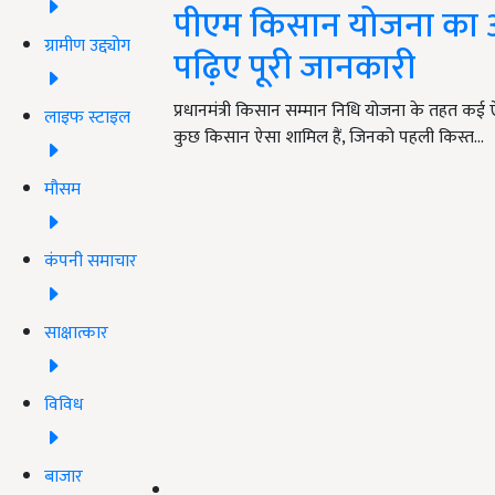
पीएम किसान योजना का आवे
ग्रामीण उद्द्योग
पढ़िए पूरी जानकारी
प्रधानमंत्री किसान सम्मान निधि योजना के तहत कई ऐसे
लाइफ स्टाइल
कुछ किसान ऐसा शामिल हैं, जिनको पहली किस्त…
मौसम
कंपनी समाचार
साक्षात्कार
विविध
बाजार