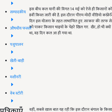
इस बीच कल यानी की विगत 14 मई को ऐसे ही किसानों को 
सम्पादकीय
8वीं किस्त जारी की है. इस दौरान पीएम मोदी वीडियो कांफ्र
दिन इस योजना के तहत लाभान्वित हुए. सरकार की तरफ से
को पाकर किसान भाइयों के चेहरे खिल गए. खैर, हो भी क्यो
औषधीय फसलें
था, वह दिन कल आ ही गया था.
पशुपालन
खेती-बाड़ी
मशीनरी
वेब स्टोरी
पत्रिकाएँ
वहीं, सबसे खास बात यह रही कि इस दौरान बंगाल के किसा