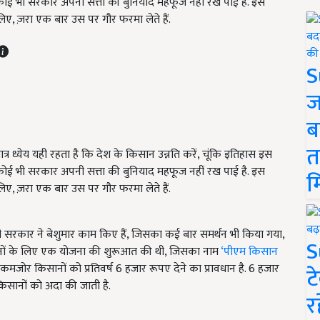
 कोई भी सरकार अपनी सत्ता की बुनियाद महफूज नहीं रख पाई है. इस
िए, ज़रा एक बार उस पर गौर फरमा लेते हैं.
S
ज
ब
त
र ध्येय यही रहता है कि देश के किसान उन्नति करें, चूंकि इतिहास इस
 कोई भी सरकार अपनी सत्ता की बुनियाद महफूज नहीं रख पाई है. इस
म
िए, ज़रा एक बार उस पर गौर फरमा लेते हैं.
मोदी सरकार ने बेशुमार काम किए हैं, जिसका कई बार समर्थन भी किया गया,
S
ानों के लिए एक योजना की शुरूआत की थी, जिसका नाम
‘पीएम किसान
मजोर किसानों को प्रतिवर्ष 6 हजार रूपए देने का प्रावधान है. 6 हजार
ट
किसानों को अदा की जाती है.
र