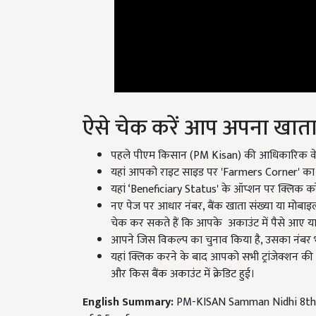
ऐसे चेक करें आप अपना खात
पहले पीएम किसान (PM Kisan) की आधिकारिक वेब
यहां आपको राइट साइड पर 'Farmers Corner' का 
यहां ‘Beneficiary Status' के ऑप्शन पर क्लिक कर
नए पेज पर आधार नंबर, बैंक खाता संख्या या मोबाइ
चेक कर सकते हैं कि आपके अकाउंट में पैसे आए या
आपने जिस विकल्प का चुनाव किया है, उसका नंबर 
यहां क्लिक करने के बाद आपको सभी ट्रांजेक्शन 
और किस बैंक अकाउंट में क्रेडिट हुई।
English Summary:
PM-KISAN Samman Nidhi 8th i
of 9.5 cr farmers.