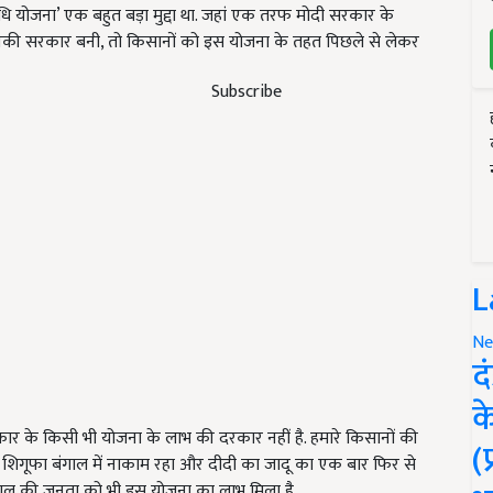
ि योजना’ एक बहुत बड़ा मुद्दा था. जहां एक तरफ मोदी सरकार के
गर उनकी सरकार बनी, तो किसानों को इस योजना के तहत पिछले से लेकर
Subscribe
L
Ne
द
क
रकार के किसी भी योजना के लाभ की दरकार नहीं है. हमारे किसानों की
(
ा यह शिगूफा बंगाल में नाकाम रहा और दीदी का जादू का एक बार फिर से
ल की जनता को भी इस योजना का लाभ मिला है.