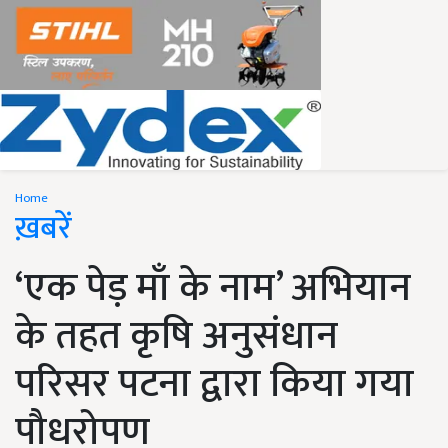
Home
ख़बरें
‘एक पेड़ माँ के नाम’ अभियान
के तहत कृषि अनुसंधान
परिसर पटना द्वारा किया गया
पौधरोपण