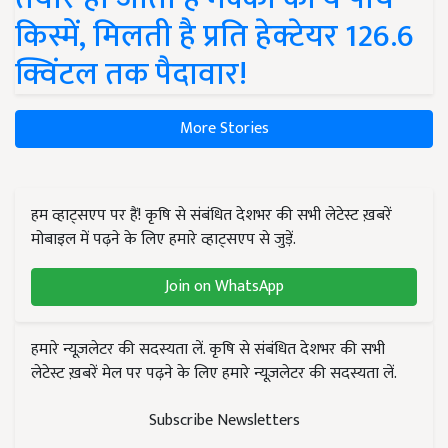
किस्में, मिलती है प्रति हेक्टेयर 126.6
क्विंटल तक पैदावार!
More Stories
हम व्हाट्सएप पर हैं! कृषि से संबंधित देशभर की सभी लेटेस्ट ख़बरें
मोबाइल में पढ़ने के लिए हमारे व्हाट्सएप से जुड़ें.
Join on WhatsApp
हमारे न्यूज़लेटर की सदस्यता लें. कृषि से संबंधित देशभर की सभी
लेटेस्ट ख़बरें मेल पर पढ़ने के लिए हमारे न्यूज़लेटर की सदस्यता लें.
Subscribe Newsletters