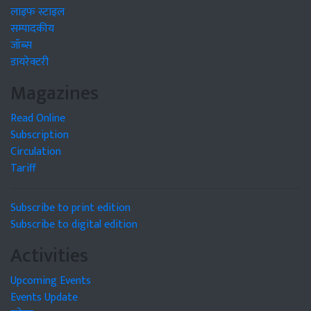
लाइफ स्टाइल
सम्पादकीय
जॉब्स
डायरेक्टरी
Magazines
Read Online
Subscription
Circulation
Tariff
Subscribe to print edition
Subscribe to digital edition
Activities
Upcoming Events
Events Update