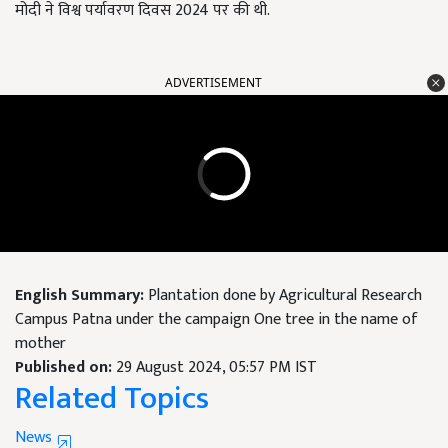
मोदी ने विश्व पर्यावरण दिवस 2024 पर की थी.
ADVERTISEMENT
English Summary:
Plantation done by Agricultural Research
Campus Patna under the campaign One tree in the name of
mother
Published on:
29 August 2024, 05:57 PM IST
Related Topics
News