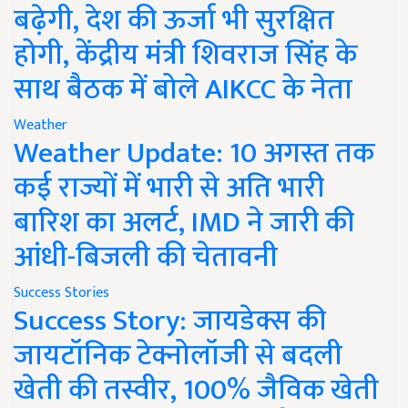
बढ़ेगी, देश की ऊर्जा भी सुरक्षित
होगी, केंद्रीय मंत्री शिवराज सिंह के
साथ बैठक में बोले AIKCC के नेता
Weather
Weather Update: 10 अगस्त तक
कई राज्यों में भारी से अति भारी
बारिश का अलर्ट, IMD ने जारी की
आंधी-बिजली की चेतावनी
Success Stories
Success Story: जायडेक्स की
जायटॉनिक टेक्नोलॉजी से बदली
खेती की तस्वीर, 100% जैविक खेती