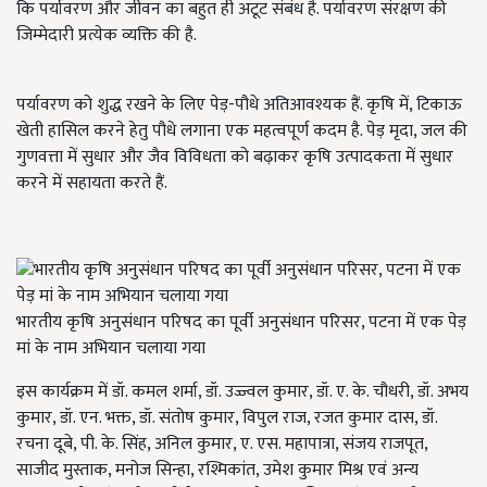
कि पर्यावरण और जीवन का बहुत ही अटूट संबंध है. पर्यावरण संरक्षण की
जिम्मेदारी प्रत्येक व्यक्ति की है.
पर्यावरण को शुद्ध रखने के लिए पेड़-पौधे अतिआवश्यक हैं. कृषि में, टिकाऊ
खेती हासिल करने हेतु पौधे लगाना एक महत्वपूर्ण कदम है. पेड़ मृदा, जल की
गुणवत्ता में सुधार और जैव विविधता को बढ़ाकर कृषि उत्पादकता में सुधार
करने में सहायता करते हैं.
भारतीय कृषि अनुसंधान परिषद का पूर्वी अनुसंधान परिसर, पटना में एक पेड़
मां के नाम अभियान चलाया गया
इस कार्यक्रम में डॉ. कमल शर्मा, डॉ. उज्ज्वल कुमार, डॉ. ए. के. चौधरी, डॉ. अभय
कुमार, डॉ. एन. भक्त, डॉ. संतोष कुमार, विपुल राज, रजत कुमार दास, डॉ.
रचना दूबे, पी. के. सिंह, अनिल कुमार, ए. एस. महापात्रा, संजय राजपूत,
साजीद मुस्ताक, मनोज सिन्हा, रश्मिकांत, उमेश कुमार मिश्र एवं अन्य