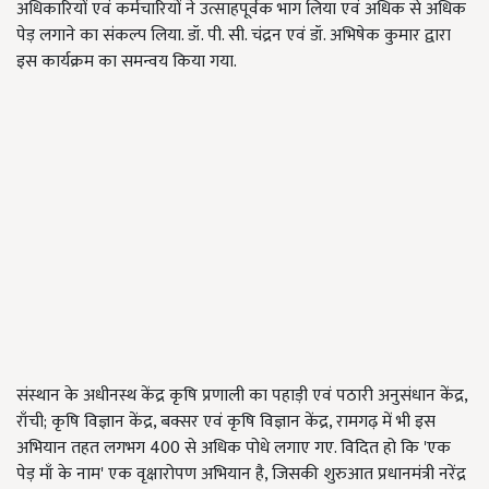
अधिकारियों एवं कर्मचारियों ने उत्साहपूर्वक भाग लिया एवं अधिक से अधिक
पेड़ लगाने का संकल्प लिया. डॉ. पी. सी. चंद्रन एवं डॉ. अभिषेक कुमार द्वारा
इस कार्यक्रम का समन्वय किया गया.
संस्थान के अधीनस्थ केंद्र कृषि प्रणाली का पहाड़ी एवं पठारी अनुसंधान केंद्र,
राँची; कृषि विज्ञान केंद्र, बक्सर एवं कृषि विज्ञान केंद्र, रामगढ़ में भी इस
अभियान तहत लगभग 400 से अधिक पोधे लगाए गए. विदित हो कि 'एक
पेड़ माँ के नाम' एक वृक्षारोपण अभियान है, जिसकी शुरुआत प्रधानमंत्री नरेंद्र