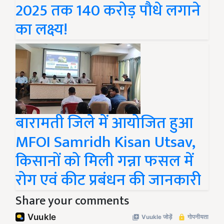
2025 तक 140 करोड़ पौधे लगाने
का लक्ष्य!
बारामती जिले में आयोजित हुआ
MFOI Samridh Kisan Utsav,
किसानों को मिली गन्ना फसल में
रोग एवं कीट प्रबंधन की जानकारी
Share your comments