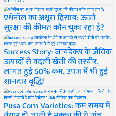
एथेनॉल का अधूरा हिसाब: ऊर्जा
सुरक्षा की कीमत कौन चुका रहा है?
Success Story: जायडेक्स के जैविक
उत्पादों से बदली खेती की तस्वीर,
लागत हुई 50% कम, उपज में भी हुई
शानदार वृद्धि!
Pusa Corn Varieties: कम समय में
तैयार हो जाती हैं मक्का की ये पांच