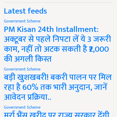
Latest feeds
Government Scheme
PM Kisan 24th Installment:
अक्टूबर से पहले निपटा लें ये 3 जरूरी
काम, नहीं तो अटक सकती है ₹2,000
की अगली किस्त
Government Scheme
बड़ी खुशखबरी! बकरी पालन पर मिल
रहा है 60% तक भारी अनुदान, जानें
आवेदन प्रक्रिया..
Government Scheme
मुर्रा भैंस खरीद पर राज्य सरकार देंगी