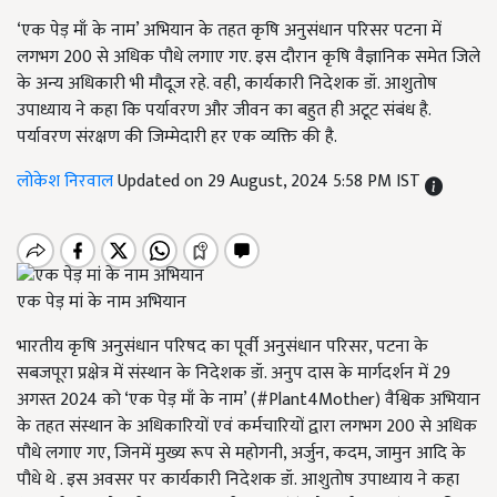
‘एक पेड़ माँ के नाम’ अभियान के तहत कृषि अनुसंधान परिसर पटना में
लगभग 200 से अधिक पौधे लगाए गए. इस दौरान कृषि वैज्ञानिक समेत जिले
के अन्य अधिकारी भी मौदूज रहे. वही, कार्यकारी निदेशक डॉ. आशुतोष
उपाध्याय ने कहा कि पर्यावरण और जीवन का बहुत ही अटूट संबंध है.
पर्यावरण संरक्षण की जिम्मेदारी हर एक व्यक्ति की है.
लोकेश निरवाल
Updated on 29 August, 2024 5:58 PM IST
एक पेड़ मां के नाम अभियान
भारतीय कृषि अनुसंधान परिषद का पूर्वी अनुसंधान परिसर, पटना के
सबजपूरा प्रक्षेत्र में संस्थान के निदेशक डॉ. अनुप दास के मार्गदर्शन में 29
अगस्त 2024 को ‘एक पेड़ माँ के नाम’ (#Plant4Mother) वैश्विक अभियान
के तहत संस्थान के अधिकारियों एवं कर्मचारियों द्वारा लगभग 200 से अधिक
पौधे लगाए गए, जिनमें मुख्य रूप से महोगनी, अर्जुन, कदम, जामुन आदि के
पौधे थे . इस अवसर पर कार्यकारी निदेशक डॉ. आशुतोष उपाध्याय ने कहा