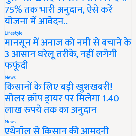
75% तक भारी अनुदान, ऐसे करें
योजना में आवेदन..
Lifestyle
मानसून में अनाज को नमी से बचाने के
3 आसान घरेलू तरीके, नहीं लगेगी
फफूंदी
News
किसानों के लिए बड़ी खुशखबरी!
सोलर क्रॉप ड्रायर पर मिलेगा 1.40
लाख रुपये तक का अनुदान
News
एथेनॉल से किसान की आमदनी