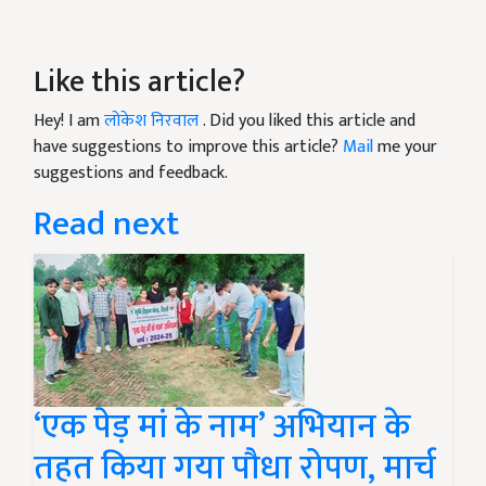
Like this article?
Hey! I am
लोकेश निरवाल
. Did you liked this article and
have suggestions to improve this article?
Mail
me your
suggestions and feedback.
Read next
‘एक पेड़ मां के नाम’ अभियान के
तहत किया गया पौधा रोपण, मार्च