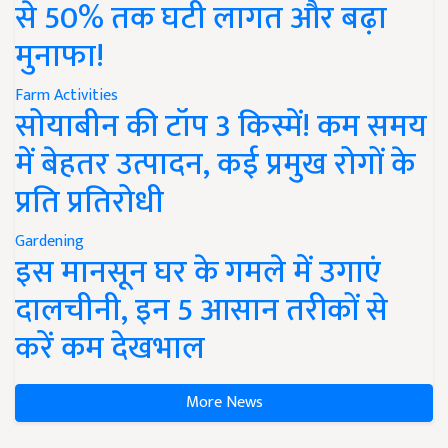
से 50% तक घटी लागत और बढ़ा
मुनाफा!
Farm Activities
सोयाबीन की टॉप 3 किस्में! कम समय
में बेहतर उत्पादन, कई प्रमुख रोगों के
प्रति प्रतिरोधी
Gardening
इस मानसून घर के गमले में उगाएं
दालचीनी, इन 5 आसान तरीकों से
करें कम देखभाल
More News