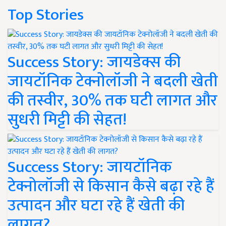
Top Stories
Success Story: जायडेक्स की
जायटॉनिक टेक्नोलॉजी ने बदली खेती
की तस्वीर, 30% तक घटी लागत और
सुधरी मिट्टी की सेहत!
Success Story: जायटॉनिक
टेक्नोलॉजी से किसान कैसे बढ़ा रहे हैं
उत्पादन और घटा रहे हैं खेती की
लागत?