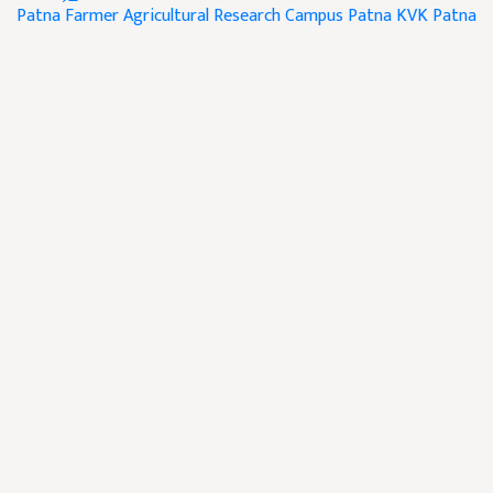
Patna Farmer
Agricultural Research Campus Patna
KVK Patna